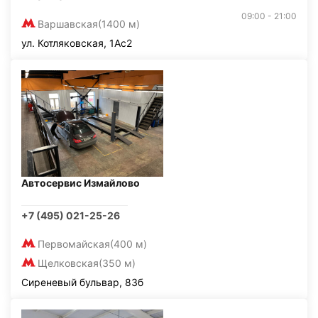
09:00 - 21:00
Варшавская
(1400 м)
ул. Котляковская, 1Ас2
Автосервис Измайлово
+7 (495) 021-25-26
Первомайская
(400 м)
Щелковская
(350 м)
Сиреневый бульвар, 83б