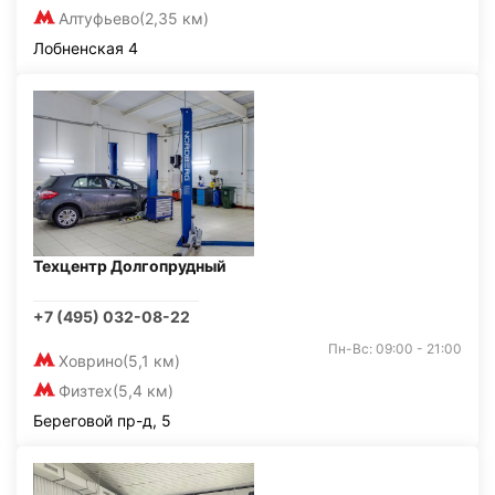
Алтуфьево
(2,35 км)
Лобненская 4
Техцентр Долгопрудный
+7 (495) 032-08-22
Пн-Вс: 09:00 - 21:00
Ховрино
(5,1 км)
Физтех
(5,4 км)
Береговой пр-д, 5