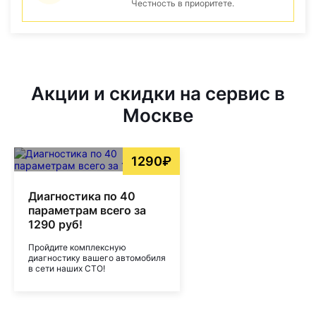
Честность в приоритете.
Акции и скидки на сервис в
Москве
1290₽
Диагностика по 40
параметрам всего за
1290 руб!
Пройдите комплексную
диагностику вашего автомобиля
в сети наших СТО!