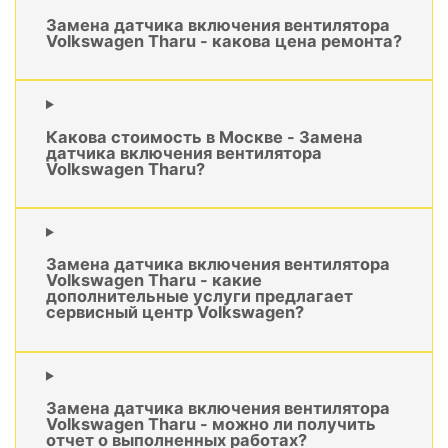
Замена датчика включения вентилятора
Volkswagen Tharu - какова цена ремонта?
Какова стоимость в Москве - Замена
датчика включения вентилятора
Volkswagen Tharu?
Замена датчика включения вентилятора
Volkswagen Tharu - какие
дополнительные услуги предлагает
сервисный центр Volkswagen?
Замена датчика включения вентилятора
Volkswagen Tharu - можно ли получить
отчет о выполненных работах?