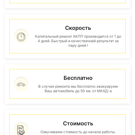
Скорость
Капитальный ремонт АКПП производится от 1 до
4 дней. Быстрый и качественнвй результат за
пару дней !
Бесплатно
В случае ремонта мы бесплатно эвакуируем
Ваш автомобиль до 50 км. от МКАД-а
Стоимость
Озвучиваем стоимость до начала работы.