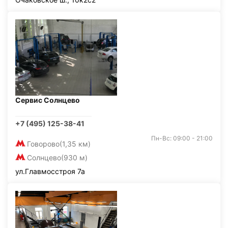
Сервис Солнцево
+7 (495) 125-38-41
Пн-Вс: 09:00 - 21:00
Говорово
(1,35 км)
Солнцево
(930 м)
ул.Главмосстроя 7а