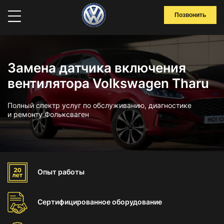
Позвонить
Замена датчика включения
вентилятора Volkswagen Tharu
Полный спектр услуг по обслуживанию, диагностике
и ремонту Фольксваген
Опыт
работы
Сертифицированное
оборудование