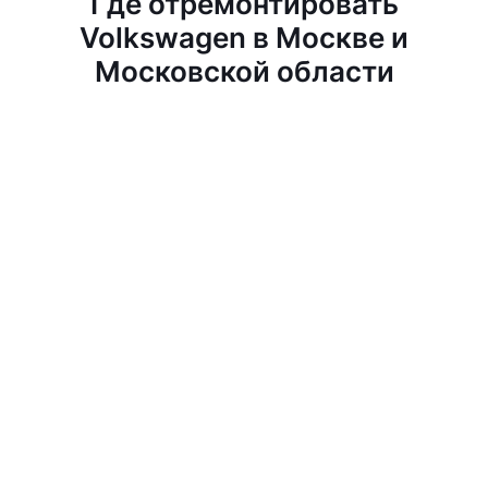
Где отремонтировать
Volkswagen в Москве и
Московской области