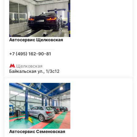
Автосервис Щелковская
+7 (495) 162-90-81
Щелковская
Байкальская ул., 1/3с12
Автосервис Семеновская