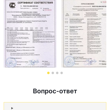
Вопрос-ответ