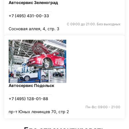
Автосервис Зеленоград
+7 (495) 431-00-33
С 09:00 до 21:00. Без выходных
Сосновая аллея, 4, стр. 3
Автосервис Подольск
+7 (495) 128-01-88
Пн-Вс: 09:00 - 21:00
пр-т Юных ленинцев 70, стр 2