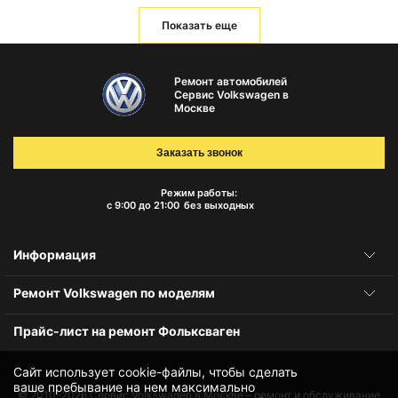
Показать еще
Ремонт автомобилей
Сервис Volkswagen в
Москве
Заказать звонок
Режим работы:
с 9:00 до 21:00
без выходных
Информация
Ремонт Volkswagen по моделям
Прайс-лист на ремонт Фольксваген
Сайт использует cookie-файлы, чтобы сделать
ваше пребывание на нем максимально
© 2010-2026
Сервис Volkswagen в Москве – ремонт и обслуживание