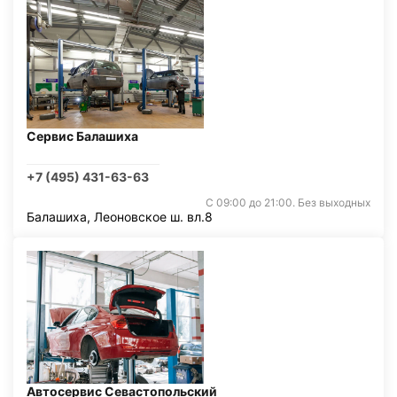
Сервис Балашиха
+7 (495) 431-63-63
С 09:00 до 21:00. Без выходных
Балашиха, Леоновское ш. вл.8
Автосервис Севастопольский