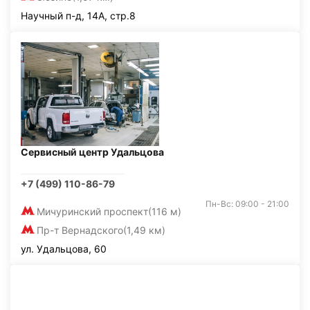
Научный п-д, 14А, стр.8
Сервисный центр Удальцова
+7 (499) 110-86-79
Пн-Вс: 09:00 - 21:00
Мичуринский проспект
(116 м)
Пр-т Вернадского
(1,49 км)
ул. Удальцова, 60