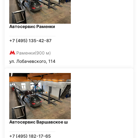
Автосервис Раменки
+7 (495) 135-42-87
Раменки
(900 м)
ул. Лобачевского, 114
Автосервис Варшавское ш
+7 (495) 182-17-65