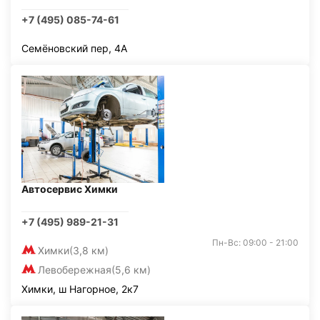
+7 (495) 085-74-61
Семёновский пер, 4А
Автосервис Химки
+7 (495) 989-21-31
Пн-Вс: 09:00 - 21:00
Химки
(3,8 км)
Левобережная
(5,6 км)
Химки, ш Нагорное, 2к7