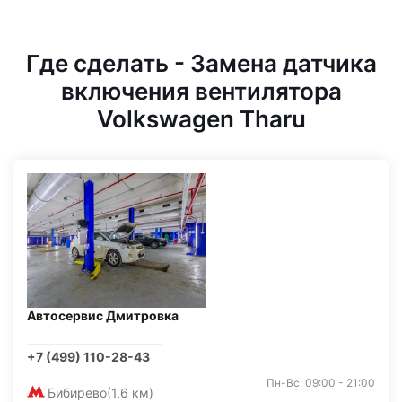
Где сделать - Замена датчика
включения вентилятора
Volkswagen Tharu
Автосервис Дмитровка
+7 (499) 110-28-43
Пн-Вс: 09:00 - 21:00
Бибирево
(1,6 км)