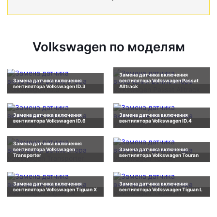
Volkswagen по моделям
Замена датчика включения
Замена датчика включения
вентилятора Volkswagen Passat
вентилятора Volkswagen ID.3
Alltrack
Замена датчика включения
Замена датчика включения
вентилятора Volkswagen ID.6
вентилятора Volkswagen ID.4
Замена датчика включения
вентилятора Volkswagen
Замена датчика включения
Transporter
вентилятора Volkswagen Touran
Замена датчика включения
Замена датчика включения
вентилятора Volkswagen Tiguan X
вентилятора Volkswagen Tiguan L