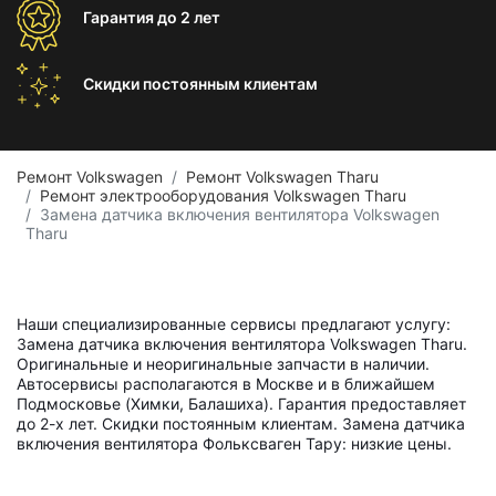
Гарантия
до 2 лет
Скидки постоянным
клиентам
Ремонт Volkswagen
Ремонт Volkswagen Tharu
Ремонт электрооборудования Volkswagen Tharu
Замена датчика включения вентилятора Volkswagen
Tharu
Наши специализированные сервисы предлагают услугу:
Замена датчика включения вентилятора Volkswagen Tharu.
Оригинальные и неоригинальные запчасти в наличии.
Автосервисы располагаются в Москве и в ближайшем
Подмосковье (Химки, Балашиха). Гарантия предоставляет
до 2-х лет. Скидки постоянным клиентам. Замена датчика
включения вентилятора Фольксваген Тару: низкие цены.