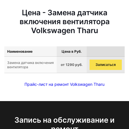
Цена - Замена датчика
включения вентилятора
Volkswagen Tharu
Наименование
Цена в Руб.
Замена датчика включения
от 1290 руб.
Записаться
вентилятора
Прайс-лист на ремонт Volkswagen Tharu
Запись на обслуживание и
ремонт