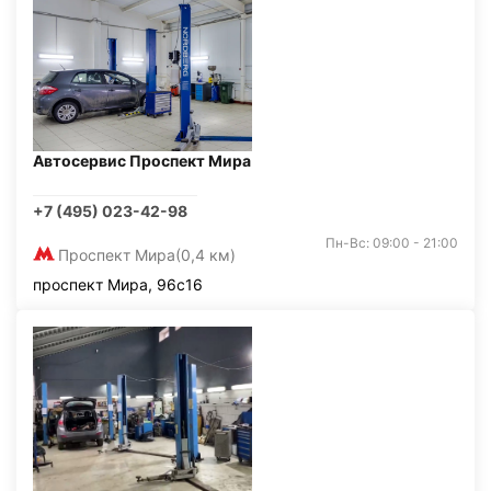
Автосервис Проспект Мира
+7 (495) 023-42-98
Пн-Вс: 09:00 - 21:00
Проспект Мира
(0,4 км)
проспект Мира, 96с16