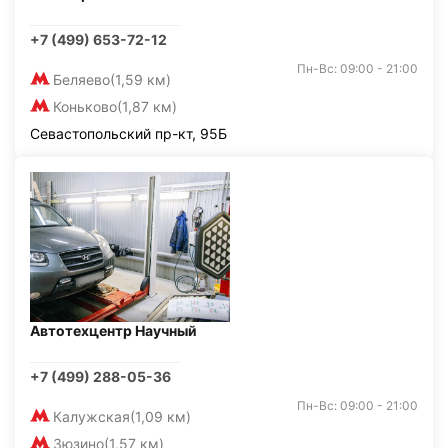
+7 (499) 653-72-12
Пн-Вс: 09:00 - 21:00
Беляево
(1,59 км)
Коньково
(1,87 км)
Севастопольский пр-кт, 95Б
Автотехцентр Научный
+7 (499) 288-05-36
Пн-Вс: 09:00 - 21:00
Калужская
(1,09 км)
Зюзино
(1,57 км)