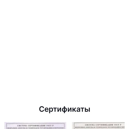
Сертификаты