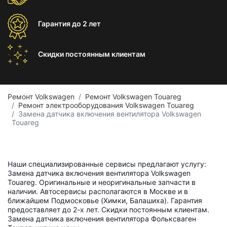
Гарантия
до 2 лет
Скидки постоянным
клиентам
Ремонт Volkswagen
Ремонт Volkswagen Touareg
Ремонт электрооборудования Volkswagen Touareg
Замена датчика включения вентилятора Volkswagen
Touareg
Наши специализированные сервисы предлагают услугу:
Замена датчика включения вентилятора Volkswagen
Touareg. Оригинальные и неоригинальные запчасти в
наличии. Автосервисы располагаются в Москве и в
ближайшем Подмосковье (Химки, Балашиха). Гарантия
предоставляет до 2-х лет. Скидки постоянным клиентам.
Замена датчика включения вентилятора Фольксваген