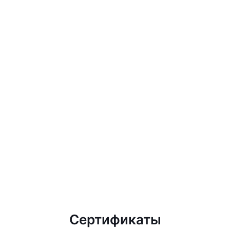
Сертификаты