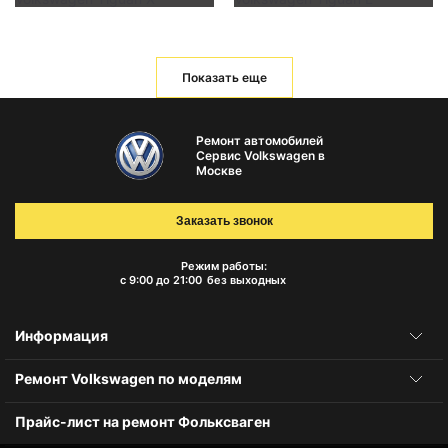
Показать еще
Ремонт автомобилей
Сервис Volkswagen в
Москве
Заказать звонок
Режим работы:
с 9:00 до 21:00
без выходных
Информация
Ремонт Volkswagen по моделям
Прайс-лист на ремонт Фольксваген