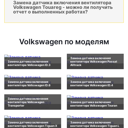
Замена датчика включения вентилятора
Volkswagen Touareg - можно ли получить
отчет о выполненных работах?
Volkswagen по моделям
Замена датчика включения
Замена датчика включения
вентилятора Volkswagen Passat
вентилятора Volkswagen ID.3
Alltrack
Замена датчика включения
Замена датчика включения
вентилятора Volkswagen ID.6
вентилятора Volkswagen ID.4
Замена датчика включения
вентилятора Volkswagen
Замена датчика включения
Transporter
вентилятора Volkswagen Touran
Замена датчика включения
Замена датчика включения
вентилятора Volkswagen Tiguan X
вентилятора Volkswagen Tiguan L