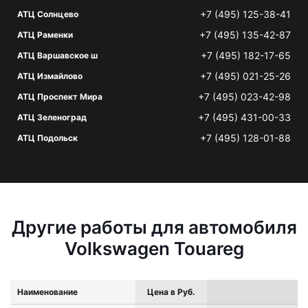
+7 (495) 125-38-41
АТЦ Солнцево
+7 (495) 135-42-87
АТЦ Раменки
+7 (495) 182-17-65
АТЦ Варшавское ш
+7 (495) 021-25-26
АТЦ Измайлово
+7 (495) 023-42-98
АТЦ Проспект Мира
+7 (495) 431-00-33
АТЦ Зеленоград
+7 (495) 128-01-88
АТЦ Подольск
Другие работы для автомобиля
Volkswagen Touareg
Наименование
Цена в Руб.