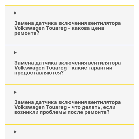
Замена датчика включения вентилятора
Volkswagen Touareg - какова цена
ремонта?
Замена датчика включения вентилятора
Volkswagen Touareg - какие гарантии
предоставляются?
Замена датчика включения вентилятора
Volkswagen Touareg - что делать, если
возникли проблемы после ремонта?