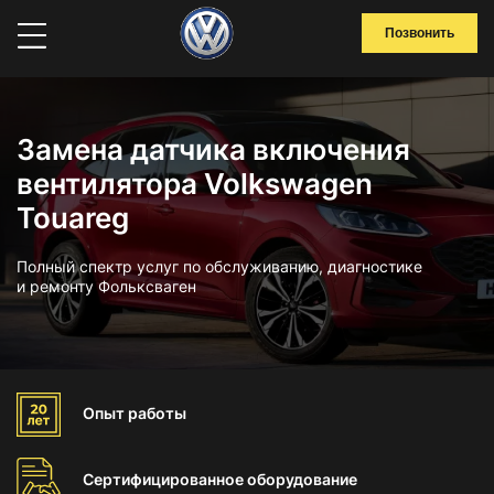
Позвонить
Замена датчика включения
вентилятора Volkswagen
Touareg
Полный спектр услуг по обслуживанию, диагностике
и ремонту Фольксваген
Опыт
работы
Сертифицированное
оборудование