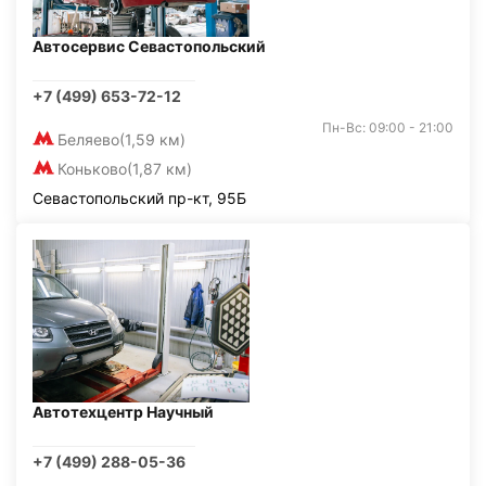
Автосервис Севастопольский
+7 (499) 653-72-12
Пн-Вс: 09:00 - 21:00
Беляево
(1,59 км)
Коньково
(1,87 км)
Севастопольский пр-кт, 95Б
Автотехцентр Научный
+7 (499) 288-05-36