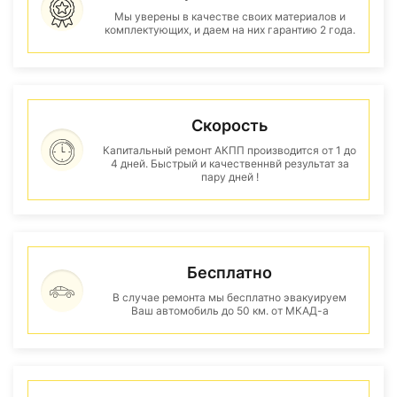
Мы уверены в качестве своих материалов и
комплектующих, и даем на них гарантию 2 года.
Скорость
Капитальный ремонт АКПП производится от 1 до
4 дней. Быстрый и качественнвй результат за
пару дней !
Бесплатно
В случае ремонта мы бесплатно эвакуируем
Ваш автомобиль до 50 км. от МКАД-а