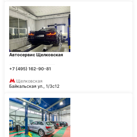
Автосервис Щелковская
+7 (495) 162-90-81
Щелковская
Байкальская ул., 1/3с12