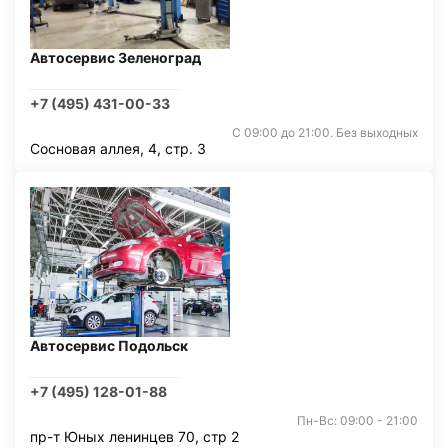
Автосервис Зеленоград
+7 (495) 431-00-33
С 09:00 до 21:00. Без выходных
Сосновая аллея, 4, стр. 3
Автосервис Подольск
+7 (495) 128-01-88
Пн-Вс: 09:00 - 21:00
пр-т Юных ленинцев 70, стр 2