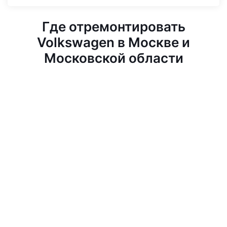
Где отремонтировать
Volkswagen в Москве и
Московской области