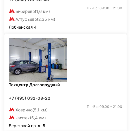
Пн-Вс: 09:00 - 21:00
Бибирево
(1,6 км)
Алтуфьево
(2,35 км)
Лобненская 4
Техцентр Долгопрудный
+7 (495) 032-08-22
Пн-Вс: 09:00 - 21:00
Ховрино
(5,1 км)
Физтех
(5,4 км)
Береговой пр-д, 5