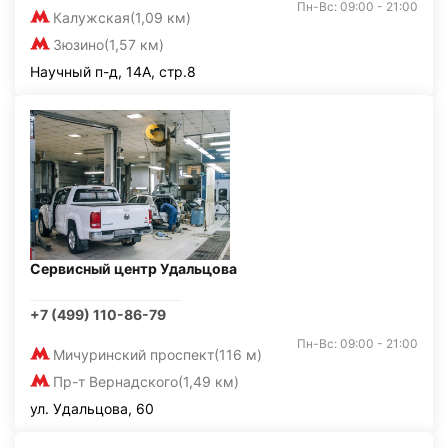
Пн-Вс: 09:00 - 21:00
Калужская
(1,09 км)
Зюзино
(1,57 км)
Научный п-д, 14А, стр.8
Сервисный центр Удальцова
+7 (499) 110-86-79
Пн-Вс: 09:00 - 21:00
Мичуринский проспект
(116 м)
Пр-т Вернадского
(1,49 км)
ул. Удальцова, 60