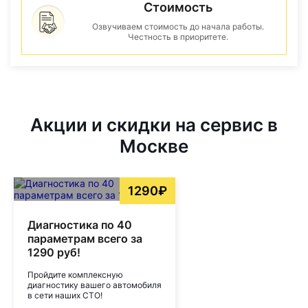
Стоимость
Озвучиваем стоимость до начала работы.
Честность в приоритете.
Акции и скидки на сервис в
Москве
1290₽
Диагностика по 40
параметрам всего за
1290 руб!
Пройдите комплексную
диагностику вашего автомобиля
в сети наших СТО!