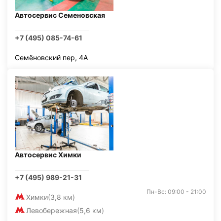
Автосервис Семеновская
+7 (495) 085-74-61
Семёновский пер, 4А
Автосервис Химки
+7 (495) 989-21-31
Пн-Вс: 09:00 - 21:00
Химки
(3,8 км)
Левобережная
(5,6 км)