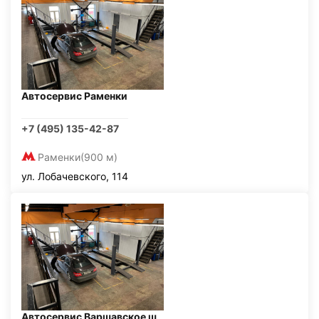
Автосервис Раменки
+7 (495) 135-42-87
Раменки
(900 м)
ул. Лобачевского, 114
Автосервис Варшавское ш