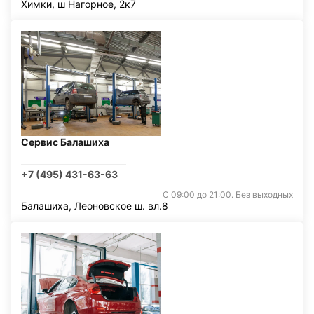
Химки, ш Нагорное, 2к7
Сервис Балашиха
+7 (495) 431-63-63
С 09:00 до 21:00. Без выходных
Балашиха, Леоновское ш. вл.8