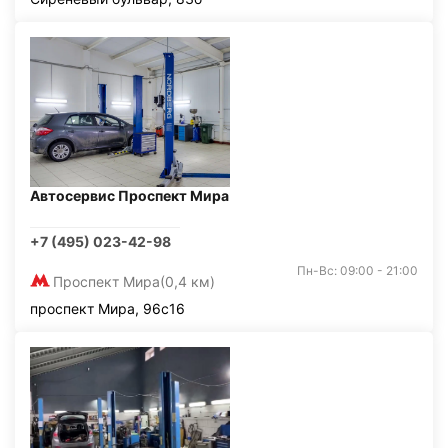
Автосервис Проспект Мира
+7 (495) 023-42-98
Пн-Вс: 09:00 - 21:00
Проспект Мира
(0,4 км)
проспект Мира, 96с16