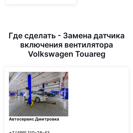
Где сделать - Замена датчика
включения вентилятора
Volkswagen Touareg
Автосервис Дмитровка
+7 (499) 110-28-43