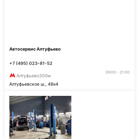
Автосервис Алтуфьево
+7 (495) 023-81-52
09:00 - 21:00
Алтуфьево
300м
Алтуфьевское ш., 48к4