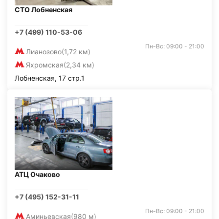
СТО Лобненская
+7 (499) 110-53-06
Пн-Вс: 09:00 - 21:00
Лианозово
(1,72 км)
Яхромская
(2,34 км)
Лобненская, 17 стр.1
АТЦ Очаково
+7 (495) 152-31-11
Пн-Вс: 09:00 - 21:00
Аминьевская
(980 м)