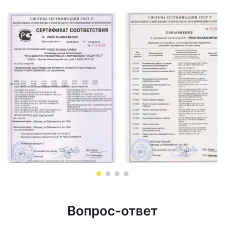
Вопрос-ответ