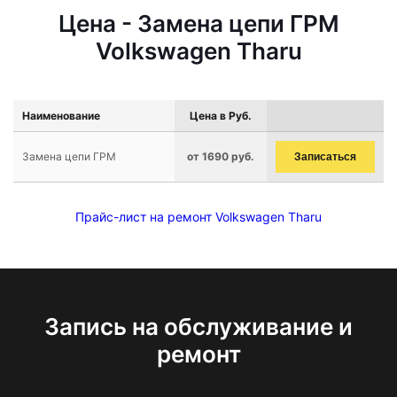
Цена - Замена цепи ГРМ
Volkswagen Tharu
Наименование
Цена в Руб.
Замена цепи ГРМ
от 1690 руб.
Записаться
Прайс-лист на ремонт Volkswagen Tharu
Запись на обслуживание и
ремонт