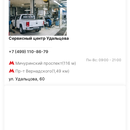
Сервисный центр Удальцова
+7 (499) 110-86-79
Пн-Вс: 09:00 - 21:00
Мичуринский проспект
(116 м)
Пр-т Вернадского
(1,49 км)
ул. Удальцова, 60