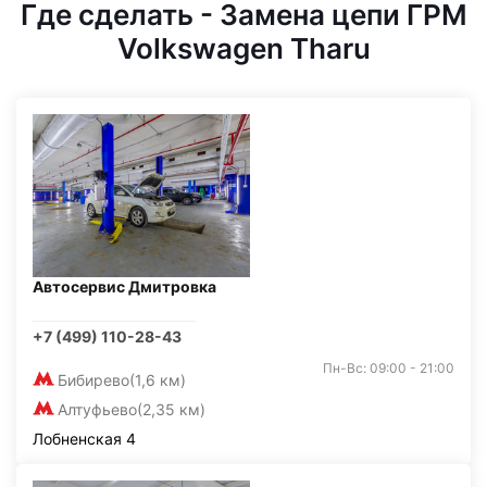
Где сделать - Замена цепи ГРМ
Volkswagen Tharu
Автосервис Дмитровка
+7 (499) 110-28-43
Пн-Вс: 09:00 - 21:00
Бибирево
(1,6 км)
Алтуфьево
(2,35 км)
Лобненская 4