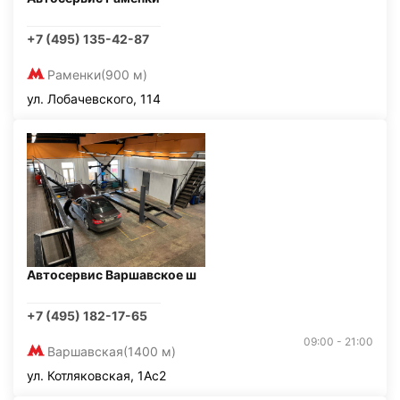
+7 (495) 135-42-87
Раменки
(900 м)
ул. Лобачевского, 114
Автосервис Варшавское ш
+7 (495) 182-17-65
09:00 - 21:00
Варшавская
(1400 м)
ул. Котляковская, 1Ас2