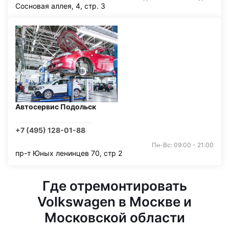
Сосновая аллея, 4, стр. 3
Автосервис Подольск
+7 (495) 128-01-88
Пн-Вс: 09:00 - 21:00
пр-т Юных ленинцев 70, стр 2
Где отремонтировать
Volkswagen в Москве и
Московской области