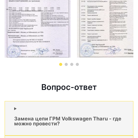
Вопрос-ответ
Замена цепи ГРМ Volkswagen Tharu - где
можно провести?