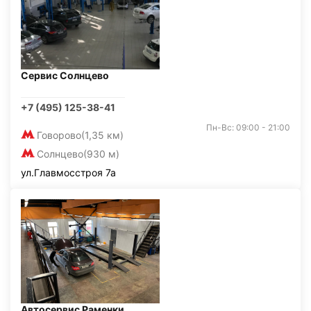
Сервис Солнцево
+7 (495) 125-38-41
Пн-Вс: 09:00 - 21:00
Говорово
(1,35 км)
Солнцево
(930 м)
ул.Главмосстроя 7а
Автосервис Раменки