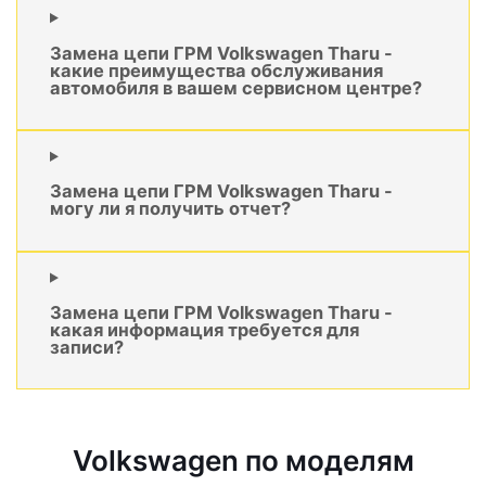
Замена цепи ГРМ Volkswagen Tharu -
какие преимущества обслуживания
автомобиля в вашем сервисном центре?
Замена цепи ГРМ Volkswagen Tharu -
могу ли я получить отчет?
Замена цепи ГРМ Volkswagen Tharu -
какая информация требуется для
записи?
Volkswagen по моделям