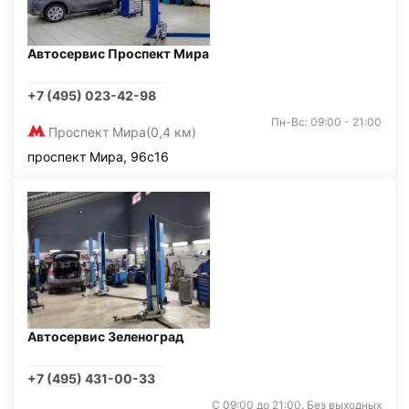
Автосервис Проспект Мира
+7 (495) 023-42-98
Пн-Вс: 09:00 - 21:00
Проспект Мира
(0,4 км)
проспект Мира, 96с16
Автосервис Зеленоград
+7 (495) 431-00-33
С 09:00 до 21:00. Без выходных