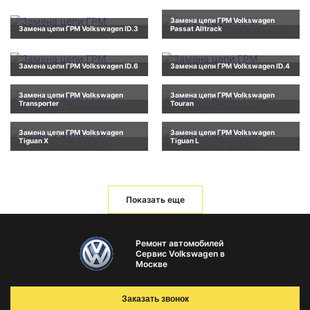
Замена цепи ГРМ Volkswagen
Замена цепи ГРМ Volkswagen ID.3
Passat Alltrack
Замена цепи ГРМ Volkswagen ID.6
Замена цепи ГРМ Volkswagen ID.4
Замена цепи ГРМ Volkswagen
Замена цепи ГРМ Volkswagen
Transporter
Touran
Замена цепи ГРМ Volkswagen
Замена цепи ГРМ Volkswagen
Tiguan X
Tiguan L
Показать еще
Ремонт автомобилей
Сервис Volkswagen в
Москве
Заказать звонок