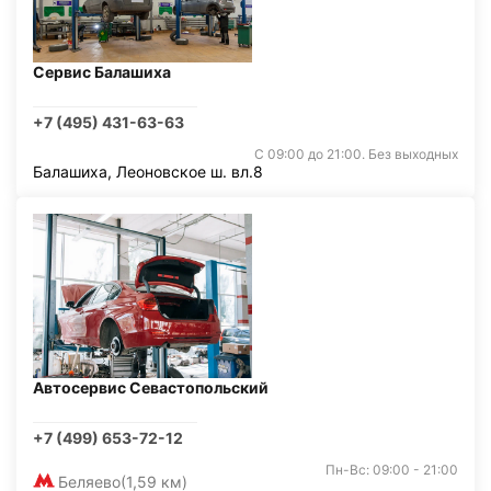
Сервис Балашиха
+7 (495) 431-63-63
С 09:00 до 21:00. Без выходных
Балашиха, Леоновское ш. вл.8
Автосервис Севастопольский
+7 (499) 653-72-12
Пн-Вс: 09:00 - 21:00
Беляево
(1,59 км)