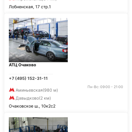
Лобненская, 17 стр.1
АТЦ Очаково
+7 (495) 152-31-11
Пн-Вс: 09:00 - 21:00
Аминьевская
(980 м)
Давыдково
(2 км)
Очаковское ш., 10к2с2