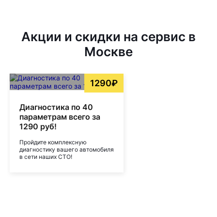
Акции и скидки на сервис в
Москве
1290₽
Диагностика по 40
параметрам всего за
1290 руб!
Пройдите комплексную
диагностику вашего автомобиля
в сети наших СТО!