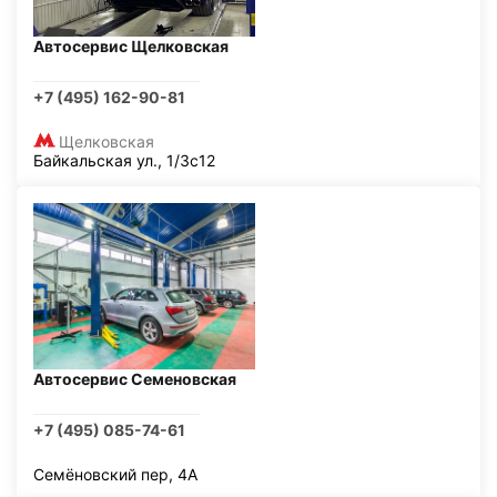
Автосервис Щелковская
+7 (495) 162-90-81
Щелковская
Байкальская ул., 1/3с12
Автосервис Семеновская
+7 (495) 085-74-61
Семёновский пер, 4А