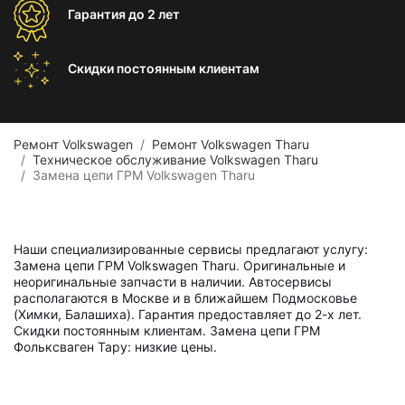
Гарантия
до 2 лет
Скидки постоянным
клиентам
Ремонт Volkswagen
Ремонт Volkswagen Tharu
Техническое обслуживание Volkswagen Tharu
Замена цепи ГРМ Volkswagen Tharu
Наши специализированные сервисы предлагают услугу:
Замена цепи ГРМ Volkswagen Tharu. Оригинальные и
неоригинальные запчасти в наличии. Автосервисы
располагаются в Москве и в ближайшем Подмосковье
(Химки, Балашиха). Гарантия предоставляет до 2-х лет.
Скидки постоянным клиентам. Замена цепи ГРМ
Фольксваген Тару: низкие цены.