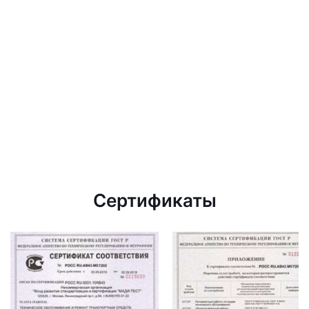
Сертификаты