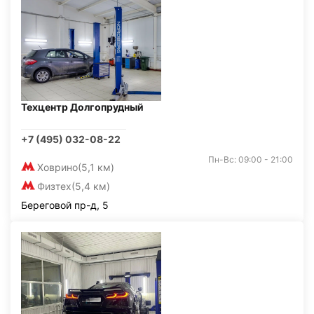
Техцентр Долгопрудный
+7 (495) 032-08-22
Пн-Вс: 09:00 - 21:00
Ховрино
(5,1 км)
Физтех
(5,4 км)
Береговой пр-д, 5