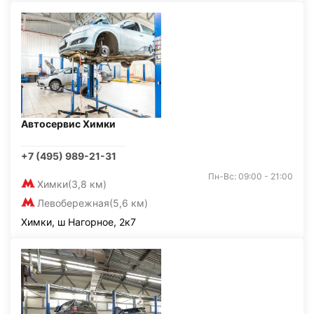
Автосервис Химки
+7 (495) 989-21-31
Пн-Вс: 09:00 - 21:00
Химки
(3,8 км)
Левобережная
(5,6 км)
Химки, ш Нагорное, 2к7