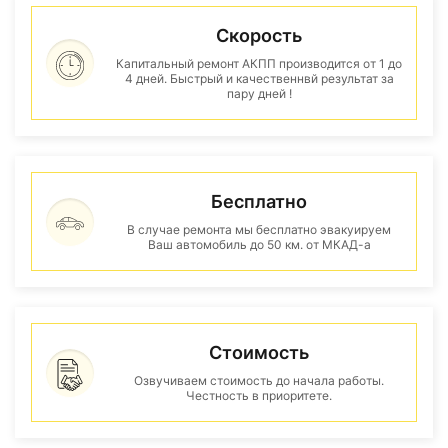
Скорость
Капитальный ремонт АКПП производится от 1 до
4 дней. Быстрый и качественнвй результат за
пару дней !
Бесплатно
В случае ремонта мы бесплатно эвакуируем
Ваш автомобиль до 50 км. от МКАД-а
Стоимость
Озвучиваем стоимость до начала работы.
Честность в приоритете.