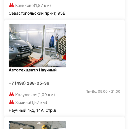
Коньково
(1,87 км)
Севастопольский пр-кт, 95Б
Автотехцентр Научный
+7 (499) 288-05-36
Пн-Вс: 09:00 - 21:00
Калужская
(1,09 км)
Зюзино
(1,57 км)
Научный п-д, 14А, стр.8