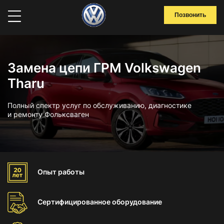
Позвонить
Замена цепи ГРМ Volkswagen
Tharu
Полный спектр услуг по обслуживанию, диагностике
и ремонту Фольксваген
Опыт
работы
Сертифицированное
оборудование