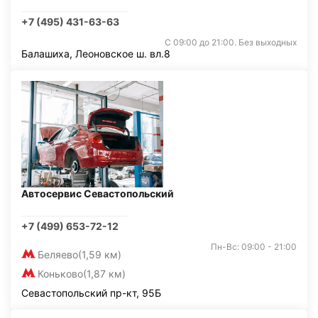
+7 (495) 431-63-63
С 09:00 до 21:00. Без выходных
Балашиха, Леоновское ш. вл.8
Автосервис Севастопольский
+7 (499) 653-72-12
Пн-Вс: 09:00 - 21:00
Беляево
(1,59 км)
Коньково
(1,87 км)
Севастопольский пр-кт, 95Б