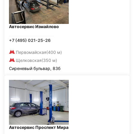
Автосервис Измайлово
+7 (495) 021-25-26
Первомайская
(400 м)
Щелковская
(350 м)
Сиреневый бульвар, 83б
Автосервис Проспект Мира