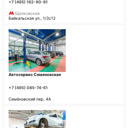
+7 (495) 162-90-81
Щелковская
Байкальская ул., 1/3с12
Автосервис Семеновская
+7 (495) 085-74-61
Семёновский пер, 4А