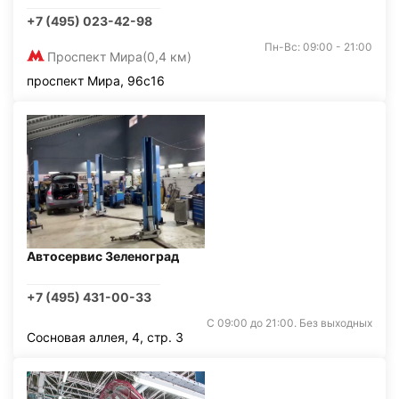
+7 (495) 023-42-98
Пн-Вс: 09:00 - 21:00
Проспект Мира
(0,4 км)
проспект Мира, 96с16
Автосервис Зеленоград
+7 (495) 431-00-33
С 09:00 до 21:00. Без выходных
Сосновая аллея, 4, стр. 3