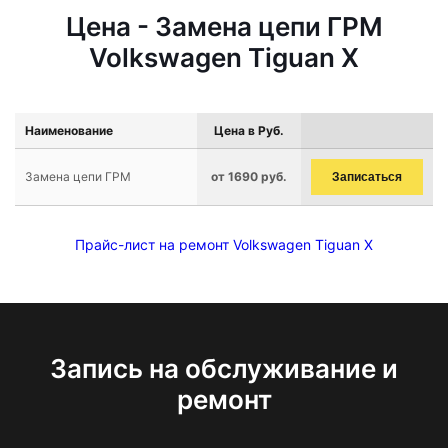
Цена - Замена цепи ГРМ
Volkswagen Tiguan X
Наименование
Цена в Руб.
Замена цепи ГРМ
от 1690 руб.
Записаться
Прайс-лист на ремонт Volkswagen Tiguan X
Запись на обслуживание и
ремонт