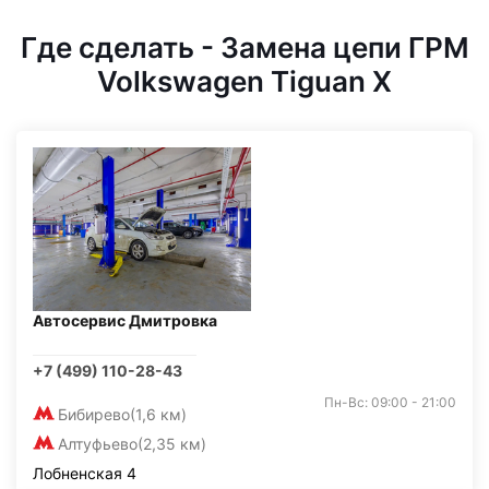
Где сделать - Замена цепи ГРМ
Volkswagen Tiguan X
Автосервис Дмитровка
+7 (499) 110-28-43
Пн-Вс: 09:00 - 21:00
Бибирево
(1,6 км)
Алтуфьево
(2,35 км)
Лобненская 4