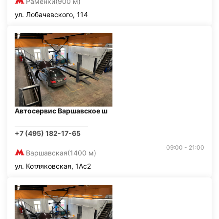
Раменки
(900 м)
ул. Лобачевского, 114
Автосервис Варшавское ш
+7 (495) 182-17-65
09:00 - 21:00
Варшавская
(1400 м)
ул. Котляковская, 1Ас2