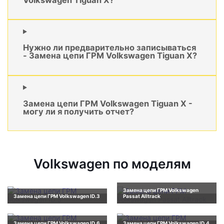
Нужно ли предварительно записываться
- Замена цепи ГРМ Volkswagen Tiguan X?
Замена цепи ГРМ Volkswagen Tiguan X -
могу ли я получить отчет?
Volkswagen по моделям
Замена цепи ГРМ Volkswagen
Замена цепи ГРМ Volkswagen ID.3
Passat Alltrack
Замена цепи ГРМ Volkswagen ID.6
Замена цепи ГРМ Volkswagen ID.4