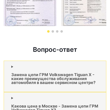
Вопрос-ответ
Замена цепи ГРМ Volkswagen Tiguan X -
какие преимущества обслуживания
автомобиля в вашем сервисном центре?
Какова цена в Москве - Замена цепи ГРМ
Volkswagen Tiguan X?