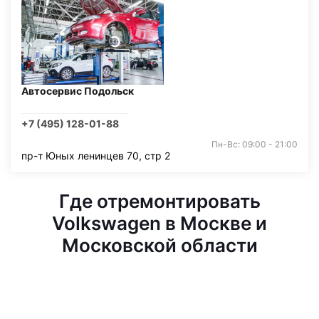
Автосервис Подольск
+7 (495) 128-01-88
Пн-Вс: 09:00 - 21:00
пр-т Юных ленинцев 70, стр 2
Где отремонтировать
Volkswagen в Москве и
Московской области