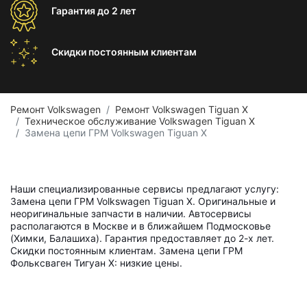
Гарантия
до 2 лет
Скидки постоянным
клиентам
Ремонт Volkswagen
Ремонт Volkswagen Tiguan X
Техническое обслуживание Volkswagen Tiguan X
Замена цепи ГРМ Volkswagen Tiguan X
Наши специализированные сервисы предлагают услугу:
Замена цепи ГРМ Volkswagen Tiguan X. Оригинальные и
неоригинальные запчасти в наличии. Автосервисы
располагаются в Москве и в ближайшем Подмосковье
(Химки, Балашиха). Гарантия предоставляет до 2-х лет.
Скидки постоянным клиентам. Замена цепи ГРМ
Фольксваген Тигуан X: низкие цены.