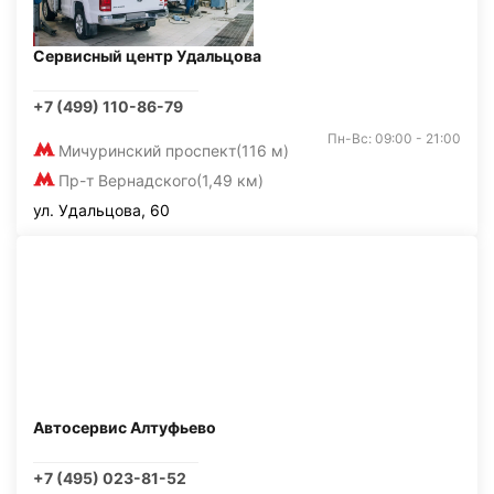
Сервисный центр Удальцова
+7 (499) 110-86-79
Пн-Вс: 09:00 - 21:00
Мичуринский проспект
(116 м)
Пр-т Вернадского
(1,49 км)
ул. Удальцова, 60
Автосервис Алтуфьево
+7 (495) 023-81-52