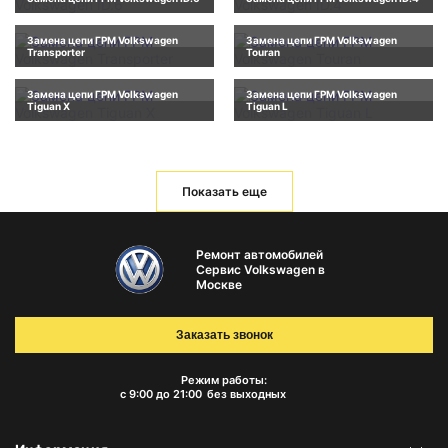
Замена цепи ГРМ Volkswagen
Замена цепи ГРМ Volkswagen
Transporter
Touran
Замена цепи ГРМ Volkswagen
Замена цепи ГРМ Volkswagen
Tiguan X
Tiguan L
Показать еще
Ремонт автомобилей
Сервис Volkswagen в
Москве
Заказать звонок
Режим работы:
с 9:00 до 21:00
без выходных