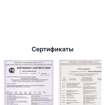
Сертификаты