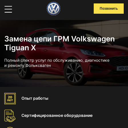
Позвонить
Замена цепи ГРМ Volkswagen
Tiguan X
Полный спектр услуг по обслуживанию, диагностике
и ремонту Фольксваген
Опыт
работы
Сертифицированное
оборудование