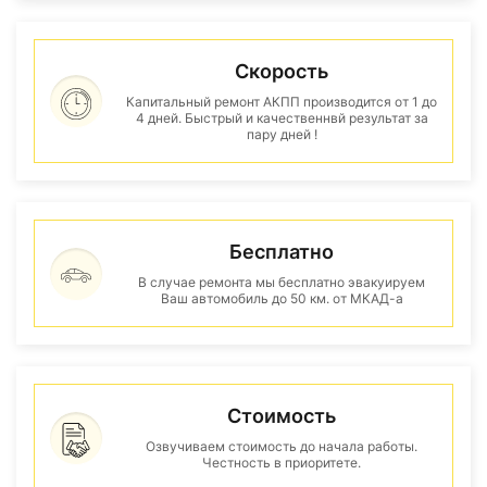
Скорость
Капитальный ремонт АКПП производится от 1 до
4 дней. Быстрый и качественнвй результат за
пару дней !
Бесплатно
В случае ремонта мы бесплатно эвакуируем
Ваш автомобиль до 50 км. от МКАД-а
Стоимость
Озвучиваем стоимость до начала работы.
Честность в приоритете.