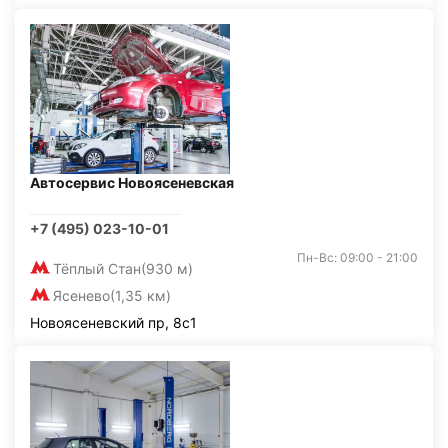
Автосервис Новоясеневская
+7 (495) 023-10-01
Пн-Вс: 09:00 - 21:00
Тёплый Стан
(930 м)
Ясенево
(1,35 км)
Новоясеневский пр, 8с1