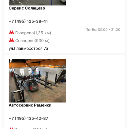
Сервис Солнцево
+7 (495) 125-38-41
Пн-Вс: 09:00 - 21:00
Говорово
(1,35 км)
Солнцево
(930 м)
ул.Главмосстроя 7а
Автосервис Раменки
+7 (495) 135-42-87