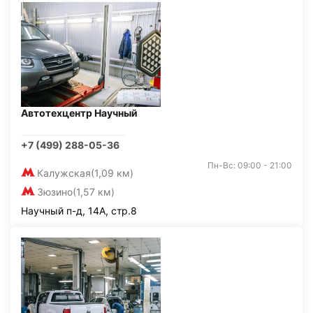
Автотехцентр Научный
+7 (499) 288-05-36
Пн-Вс: 09:00 - 21:00
Калужская
(1,09 км)
Зюзино
(1,57 км)
Научный п-д, 14А, стр.8