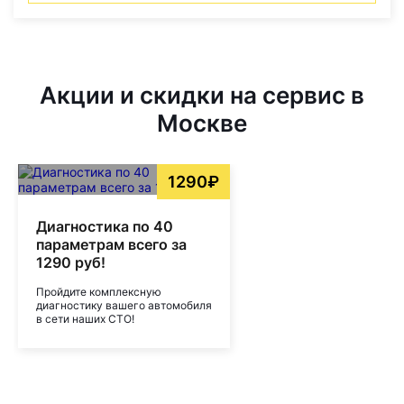
Акции и скидки на сервис в
Москве
1290₽
Диагностика по 40
параметрам всего за
1290 руб!
Пройдите комплексную
диагностику вашего автомобиля
в сети наших СТО!