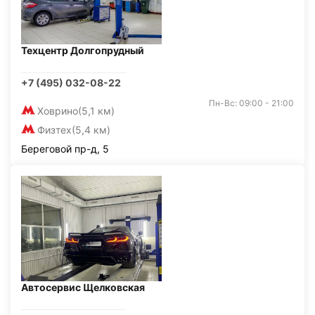
Техцентр Долгопрудный
+7 (495) 032-08-22
Пн-Вс: 09:00 - 21:00
Ховрино
(5,1 км)
Физтех
(5,4 км)
Береговой пр-д, 5
Автосервис Щелковская