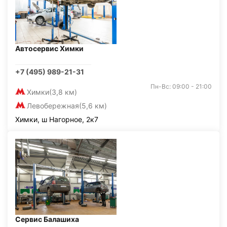
Автосервис Химки
+7 (495) 989-21-31
Пн-Вс: 09:00 - 21:00
Химки
(3,8 км)
Левобережная
(5,6 км)
Химки, ш Нагорное, 2к7
Сервис Балашиха