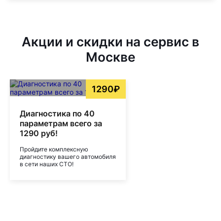
Акции и скидки на сервис в
Москве
1290₽
Диагностика по 40
параметрам всего за
1290 руб!
Пройдите комплексную
диагностику вашего автомобиля
в сети наших СТО!