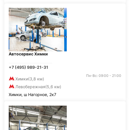
Автосервис Химки
+7 (495) 989-21-31
Пн-Вс: 09:00 - 21:00
Химки
(3,8 км)
Левобережная
(5,6 км)
Химки, ш Нагорное, 2к7