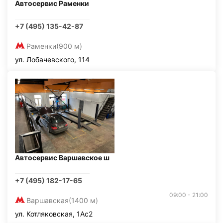
Автосервис Раменки
+7 (495) 135-42-87
Раменки
(900 м)
ул. Лобачевского, 114
Автосервис Варшавское ш
+7 (495) 182-17-65
09:00 - 21:00
Варшавская
(1400 м)
ул. Котляковская, 1Ас2