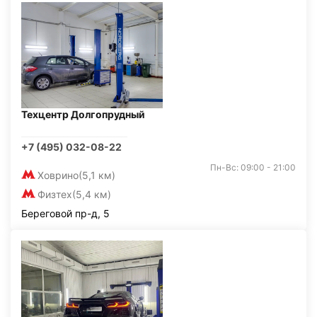
Техцентр Долгопрудный
+7 (495) 032-08-22
Пн-Вс: 09:00 - 21:00
Ховрино
(5,1 км)
Физтех
(5,4 км)
Береговой пр-д, 5