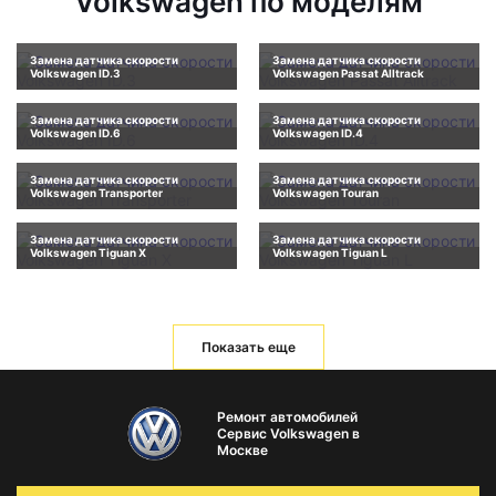
Volkswagen по моделям
Замена датчика скорости
Замена датчика скорости
Volkswagen ID.3
Volkswagen Passat Alltrack
Замена датчика скорости
Замена датчика скорости
Volkswagen ID.6
Volkswagen ID.4
Замена датчика скорости
Замена датчика скорости
Volkswagen Transporter
Volkswagen Touran
Замена датчика скорости
Замена датчика скорости
Volkswagen Tiguan X
Volkswagen Tiguan L
Показать еще
Ремонт автомобилей
Сервис Volkswagen в
Москве