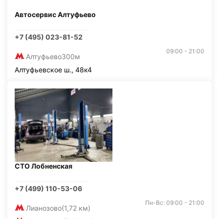
Автосервис Алтуфьево
+7 (495) 023-81-52
09:00 - 21:00
Алтуфьево
300м
Алтуфьевское ш., 48к4
СТО Лобненская
+7 (499) 110-53-06
Пн-Вс: 09:00 - 21:00
Лианозово
(1,72 км)