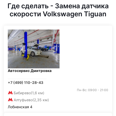
Где сделать - Замена датчика
скорости Volkswagen Tiguan
Автосервис Дмитровка
+7 (499) 110-28-43
Пн-Вс: 09:00 - 21:00
Бибирево
(1,6 км)
Алтуфьево
(2,35 км)
Лобненская 4