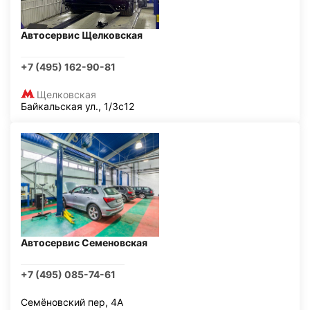
Автосервис Щелковская
+7 (495) 162-90-81
Щелковская
Байкальская ул., 1/3с12
Автосервис Семеновская
+7 (495) 085-74-61
Семёновский пер, 4А