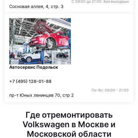
С 09:00 до 21:00. Без выходных
Сосновая аллея, 4, стр. 3
Автосервис Подольск
+7 (495) 128-01-88
Пн-Вс: 09:00 - 21:00
пр-т Юных ленинцев 70, стр 2
Где отремонтировать
Volkswagen в Москве и
Московской области