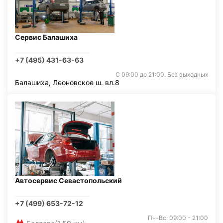
Сервис Балашиха
+7 (495) 431-63-63
С 09:00 до 21:00. Без выходных
Балашиха, Леоновское ш. вл.8
Автосервис Севастопольский
+7 (499) 653-72-12
Пн-Вс: 09:00 - 21:00