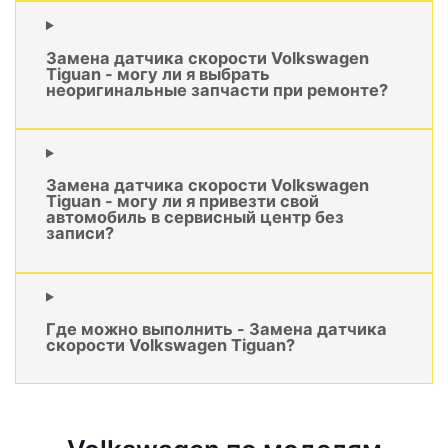
Замена датчика скорости Volkswagen
Tiguan - могу ли я выбрать
неоригинальные запчасти при ремонте?
Замена датчика скорости Volkswagen
Tiguan - могу ли я привезти свой
автомобиль в сервисный центр без
записи?
Где можно выполнить - Замена датчика
скорости Volkswagen Tiguan?