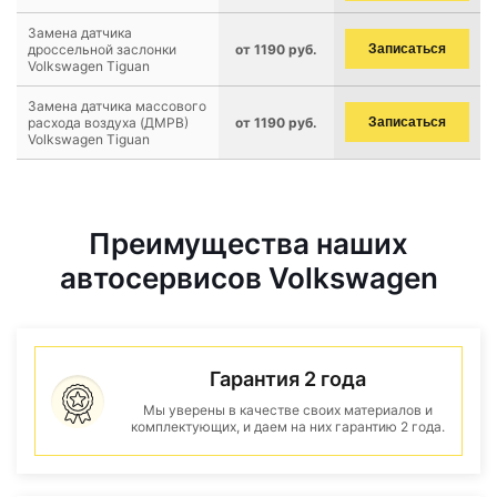
Замена датчика
дроссельной заслонки
от 1190 руб.
Записаться
Volkswagen Tiguan
Замена датчика массового
расхода воздуха (ДМРВ)
от 1190 руб.
Записаться
Volkswagen Tiguan
Преимущества наших
автосервисов Volkswagen
Гарантия 2 года
Мы уверены в качестве своих материалов и
комплектующих, и даем на них гарантию 2 года.