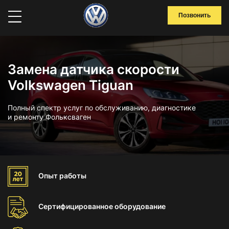
Позвонить
Замена датчика скорости
Volkswagen Tiguan
Полный спектр услуг по обслуживанию, диагностике
и ремонту Фольксваген
Опыт
работы
Сертифицированное
оборудование