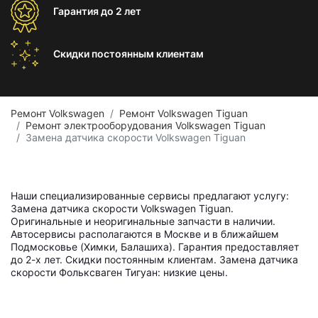
Гарантия
до 2 лет
Скидки постоянным
клиентам
Ремонт Volkswagen
Ремонт Volkswagen Tiguan
Ремонт электрооборудования Volkswagen Tiguan
Замена датчика скорости Volkswagen Tiguan
Наши специализированные сервисы предлагают услугу:
Замена датчика скорости Volkswagen Tiguan.
Оригинальные и неоригинальные запчасти в наличии.
Автосервисы располагаются в Москве и в ближайшем
Подмосковье (Химки, Балашиха). Гарантия предоставляет
до 2-х лет. Скидки постоянным клиентам. Замена датчика
скорости Фольксваген Тигуан: низкие цены.