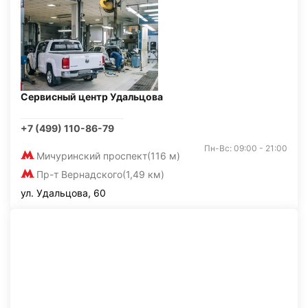
Сервисный центр Удальцова
+7 (499) 110-86-79
Пн-Вс: 09:00 - 21:00
Мичуринский проспект
(116 м)
Пр-т Вернадского
(1,49 км)
ул. Удальцова, 60