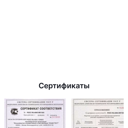
Сертификаты