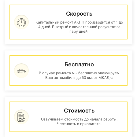
Скорость
Капитальный ремонт АКПП производится от 1 до
4 дней. Быстрый и качественнвй результат за
пару дней !
Бесплатно
В случае ремонта мы бесплатно эвакуируем
Ваш автомобиль до 50 км. от МКАД-а
Стоимость
Озвучиваем стоимость до начала работы.
Честность в приоритете.