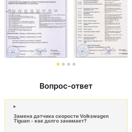
Вопрос-ответ
Замена датчика скорости Volkswagen
Tiguan - как долго занимает?