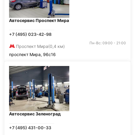
Автосервис Проспект Мира
+7 (495) 023-42-98
Пн-Вс: 09:00 - 21:00
Проспект Мира
(0,4 км)
проспект Мира, 96с16
Автосервис Зеленоград
+7 (495) 431-00-33