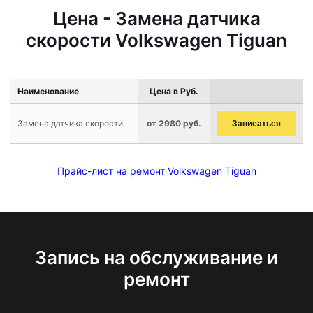
Цена - Замена датчика
скорости Volkswagen Tiguan
Наименование
Цена в Руб.
Замена датчика скорости
от 2980 руб.
Записаться
Прайс-лист на ремонт Volkswagen Tiguan
Запись на обслуживание и
ремонт