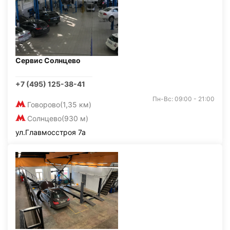
Сервис Солнцево
+7 (495) 125-38-41
Пн-Вс: 09:00 - 21:00
Говорово
(1,35 км)
Солнцево
(930 м)
ул.Главмосстроя 7а