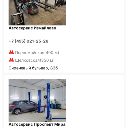
Автосервис Измайлово
+7 (495) 021-25-26
Первомайская
(400 м)
Щелковская
(350 м)
Сиреневый бульвар, 83б
Автосервис Проспект Мира