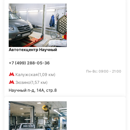
Автотехцентр Научный
+7 (499) 288-05-36
Пн-Вс: 09:00 - 21:00
Калужская
(1,09 км)
Зюзино
(1,57 км)
Научный п-д, 14А, стр.8