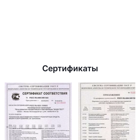
Сертификаты