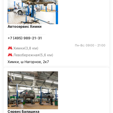
Автосервис Химки
+7 (495) 989-21-31
Пн-Вс: 09:00 - 21:00
Химки
(3,8 км)
Левобережная
(5,6 км)
Химки, ш Нагорное, 2к7
Сервис Балашиха