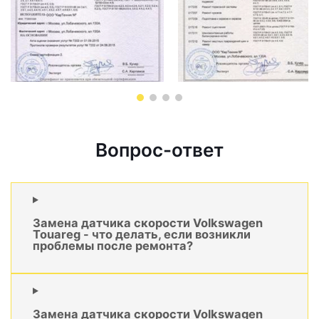
Вопрос-ответ
Замена датчика скорости Volkswagen
Touareg - что делать, если возникли
проблемы после ремонта?
Замена датчика скорости Volkswagen