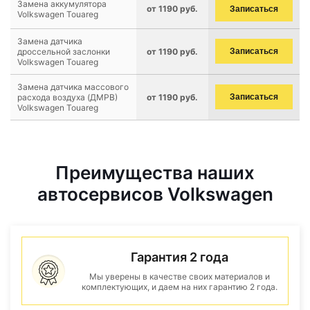
Замена аккумулятора
от 1190 руб.
Записаться
Volkswagen Touareg
Замена датчика
дроссельной заслонки
от 1190 руб.
Записаться
Volkswagen Touareg
Замена датчика массового
расхода воздуха (ДМРВ)
от 1190 руб.
Записаться
Volkswagen Touareg
Преимущества наших
автосервисов Volkswagen
Гарантия 2 года
Мы уверены в качестве своих материалов и
комплектующих, и даем на них гарантию 2 года.