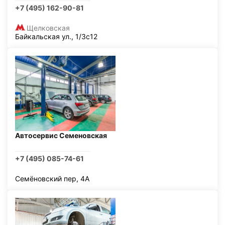
+7 (495) 162-90-81
Щелковская
Байкальская ул., 1/3с12
Автосервис Семеновская
+7 (495) 085-74-61
Семёновский пер, 4А