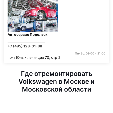
Автосервис Подольск
+7 (495) 128-01-88
Пн-Вс: 09:00 - 21:00
пр-т Юных ленинцев 70, стр 2
Где отремонтировать
Volkswagen в Москве и
Московской области