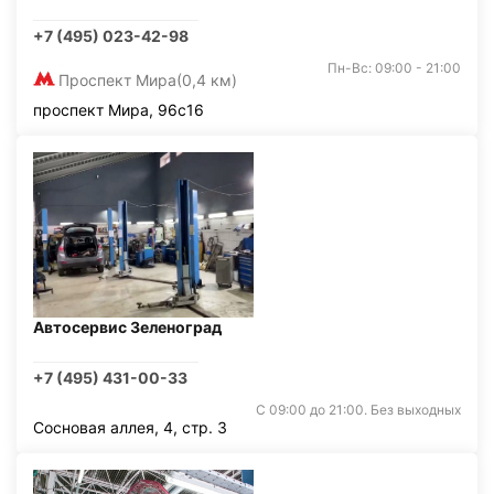
+7 (495) 023-42-98
Пн-Вс: 09:00 - 21:00
Проспект Мира
(0,4 км)
проспект Мира, 96с16
Автосервис Зеленоград
+7 (495) 431-00-33
С 09:00 до 21:00. Без выходных
Сосновая аллея, 4, стр. 3