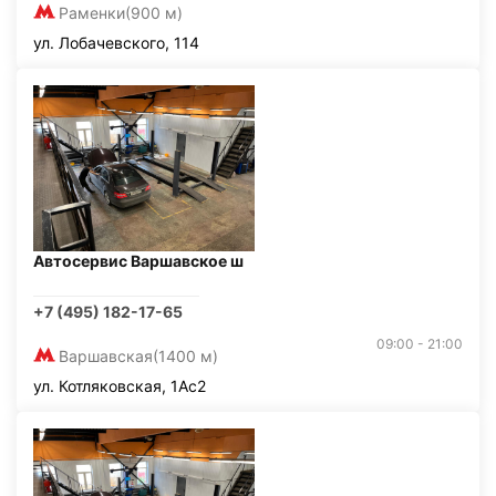
Раменки
(900 м)
ул. Лобачевского, 114
Автосервис Варшавское ш
+7 (495) 182-17-65
09:00 - 21:00
Варшавская
(1400 м)
ул. Котляковская, 1Ас2