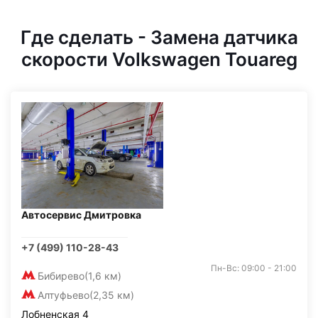
Где сделать - Замена датчика
скорости Volkswagen Touareg
Автосервис Дмитровка
+7 (499) 110-28-43
Пн-Вс: 09:00 - 21:00
Бибирево
(1,6 км)
Алтуфьево
(2,35 км)
Лобненская 4