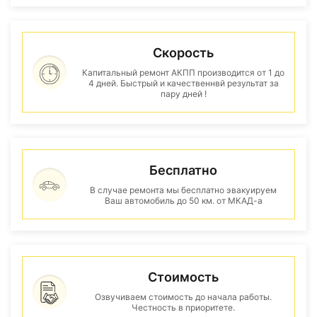
Скорость
Капитальный ремонт АКПП производится от 1 до
4 дней. Быстрый и качественнвй результат за
пару дней !
Бесплатно
В случае ремонта мы бесплатно эвакуируем
Ваш автомобиль до 50 км. от МКАД-а
Стоимость
Озвучиваем стоимость до начала работы.
Честность в приоритете.