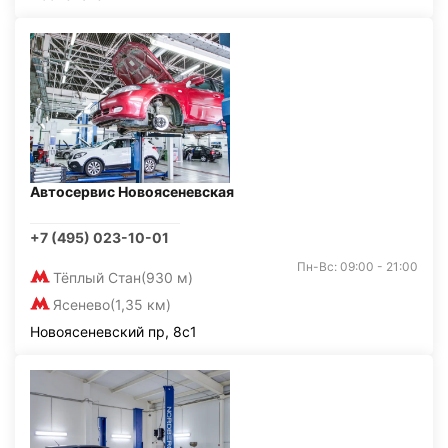
Автосервис Новоясеневская
+7 (495) 023-10-01
Пн-Вс: 09:00 - 21:00
Тёплый Стан
(930 м)
Ясенево
(1,35 км)
Новоясеневский пр, 8с1