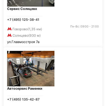
Сервис Солнцево
+7 (495) 125-38-41
Пн-Вс: 09:00 - 21:00
Говорово
(1,35 км)
Солнцево
(930 м)
ул.Главмосстроя 7а
Автосервис Раменки
+7 (495) 135-42-87