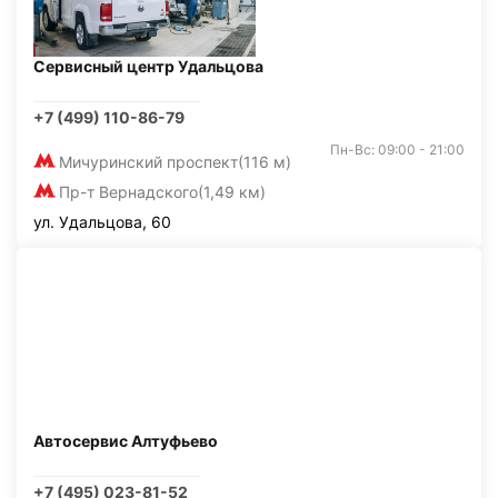
Сервисный центр Удальцова
+7 (499) 110-86-79
Пн-Вс: 09:00 - 21:00
Мичуринский проспект
(116 м)
Пр-т Вернадского
(1,49 км)
ул. Удальцова, 60
Автосервис Алтуфьево
+7 (495) 023-81-52