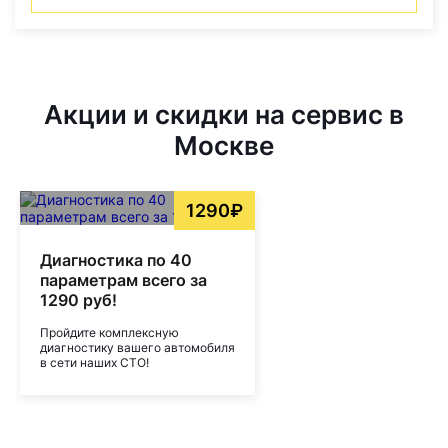
Акции и скидки на сервис в
Москве
1290₽
Диагностика по 40
параметрам всего за
1290 руб!
Пройдите комплексную
диагностику вашего автомобиля
в сети наших СТО!