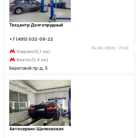
Техцентр Долгопрудный
+7 (495) 032-08-22
Пн-Вс: 09:00 - 21:00
Ховрино
(5,1 км)
Физтех
(5,4 км)
Береговой пр-д, 5
Автосервис Щелковская