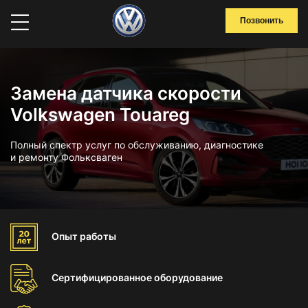
Позвонить
Замена датчика скорости
Volkswagen Touareg
Полный спектр услуг по обслуживанию, диагностике
и ремонту Фольксваген
Опыт
работы
Сертифицированное
оборудование