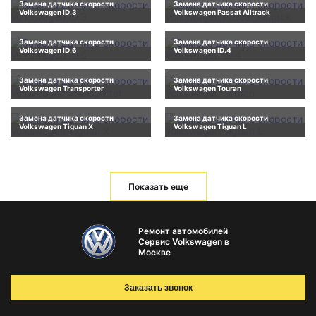
Замена датчика скорости
Замена датчика скорости
Volkswagen ID.3
Volkswagen Passat Alltrack
Замена датчика скорости
Замена датчика скорости
Volkswagen ID.6
Volkswagen ID.4
Замена датчика скорости
Замена датчика скорости
Volkswagen Transporter
Volkswagen Touran
Замена датчика скорости
Замена датчика скорости
Volkswagen Tiguan X
Volkswagen Tiguan L
Показать еще
Ремонт автомобилей
Сервис Volkswagen в
Москве
Заказать звонок