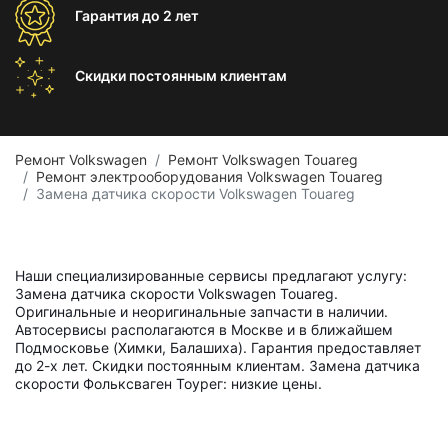
Гарантия
до 2 лет
Скидки постоянным
клиентам
Ремонт Volkswagen
Ремонт Volkswagen Touareg
Ремонт электрооборудования Volkswagen Touareg
Замена датчика скорости Volkswagen Touareg
Наши специализированные сервисы предлагают услугу:
Замена датчика скорости Volkswagen Touareg.
Оригинальные и неоригинальные запчасти в наличии.
Автосервисы располагаются в Москве и в ближайшем
Подмосковье (Химки, Балашиха). Гарантия предоставляет
до 2-х лет. Скидки постоянным клиентам. Замена датчика
скорости Фольксваген Тоурег: низкие цены.