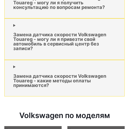
Touareg - могу ли я получить
консультацию по вопросам ремонта?
Замена датчика скорости Volkswagen
Touareg - могу ли я привезти свой
автомобиль в сервисный центр без
записи?
Замена датчика скорости Volkswagen
Touareg - какие методы оплаты
принимаются?
Volkswagen по моделям