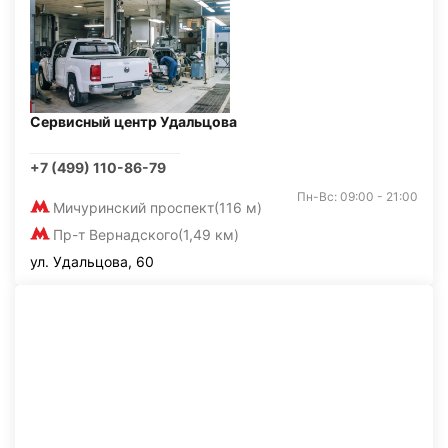
Сервисный центр Удальцова
+7 (499) 110-86-79
Пн-Вс: 09:00 - 21:00
Мичуринский проспект
(116 м)
Пр-т Вернадского
(1,49 км)
ул. Удальцова, 60