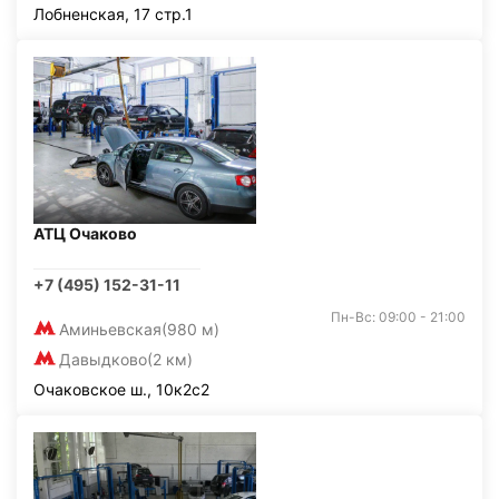
Лобненская, 17 стр.1
АТЦ Очаково
+7 (495) 152-31-11
Пн-Вс: 09:00 - 21:00
Аминьевская
(980 м)
Давыдково
(2 км)
Очаковское ш., 10к2с2