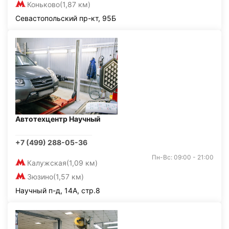
Коньково
(1,87 км)
Севастопольский пр-кт, 95Б
Автотехцентр Научный
+7 (499) 288-05-36
Пн-Вс: 09:00 - 21:00
Калужская
(1,09 км)
Зюзино
(1,57 км)
Научный п-д, 14А, стр.8