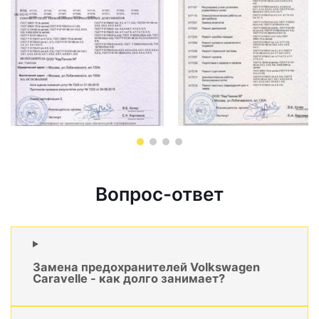
Вопрос-ответ
Замена предохранителей Volkswagen
Caravelle - как долго занимает?