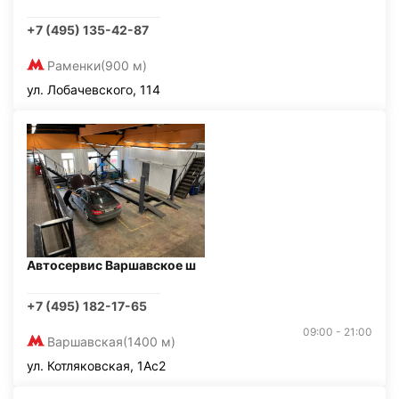
+7 (495) 135-42-87
Раменки
(900 м)
ул. Лобачевского, 114
Автосервис Варшавское ш
+7 (495) 182-17-65
09:00 - 21:00
Варшавская
(1400 м)
ул. Котляковская, 1Ас2