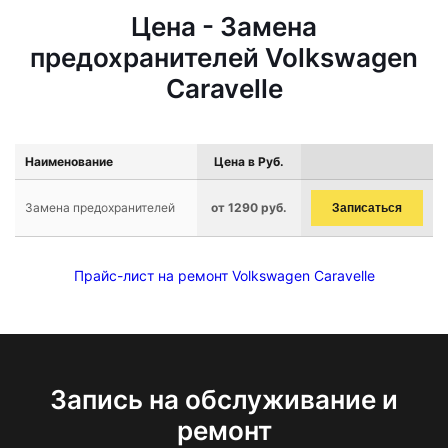
Цена - Замена
предохранителей Volkswagen
Caravelle
Наименование
Цена в Руб.
Замена предохранителей
от 1290 руб.
Записаться
Прайс-лист на ремонт Volkswagen Caravelle
Запись на обслуживание и
ремонт