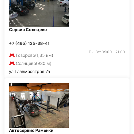
Сервис Солнцево
+7 (495) 125-38-41
Пн-Вс: 09:00 - 21:00
Говорово
(1,35 км)
Солнцево
(930 м)
ул.Главмосстроя 7а
Автосервис Раменки