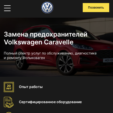
Позвонить
Замена предохранителей
Volkswagen Caravelle
Полный спектр услуг по обслуживанию, диагностике
и ремонту Фольксваген
Опыт
работы
Сертифицированное
оборудование