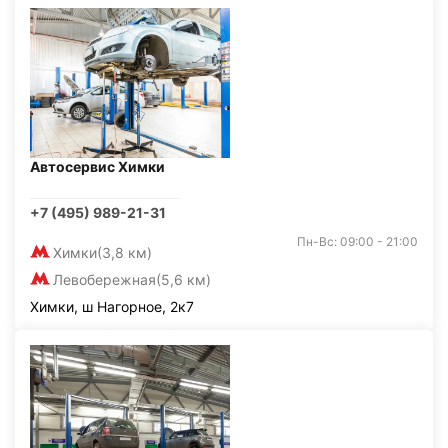
Автосервис Химки
+7 (495) 989-21-31
Пн-Вс: 09:00 - 21:00
Химки
(3,8 км)
Левобережная
(5,6 км)
Химки, ш Нагорное, 2к7