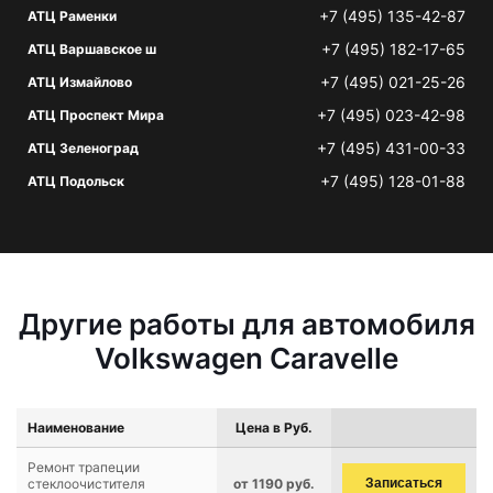
+7 (495) 135-42-87
АТЦ Раменки
+7 (495) 182-17-65
АТЦ Варшавское ш
+7 (495) 021-25-26
АТЦ Измайлово
+7 (495) 023-42-98
АТЦ Проспект Мира
+7 (495) 431-00-33
АТЦ Зеленоград
+7 (495) 128-01-88
АТЦ Подольск
Другие работы для автомобиля
Volkswagen Caravelle
Наименование
Цена в Руб.
Ремонт трапеции
стеклоочистителя
от 1190 руб.
Записаться