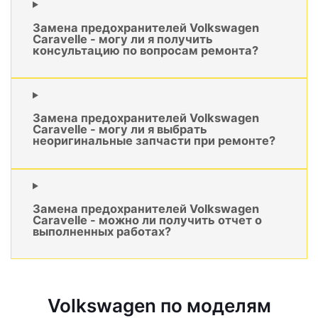
Замена предохранителей Volkswagen
Caravelle - могу ли я получить
консультацию по вопросам ремонта?
Замена предохранителей Volkswagen
Caravelle - могу ли я выбрать
неоригинальные запчасти при ремонте?
Замена предохранителей Volkswagen
Caravelle - можно ли получить отчет о
выполненных работах?
Volkswagen по моделям