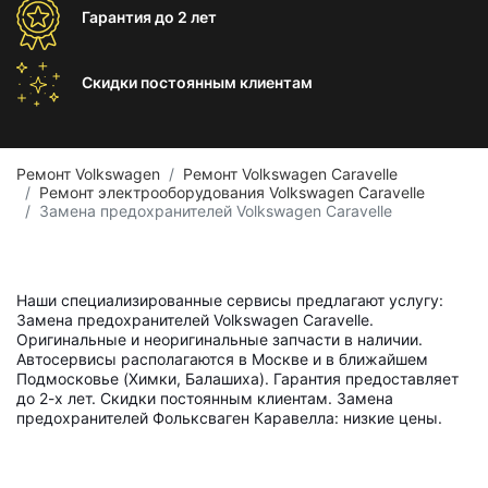
Гарантия
до 2 лет
Скидки постоянным
клиентам
Ремонт Volkswagen
Ремонт Volkswagen Caravelle
Ремонт электрооборудования Volkswagen Caravelle
Замена предохранителей Volkswagen Caravelle
Наши специализированные сервисы предлагают услугу:
Замена предохранителей Volkswagen Caravelle.
Оригинальные и неоригинальные запчасти в наличии.
Автосервисы располагаются в Москве и в ближайшем
Подмосковье (Химки, Балашиха). Гарантия предоставляет
до 2-х лет. Скидки постоянным клиентам. Замена
предохранителей Фольксваген Каравелла: низкие цены.