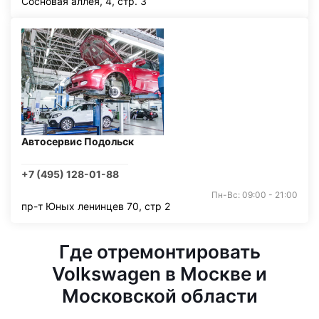
Сосновая аллея, 4, стр. 3
Автосервис Подольск
+7 (495) 128-01-88
Пн-Вс: 09:00 - 21:00
пр-т Юных ленинцев 70, стр 2
Где отремонтировать
Volkswagen в Москве и
Московской области