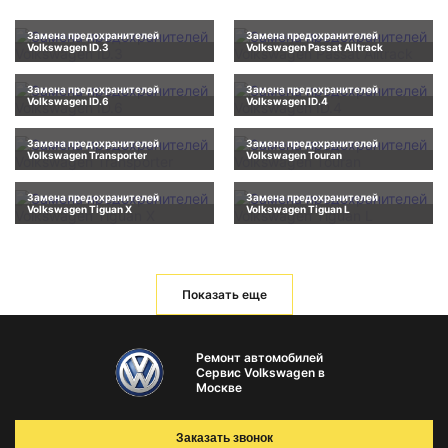
Замена предохранителей
Замена предохранителей
Volkswagen ID.3
Volkswagen Passat Alltrack
Замена предохранителей
Замена предохранителей
Volkswagen ID.6
Volkswagen ID.4
Замена предохранителей
Замена предохранителей
Volkswagen Transporter
Volkswagen Touran
Замена предохранителей
Замена предохранителей
Volkswagen Tiguan X
Volkswagen Tiguan L
Показать еще
Ремонт автомобилей
Сервис Volkswagen в
Москве
Заказать звонок