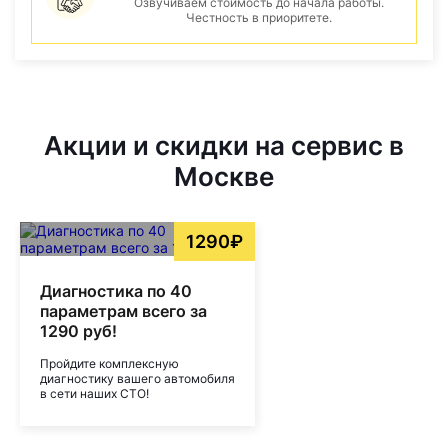
Озвучиваем стоимость до начала работы.
Честность в приоритете.
Акции и скидки на сервис в
Москве
1290₽
Диагностика по 40
параметрам всего за
1290 руб!
Пройдите комплексную
диагностику вашего автомобиля
в сети наших СТО!