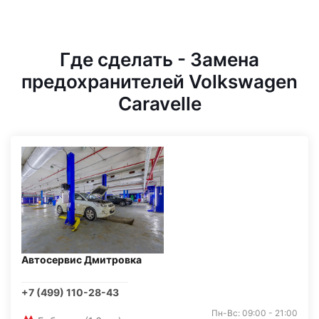
Где сделать - Замена
предохранителей Volkswagen
Caravelle
Автосервис Дмитровка
+7 (499) 110-28-43
Пн-Вс: 09:00 - 21:00