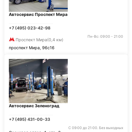
Автосервис Проспект Мира
+7 (495) 023-42-98
Пн-Вс: 09:00 - 21:00
Проспект Мира
(0,4 км)
проспект Мира, 96с16
Автосервис Зеленоград
+7 (495) 431-00-33
С 09:00 до 21:00. Без выходных