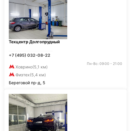
Техцентр Долгопрудный
+7 (495) 032-08-22
Пн-Вс: 09:00 - 21:00
Ховрино
(5,1 км)
Физтех
(5,4 км)
Береговой пр-д, 5