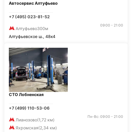
Автосервис Алтуфьево
+7 (495) 023-81-52
09:00 - 21:00
Алтуфьево
300м
Алтуфьевское ш., 48к4
СТО Лобненская
+7 (499) 110-53-06
Пн-Вс: 09:00 - 21:00
Лианозово
(1,72 км)
Яхромская
(2,34 км)