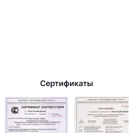
Сертификаты