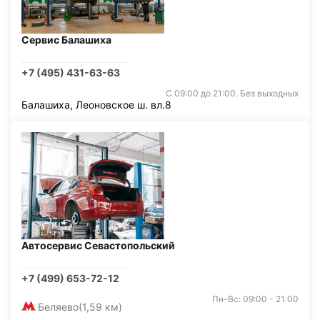
Сервис Балашиха
+7 (495) 431-63-63
С 09:00 до 21:00. Без выходных
Балашиха, Леоновское ш. вл.8
Автосервис Севастопольский
+7 (499) 653-72-12
Пн-Вс: 09:00 - 21:00
Беляево
(1,59 км)