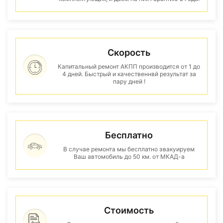
Скорость
Капитальный ремонт АКПП производится от 1 до
4 дней. Быстрый и качественнвй результат за
пару дней !
Бесплатно
В случае ремонта мы бесплатно эвакуируем
Ваш автомобиль до 50 км. от МКАД-а
Стоимость