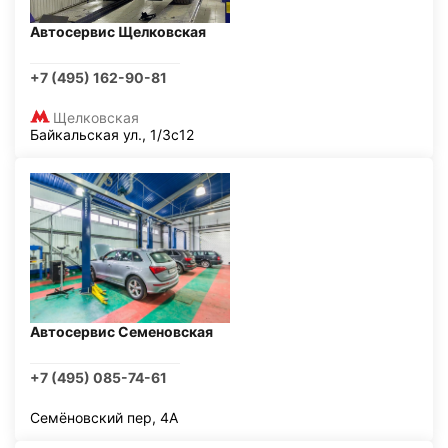
Автосервис Щелковская
+7 (495) 162-90-81
Щелковская
Байкальская ул., 1/3с12
Автосервис Семеновская
+7 (495) 085-74-61
Семёновский пер, 4А