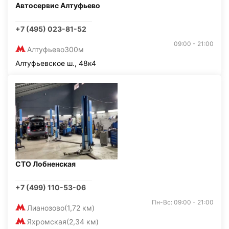
Автосервис Алтуфьево
+7 (495) 023-81-52
09:00 - 21:00
Алтуфьево
300м
Алтуфьевское ш., 48к4
СТО Лобненская
+7 (499) 110-53-06
Пн-Вс: 09:00 - 21:00
Лианозово
(1,72 км)
Яхромская
(2,34 км)