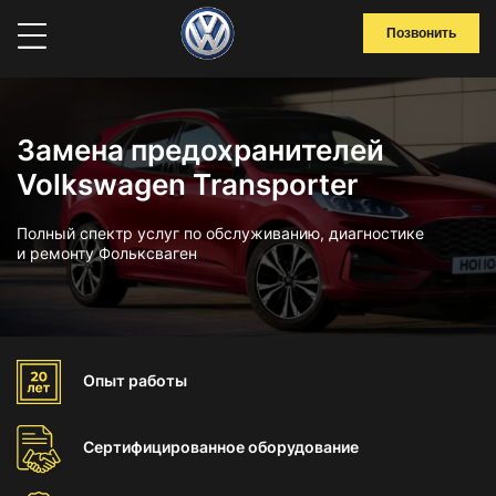
Позвонить
Замена предохранителей
Volkswagen Transporter
Полный спектр услуг по обслуживанию, диагностике
и ремонту Фольксваген
Опыт
работы
Сертифицированное
оборудование