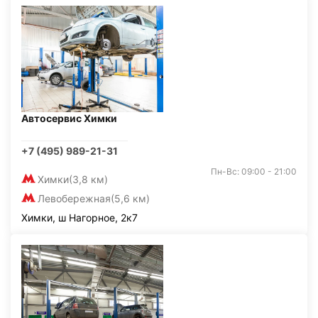
Автосервис Химки
+7 (495) 989-21-31
Пн-Вс: 09:00 - 21:00
Химки
(3,8 км)
Левобережная
(5,6 км)
Химки, ш Нагорное, 2к7