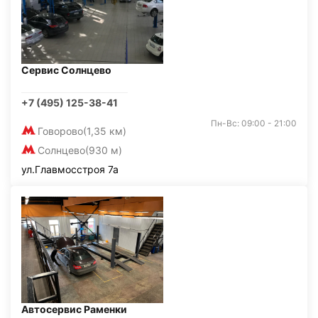
Сервис Солнцево
+7 (495) 125-38-41
Пн-Вс: 09:00 - 21:00
Говорово
(1,35 км)
Солнцево
(930 м)
ул.Главмосстроя 7а
Автосервис Раменки