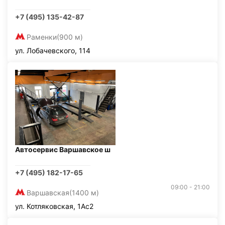
+7 (495) 135-42-87
Раменки
(900 м)
ул. Лобачевского, 114
Автосервис Варшавское ш
+7 (495) 182-17-65
09:00 - 21:00
Варшавская
(1400 м)
ул. Котляковская, 1Ас2