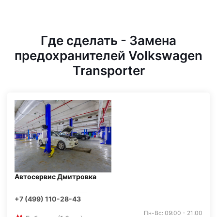
Где сделать - Замена
предохранителей Volkswagen
Transporter
Автосервис Дмитровка
+7 (499) 110-28-43
Пн-Вс: 09:00 - 21:00