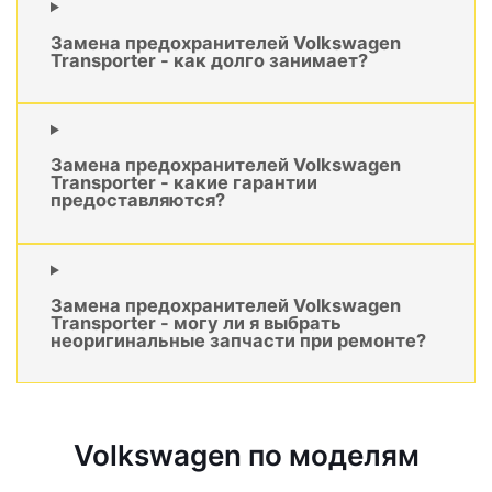
Замена предохранителей Volkswagen
Transporter - как долго занимает?
Замена предохранителей Volkswagen
Transporter - какие гарантии
предоставляются?
Замена предохранителей Volkswagen
Transporter - могу ли я выбрать
неоригинальные запчасти при ремонте?
Volkswagen по моделям