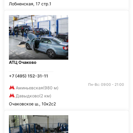
Лобненская, 17 стр.1
АТЦ Очаково
+7 (495) 152-31-11
Пн-Вс: 09:00 - 21:00
Аминьевская
(980 м)
Давыдково
(2 км)
Очаковское ш., 10к2с2