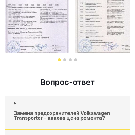
Вопрос-ответ
Замена предохранителей Volkswagen
Transporter - какова цена ремонта?