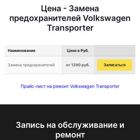
Цена - Замена
предохранителей Volkswagen
Transporter
Наименование
Цена в Руб.
Замена предохранителей
от 1290 руб.
Записаться
Прайс-лист на ремонт Volkswagen Transporter
Запись на обслуживание и
ремонт