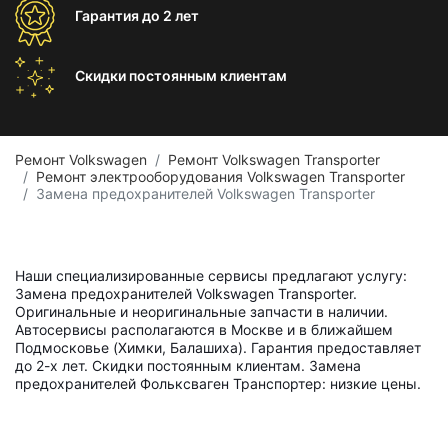
Гарантия
до 2 лет
Скидки постоянным
клиентам
Ремонт Volkswagen
Ремонт Volkswagen Transporter
Ремонт электрооборудования Volkswagen Transporter
Замена предохранителей Volkswagen Transporter
Наши специализированные сервисы предлагают услугу:
Замена предохранителей Volkswagen Transporter.
Оригинальные и неоригинальные запчасти в наличии.
Автосервисы располагаются в Москве и в ближайшем
Подмосковье (Химки, Балашиха). Гарантия предоставляет
до 2-х лет. Скидки постоянным клиентам. Замена
предохранителей Фольксваген Транспортер: низкие цены.