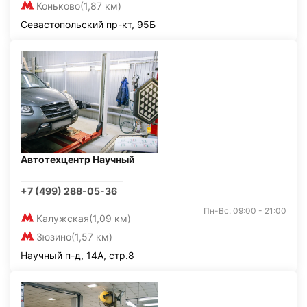
Коньково
(1,87 км)
Севастопольский пр-кт, 95Б
Автотехцентр Научный
+7 (499) 288-05-36
Пн-Вс: 09:00 - 21:00
Калужская
(1,09 км)
Зюзино
(1,57 км)
Научный п-д, 14А, стр.8