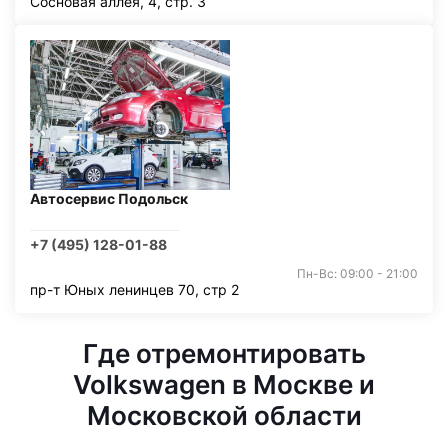
Сосновая аллея, 4, стр. 3
Автосервис Подольск
+7 (495) 128-01-88
Пн-Вс: 09:00 - 21:00
пр-т Юных ленинцев 70, стр 2
Где отремонтировать
Volkswagen в Москве и
Московской области