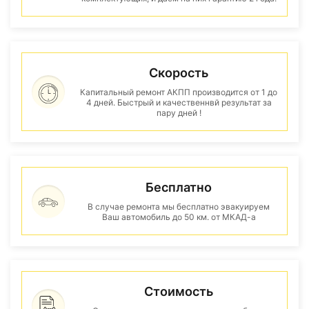
Скорость
Капитальный ремонт АКПП производится от 1 до
4 дней. Быстрый и качественнвй результат за
пару дней !
Бесплатно
В случае ремонта мы бесплатно эвакуируем
Ваш автомобиль до 50 км. от МКАД-а
Стоимость