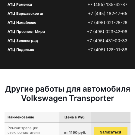
+7 (495) 135-42-87
АТЦ Раменки
+7 (495) 182-17-65
АТЦ Варшавское ш
+7 (495) 021-25-26
АТЦ Измайлово
+7 (495) 023-42-98
АТЦ Проспект Мира
+7 (495) 431-00-33
АТЦ Зеленоград
+7 (495) 128-01-88
АТЦ Подольск
Другие работы для автомобиля
Volkswagen Transporter
Наименование
Цена в Руб.
Ремонт трапеции
стеклоочистителя
от 1190 руб.
Записаться