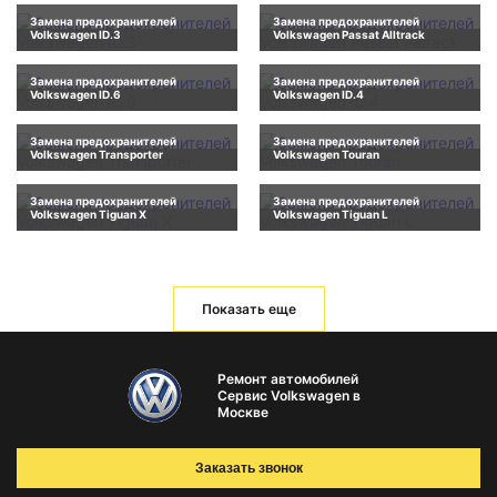
Замена предохранителей
Замена предохранителей
Volkswagen ID.3
Volkswagen Passat Alltrack
Замена предохранителей
Замена предохранителей
Volkswagen ID.6
Volkswagen ID.4
Замена предохранителей
Замена предохранителей
Volkswagen Transporter
Volkswagen Touran
Замена предохранителей
Замена предохранителей
Volkswagen Tiguan X
Volkswagen Tiguan L
Показать еще
Ремонт автомобилей
Сервис Volkswagen в
Москве
Заказать звонок