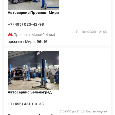
Автосервис Проспект Мира
+7 (495) 023-42-98
Пн-Вс: 09:00 - 21:00
Проспект Мира
(0,4 км)
проспект Мира, 96с16
Автосервис Зеленоград
+7 (495) 431-00-33
С 09:00 до 21:00. Без выходных