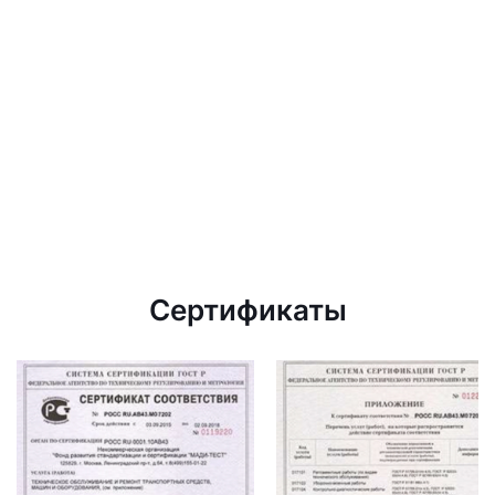
Сертификаты