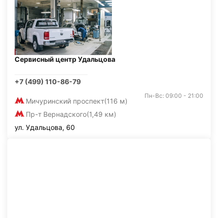
Сервисный центр Удальцова
+7 (499) 110-86-79
Пн-Вс: 09:00 - 21:00
Мичуринский проспект
(116 м)
Пр-т Вернадского
(1,49 км)
ул. Удальцова, 60