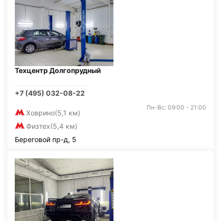
Техцентр Долгопрудный
+7 (495) 032-08-22
Пн-Вс: 09:00 - 21:00
Ховрино
(5,1 км)
Физтех
(5,4 км)
Береговой пр-д, 5