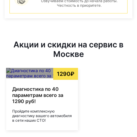
Озвучиваем стоимость до начала работы.
Честность в приоритете.
Акции и скидки на сервис в
Москве
1290₽
Диагностика по 40
параметрам всего за
1290 руб!
Пройдите комплексную
диагностику вашего автомобиля
в сети наших СТО!