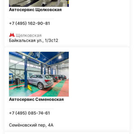
Автосервис Щелковская
+7 (495) 162-90-81
Щелковская
Байкальская ул., 1/3с12
Автосервис Семеновская
+7 (495) 085-74-61
Семёновский пер, 4А