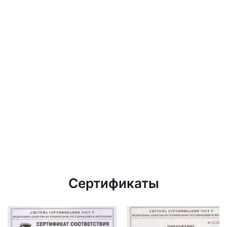
Сертификаты