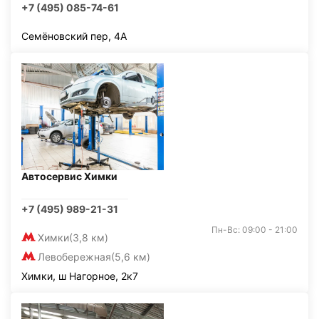
+7 (495) 085-74-61
Семёновский пер, 4А
Автосервис Химки
+7 (495) 989-21-31
Пн-Вс: 09:00 - 21:00
Химки
(3,8 км)
Левобережная
(5,6 км)
Химки, ш Нагорное, 2к7