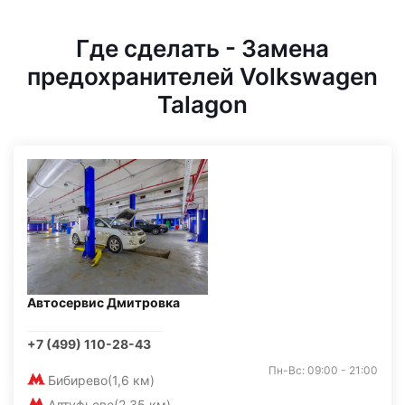
Где сделать - Замена
предохранителей Volkswagen
Talagon
Автосервис Дмитровка
+7 (499) 110-28-43
Пн-Вс: 09:00 - 21:00
Бибирево
(1,6 км)
Алтуфьево
(2,35 км)