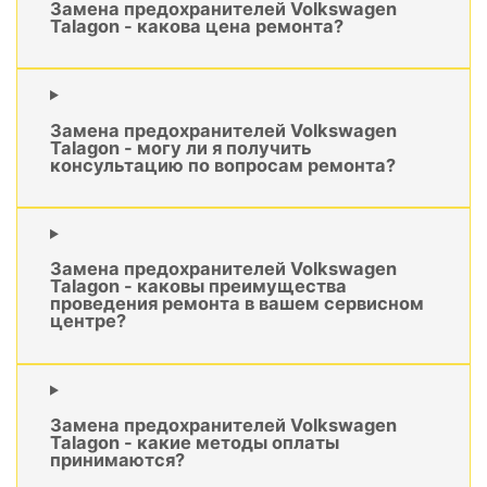
Замена предохранителей Volkswagen
Talagon - какова цена ремонта?
Замена предохранителей Volkswagen
Talagon - могу ли я получить
консультацию по вопросам ремонта?
Замена предохранителей Volkswagen
Talagon - каковы преимущества
проведения ремонта в вашем сервисном
центре?
Замена предохранителей Volkswagen
Talagon - какие методы оплаты
принимаются?