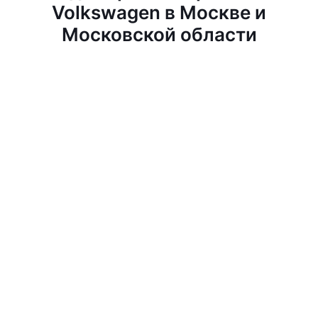
Volkswagen в Москве и
Московской области