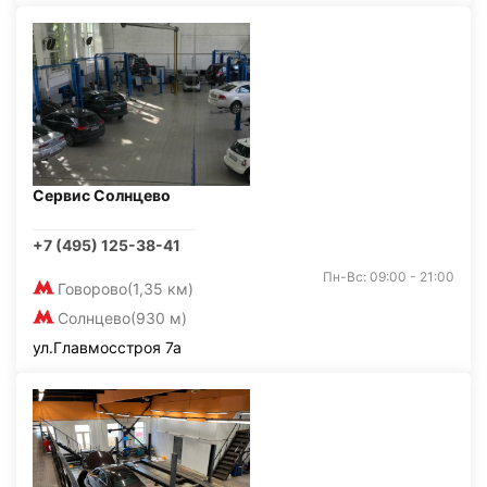
Сервис Солнцево
+7 (495) 125-38-41
Пн-Вс: 09:00 - 21:00
Говорово
(1,35 км)
Солнцево
(930 м)
ул.Главмосстроя 7а