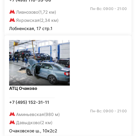
Пн-Вс: 09:00 - 21:00
Лианозово
(1,72 км)
Яхромская
(2,34 км)
Лобненская, 17 стр.1
АТЦ Очаково
+7 (495) 152-31-11
Пн-Вс: 09:00 - 21:00
Аминьевская
(980 м)
Давыдково
(2 км)
Очаковское ш., 10к2с2