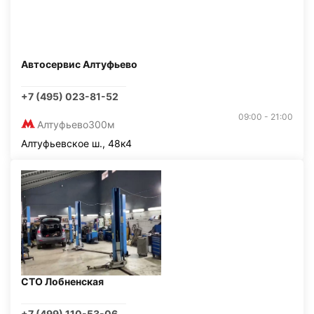
Автосервис Алтуфьево
+7 (495) 023-81-52
09:00 - 21:00
Алтуфьево
300м
Алтуфьевское ш., 48к4
СТО Лобненская
+7 (499) 110-53-06