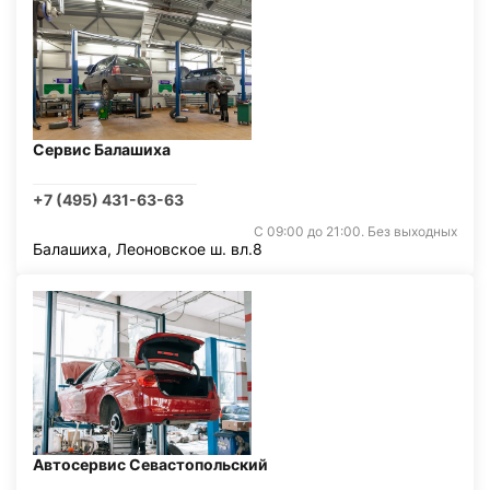
Сервис Балашиха
+7 (495) 431-63-63
С 09:00 до 21:00. Без выходных
Балашиха, Леоновское ш. вл.8
Автосервис Севастопольский