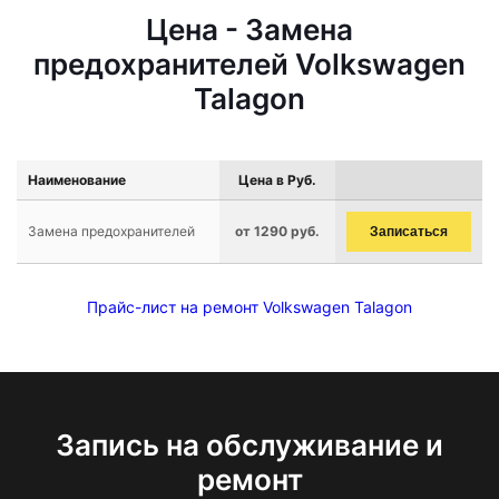
Цена - Замена
предохранителей Volkswagen
Talagon
Наименование
Цена в Руб.
Замена предохранителей
от 1290 руб.
Записаться
Прайс-лист на ремонт Volkswagen Talagon
Запись на обслуживание и
ремонт