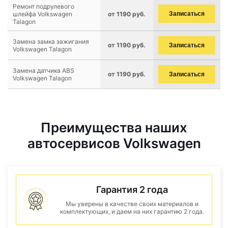
Ремонт подрулевого
шлейфа Volkswagen
от 1190 руб.
Записаться
Talagon
Замена замка зажигания
от 1190 руб.
Записаться
Volkswagen Talagon
Замена датчика ABS
от 1190 руб.
Записаться
Volkswagen Talagon
Преимущества наших
автосервисов Volkswagen
Гарантия 2 года
Мы уверены в качестве своих материалов и
комплектующих, и даем на них гарантию 2 года.