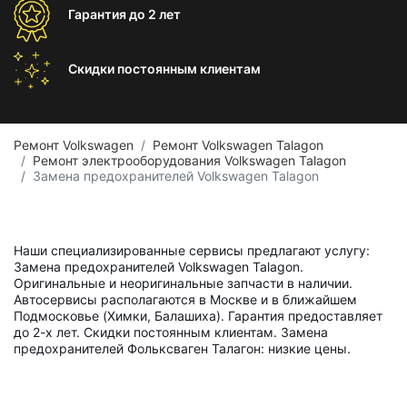
Гарантия
до 2 лет
Скидки постоянным
клиентам
Ремонт Volkswagen
Ремонт Volkswagen Talagon
Ремонт электрооборудования Volkswagen Talagon
Замена предохранителей Volkswagen Talagon
Наши специализированные сервисы предлагают услугу:
Замена предохранителей Volkswagen Talagon.
Оригинальные и неоригинальные запчасти в наличии.
Автосервисы располагаются в Москве и в ближайшем
Подмосковье (Химки, Балашиха). Гарантия предоставляет
до 2-х лет. Скидки постоянным клиентам. Замена
предохранителей Фольксваген Талагон: низкие цены.