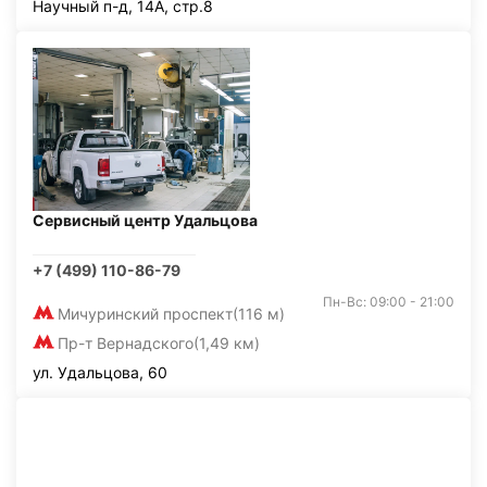
Научный п-д, 14А, стр.8
Сервисный центр Удальцова
+7 (499) 110-86-79
Пн-Вс: 09:00 - 21:00
Мичуринский проспект
(116 м)
Пр-т Вернадского
(1,49 км)
ул. Удальцова, 60