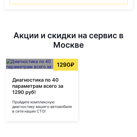
Акции и скидки на сервис в
Москве
1290₽
Диагностика по 40
параметрам всего за
1290 руб!
Пройдите комплексную
диагностику вашего автомобиля
в сети наших СТО!