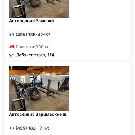
Автосервис Раменки
+7 (495) 135-42-87
Раменки
(900 м)
ул. Лобачевского, 114
Автосервис Варшавское ш
+7 (495) 182-17-65