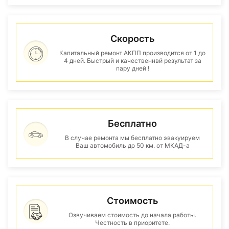
Скорость
Капитальный ремонт АКПП производится от 1 до
4 дней. Быстрый и качественнвй результат за
пару дней !
Бесплатно
В случае ремонта мы бесплатно эвакуируем
Ваш автомобиль до 50 км. от МКАД-а
Стоимость
Озвучиваем стоимость до начала работы.
Честность в приоритете.