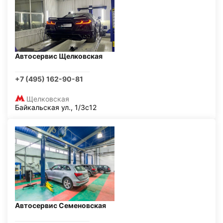
Автосервис Щелковская
+7 (495) 162-90-81
Щелковская
Байкальская ул., 1/3с12
Автосервис Семеновская