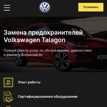
Позвонить
Замена предохранителей
Volkswagen Talagon
Полный спектр услуг по обслуживанию, диагностике
и ремонту Фольксваген
Опыт
работы
Сертифицированное
оборудование