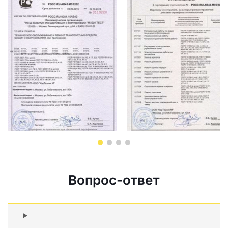
Вопрос-ответ