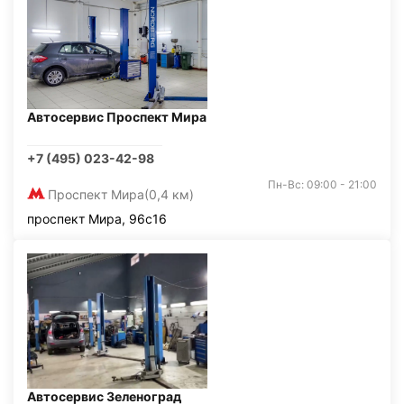
Автосервис Проспект Мира
+7 (495) 023-42-98
Пн-Вс: 09:00 - 21:00
Проспект Мира
(0,4 км)
проспект Мира, 96с16
Автосервис Зеленоград