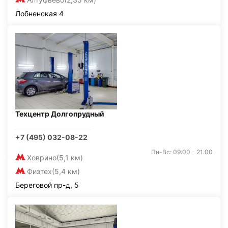
Лобненская 4
Техцентр Долгопрудный
+7 (495) 032-08-22
Пн-Вс: 09:00 - 21:00
Ховрино
(5,1 км)
Физтех
(5,4 км)
Береговой пр-д, 5