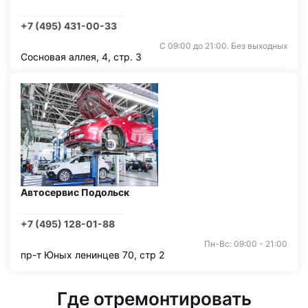
+7 (495) 431-00-33
С 09:00 до 21:00. Без выходных
Сосновая аллея, 4, стр. 3
Автосервис Подольск
+7 (495) 128-01-88
Пн-Вс: 09:00 - 21:00
пр-т Юных ленинцев 70, стр 2
Где отремонтировать