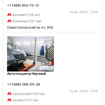
+7 (499) 653-72-12
Пн-Вс: 09:00 - 21:00
Беляево
(1,59 км)
Коньково
(1,87 км)
Севастопольский пр-кт, 95Б
Автотехцентр Научный
+7 (499) 288-05-36
Пн-Вс: 09:00 - 21:00
Калужская
(1,09 км)
Зюзино
(1,57 км)