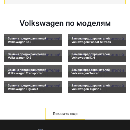
Volkswagen по моделям
Замена предохранителей
Замена предохранителей
Volkswagen ID.3
Volkswagen Passat Alltrack
Замена предохранителей
Замена предохранителей
Volkswagen ID.6
Volkswagen ID.4
Замена предохранителей
Замена предохранителей
Volkswagen Transporter
Volkswagen Touran
Замена предохранителей
Замена предохранителей
Volkswagen Tiguan X
Volkswagen Tiguan L
Показать еще