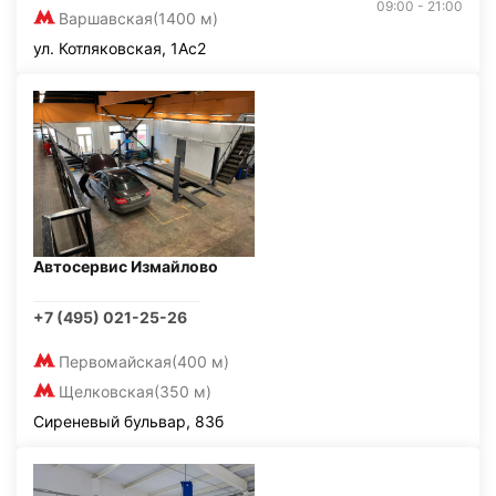
09:00 - 21:00
Варшавская
(1400 м)
ул. Котляковская, 1Ас2
Автосервис Измайлово
+7 (495) 021-25-26
Первомайская
(400 м)
Щелковская
(350 м)
Сиреневый бульвар, 83б