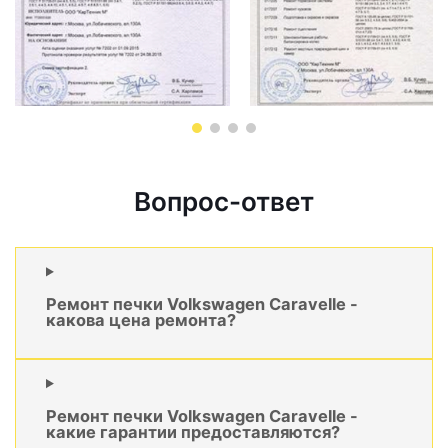
Вопрос-ответ
Ремонт печки Volkswagen Caravelle -
какова цена ремонта?
Ремонт печки Volkswagen Caravelle -
какие гарантии предоставляются?