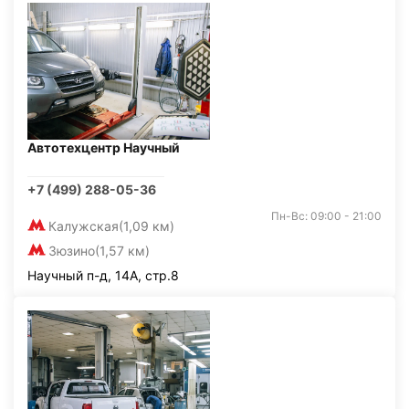
Автотехцентр Научный
+7 (499) 288-05-36
Пн-Вс: 09:00 - 21:00
Калужская
(1,09 км)
Зюзино
(1,57 км)
Научный п-д, 14А, стр.8