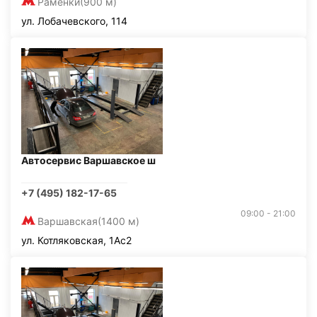
Раменки
(900 м)
ул. Лобачевского, 114
Автосервис Варшавское ш
+7 (495) 182-17-65
09:00 - 21:00
Варшавская
(1400 м)
ул. Котляковская, 1Ас2