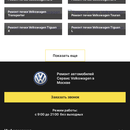
Ремонт печки Volkswagen
Transporter
Ремонт печки Volkswagen Touran
Ремонт печки Volkswagen Tiguan
Ремонт печки Volkswagen Tiguan
X
L
Показать еще
Ремонт автомобилей
Сервис Volkswagen в
Москве
Заказать звонок
Режим работы:
с 9:00 до 21:00
без выходных