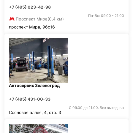
+7 (495) 023-42-98
Пн-Вс: 09:00 - 21:00
Проспект Мира
(0,4 км)
проспект Мира, 96с16
Автосервис Зеленоград
+7 (495) 431-00-33
С 09:00 до 21:00. Без выходных
Сосновая аллея, 4, стр. 3