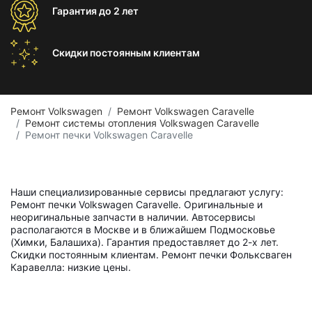
Гарантия
до 2 лет
Скидки постоянным
клиентам
Ремонт Volkswagen
Ремонт Volkswagen Caravelle
Ремонт системы отопления Volkswagen Caravelle
Ремонт печки Volkswagen Caravelle
Наши специализированные сервисы предлагают услугу:
Ремонт печки Volkswagen Caravelle. Оригинальные и
неоригинальные запчасти в наличии. Автосервисы
располагаются в Москве и в ближайшем Подмосковье
(Химки, Балашиха). Гарантия предоставляет до 2-х лет.
Скидки постоянным клиентам. Ремонт печки Фольксваген
Каравелла: низкие цены.