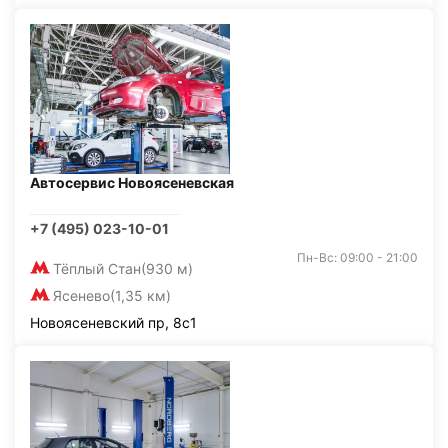
Автосервис Новоясеневская
+7 (495) 023-10-01
Пн-Вс: 09:00 - 21:00
Тёплый Стан
(930 м)
Ясенево
(1,35 км)
Новоясеневский пр, 8с1