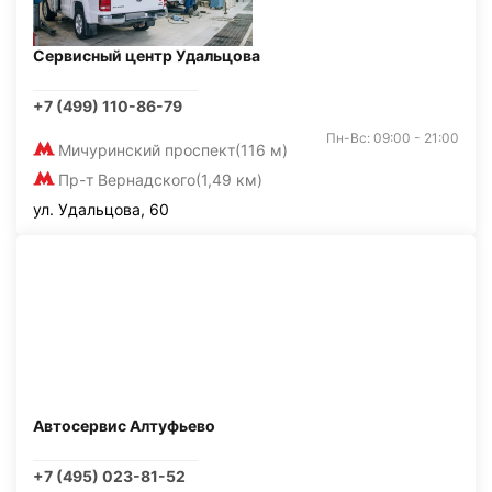
Сервисный центр Удальцова
+7 (499) 110-86-79
Пн-Вс: 09:00 - 21:00
Мичуринский проспект
(116 м)
Пр-т Вернадского
(1,49 км)
ул. Удальцова, 60
Автосервис Алтуфьево
+7 (495) 023-81-52