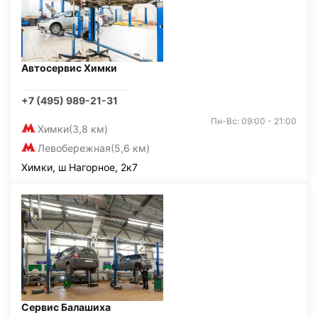
Автосервис Химки
+7 (495) 989-21-31
Пн-Вс: 09:00 - 21:00
Химки
(3,8 км)
Левобережная
(5,6 км)
Химки, ш Нагорное, 2к7
Сервис Балашиха