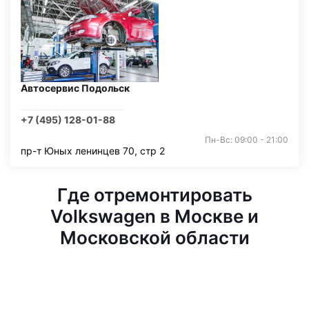
Автосервис Подольск
+7 (495) 128-01-88
Пн-Вс: 09:00 - 21:00
пр-т Юных ленинцев 70, стр 2
Где отремонтировать
Volkswagen в Москве и
Московской области