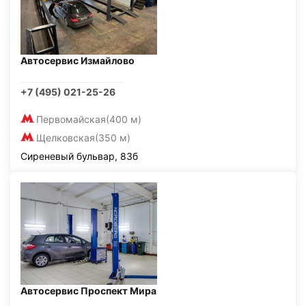
Автосервис Измайлово
+7 (495) 021-25-26
Первомайская
(400 м)
Щелковская
(350 м)
Сиреневый бульвар, 83б
Автосервис Проспект Мира