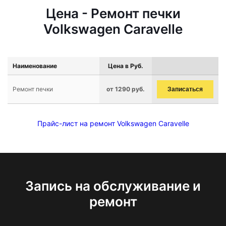
Цена - Ремонт печки
Volkswagen Caravelle
Наименование
Цена в Руб.
Ремонт печки
от 1290 руб.
Записаться
Прайс-лист на ремонт Volkswagen Caravelle
Запись на обслуживание и
ремонт