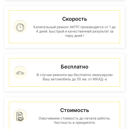
Скорость
Капитальный ремонт АКПП производится от 1 до
4 дней. Быстрый и качественнвй результат за
пару дней !
Бесплатно
В случае ремонта мы бесплатно эвакуируем
Ваш автомобиль до 50 км. от МКАД-а
Стоимость
Озвучиваем стоимость до начала работы.
Честность в приоритете.