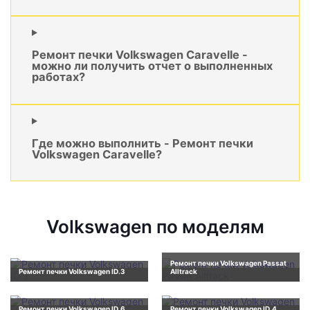
Ремонт печки Volkswagen Caravelle -
можно ли получить отчет о выполненных
работах?
Где можно выполнить - Ремонт печки
Volkswagen Caravelle?
Volkswagen по моделям
Ремонт печки Volkswagen Passat
Ремонт печки Volkswagen ID.3
Alltrack
Ремонт печки Volkswagen ID.6
Ремонт печки Volkswagen ID.4