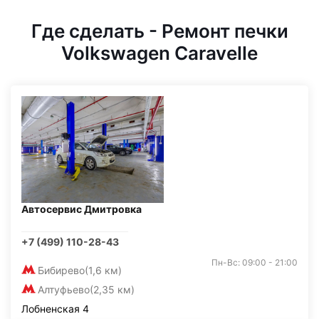
Где сделать - Ремонт печки
Volkswagen Caravelle
Автосервис Дмитровка
+7 (499) 110-28-43
Пн-Вс: 09:00 - 21:00
Бибирево
(1,6 км)
Алтуфьево
(2,35 км)
Лобненская 4