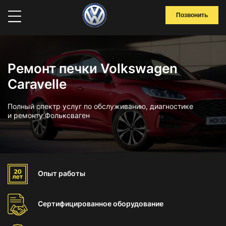
Позвонить
Ремонт печки Volkswagen
Caravelle
Полный спектр услуг по обслуживанию, диагностике
и ремонту Фольксваген
Опыт
работы
Сертифицированное
оборудование