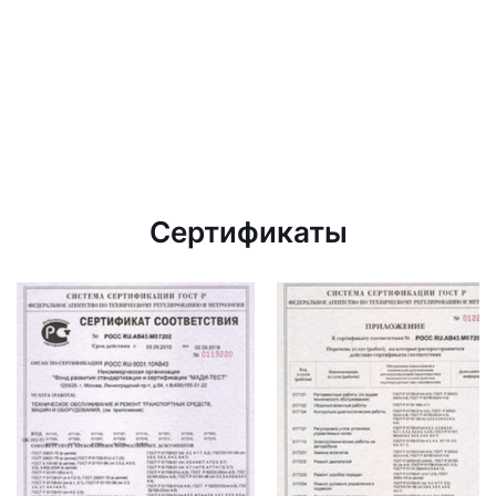
Сертификаты