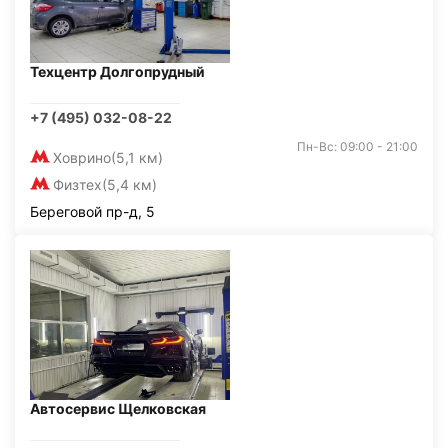
Техцентр Долгопрудный
+7 (495) 032-08-22
Пн-Вс: 09:00 - 21:00
Ховрино
(5,1 км)
Физтех
(5,4 км)
Береговой пр-д, 5
Автосервис Щелковская