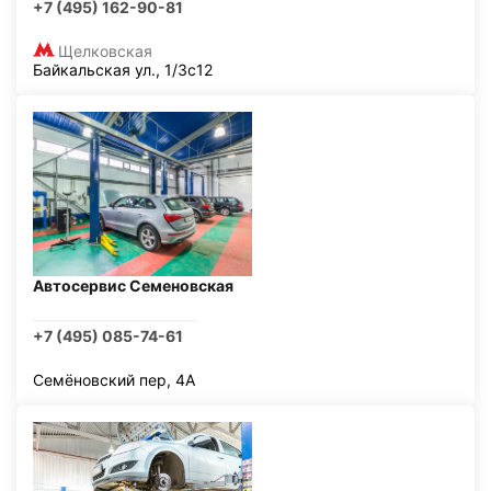
+7 (495) 162-90-81
Щелковская
Байкальская ул., 1/3с12
Автосервис Семеновская
+7 (495) 085-74-61
Семёновский пер, 4А