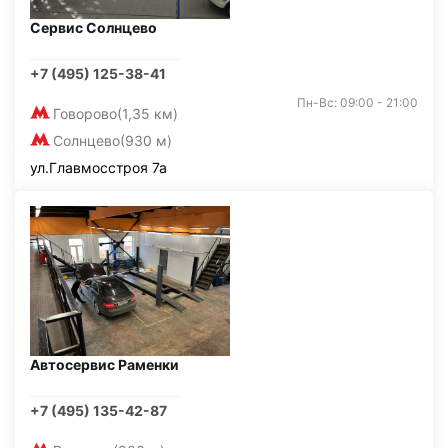
Сервис Солнцево
+7 (495) 125-38-41
Пн-Вс: 09:00 - 21:00
Говорово
(1,35 км)
Солнцево
(930 м)
ул.Главмосстроя 7а
Автосервис Раменки
+7 (495) 135-42-87