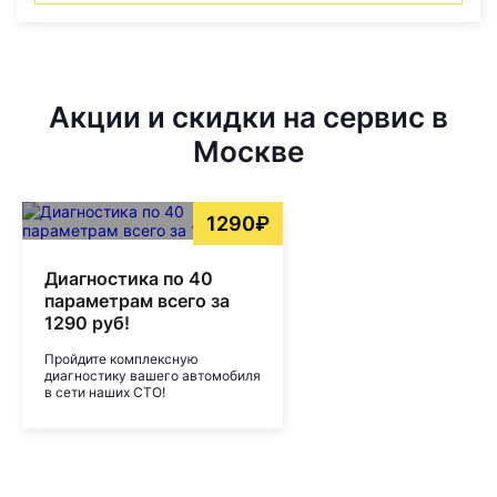
Акции и скидки на сервис в
Москве
1290₽
Диагностика по 40
параметрам всего за
1290 руб!
Пройдите комплексную
диагностику вашего автомобиля
в сети наших СТО!