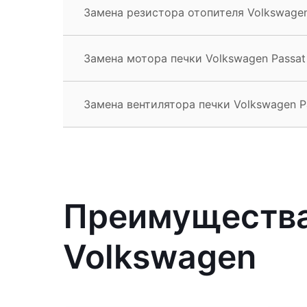
Замена резистора отопителя Volkswagen
Замена мотора печки Volkswagen Passat
Замена вентилятора печки Volkswagen P
Преимущества
Volkswagen