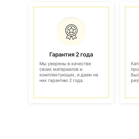
Гарантия 2 года
Мы уверены в качестве
Кап
своих материалов и
про
комплектующих, и даем на
Быс
них гарантию 2 года.
рез