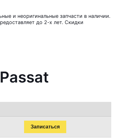
ьные и неоригинальные запчасти в наличии.
редоставляет до 2-х лет. Скидки
 Passat
Записаться