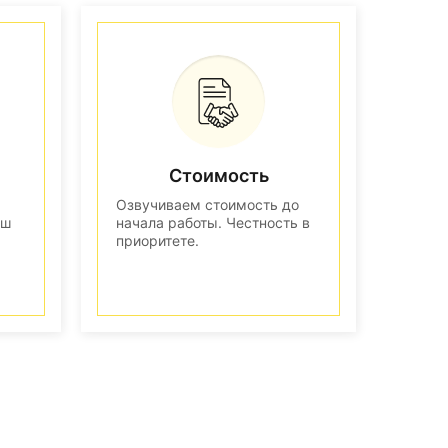
Стоимость
Озвучиваем стоимость до
аш
начала работы. Честность в
приоритете.