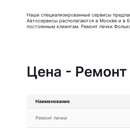
Наши специализированные сервисы предлага
Автосервисы располагаются в Москве и в б
постоянным клиентам. Ремонт печки Фолькс
Цена - Ремонт
Наименование
Ремонт печки