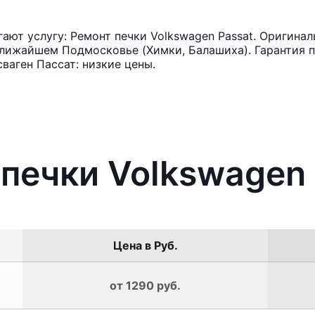
ют услугу: Ремонт печки Volkswagen Passat. Оригинал
лижайшем Подмосковье (Химки, Балашиха). Гарантия п
ваген Пассат: низкие цены.
 печки Volkswagen
Цена в Руб.
от 1290 руб.