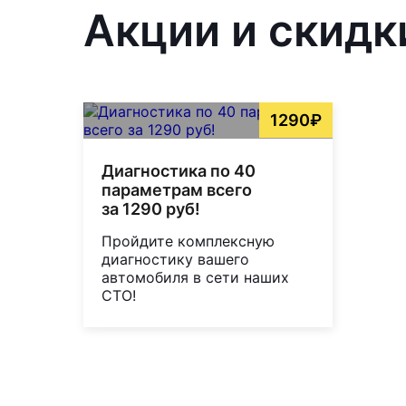
Акции и скидк
1290₽
Диагностика по 40
параметрам всего
за 1290 руб!
Пройдите комплексную
диагностику вашего
автомобиля в сети наших
СТО!