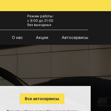
Режим работы:
с 9:00 до 21:00
без выходных
О нас
Акции
Автосервисы
Все автосервисы