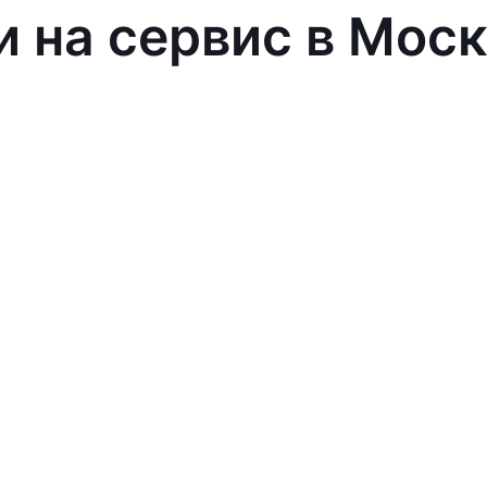
и на сервис в Мос