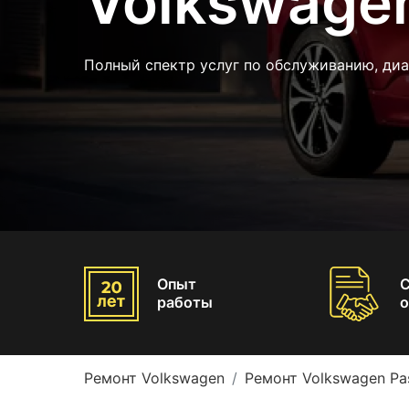
Volkswagen
Полный спектр услуг по обслуживанию, диа
Опыт
работы
о
Ремонт Volkswagen
Ремонт Volkswagen Pa