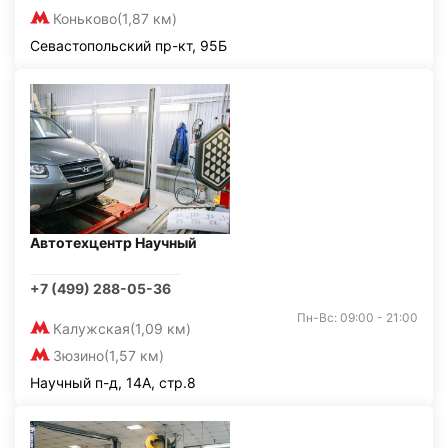
Коньково
(1,87 км)
Севастопольский пр-кт, 95Б
Автотехцентр Научный
+7 (499) 288-05-36
Пн-Вс: 09:00 - 21:00
Калужская
(1,09 км)
Зюзино
(1,57 км)
Научный п-д, 14А, стр.8