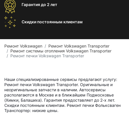
Гарантия
до 2 лет
Скидки постоянным
клиентам
Ремонт Volkswagen
Ремонт Volkswagen Transporter
Ремонт системы отопления Volkswagen Transporter
Ремонт печки Volkswagen Transporter
Наши специализированные сервисы предлагают услугу:
Ремонт печки Volkswagen Transporter. Оригинальные и
неоригинальные запчасти в наличии. Автосервисы
располагаются в Москве и в ближайшем Подмосковье
(Химки, Балашиха). Гарантия предоставляет до 2-х лет.
Скидки постоянным клиентам. Ремонт печки Фольксваген
Транспортер: низкие цены.