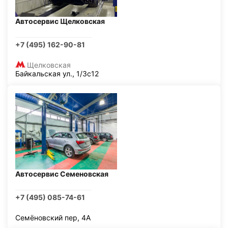
Автосервис Щелковская
+7 (495) 162-90-81
Щелковская
Байкальская ул., 1/3с12
Автосервис Семеновская
+7 (495) 085-74-61
Семёновский пер, 4А