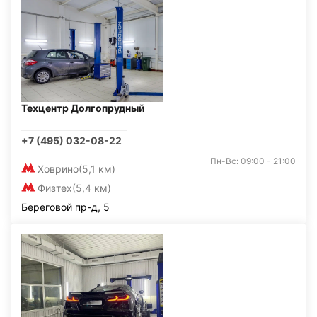
Техцентр Долгопрудный
+7 (495) 032-08-22
Пн-Вс: 09:00 - 21:00
Ховрино
(5,1 км)
Физтех
(5,4 км)
Береговой пр-д, 5