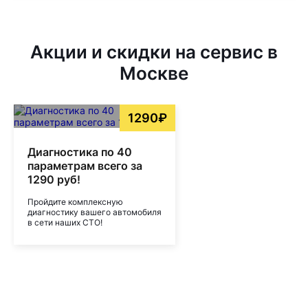
Акции и скидки на сервис в
Москве
1290₽
Диагностика по 40
параметрам всего за
1290 руб!
Пройдите комплексную
диагностику вашего автомобиля
в сети наших СТО!