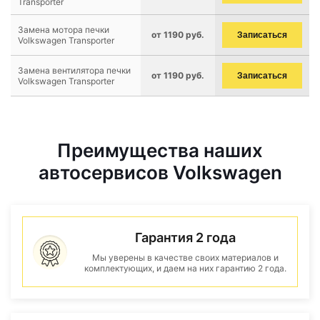
Transporter
Замена мотора печки
от 1190 руб.
Записаться
Volkswagen Transporter
Замена вентилятора печки
от 1190 руб.
Записаться
Volkswagen Transporter
Преимущества наших
автосервисов Volkswagen
Гарантия 2 года
Мы уверены в качестве своих материалов и
комплектующих, и даем на них гарантию 2 года.