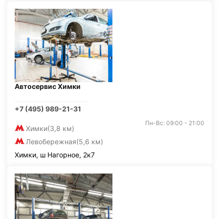
Автосервис Химки
+7 (495) 989-21-31
Пн-Вс: 09:00 - 21:00
Химки
(3,8 км)
Левобережная
(5,6 км)
Химки, ш Нагорное, 2к7