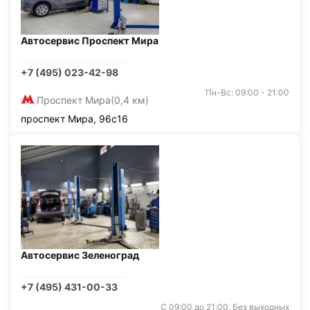
Автосервис Проспект Мира
+7 (495) 023-42-98
Пн-Вс: 09:00 - 21:00
Проспект Мира
(0,4 км)
проспект Мира, 96с16
Автосервис Зеленоград
+7 (495) 431-00-33
С 09:00 до 21:00. Без выходных