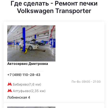
Где сделать - Ремонт печки
Volkswagen Transporter
Автосервис Дмитровка
+7 (499) 110-28-43
Пн-Вс: 09:00 - 21:00
Бибирево
(1,6 км)
Алтуфьево
(2,35 км)
Лобненская 4