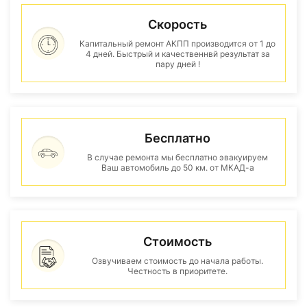
Скорость
Капитальный ремонт АКПП производится от 1 до
4 дней. Быстрый и качественнвй результат за
пару дней !
Бесплатно
В случае ремонта мы бесплатно эвакуируем
Ваш автомобиль до 50 км. от МКАД-а
Стоимость
Озвучиваем стоимость до начала работы.
Честность в приоритете.