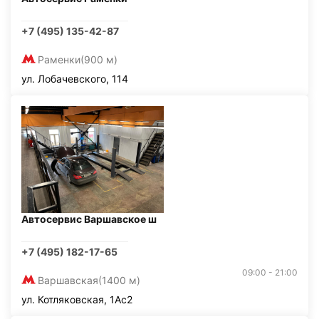
+7 (495) 135-42-87
Раменки
(900 м)
ул. Лобачевского, 114
Автосервис Варшавское ш
+7 (495) 182-17-65
09:00 - 21:00
Варшавская
(1400 м)
ул. Котляковская, 1Ас2