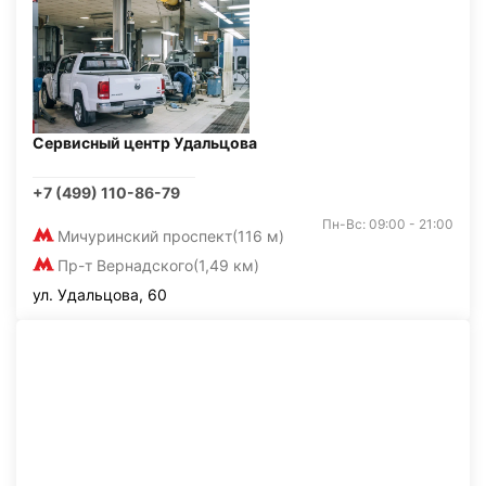
Сервисный центр Удальцова
+7 (499) 110-86-79
Пн-Вс: 09:00 - 21:00
Мичуринский проспект
(116 м)
Пр-т Вернадского
(1,49 км)
ул. Удальцова, 60