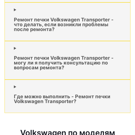
Ремонт печки Volkswagen Transporter -
что делать, если возникли проблемы
после ремонта?
Ремонт печки Volkswagen Transporter -
могу ли я получить консультацию по
вопросам ремонта?
Где можно выполнить - Ремонт печки
Volkswagen Transporter?
Volkswagen по моделям