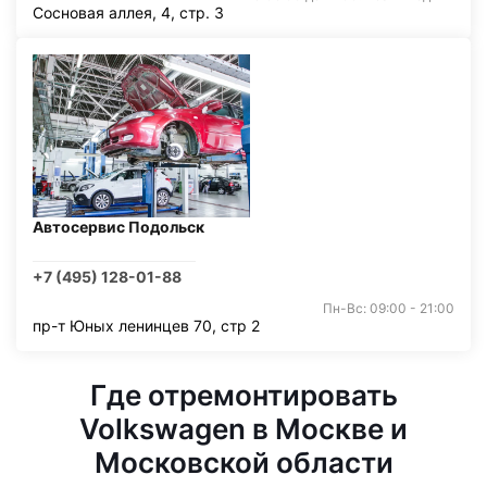
Сосновая аллея, 4, стр. 3
Автосервис Подольск
+7 (495) 128-01-88
Пн-Вс: 09:00 - 21:00
пр-т Юных ленинцев 70, стр 2
Где отремонтировать
Volkswagen в Москве и
Московской области