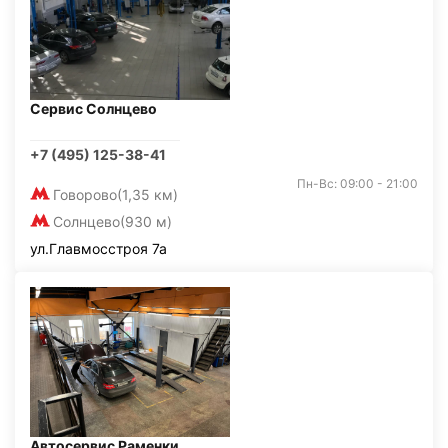
Сервис Солнцево
+7 (495) 125-38-41
Пн-Вс: 09:00 - 21:00
Говорово
(1,35 км)
Солнцево
(930 м)
ул.Главмосстроя 7а
Автосервис Раменки