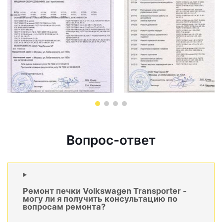
Вопрос-ответ
Ремонт печки Volkswagen Transporter -
могу ли я получить консультацию по
вопросам ремонта?