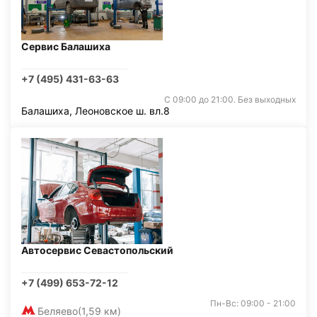
Сервис Балашиха
+7 (495) 431-63-63
С 09:00 до 21:00. Без выходных
Балашиха, Леоновское ш. вл.8
Автосервис Севастопольский
+7 (499) 653-72-12
Пн-Вс: 09:00 - 21:00
Беляево
(1,59 км)