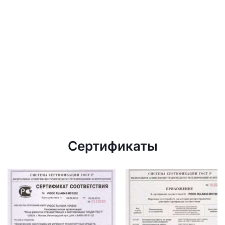
Сертификаты