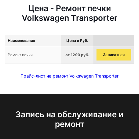
Цена - Ремонт печки
Volkswagen Transporter
Наименование
Цена в Руб.
Ремонт печки
от 1290 руб.
Записаться
Прайс-лист на ремонт Volkswagen Transporter
Запись на обслуживание и
ремонт