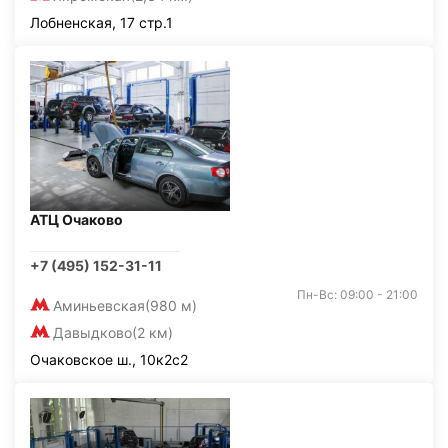
Лобненская, 17 стр.1
АТЦ Очаково
+7 (495) 152-31-11
Пн-Вс: 09:00 - 21:00
Аминьевская
(980 м)
Давыдково
(2 км)
Очаковское ш., 10к2с2