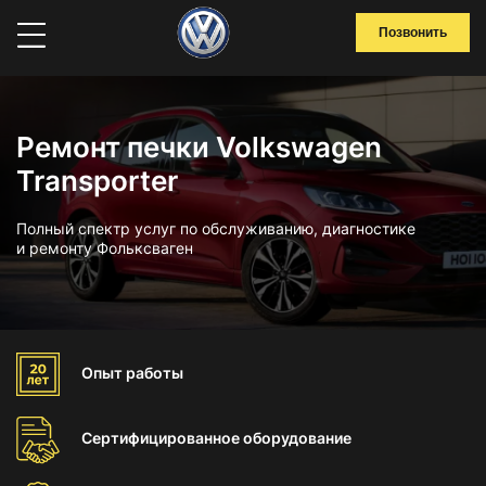
Позвонить
Ремонт печки Volkswagen
Transporter
Полный спектр услуг по обслуживанию, диагностике
и ремонту Фольксваген
Опыт
работы
Сертифицированное
оборудование