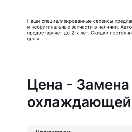
Наши специализированные сервисы предлаг
и неоригинальные запчасти в наличии. Авт
предоставляет до 2-х лет. Скидки постоя
цены.
Цена - Замена
охлаждающей 
Наименование