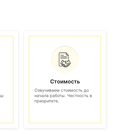
Стоимость
Озвучиваем стоимость до
аш
начала работы. Честность в
приоритете.