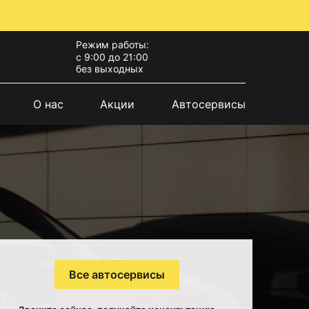
Режим работы:
с 9:00 до 21:00
без выходных
О нас
Акции
Автосервисы
Все автосервисы