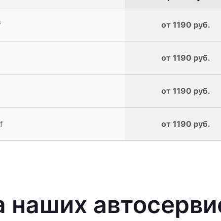
f
от 1190 руб.
от 1190 руб.
от 1190 руб.
f
от 1190 руб.
 наших автосерви