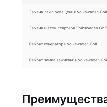
Замена ламп освещения Volkswagen Gol
Замена щеток стартера Volkswagen Golf
Ремонт генератора Volkswagen Golf
Ремонт замка зажигания Volkswagen Gol
Преимущества