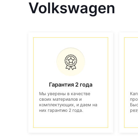
Volkswagen
Гарантия 2 года
Мы уверены в качестве
Кап
своих материалов и
про
комплектующих, и даем на
Быс
них гарантию 2 года.
рез