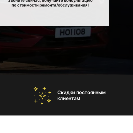
Звоните сейчас, получайте консультацию
по стоимости ремонта/обслуживания!
Скидки постоянным
клиентам