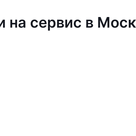
и на сервис в Мос