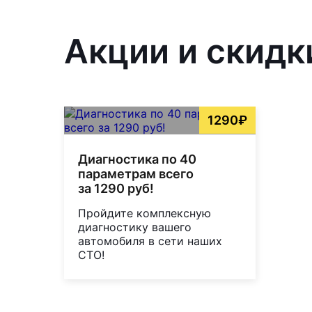
Акции и скидк
1290₽
Диагностика по 40
параметрам всего
за 1290 руб!
Пройдите комплексную
диагностику вашего
автомобиля в сети наших
СТО!