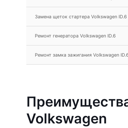
Замена щеток стартера Volkswagen ID.6
Ремонт генератора Volkswagen ID.6
Ремонт замка зажигания Volkswagen ID.
Преимущества
Volkswagen