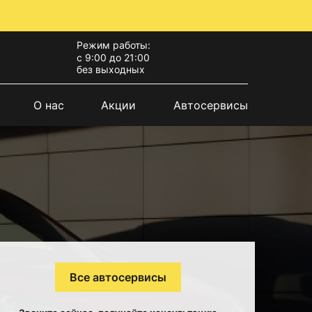
Режим работы:
с 9:00 до 21:00
без выходных
О нас
Акции
Автосервисы
Все автосервисы