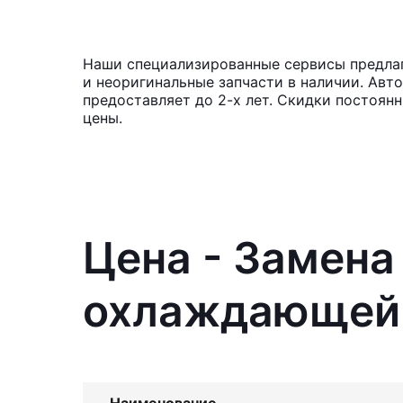
Наши специализированные сервисы предлаг
и неоригинальные запчасти в наличии. Авт
предоставляет до 2-х лет. Скидки постоя
цены.
Цена - Замена
охлаждающей 
Наименование