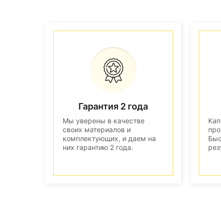
Гарантия 2 года
Мы уверены в качестве
Кап
своих материалов и
про
комплектующих, и даем на
Быс
них гарантию 2 года.
рез