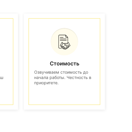
Стоимость
Озвучиваем стоимость до
аш
начала работы. Честность в
приоритете.