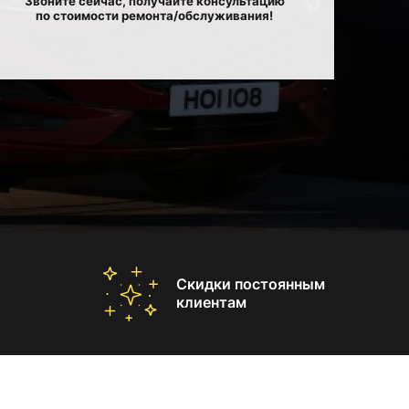
Звоните сейчас, получайте консультацию
по стоимости ремонта/обслуживания!
Скидки постоянным
клиентам