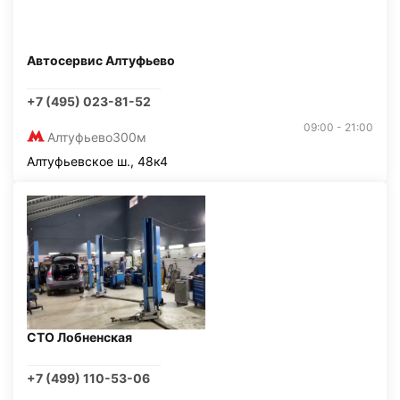
Автосервис Алтуфьево
+7 (495) 023-81-52
09:00 - 21:00
Алтуфьево
300м
Алтуфьевское ш., 48к4
СТО Лобненская
+7 (499) 110-53-06