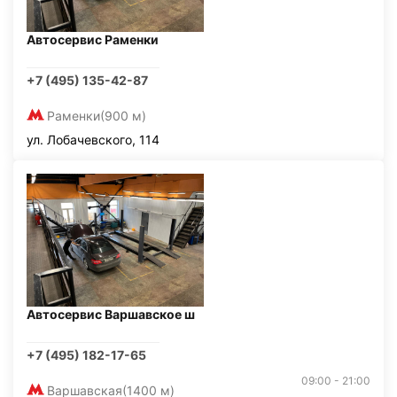
Автосервис Раменки
+7 (495) 135-42-87
Раменки
(900 м)
ул. Лобачевского, 114
Автосервис Варшавское ш
+7 (495) 182-17-65
09:00 - 21:00
Варшавская
(1400 м)