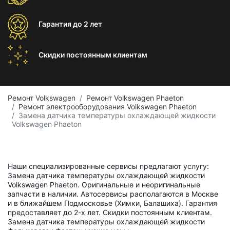
Гарантия
до 2 лет
Скидки постоянным
клиентам
Ремонт Volkswagen
Ремонт Volkswagen Phaeton
Ремонт электрооборудования Volkswagen Phaeton
Замена датчика температуры охлаждающей жидкости
Volkswagen Phaeton
Наши специализированные сервисы предлагают услугу:
Замена датчика температуры охлаждающей жидкости
Volkswagen Phaeton. Оригинальные и неоригинальные
запчасти в наличии. Автосервисы располагаются в Москве
и в ближайшем Подмосковье (Химки, Балашиха). Гарантия
предоставляет до 2-х лет. Скидки постоянным клиентам.
Замена датчика температуры охлаждающей жидкости