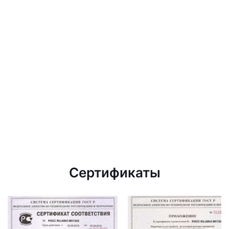
Сертификаты