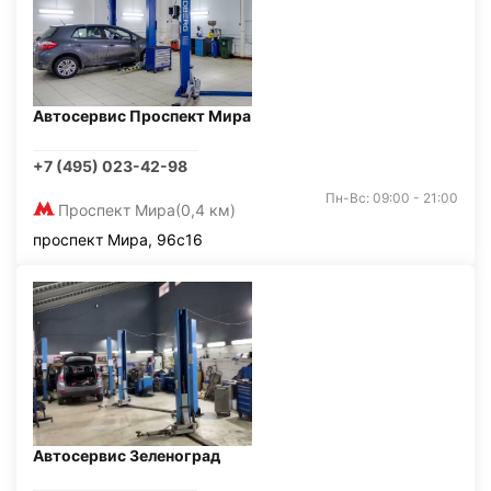
Автосервис Проспект Мира
+7 (495) 023-42-98
Пн-Вс: 09:00 - 21:00
Проспект Мира
(0,4 км)
проспект Мира, 96с16
Автосервис Зеленоград