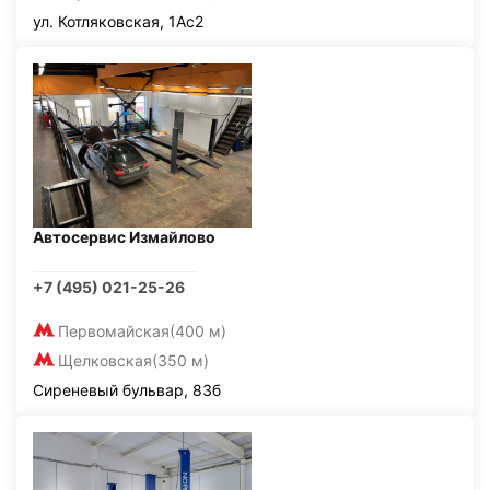
ул. Котляковская, 1Ас2
Автосервис Измайлово
+7 (495) 021-25-26
Первомайская
(400 м)
Щелковская
(350 м)
Сиреневый бульвар, 83б