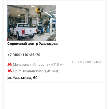
Сервисный центр Удальцова
+7 (499) 110-86-79
Пн-Вс: 09:00 - 21:00
Мичуринский проспект
(116 м)
Пр-т Вернадского
(1,49 км)
ул. Удальцова, 60