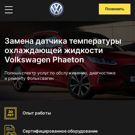
Позвонить
Замена датчика температуры
охлаждающей жидкости
Volkswagen Phaeton
Полный спектр услуг по обслуживанию, диагностике
и ремонту Фольксваген
Опыт
работы
Сертифицированное
оборудование