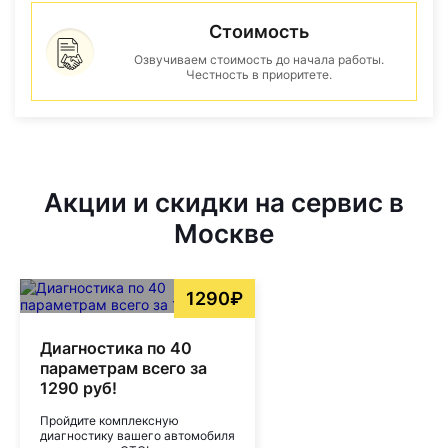
Стоимость
Озвучиваем стоимость до начала работы.
Честность в приоритете.
Акции и скидки на сервис в
Москве
1290₽
Диагностика по 40
параметрам всего за
1290 руб!
Пройдите комплексную
диагностику вашего автомобиля