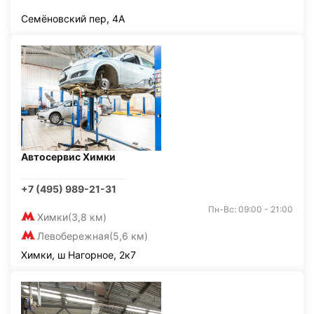
Семёновский пер, 4А
Автосервис Химки
+7 (495) 989-21-31
Пн-Вс: 09:00 - 21:00
Химки
(3,8 км)
Левобережная
(5,6 км)
Химки, ш Нагорное, 2к7