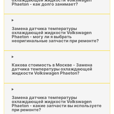
Phaeton - как долго занимает?
Замена датчика температуры
охлаждающей жидкости Volkswagen
Phaeton - могу ли я выбрать
неоригинальные запчасти при ремонте?
Какова стоимость в Москве - Замена
датчика температуры охлаждающей
жидкости Volkswagen Phaeton?
Замена датчика температуры
охлаждающей жидкости Volkswagen
Phaeton - какие запчасти вы используете
при ремонте?