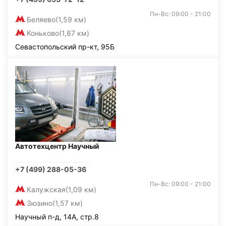
Пн-Вс: 09:00 - 21:00
Беляево
(1,59 км)
Коньково
(1,87 км)
Севастопольский пр-кт, 95Б
Автотехцентр Научный
+7 (499) 288-05-36
Пн-Вс: 09:00 - 21:00
Калужская
(1,09 км)
Зюзино
(1,57 км)
Научный п-д, 14А, стр.8