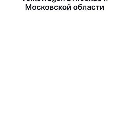
Московской области