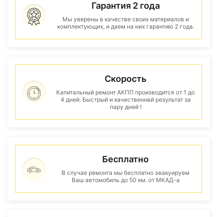
Гарантия 2 года
Мы уверены в качестве своих материалов и
комплектующих, и даем на них гарантию 2 года.
Скорость
Капитальный ремонт АКПП производится от 1 до
4 дней. Быстрый и качественнвй результат за
пару дней !
Бесплатно
В случае ремонта мы бесплатно эвакуируем
Ваш автомобиль до 50 км. от МКАД-а