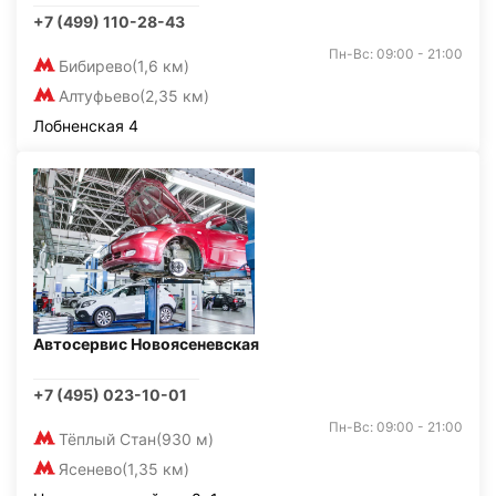
+7 (499) 110-28-43
Пн-Вс: 09:00 - 21:00
Бибирево
(1,6 км)
Алтуфьево
(2,35 км)
Лобненская 4
Автосервис Новоясеневская
+7 (495) 023-10-01
Пн-Вс: 09:00 - 21:00
Тёплый Стан
(930 м)
Ясенево
(1,35 км)