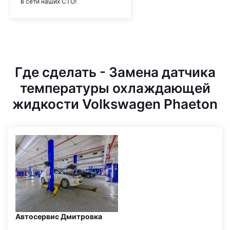
в сети наших СТО!
Где сделать - Замена датчика
температуры охлаждающей
жидкости Volkswagen Phaeton
Автосервис Дмитровка