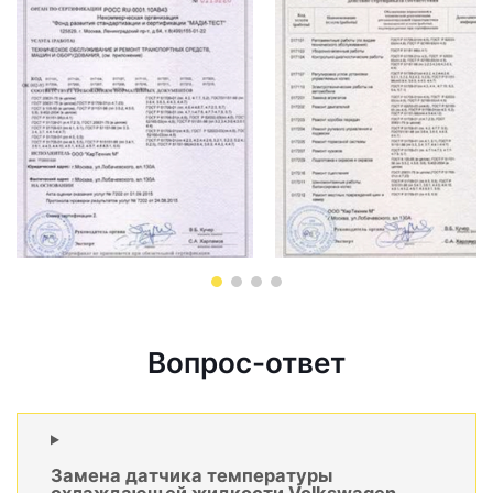
Вопрос-ответ
Замена датчика температуры
охлаждающей жидкости Volkswagen