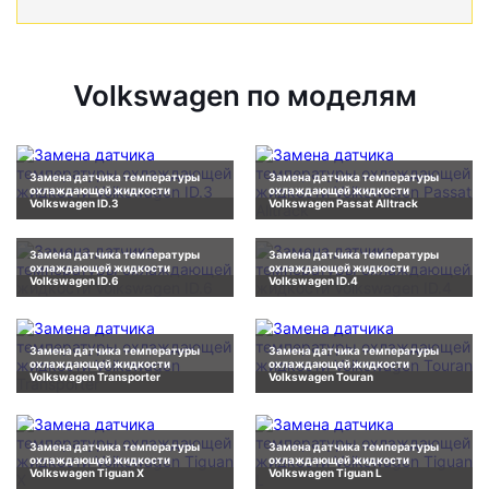
Volkswagen по моделям
Замена датчика температуры
Замена датчика температуры
охлаждающей жидкости
охлаждающей жидкости
Volkswagen ID.3
Volkswagen Passat Alltrack
Замена датчика температуры
Замена датчика температуры
охлаждающей жидкости
охлаждающей жидкости
Volkswagen ID.6
Volkswagen ID.4
Замена датчика температуры
Замена датчика температуры
охлаждающей жидкости
охлаждающей жидкости
Volkswagen Transporter
Volkswagen Touran
Замена датчика температуры
Замена датчика температуры
охлаждающей жидкости
охлаждающей жидкости
Volkswagen Tiguan X
Volkswagen Tiguan L