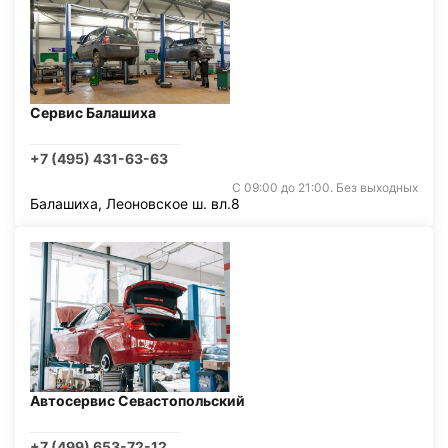
Сервис Балашиха
+7 (495) 431-63-63
С 09:00 до 21:00. Без выходных
Балашиха, Леоновское ш. вл.8
Автосервис Севастопольский
+7 (499) 653-72-12