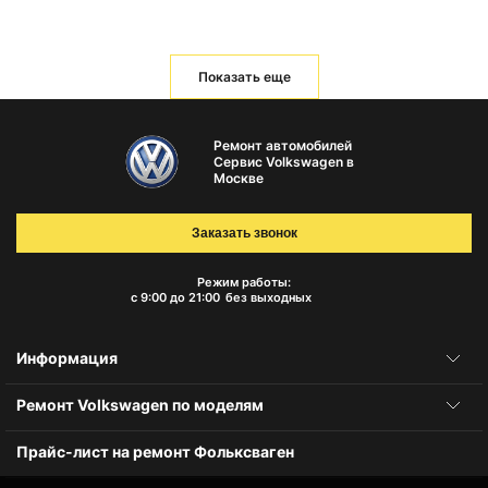
Показать еще
Ремонт автомобилей
Сервис Volkswagen в
Москве
Заказать звонок
Режим работы:
с 9:00 до 21:00
без выходных
Информация
Ремонт Volkswagen по моделям
Прайс-лист на ремонт Фольксваген