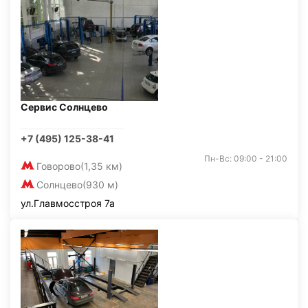
Сервис Солнцево
+7 (495) 125-38-41
Пн-Вс: 09:00 - 21:00
Говорово
(1,35 км)
Солнцево
(930 м)
ул.Главмосстроя 7а