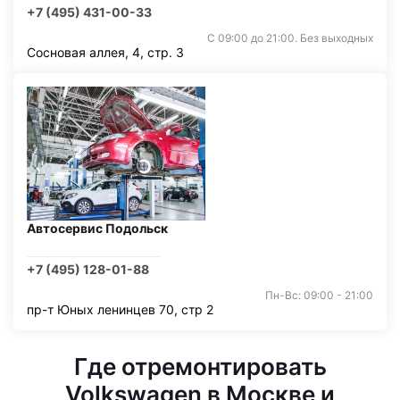
+7 (495) 431-00-33
С 09:00 до 21:00. Без выходных
Сосновая аллея, 4, стр. 3
Автосервис Подольск
+7 (495) 128-01-88
Пн-Вс: 09:00 - 21:00
пр-т Юных ленинцев 70, стр 2
Где отремонтировать
Volkswagen в Москве и