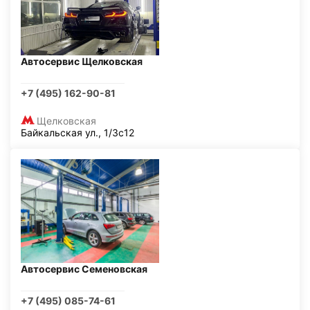
Автосервис Щелковская
+7 (495) 162-90-81
Щелковская
Байкальская ул., 1/3с12
Автосервис Семеновская
+7 (495) 085-74-61