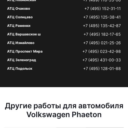
+7 (495) 152-31-11
АТЦ Очаково
+7 (495) 125-38-41
АТЦ Солнцево
+7 (495) 135-42-87
АТЦ Раменки
+7 (495) 182-17-65
АТЦ Варшавское ш
+7 (495) 021-25-26
АТЦ Измайлово
+7 (495) 023-42-98
АТЦ Проспект Мира
+7 (495) 431-00-33
АТЦ Зеленоград
+7 (495) 128-01-88
АТЦ Подольск
Другие работы для автомобиля
Volkswagen Phaeton