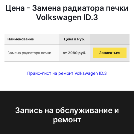
Цена - Замена радиатора печки
Volkswagen ID.3
Наименование
Цена в Руб.
Замена радиатора печки
от 2980 руб.
Записаться
Прайс-лист на ремонт Volkswagen ID.3
Запись на обслуживание и
ремонт