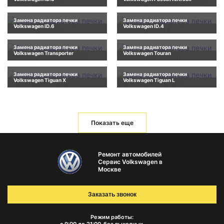
Замена радиатора печки
Замена радиатора печки
Volkswagen ID.6
Volkswagen ID.4
Замена радиатора печки
Замена радиатора печки
Volkswagen Transporter
Volkswagen Touran
Замена радиатора печки
Замена радиатора печки
Volkswagen Tiguan X
Volkswagen Tiguan L
Показать еще
Ремонт автомобилей
Сервис Volkswagen в
Москве
Заказать звонок
Режим работы: