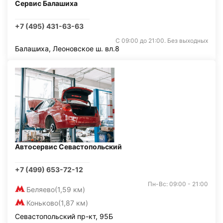
Сервис Балашиха
+7 (495) 431-63-63
С 09:00 до 21:00. Без выходных
Балашиха, Леоновское ш. вл.8
Автосервис Севастопольский
+7 (499) 653-72-12
Пн-Вс: 09:00 - 21:00
Беляево
(1,59 км)
Коньково
(1,87 км)
Севастопольский пр-кт, 95Б