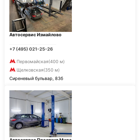
Автосервис Измайлово
+7 (495) 021-25-26
Первомайская
(400 м)
Щелковская
(350 м)
Сиреневый бульвар, 83б
Автосервис Проспект Мира