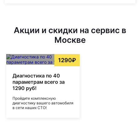
Акции и скидки на сервис в
Москве
1290₽
Диагностика по 40
параметрам всего за
1290 руб!
Пройдите комплексную
диагностику вашего автомобиля
в сети наших СТО!