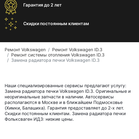
Гарантия
до 2 лет
Скидки постоянным
клиентам
Ремонт Volkswagen
Ремонт Volkswagen ID.3
Ремонт системы отопления Volkswagen ID.3
Замена радиатора печки Volkswagen ID.3
Наши специализированные сервисы предлагают услугу:
Замена радиатора печки Volkswagen ID.3. Оригинальные и
неоригинальные запчасти в наличии. Автосервисы
располагаются в Москве и в ближайшем Подмосковье
(Химки, Балашиха). Гарантия предоставляет до 2-х лет.
Скидки постоянным клиентам. Замена радиатора печки
Фольксваген ИД3: низкие цены.