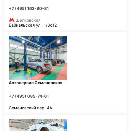
+7 (495) 162-90-81
Щелковская
Байкальская ул., 1/3с12
Автосервис Семеновская
+7 (495) 085-74-61
Семёновский пер, 4А