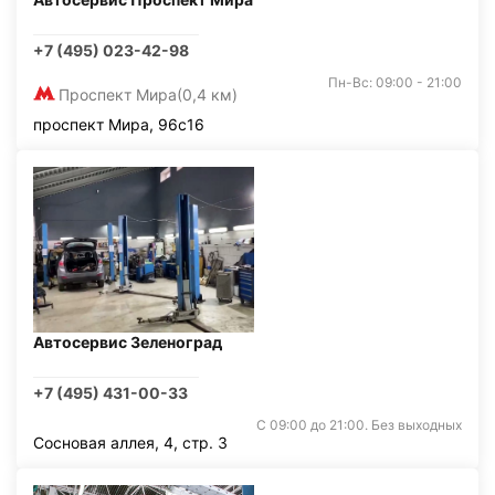
+7 (495) 023-42-98
Пн-Вс: 09:00 - 21:00
Проспект Мира
(0,4 км)
проспект Мира, 96с16
Автосервис Зеленоград
+7 (495) 431-00-33
С 09:00 до 21:00. Без выходных
Сосновая аллея, 4, стр. 3