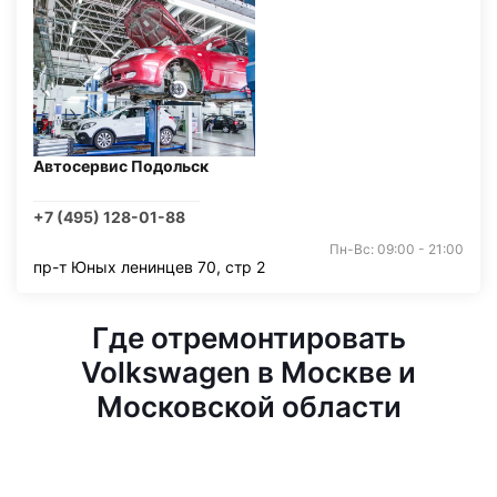
Автосервис Подольск
+7 (495) 128-01-88
Пн-Вс: 09:00 - 21:00
пр-т Юных ленинцев 70, стр 2
Где отремонтировать
Volkswagen в Москве и
Московской области