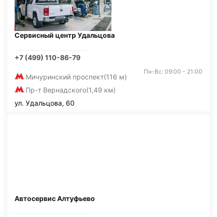
Сервисный центр Удальцова
+7 (499) 110-86-79
Пн-Вс: 09:00 - 21:00
Мичуринский проспект
(116 м)
Пр-т Вернадского
(1,49 км)
ул. Удальцова, 60
Автосервис Алтуфьево