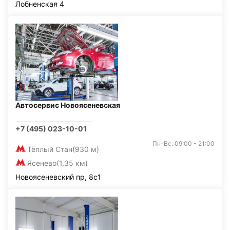
Лобненская 4
Автосервис Новоясеневская
+7 (495) 023-10-01
Пн-Вс: 09:00 - 21:00
Тёплый Стан
(930 м)
Ясенево
(1,35 км)
Новоясеневский пр, 8с1