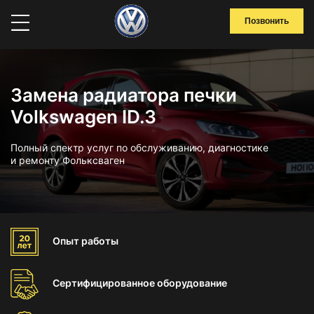
Позвонить
Замена радиатора печки
Volkswagen ID.3
Полный спектр услуг по обслуживанию, диагностике
и ремонту Фольксваген
Опыт
работы
Сертифицированное
оборудование