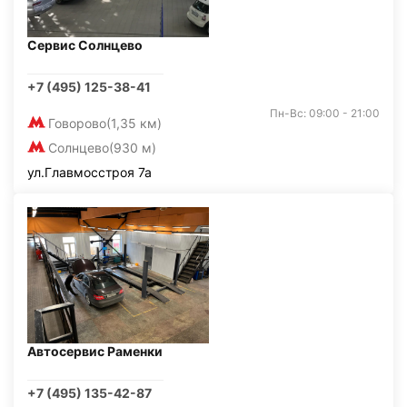
Сервис Солнцево
+7 (495) 125-38-41
Пн-Вс: 09:00 - 21:00
Говорово
(1,35 км)
Солнцево
(930 м)
ул.Главмосстроя 7а
Автосервис Раменки
+7 (495) 135-42-87