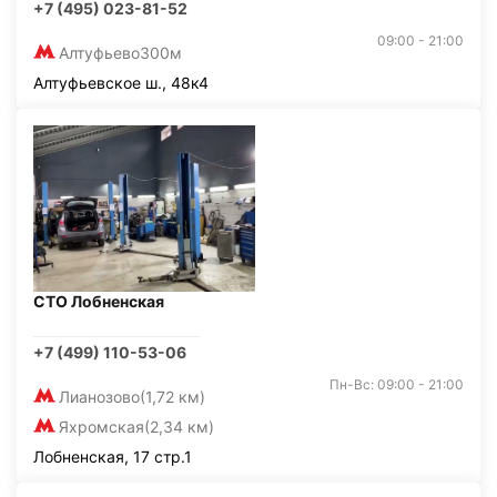
+7 (495) 023-81-52
09:00 - 21:00
Алтуфьево
300м
Алтуфьевское ш., 48к4
СТО Лобненская
+7 (499) 110-53-06
Пн-Вс: 09:00 - 21:00
Лианозово
(1,72 км)
Яхромская
(2,34 км)
Лобненская, 17 стр.1