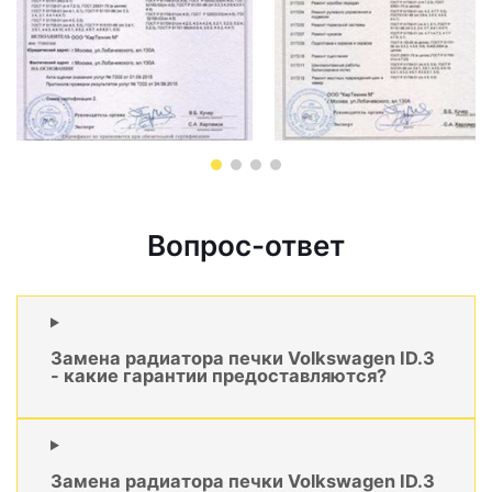
Вопрос-ответ
Замена радиатора печки Volkswagen ID.3
- какие гарантии предоставляются?
Замена радиатора печки Volkswagen ID.3