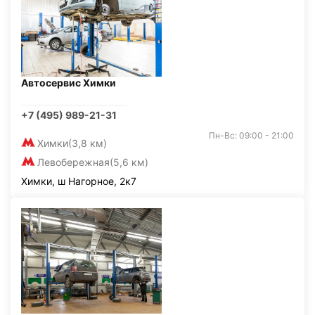
Автосервис Химки
+7 (495) 989-21-31
Пн-Вс: 09:00 - 21:00
Химки
(3,8 км)
Левобережная
(5,6 км)
Химки, ш Нагорное, 2к7