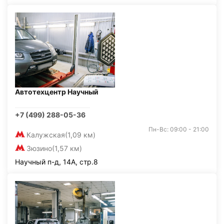
Автотехцентр Научный
+7 (499) 288-05-36
Пн-Вс: 09:00 - 21:00
Калужская
(1,09 км)
Зюзино
(1,57 км)
Научный п-д, 14А, стр.8