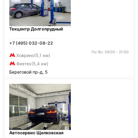
Техцентр Долгопрудный
+7 (495) 032-08-22
Пн-Вс: 09:00 - 21:00
Ховрино
(5,1 км)
Физтех
(5,4 км)
Береговой пр-д, 5
Автосервис Щелковская