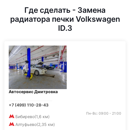
Где сделать - Замена
радиатора печки Volkswagen
ID.3
Автосервис Дмитровка
+7 (499) 110-28-43
Пн-Вс: 09:00 - 21:00
Бибирево
(1,6 км)
Алтуфьево
(2,35 км)