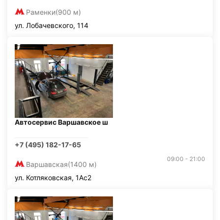
Раменки
(900 м)
ул. Лобачевского, 114
Автосервис Варшавское ш
+7 (495) 182-17-65
09:00 - 21:00
Варшавская
(1400 м)
ул. Котляковская, 1Ас2