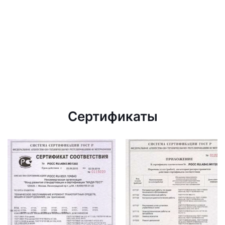
Сертификаты