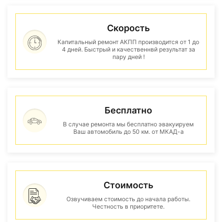
Скорость
Капитальный ремонт АКПП производится от 1 до
4 дней. Быстрый и качественнвй результат за
пару дней !
Бесплатно
В случае ремонта мы бесплатно эвакуируем
Ваш автомобиль до 50 км. от МКАД-а
Стоимость
Озвучиваем стоимость до начала работы.
Честность в приоритете.