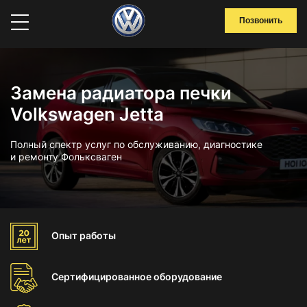
Позвонить
Замена радиатора печки
Volkswagen Jetta
Полный спектр услуг по обслуживанию, диагностике
и ремонту Фольксваген
Опыт
работы
Сертифицированное
оборудование