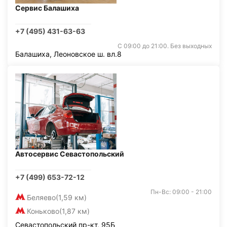
Сервис Балашиха
+7 (495) 431-63-63
С 09:00 до 21:00. Без выходных
Балашиха, Леоновское ш. вл.8
Автосервис Севастопольский
+7 (499) 653-72-12
Пн-Вс: 09:00 - 21:00
Беляево
(1,59 км)
Коньково
(1,87 км)
Севастопольский пр-кт, 95Б