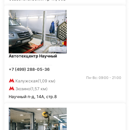
Автотехцентр Научный
+7 (499) 288-05-36
Пн-Вс: 09:00 - 21:00
Калужская
(1,09 км)
Зюзино
(1,57 км)
Научный п-д, 14А, стр.8