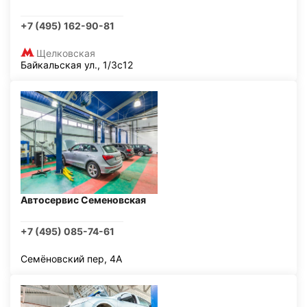
+7 (495) 162-90-81
Щелковская
Байкальская ул., 1/3с12
Автосервис Семеновская
+7 (495) 085-74-61
Семёновский пер, 4А