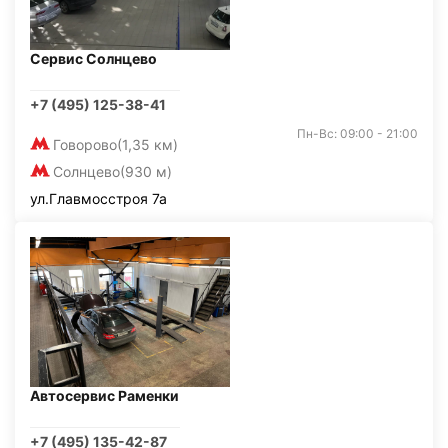
Сервис Солнцево
+7 (495) 125-38-41
Пн-Вс: 09:00 - 21:00
Говорово
(1,35 км)
Солнцево
(930 м)
ул.Главмосстроя 7а
Автосервис Раменки
+7 (495) 135-42-87