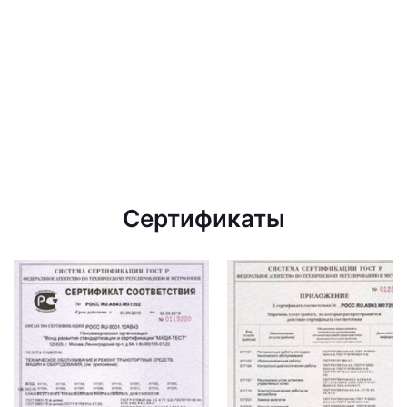
Сертификаты