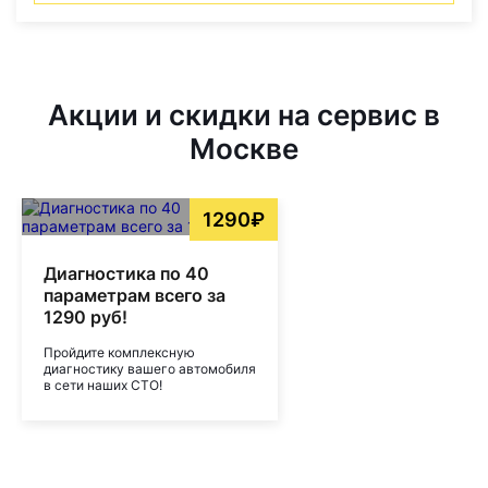
Акции и скидки на сервис в
Москве
1290₽
Диагностика по 40
параметрам всего за
1290 руб!
Пройдите комплексную
диагностику вашего автомобиля
в сети наших СТО!