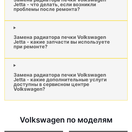
Jetta - что делать, если возникли
проблемы после ремонта?
Замена радиатора печки Volkswagen
Jetta - какие запчасти вы используете
при ремонте?
Замена радиатора печки Volkswagen
Jetta - какие дополнительные услуги
доступны в сервисном центре
Volkswagen?
Volkswagen по моделям