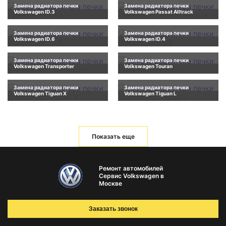
Замена радиатора печки
Замена радиатора печки
Volkswagen ID.3
Volkswagen Passat Alltrack
Замена радиатора печки
Замена радиатора печки
Volkswagen ID.6
Volkswagen ID.4
Замена радиатора печки
Замена радиатора печки
Volkswagen Transporter
Volkswagen Touran
Замена радиатора печки
Замена радиатора печки
Volkswagen Tiguan X
Volkswagen Tiguan L
Показать еще
Ремонт автомобилей
Сервис Volkswagen в
Москве
Заказать звонок