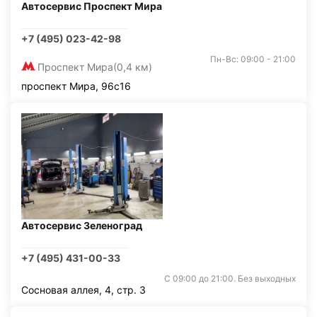
Автосервис Проспект Мира
+7 (495) 023-42-98
Пн-Вс: 09:00 - 21:00
Проспект Мира
(0,4 км)
проспект Мира, 96с16
Автосервис Зеленоград
+7 (495) 431-00-33
С 09:00 до 21:00. Без выходных
Сосновая аллея, 4, стр. 3