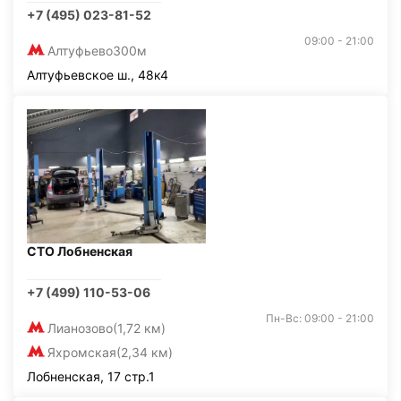
+7 (495) 023-81-52
09:00 - 21:00
Алтуфьево
300м
Алтуфьевское ш., 48к4
СТО Лобненская
+7 (499) 110-53-06
Пн-Вс: 09:00 - 21:00
Лианозово
(1,72 км)
Яхромская
(2,34 км)
Лобненская, 17 стр.1