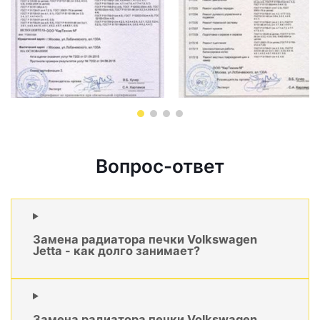
Вопрос-ответ
Замена радиатора печки Volkswagen
Jetta - как долго занимает?
Замена радиатора печки Volkswagen