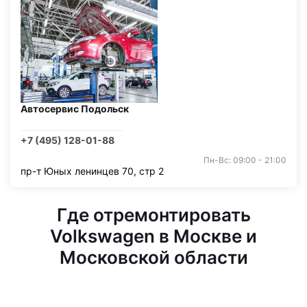
Автосервис Подольск
+7 (495) 128-01-88
Пн-Вс: 09:00 - 21:00
пр-т Юных ленинцев 70, стр 2
Где отремонтировать
Volkswagen в Москве и
Московской области