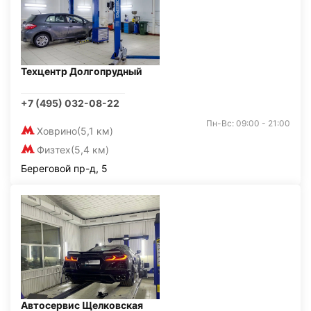
Техцентр Долгопрудный
+7 (495) 032-08-22
Пн-Вс: 09:00 - 21:00
Ховрино
(5,1 км)
Физтех
(5,4 км)
Береговой пр-д, 5
Автосервис Щелковская