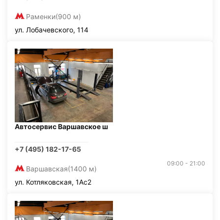
Раменки
(900 м)
ул. Лобачевского, 114
Автосервис Варшавское ш
+7 (495) 182-17-65
09:00 - 21:00
Варшавская
(1400 м)
ул. Котляковская, 1Ас2