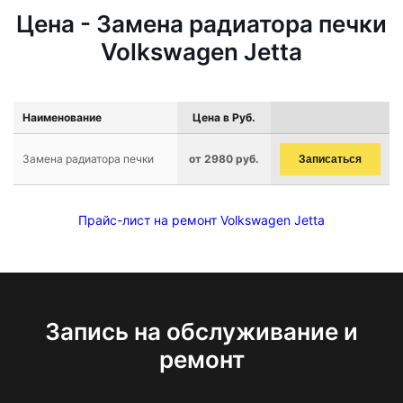
Цена - Замена радиатора печки
Volkswagen Jetta
Наименование
Цена в Руб.
Замена радиатора печки
от 2980 руб.
Записаться
Прайс-лист на ремонт Volkswagen Jetta
Запись на обслуживание и
ремонт