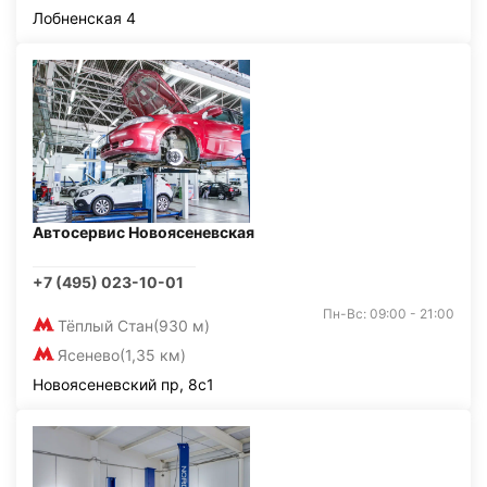
Лобненская 4
Автосервис Новоясеневская
+7 (495) 023-10-01
Пн-Вс: 09:00 - 21:00
Тёплый Стан
(930 м)
Ясенево
(1,35 км)
Новоясеневский пр, 8с1