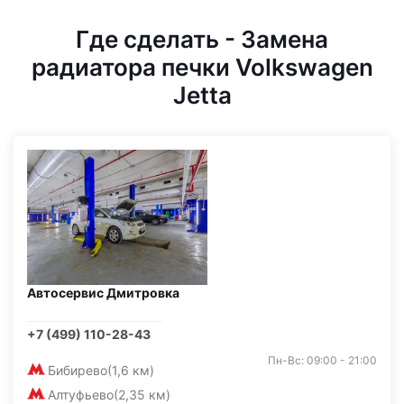
Где сделать - Замена
радиатора печки Volkswagen
Jetta
Автосервис Дмитровка
+7 (499) 110-28-43
Пн-Вс: 09:00 - 21:00
Бибирево
(1,6 км)
Алтуфьево
(2,35 км)