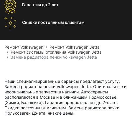
Гарантия
до 2 лет
Скидки постоянным
клиентам
Ремонт Volkswagen
Ремонт Volkswagen Jetta
Ремонт системы отопления Volkswagen Jetta
Замена радиатора печки Volkswagen Jetta
Наши специализированные сервисы предлагают услугу:
Замена радиатора печки Volkswagen Jetta. Оригинальные и
неоригинальные запчасти в наличии. Автосервисы
располагаются в Москве и в ближайшем Подмосковье
(Химки, Балашиха). Гарантия предоставляет до 2-х лет.
Скидки постоянным клиентам. Замена радиатора печки
Фольксваген Джета: низкие цены.