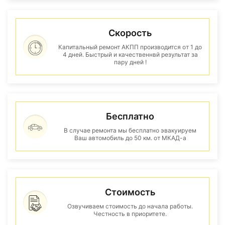
Скорость
Капитальный ремонт АКПП производится от 1 до
4 дней. Быстрый и качественнвй результат за
пару дней !
Бесплатно
В случае ремонта мы бесплатно эвакуируем
Ваш автомобиль до 50 км. от МКАД-а
Стоимость
Озвучиваем стоимость до начала работы.
Честность в приоритете.