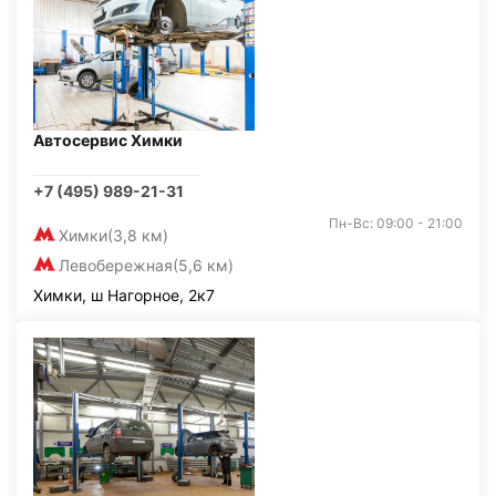
Автосервис Химки
+7 (495) 989-21-31
Пн-Вс: 09:00 - 21:00
Химки
(3,8 км)
Левобережная
(5,6 км)
Химки, ш Нагорное, 2к7