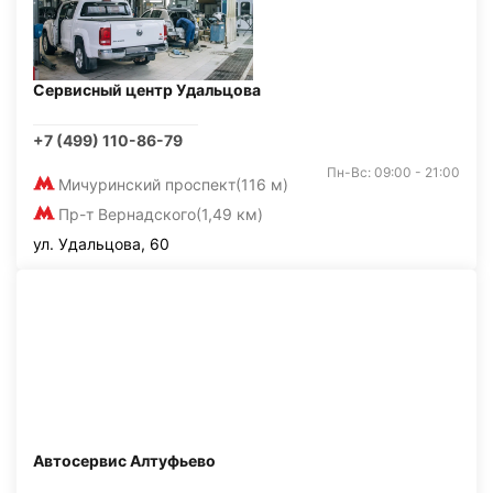
Сервисный центр Удальцова
+7 (499) 110-86-79
Пн-Вс: 09:00 - 21:00
Мичуринский проспект
(116 м)
Пр-т Вернадского
(1,49 км)
ул. Удальцова, 60
Автосервис Алтуфьево