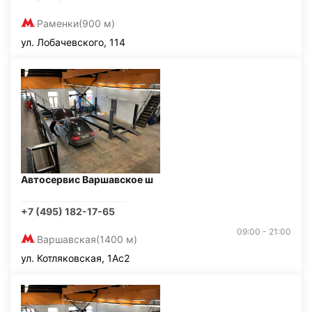
Раменки
(900 м)
ул. Лобачевского, 114
Автосервис Варшавское ш
+7 (495) 182-17-65
09:00 - 21:00
Варшавская
(1400 м)
ул. Котляковская, 1Ас2