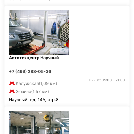
Автотехцентр Научный
+7 (499) 288-05-36
Пн-Вс: 09:00 - 21:00
Калужская
(1,09 км)
Зюзино
(1,57 км)
Научный п-д, 14А, стр.8