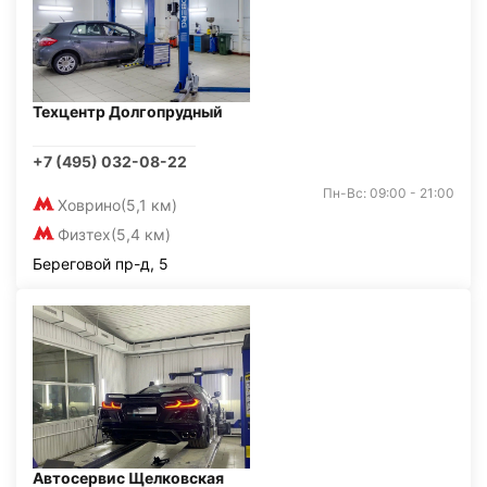
Техцентр Долгопрудный
+7 (495) 032-08-22
Пн-Вс: 09:00 - 21:00
Ховрино
(5,1 км)
Физтех
(5,4 км)
Береговой пр-д, 5
Автосервис Щелковская