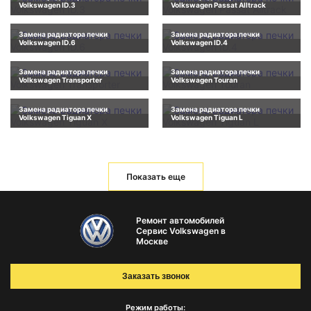
Volkswagen ID.3
Volkswagen Passat Alltrack
Замена радиатора печки
Замена радиатора печки
Volkswagen ID.6
Volkswagen ID.4
Замена радиатора печки
Замена радиатора печки
Volkswagen Transporter
Volkswagen Touran
Замена радиатора печки
Замена радиатора печки
Volkswagen Tiguan X
Volkswagen Tiguan L
Показать еще
Ремонт автомобилей
Сервис Volkswagen в
Москве
Заказать звонок
Режим работы: