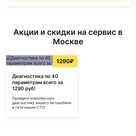
Акции и скидки на сервис в
Москве
1290₽
Диагностика по 40
параметрам всего за
1290 руб!
Пройдите комплексную
диагностику вашего автомобиля
в сети наших СТО!