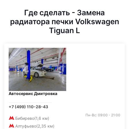
Где сделать - Замена
радиатора печки Volkswagen
Tiguan L
Автосервис Дмитровка
+7 (499) 110-28-43
Пн-Вс: 09:00 - 21:00
Бибирево
(1,6 км)
Алтуфьево
(2,35 км)