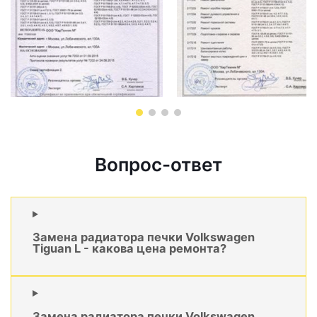
Вопрос-ответ
Замена радиатора печки Volkswagen
Tiguan L - какова цена ремонта?
Замена радиатора печки Volkswagen