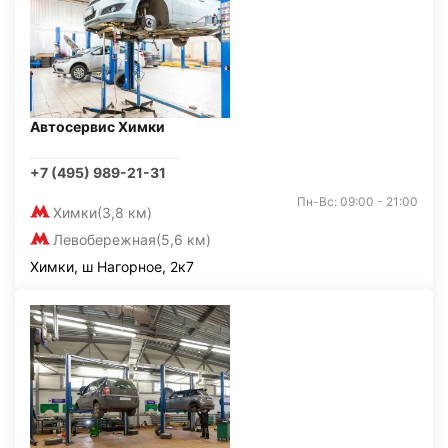
Автосервис Химки
+7 (495) 989-21-31
Пн-Вс: 09:00 - 21:00
Химки
(3,8 км)
Левобережная
(5,6 км)
Химки, ш Нагорное, 2к7