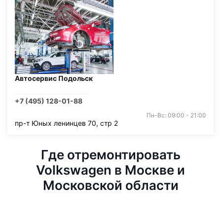
Автосервис Подольск
+7 (495) 128-01-88
Пн-Вс: 09:00 - 21:00
пр-т Юных ленинцев 70, стр 2
Где отремонтировать
Volkswagen в Москве и
Московской области