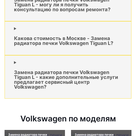
Tiguan L - могу ли я получить
консультацию по вопросам ремонта?
Какова стоимость в Москве - Замена
радиатора печки Volkswagen Tiguan L?
Замена радиатора печки Volkswagen
Tiguan L - какие дополнительные услуги
предлагает сервисный центр
Volkswagen?
Volkswagen по моделям
Замена радиатора печки
Замена радиатора печки