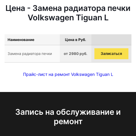
Цена - Замена радиатора печки
Volkswagen Tiguan L
Наименование
Цена в Руб.
Замена радиатора печки
от 2980 руб.
Записаться
Прайс-лист на ремонт Volkswagen Tiguan L
Запись на обслуживание и
ремонт