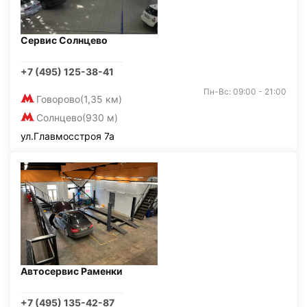
Сервис Солнцево
+7 (495) 125-38-41
Пн-Вс: 09:00 - 21:00
Говорово
(1,35 км)
Солнцево
(930 м)
ул.Главмосстроя 7а
Автосервис Раменки
+7 (495) 135-42-87