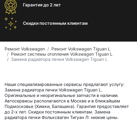
Гарантия
до 2 лет
Скидки постоянным
клиентам
Ремонт Volkswagen
Ремонт Volkswagen Tiguan L
Ремонт системы отопления Volkswagen Tiguan L
Замена радиатора печки Volkswagen Tiguan L
Наши специализированные сервисы предлагают услугу:
Замена радиатора печки Volkswagen Tiguan L.
Оригинальные и неоригинальные запчасти в наличии.
Автосервисы располагаются в Москве и в ближайшем
Подмосковье (Химки, Балашиха). Гарантия предоставляет
до 2-х лет. Скидки постоянным клиентам. Замена
радиатора печки Фольксваген Тигуан Л: низкие цены.