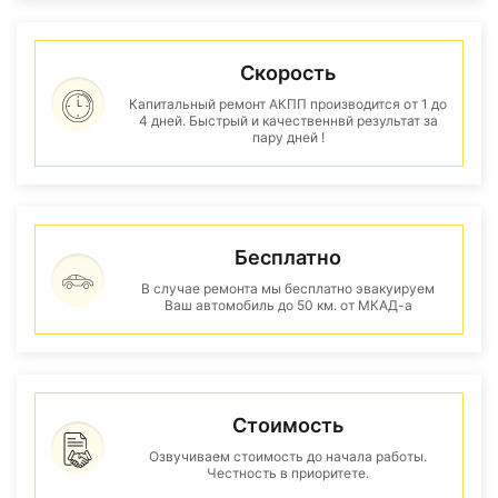
Скорость
Капитальный ремонт АКПП производится от 1 до
4 дней. Быстрый и качественнвй результат за
пару дней !
Бесплатно
В случае ремонта мы бесплатно эвакуируем
Ваш автомобиль до 50 км. от МКАД-а
Стоимость
Озвучиваем стоимость до начала работы.
Честность в приоритете.