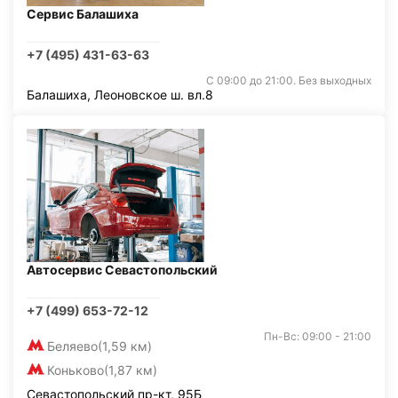
Сервис Балашиха
+7 (495) 431-63-63
С 09:00 до 21:00. Без выходных
Балашиха, Леоновское ш. вл.8
Автосервис Севастопольский
+7 (499) 653-72-12
Пн-Вс: 09:00 - 21:00
Беляево
(1,59 км)
Коньково
(1,87 км)
Севастопольский пр-кт, 95Б