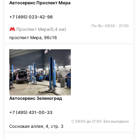
Автосервис Проспект Мира
+7 (495) 023-42-98
Пн-Вс: 09:00 - 21:00
Проспект Мира
(0,4 км)
проспект Мира, 96с16
Автосервис Зеленоград
+7 (495) 431-00-33
С 09:00 до 21:00. Без выходных
Сосновая аллея, 4, стр. 3