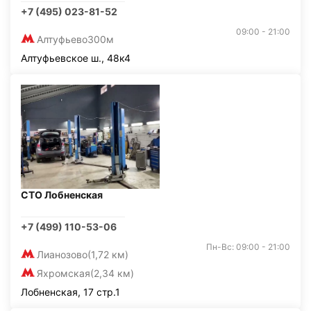
+7 (495) 023-81-52
09:00 - 21:00
Алтуфьево
300м
Алтуфьевское ш., 48к4
СТО Лобненская
+7 (499) 110-53-06
Пн-Вс: 09:00 - 21:00
Лианозово
(1,72 км)
Яхромская
(2,34 км)
Лобненская, 17 стр.1