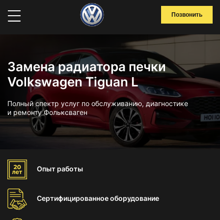
Позвонить
Замена радиатора печки
Volkswagen Tiguan L
Полный спектр услуг по обслуживанию, диагностике
и ремонту Фольксваген
Опыт
работы
Сертифицированное
оборудование