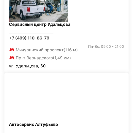
Сервисный центр Удальцова
+7 (499) 110-86-79
Пн-Вс: 09:00 - 21:00
Мичуринский проспект
(116 м)
Пр-т Вернадского
(1,49 км)
ул. Удальцова, 60
Автосервис Алтуфьево