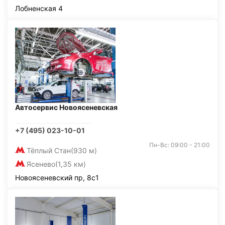
Лобненская 4
Автосервис Новоясеневская
+7 (495) 023-10-01
Пн-Вс: 09:00 - 21:00
Тёплый Стан
(930 м)
Ясенево
(1,35 км)
Новоясеневский пр, 8с1