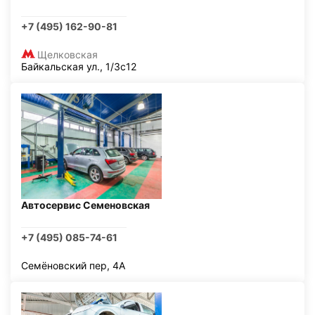
+7 (495) 162-90-81
Щелковская
Байкальская ул., 1/3с12
Автосервис Семеновская
+7 (495) 085-74-61
Семёновский пер, 4А