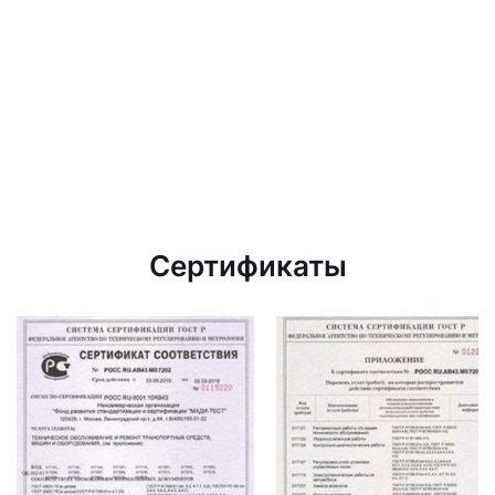
Сертификаты