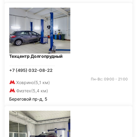
Техцентр Долгопрудный
+7 (495) 032-08-22
Пн-Вс: 09:00 - 21:00
Ховрино
(5,1 км)
Физтех
(5,4 км)
Береговой пр-д, 5