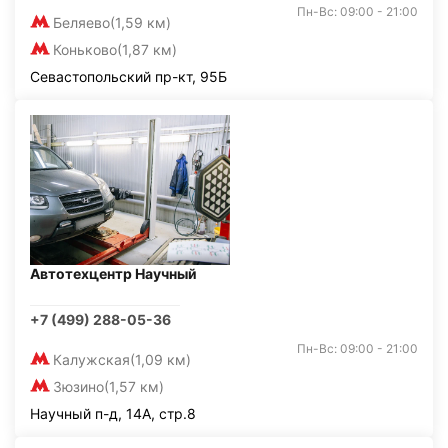
Пн-Вс: 09:00 - 21:00
Беляево
(1,59 км)
Коньково
(1,87 км)
Севастопольский пр-кт, 95Б
Автотехцентр Научный
+7 (499) 288-05-36
Пн-Вс: 09:00 - 21:00
Калужская
(1,09 км)
Зюзино
(1,57 км)
Научный п-д, 14А, стр.8