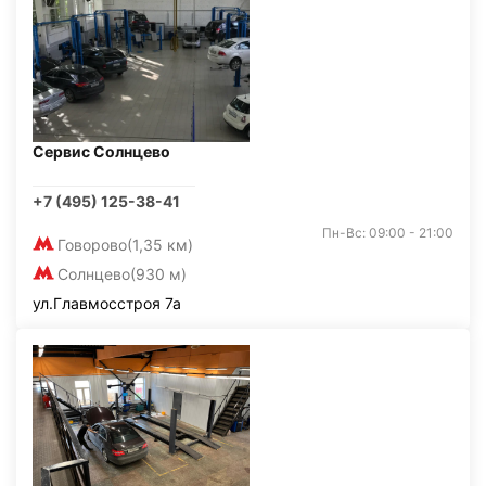
Сервис Солнцево
+7 (495) 125-38-41
Пн-Вс: 09:00 - 21:00
Говорово
(1,35 км)
Солнцево
(930 м)
ул.Главмосстроя 7а