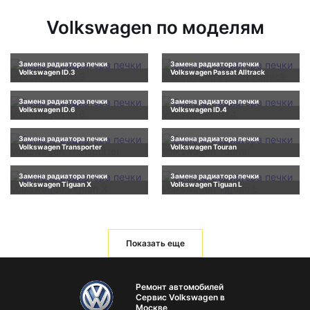
Volkswagen по моделям
Замена радиатора печки
Замена радиатора печки
Volkswagen ID.3
Volkswagen Passat Alltrack
Замена радиатора печки
Замена радиатора печки
Volkswagen ID.6
Volkswagen ID.4
Замена радиатора печки
Замена радиатора печки
Volkswagen Transporter
Volkswagen Touran
Замена радиатора печки
Замена радиатора печки
Volkswagen Tiguan X
Volkswagen Tiguan L
Показать еще
Ремонт автомобилей
Сервис Volkswagen в
Москве