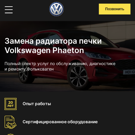
Позвонить
Замена радиатора печки
Volkswagen Phaeton
Полный спектр услуг по обслуживанию, диагностике
и ремонту Фольксваген
Опыт
работы
Сертифицированное
оборудование