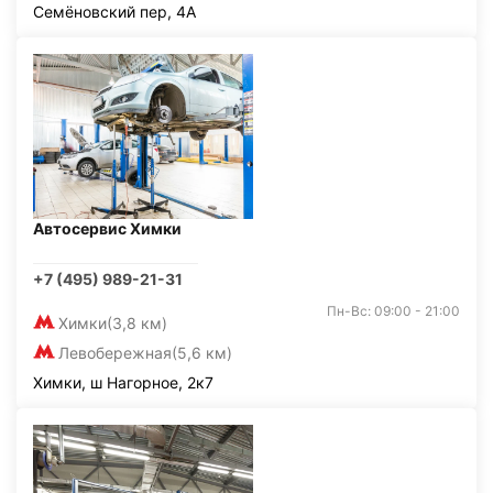
Семёновский пер, 4А
Автосервис Химки
+7 (495) 989-21-31
Пн-Вс: 09:00 - 21:00
Химки
(3,8 км)
Левобережная
(5,6 км)
Химки, ш Нагорное, 2к7