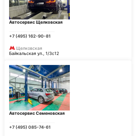
Автосервис Щелковская
+7 (495) 162-90-81
Щелковская
Байкальская ул., 1/3с12
Автосервис Семеновская
+7 (495) 085-74-61