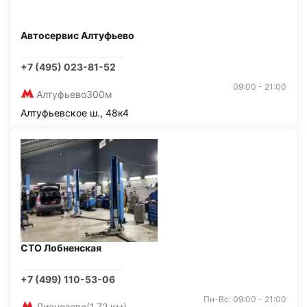
Автосервис Алтуфьево
+7 (495) 023-81-52
09:00 - 21:00
Алтуфьево
300м
Алтуфьевское ш., 48к4
СТО Лобненская
+7 (499) 110-53-06
Пн-Вс: 09:00 - 21:00
Лианозово
(1,72 км)