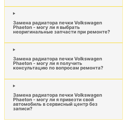
Замена радиатора печки Volkswagen
Phaeton - могу ли я выбрать
неоригинальные запчасти при ремонте?
Замена радиатора печки Volkswagen
Phaeton - могу ли я получить
консультацию по вопросам ремонта?
Замена радиатора печки Volkswagen
Phaeton - могу ли я привезти свой
автомобиль в сервисный центр без
записи?