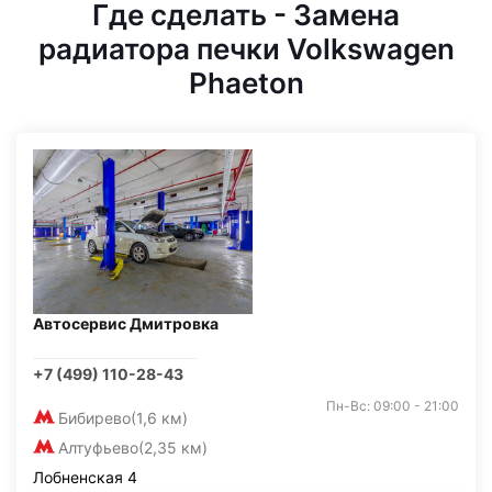
Где сделать - Замена
радиатора печки Volkswagen
Phaeton
Автосервис Дмитровка
+7 (499) 110-28-43
Пн-Вс: 09:00 - 21:00
Бибирево
(1,6 км)
Алтуфьево
(2,35 км)
Лобненская 4