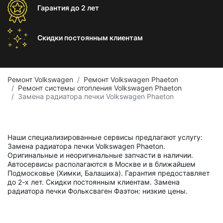
Гарантия
до 2 лет
Скидки постоянным
клиентам
Ремонт Volkswagen
Ремонт Volkswagen Phaeton
Ремонт системы отопления Volkswagen Phaeton
Замена радиатора печки Volkswagen Phaeton
Наши специализированные сервисы предлагают услугу:
Замена радиатора печки Volkswagen Phaeton.
Оригинальные и неоригинальные запчасти в наличии.
Автосервисы располагаются в Москве и в ближайшем
Подмосковье (Химки, Балашиха). Гарантия предоставляет
до 2-х лет. Скидки постоянным клиентам. Замена
радиатора печки Фольксваген Фаэтон: низкие цены.