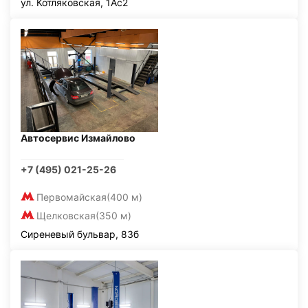
ул. Котляковская, 1Ас2
Автосервис Измайлово
+7 (495) 021-25-26
Первомайская
(400 м)
Щелковская
(350 м)
Сиреневый бульвар, 83б