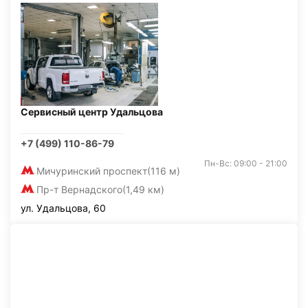
Сервисный центр Удальцова
+7 (499) 110-86-79
Пн-Вс: 09:00 - 21:00
Мичуринский проспект
(116 м)
Пр-т Вернадского
(1,49 км)
ул. Удальцова, 60