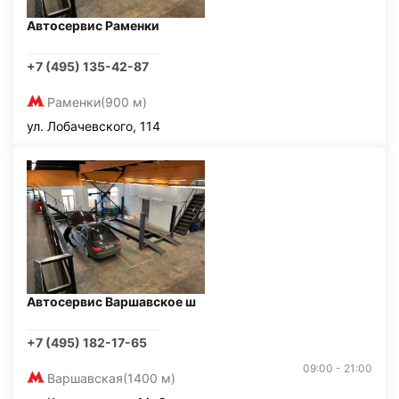
Автосервис Раменки
+7 (495) 135-42-87
Раменки
(900 м)
ул. Лобачевского, 114
Автосервис Варшавское ш
+7 (495) 182-17-65
09:00 - 21:00
Варшавская
(1400 м)