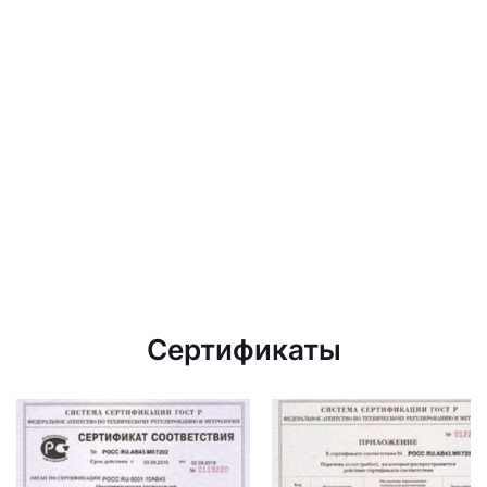
Сертификаты