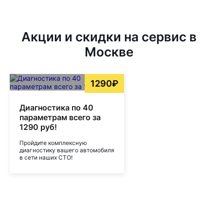
Акции и скидки на сервис в
Москве
1290₽
Диагностика по 40
параметрам всего за
1290 руб!
Пройдите комплексную
диагностику вашего автомобиля
в сети наших СТО!