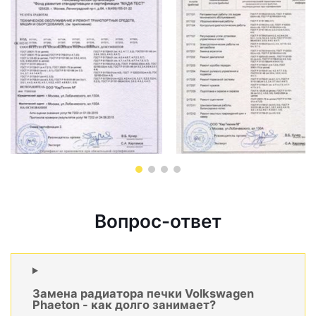
Вопрос-ответ
Замена радиатора печки Volkswagen
Phaeton - как долго занимает?