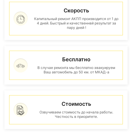
Скорость
Капитальный ремонт АКПП производится от 1 до
4 дней. Быстрый и качественнвй результат за
пару дней !
Бесплатно
В случае ремонта мы бесплатно эвакуируем
Ваш автомобиль до 50 км. от МКАД-а
Стоимость
Озвучиваем стоимость до начала работы.
Честность в приоритете.