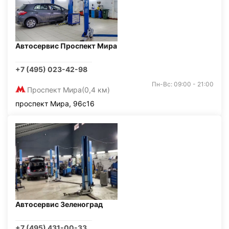
Автосервис Проспект Мира
+7 (495) 023-42-98
Пн-Вс: 09:00 - 21:00
Проспект Мира
(0,4 км)
проспект Мира, 96с16
Автосервис Зеленоград
+7 (495) 431-00-33