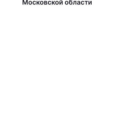
Московской области