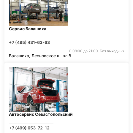
Сервис Балашиха
+7 (495) 431-63-63
С 09:00 до 21:00. Без выходных
Балашиха, Леоновское ш. вл.8
Автосервис Севастопольский
+7 (499) 653-72-12