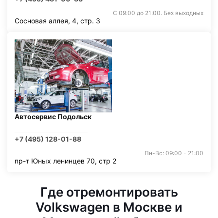
С 09:00 до 21:00. Без выходных
Сосновая аллея, 4, стр. 3
Автосервис Подольск
+7 (495) 128-01-88
Пн-Вс: 09:00 - 21:00
пр-т Юных ленинцев 70, стр 2
Где отремонтировать
Volkswagen в Москве и