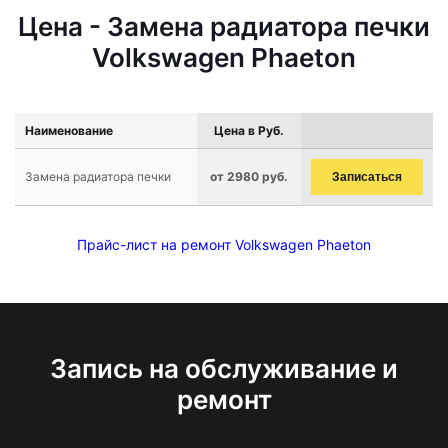
Цена - Замена радиатора печки
Volkswagen Phaeton
Наименование
Цена в Руб.
Замена радиатора печки
от 2980 руб.
Записаться
Прайс-лист на ремонт Volkswagen Phaeton
Запись на обслуживание и
ремонт