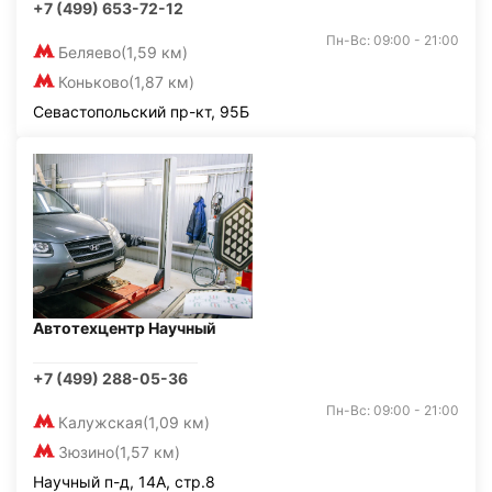
+7 (499) 653-72-12
Пн-Вс: 09:00 - 21:00
Беляево
(1,59 км)
Коньково
(1,87 км)
Севастопольский пр-кт, 95Б
Автотехцентр Научный
+7 (499) 288-05-36
Пн-Вс: 09:00 - 21:00
Калужская
(1,09 км)
Зюзино
(1,57 км)
Научный п-д, 14А, стр.8