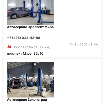
Автосервис Проспект Мира
+7 (495) 023-42-98
Пн-Вс: 09:00 - 21:00
Проспект Мира
(0,4 км)
проспект Мира, 96с16
Автосервис Зеленоград