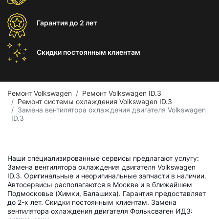
Гарантия
до 2 лет
Скидки постоянным
клиентам
Ремонт Volkswagen
Ремонт Volkswagen ID.3
Ремонт системы охлаждения Volkswagen ID.3
Замена вентилятора охлаждения двигателя Volkswagen
ID.3
Наши специализированные сервисы предлагают услугу:
Замена вентилятора охлаждения двигателя Volkswagen
ID.3. Оригинальные и неоригинальные запчасти в наличии.
Автосервисы располагаются в Москве и в ближайшем
Подмосковье (Химки, Балашиха). Гарантия предоставляет
до 2-х лет. Скидки постоянным клиентам. Замена
вентилятора охлаждения двигателя Фольксваген ИД3: