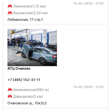
Пн-Вс: 09:00 - 21:00
Лианозово
(1,72 км)
Яхромская
(2,34 км)
Лобненская, 17 стр.1
АТЦ Очаково
+7 (495) 152-31-11
Пн-Вс: 09:00 - 21:00
Аминьевская
(980 м)
Давыдково
(2 км)
Очаковское ш., 10к2с2