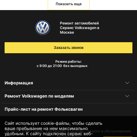
Показать еще
Ремонт автомобилей
Сервис Volkswagen в
Москве
Заказать звонок
Режим работы:
с 9:00 до 21:00
без выходных
Информация
Ремонт Volkswagen по моделям
Прайс-лист на ремонт Фольксваген
Сайт использует cookie-файлы, чтобы сделать
ваше пребывание на нем максимально
© 2010-2026
Сервис Volkswagen в Москве – ремонт и обслуживание
удобным. К cайту подключен сервис веб-
автомобилей