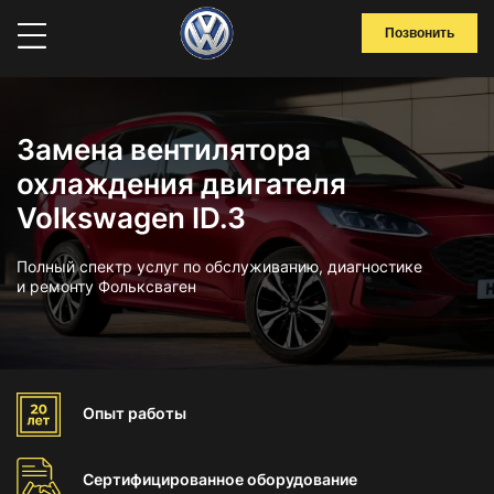
Позвонить
Замена вентилятора
охлаждения двигателя
Volkswagen ID.3
Полный спектр услуг по обслуживанию, диагностике
и ремонту Фольксваген
Опыт
работы
Сертифицированное
оборудование