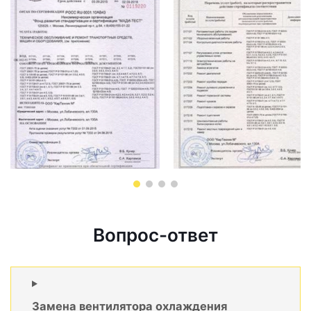
Вопрос-ответ
Замена вентилятора охлаждения