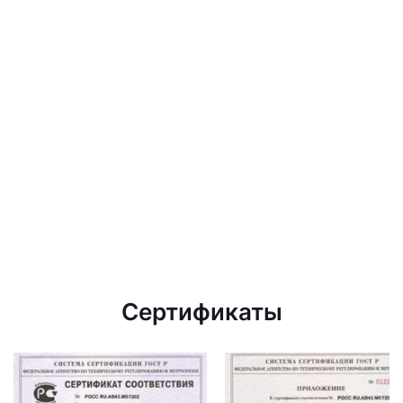
Сертификаты