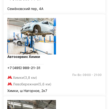
Семёновский пер, 4А
Автосервис Химки
+7 (495) 989-21-31
Пн-Вс: 09:00 - 21:00
Химки
(3,8 км)
Левобережная
(5,6 км)
Химки, ш Нагорное, 2к7