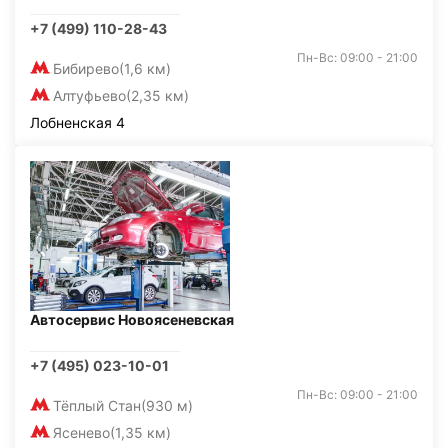
+7 (499) 110-28-43
Пн-Вс: 09:00 - 21:00
Бибирево
(1,6 км)
Алтуфьево
(2,35 км)
Лобненская 4
Автосервис Новоясеневская
+7 (495) 023-10-01
Пн-Вс: 09:00 - 21:00
Тёплый Стан
(930 м)
Ясенево
(1,35 км)