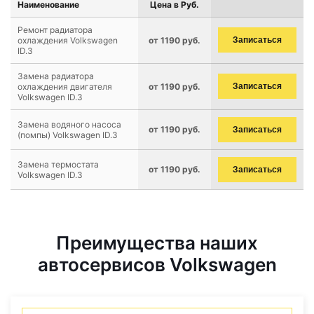
Наименование
Цена в Руб.
Ремонт радиатора
охлаждения Volkswagen
от 1190 руб.
Записаться
ID.3
Замена радиатора
охлаждения двигателя
от 1190 руб.
Записаться
Volkswagen ID.3
Замена водяного насоса
от 1190 руб.
Записаться
(помпы) Volkswagen ID.3
Замена термостата
от 1190 руб.
Записаться
Volkswagen ID.3
Преимущества наших
автосервисов Volkswagen