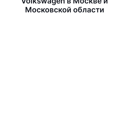
Volkswagen в Москве и
Московской области