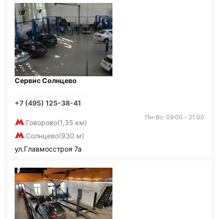
Сервис Солнцево
+7 (495) 125-38-41
Пн-Вс: 09:00 - 21:00
Говорово
(1,35 км)
Солнцево
(930 м)
ул.Главмосстроя 7а