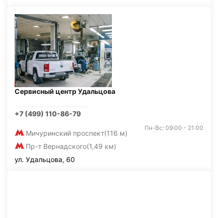
Сервисный центр Удальцова
+7 (499) 110-86-79
Пн-Вс: 09:00 - 21:00
Мичуринский проспект
(116 м)
Пр-т Вернадского
(1,49 км)
ул. Удальцова, 60