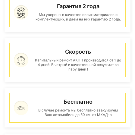
Гарантия 2 года
Мы уверены в качестве своих материалов и
комплектующих, и даем на них гарантию 2 года.
Скорость
Капитальный ремонт АКПП производится от 1 до
4 дней. Быстрый и качественнвй результат за
пару дней !
Бесплатно
В случае ремонта мы бесплатно эвакуируем
Ваш автомобиль до 50 км. от МКАД-а