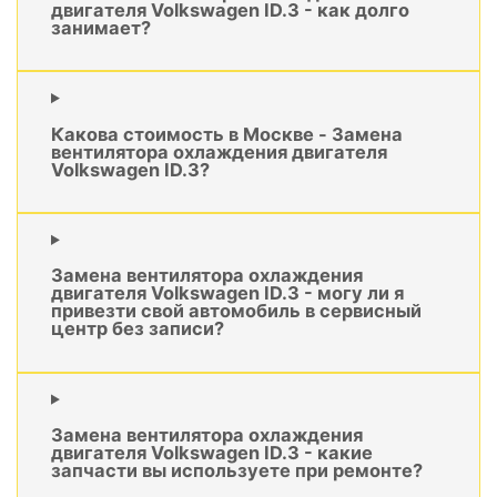
двигателя Volkswagen ID.3 - как долго
занимает?
Какова стоимость в Москве - Замена
вентилятора охлаждения двигателя
Volkswagen ID.3?
Замена вентилятора охлаждения
двигателя Volkswagen ID.3 - могу ли я
привезти свой автомобиль в сервисный
центр без записи?
Замена вентилятора охлаждения
двигателя Volkswagen ID.3 - какие
запчасти вы используете при ремонте?