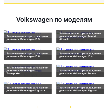
Volkswagen по моделям
Замена вентилятора охлаждения
Замена вентилятора охлаждения
двигателя Volkswagen Passat
двигателя Volkswagen ID.3
Alltrack
Замена вентилятора охлаждения
Замена вентилятора охлаждения
двигателя Volkswagen ID.6
двигателя Volkswagen ID.4
Замена вентилятора охлаждения
двигателя Volkswagen
Замена вентилятора охлаждения
Transporter
двигателя Volkswagen Touran
Замена вентилятора охлаждения
Замена вентилятора охлаждения
двигателя Volkswagen Tiguan X
двигателя Volkswagen Tiguan L