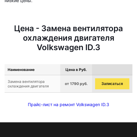
низкие цены.
Цена - Замена вентилятора
охлаждения двигателя
Volkswagen ID.3
Наименование
Цена в Руб.
Замена вентилятора
от 1790 руб.
Записаться
охлаждения двигателя
Прайс-лист на ремонт Volkswagen ID.3