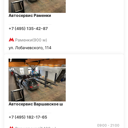
Автосервис Раменки
+7 (495) 135-42-87
Раменки
(900 м)
ул. Лобачевского, 114
Автосервис Варшавское ш
+7 (495) 182-17-65
09:00 - 21:00