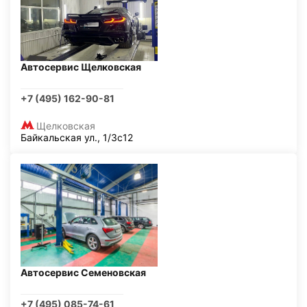
Автосервис Щелковская
+7 (495) 162-90-81
Щелковская
Байкальская ул., 1/3с12
Автосервис Семеновская
+7 (495) 085-74-61