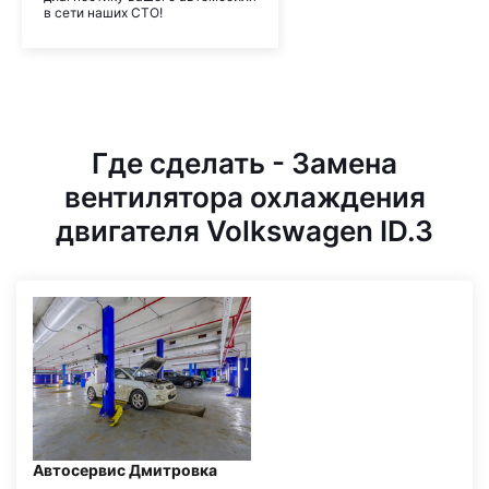
в сети наших СТО!
Где сделать - Замена
вентилятора охлаждения
двигателя Volkswagen ID.3
Автосервис Дмитровка