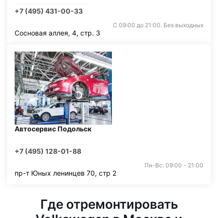
+7 (495) 431-00-33
С 09:00 до 21:00. Без выходных
Сосновая аллея, 4, стр. 3
Автосервис Подольск
+7 (495) 128-01-88
Пн-Вс: 09:00 - 21:00
пр-т Юных ленинцев 70, стр 2
Где отремонтировать