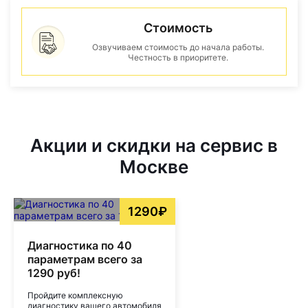
Стоимость
Озвучиваем стоимость до начала работы.
Честность в приоритете.
Акции и скидки на сервис в
Москве
1290₽
Диагностика по 40
параметрам всего за
1290 руб!
Пройдите комплексную
диагностику вашего автомобиля