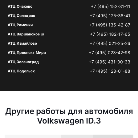
+7 (495) 152-31-11
АТЦ Очаково
+7 (495) 125-38-41
АТЦ Солнцево
+7 (495) 135-42-87
АТЦ Раменки
+7 (495) 182-17-65
АТЦ Варшавское ш
+7 (495) 021-25-26
АТЦ Измайлово
+7 (495) 023-42-98
АТЦ Проспект Мира
+7 (495) 431-00-33
АТЦ Зеленоград
+7 (495) 128-01-88
АТЦ Подольск
Другие работы для автомобиля
Volkswagen ID.3