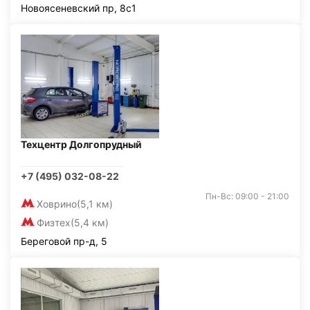
Новоясеневский пр, 8с1
Техцентр Долгопрудный
+7 (495) 032-08-22
Пн-Вс: 09:00 - 21:00
Ховрино
(5,1 км)
Физтех
(5,4 км)
Береговой пр-д, 5