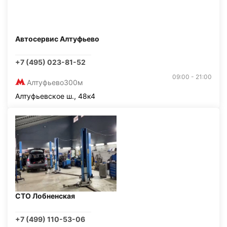
Автосервис Алтуфьево
+7 (495) 023-81-52
09:00 - 21:00
Алтуфьево
300м
Алтуфьевское ш., 48к4
СТО Лобненская
+7 (499) 110-53-06