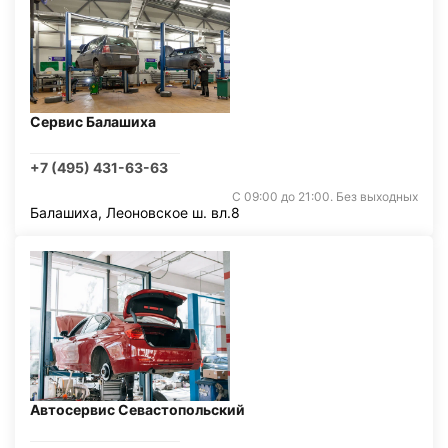
Сервис Балашиха
+7 (495) 431-63-63
С 09:00 до 21:00. Без выходных
Балашиха, Леоновское ш. вл.8
Автосервис Севастопольский