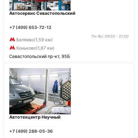
Автосервис Севастопольский
+7 (499) 653-72-12
Пн-Вс: 09:00 - 21:00
Беляево
(1,59 км)
Коньково
(1,87 км)
Севастопольский пр-кт, 95Б
Автотехцентр Научный
+7 (499) 288-05-36