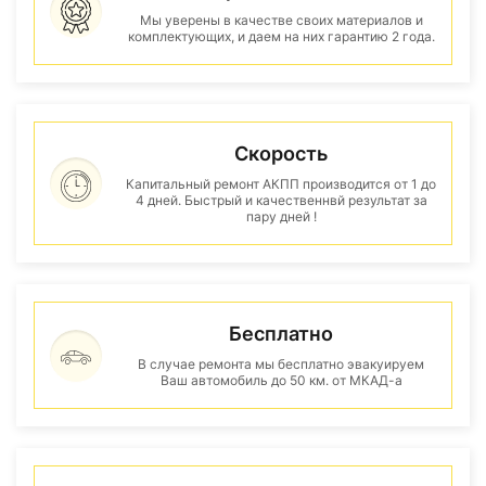
Мы уверены в качестве своих материалов и
комплектующих, и даем на них гарантию 2 года.
Скорость
Капитальный ремонт АКПП производится от 1 до
4 дней. Быстрый и качественнвй результат за
пару дней !
Бесплатно
В случае ремонта мы бесплатно эвакуируем
Ваш автомобиль до 50 км. от МКАД-а