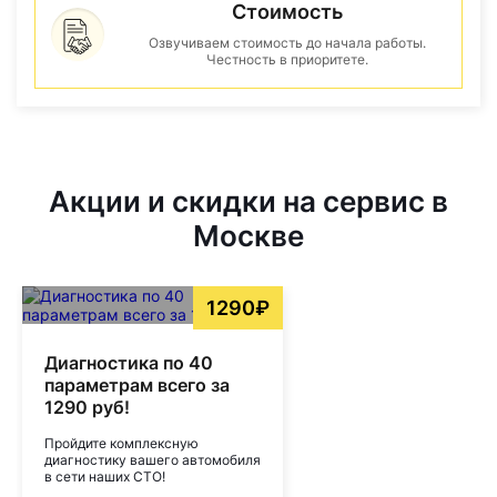
Стоимость
Озвучиваем стоимость до начала работы.
Честность в приоритете.
Акции и скидки на сервис в
Москве
1290₽
Диагностика по 40
параметрам всего за
1290 руб!
Пройдите комплексную
диагностику вашего автомобиля
в сети наших СТО!