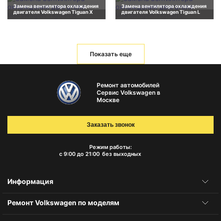
Замена вентилятора охлаждения
Замена вентилятора охлаждения
двигателя Volkswagen Tiguan X
двигателя Volkswagen Tiguan L
Показать еще
Ремонт автомобилей
Сервис Volkswagen в
Москве
Заказать звонок
Режим работы:
с 9:00 до 21:00
без выходных
Информация
Ремонт Volkswagen по моделям