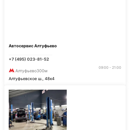
Автосервис Алтуфьево
+7 (495) 023-81-52
09:00 - 21:00
Алтуфьево
300м
Алтуфьевское ш., 48к4