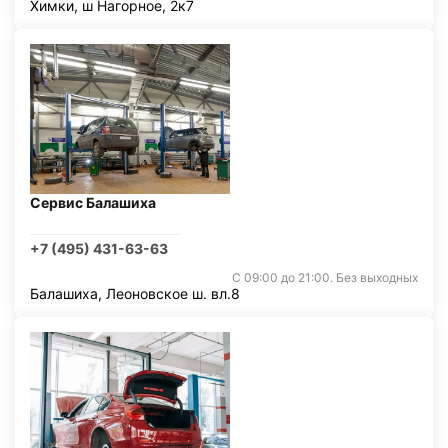
Химки, ш Нагорное, 2к7
Сервис Балашиха
+7 (495) 431-63-63
С 09:00 до 21:00. Без выходных
Балашиха, Леоновское ш. вл.8