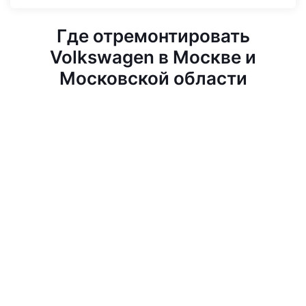
Где отремонтировать
Volkswagen в Москве и
Московской области