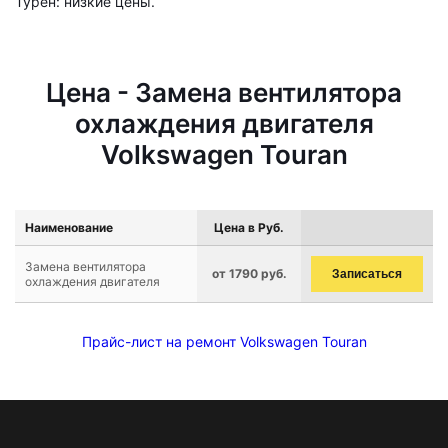
Турен: низкие цены.
Цена - Замена вентилятора
охлаждения двигателя
Volkswagen Touran
Наименование
Цена в Руб.
Замена вентилятора
от 1790 руб.
Записаться
охлаждения двигателя
Прайс-лист на ремонт Volkswagen Touran