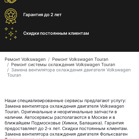
Гарантия
до 2 лет
Скидки постоянным
клиентам
Ремонт Volkswagen
Ремонт Volkswagen Touran
Ремонт системы охлаждения Volkswagen Touran
Замена вентилятора охлаждения двигателя Volkswagen
Touran
Наши специализированные сервисы предлагают услугу:
Замена вентилятора охлаждения двигателя Volkswagen
Touran. Оригинальные и неоригинальные запчасти в
наличии. Автосервисы располагаются в Москве и в
ближайшем Подмосковье (Химки, Балашиха). Гарантия
предоставляет до 2-х лет. Скидки постоянным клиентам.
Замена вентилятора охлаждения двигателя Фольксваген