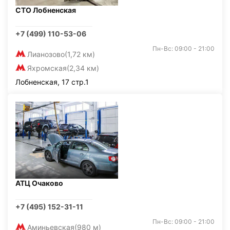
СТО Лобненская
+7 (499) 110-53-06
Пн-Вс: 09:00 - 21:00
Лианозово
(1,72 км)
Яхромская
(2,34 км)
Лобненская, 17 стр.1
АТЦ Очаково
+7 (495) 152-31-11
Пн-Вс: 09:00 - 21:00
Аминьевская
(980 м)