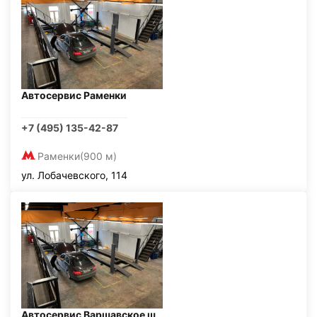
Автосервис Раменки
+7 (495) 135-42-87
Раменки
(900 м)
ул. Лобачевского, 114
Автосервис Варшавское ш