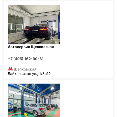
Автосервис Щелковская
+7 (495) 162-90-81
Щелковская
Байкальская ул., 1/3с12