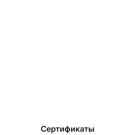
Сертификаты