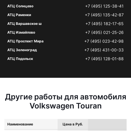
+7 (495) 125-38-41
АТЦ Солнцево
+7 (495) 135-42-87
АТЦ Раменки
+7 (495) 182-17-65
АТЦ Варшавское ш
+7 (495) 021-25-26
АТЦ Измайлово
+7 (495) 023-42-98
АТЦ Проспект Мира
+7 (495) 431-00-33
АТЦ Зеленоград
+7 (495) 128-01-88
АТЦ Подольск
Другие работы для автомобиля
Volkswagen Touran
Наименование
Цена в Руб.