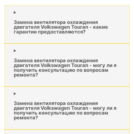
Замена вентилятора охлаждения
двигателя Volkswagen Touran - какие
гарантии предоставляются?
Замена вентилятора охлаждения
двигателя Volkswagen Touran - могу ли я
получить консультацию по вопросам
ремонта?
Замена вентилятора охлаждения
двигателя Volkswagen Touran - могу ли я
получить консультацию по вопросам
ремонта?