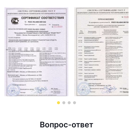
Вопрос-ответ