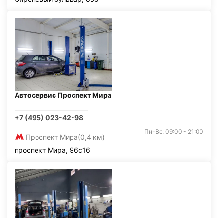
Автосервис Проспект Мира
+7 (495) 023-42-98
Пн-Вс: 09:00 - 21:00
Проспект Мира
(0,4 км)
проспект Мира, 96с16