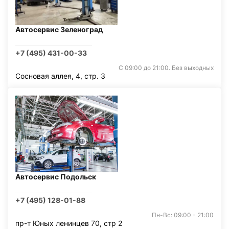
Автосервис Зеленоград
+7 (495) 431-00-33
С 09:00 до 21:00. Без выходных
Сосновая аллея, 4, стр. 3
Автосервис Подольск
+7 (495) 128-01-88
Пн-Вс: 09:00 - 21:00
пр-т Юных ленинцев 70, стр 2