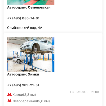
Автосервис Семеновская
+7 (495) 085-74-61
Семёновский пер, 4А
Автосервис Химки
+7 (495) 989-21-31
Пн-Вс: 09:00 - 21:00
Химки
(3,8 км)
Левобережная
(5,6 км)