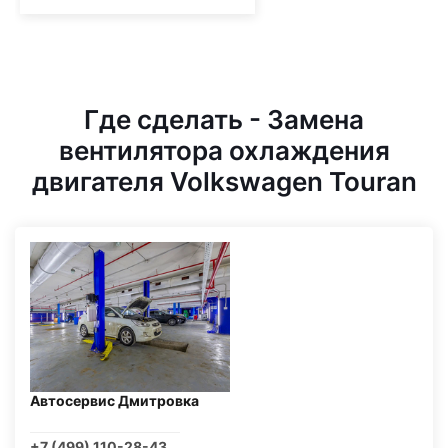
Где сделать - Замена
вентилятора охлаждения
двигателя Volkswagen Touran
Автосервис Дмитровка
+7 (499) 110-28-43