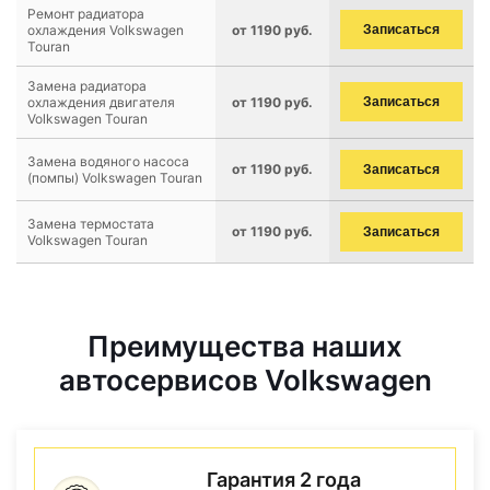
Ремонт радиатора
охлаждения Volkswagen
от 1190 руб.
Записаться
Touran
Замена радиатора
охлаждения двигателя
от 1190 руб.
Записаться
Volkswagen Touran
Замена водяного насоса
от 1190 руб.
Записаться
(помпы) Volkswagen Touran
Замена термостата
от 1190 руб.
Записаться
Volkswagen Touran
Преимущества наших
автосервисов Volkswagen
Гарантия 2 года