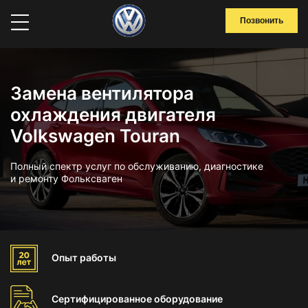
Позвонить
Замена вентилятора
охлаждения двигателя
Volkswagen Touran
Полный спектр услуг по обслуживанию, диагностике
и ремонту Фольксваген
Опыт
работы
Сертифицированное
оборудование