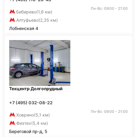
Пн-Вс: 09:00 - 21:00
Бибирево
(1,6 км)
Алтуфьево
(2,35 км)
Лобненская 4
Техцентр Долгопрудный
+7 (495) 032-08-22
Пн-Вс: 09:00 - 21:00
Ховрино
(5,1 км)
Физтех
(5,4 км)
Береговой пр-д, 5