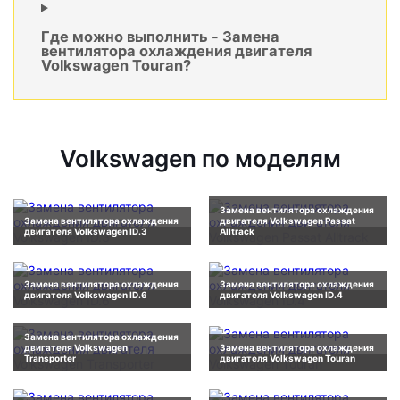
Где можно выполнить - Замена
вентилятора охлаждения двигателя
Volkswagen Touran?
Volkswagen по моделям
Замена вентилятора охлаждения
Замена вентилятора охлаждения
двигателя Volkswagen Passat
двигателя Volkswagen ID.3
Alltrack
Замена вентилятора охлаждения
Замена вентилятора охлаждения
двигателя Volkswagen ID.6
двигателя Volkswagen ID.4
Замена вентилятора охлаждения
двигателя Volkswagen
Замена вентилятора охлаждения
Transporter
двигателя Volkswagen Touran