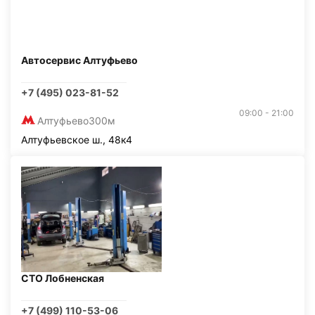
Автосервис Алтуфьево
+7 (495) 023-81-52
09:00 - 21:00
Алтуфьево
300м
Алтуфьевское ш., 48к4
СТО Лобненская
+7 (499) 110-53-06