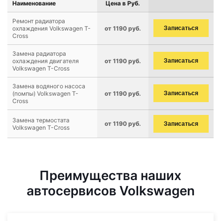
Наименование
Цена в Руб.
Ремонт радиатора
охлаждения Volkswagen T-
от 1190 руб.
Записаться
Cross
Замена радиатора
охлаждения двигателя
от 1190 руб.
Записаться
Volkswagen T-Cross
Замена водяного насоса
(помпы) Volkswagen T-
от 1190 руб.
Записаться
Cross
Замена термостата
от 1190 руб.
Записаться
Volkswagen T-Cross
Преимущества наших
автосервисов Volkswagen