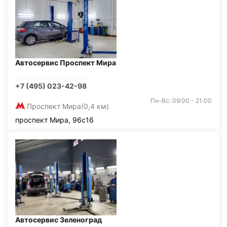
Автосервис Проспект Мира
+7 (495) 023-42-98
Пн-Вс: 09:00 - 21:00
Проспект Мира
(0,4 км)
проспект Мира, 96с16
Автосервис Зеленоград