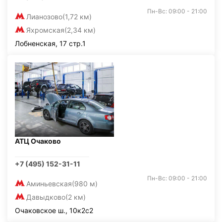
Пн-Вс: 09:00 - 21:00
Лианозово
(1,72 км)
Яхромская
(2,34 км)
Лобненская, 17 стр.1
АТЦ Очаково
+7 (495) 152-31-11
Пн-Вс: 09:00 - 21:00
Аминьевская
(980 м)
Давыдково
(2 км)
Очаковское ш., 10к2с2