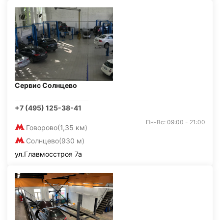
Сервис Солнцево
+7 (495) 125-38-41
Пн-Вс: 09:00 - 21:00
Говорово
(1,35 км)
Солнцево
(930 м)
ул.Главмосстроя 7а