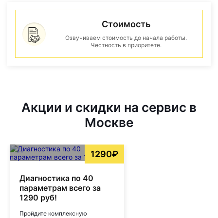
Стоимость
Озвучиваем стоимость до начала работы.
Честность в приоритете.
Акции и скидки на сервис в
Москве
1290₽
Диагностика по 40
параметрам всего за
1290 руб!
Пройдите комплексную