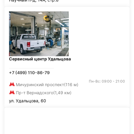
Сервисный центр Удальцова
+7 (499) 110-86-79
Пн-Вс: 09:00 - 21:00
Мичуринский проспект
(116 м)
Пр-т Вернадского
(1,49 км)
ул. Удальцова, 60