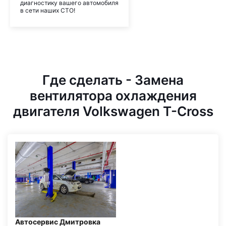
диагностику вашего автомобиля
в сети наших СТО!
Где сделать - Замена
вентилятора охлаждения
двигателя Volkswagen T-Cross
Автосервис Дмитровка