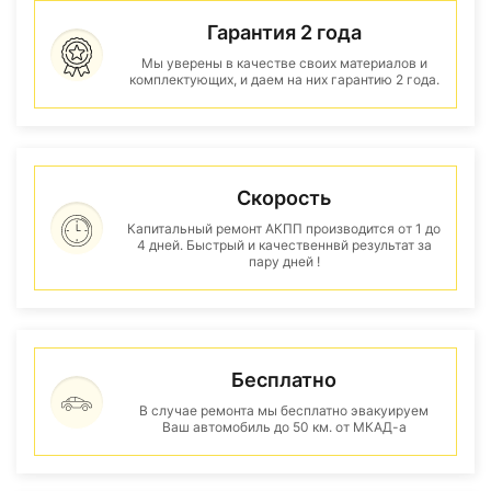
Гарантия 2 года
Мы уверены в качестве своих материалов и
комплектующих, и даем на них гарантию 2 года.
Скорость
Капитальный ремонт АКПП производится от 1 до
4 дней. Быстрый и качественнвй результат за
пару дней !
Бесплатно
В случае ремонта мы бесплатно эвакуируем
Ваш автомобиль до 50 км. от МКАД-а