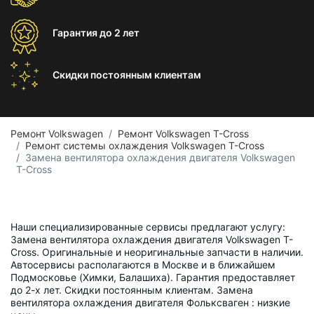
Гарантия
до 2 лет
Скидки постоянным
клиентам
Ремонт Volkswagen
Ремонт Volkswagen T-Cross
Ремонт системы охлаждения Volkswagen T-Cross
Замена вентилятора охлаждения двигателя Volkswagen
T-Cross
Наши специализированные сервисы предлагают услугу:
Замена вентилятора охлаждения двигателя Volkswagen T-
Cross. Оригинальные и неоригинальные запчасти в наличии.
Автосервисы располагаются в Москве и в ближайшем
Подмосковье (Химки, Балашиха). Гарантия предоставляет
до 2-х лет. Скидки постоянным клиентам. Замена
вентилятора охлаждения двигателя Фольксваген : низкие