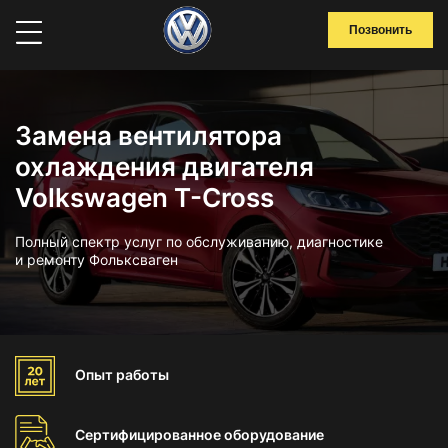
Позвонить
Замена вентилятора
охлаждения двигателя
Volkswagen T-Cross
Полный спектр услуг по обслуживанию, диагностике
и ремонту Фольксваген
Опыт
работы
Сертифицированное
оборудование