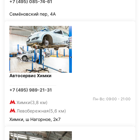
+7 (495) 085-74-61
Семёновский пер, 4А
Автосервис Химки
+7 (495) 989-21-31
Пн-Вс: 09:00 - 21:00
Химки
(3,8 км)
Левобережная
(5,6 км)
Химки, ш Нагорное, 2к7