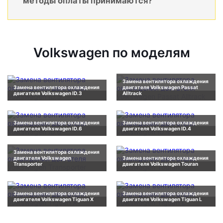
методы оплаты принимаются?
Volkswagen по моделям
Замена вентилятора охлаждения
Замена вентилятора охлаждения
двигателя Volkswagen Passat
двигателя Volkswagen ID.3
Alltrack
Замена вентилятора охлаждения
Замена вентилятора охлаждения
двигателя Volkswagen ID.6
двигателя Volkswagen ID.4
Замена вентилятора охлаждения
двигателя Volkswagen
Замена вентилятора охлаждения
Transporter
двигателя Volkswagen Touran
Замена вентилятора охлаждения
Замена вентилятора охлаждения
двигателя Volkswagen Tiguan X
двигателя Volkswagen Tiguan L