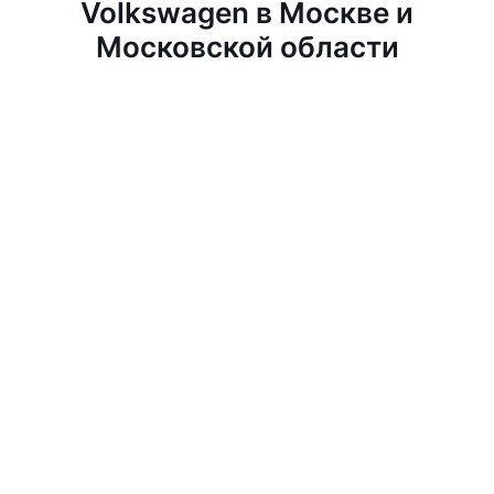
Volkswagen в Москве и
Московской области