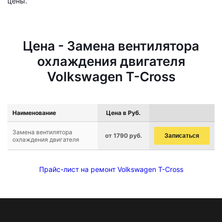
цены.
Цена - Замена вентилятора
охлаждения двигателя
Volkswagen T-Cross
Наименование
Цена в Руб.
Замена вентилятора
от 1790 руб.
Записаться
охлаждения двигателя
Прайс-лист на ремонт Volkswagen T-Cross