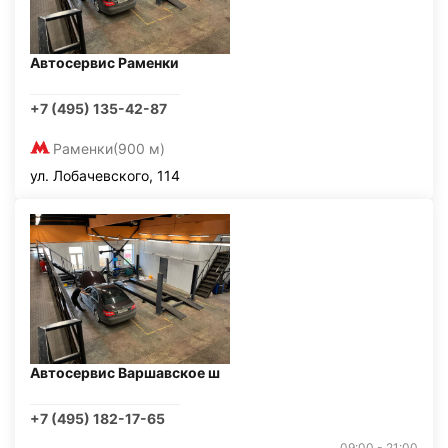
Автосервис Раменки
+7 (495) 135-42-87
Раменки
(900 м)
ул. Лобачевского, 114
Автосервис Варшавское ш
+7 (495) 182-17-65
09:00 - 21:00