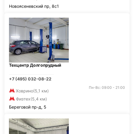
Новоясеневский пр, 8с1
Техцентр Долгопрудный
+7 (495) 032-08-22
Пн-Вс: 09:00 - 21:00
Ховрино
(5,1 км)
Физтех
(5,4 км)
Береговой пр-д, 5