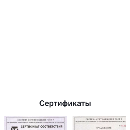
Сертификаты