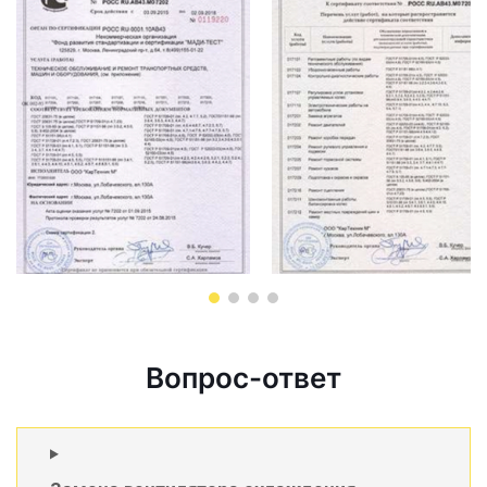
Вопрос-ответ