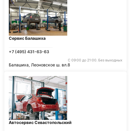
Сервис Балашиха
+7 (495) 431-63-63
С 09:00 до 21:00. Без выходных
Балашиха, Леоновское ш. вл.8
Автосервис Севастопольский