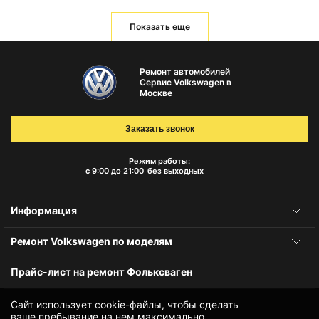
Показать еще
Ремонт автомобилей
Сервис Volkswagen в
Москве
Заказать звонок
Режим работы:
с 9:00 до 21:00
без выходных
Информация
Ремонт Volkswagen по моделям
Прайс-лист на ремонт Фольксваген
Сайт использует cookie-файлы, чтобы сделать
ваше пребывание на нем максимально