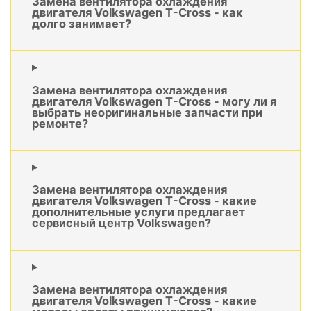
Замена вентилятора охлаждения
двигателя Volkswagen T-Cross - как
долго занимает?
Замена вентилятора охлаждения
двигателя Volkswagen T-Cross - могу ли я
выбрать неоригинальные запчасти при
ремонте?
Замена вентилятора охлаждения
двигателя Volkswagen T-Cross - какие
дополнительные услуги предлагает
сервисный центр Volkswagen?
Замена вентилятора охлаждения
двигателя Volkswagen T-Cross - какие