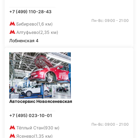
+7 (499) 110-28-43
Пн-Вс: 09:00 - 21:00
Бибирево
(1,6 км)
Алтуфьево
(2,35 км)
Лобненская 4
Автосервис Новоясеневская
+7 (495) 023-10-01
Пн-Вс: 09:00 - 21:00
Тёплый Стан
(930 м)
Ясенево
(1,35 км)