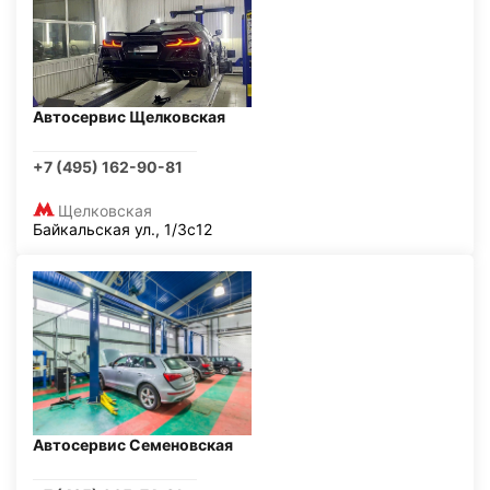
Автосервис Щелковская
+7 (495) 162-90-81
Щелковская
Байкальская ул., 1/3с12
Автосервис Семеновская