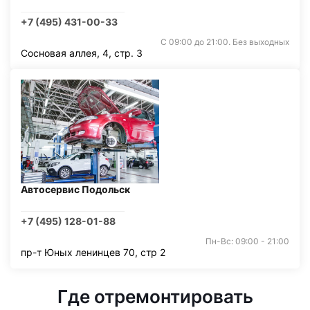
+7 (495) 431-00-33
С 09:00 до 21:00. Без выходных
Сосновая аллея, 4, стр. 3
Автосервис Подольск
+7 (495) 128-01-88
Пн-Вс: 09:00 - 21:00
пр-т Юных ленинцев 70, стр 2
Где отремонтировать