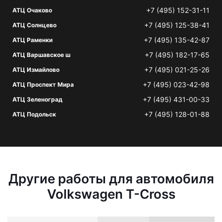
+7 (495) 152-31-11
АТЦ Очаково
+7 (495) 125-38-41
АТЦ Солнцево
+7 (495) 135-42-87
АТЦ Раменки
+7 (495) 182-17-65
АТЦ Варшавское ш
+7 (495) 021-25-26
АТЦ Измайлово
+7 (495) 023-42-98
АТЦ Проспект Мира
+7 (495) 431-00-33
АТЦ Зеленоград
+7 (495) 128-01-88
АТЦ Подольск
Другие работы для автомобиля
Volkswagen T-Cross