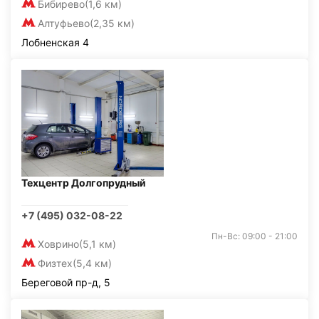
Бибирево
(1,6 км)
Алтуфьево
(2,35 км)
Лобненская 4
Техцентр Долгопрудный
+7 (495) 032-08-22
Пн-Вс: 09:00 - 21:00
Ховрино
(5,1 км)
Физтех
(5,4 км)
Береговой пр-д, 5