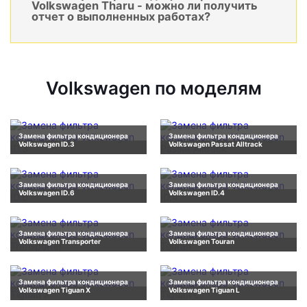
Volkswagen Tharu - можно ли получить
отчет о выполненных работах?
Volkswagen по моделям
Замена фильтра кондиционера
Замена фильтра кондиционера
Volkswagen ID.3
Volkswagen Passat Alltrack
Замена фильтра кондиционера
Замена фильтра кондиционера
Volkswagen ID.6
Volkswagen ID.4
Замена фильтра кондиционера
Замена фильтра кондиционера
Volkswagen Transporter
Volkswagen Touran
Замена фильтра кондиционера
Замена фильтра кондиционера
Volkswagen Tiguan X
Volkswagen Tiguan L