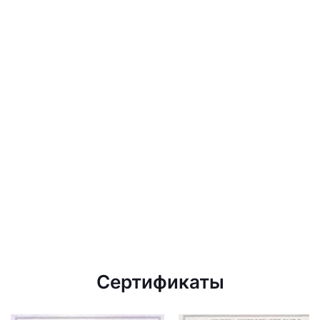
Сертификаты