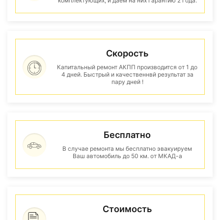
комплектующих, и даем на них гарантию 2 года.
Скорость
Капитальный ремонт АКПП производится от 1 до
4 дней. Быстрый и качественнвй результат за
пару дней !
Бесплатно
В случае ремонта мы бесплатно эвакуируем
Ваш автомобиль до 50 км. от МКАД-а
Стоимость