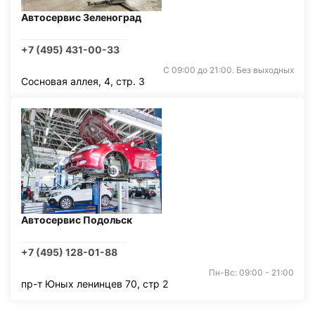
Автосервис Зеленоград
+7 (495) 431-00-33
С 09:00 до 21:00. Без выходных
Сосновая аллея, 4, стр. 3
Автосервис Подольск
+7 (495) 128-01-88
Пн-Вс: 09:00 - 21:00
пр-т Юных ленинцев 70, стр 2