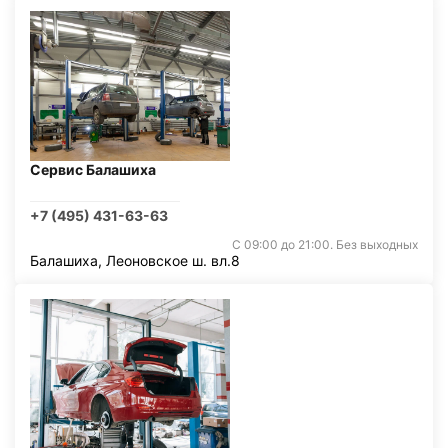
Сервис Балашиха
+7 (495) 431-63-63
С 09:00 до 21:00. Без выходных
Балашиха, Леоновское ш. вл.8