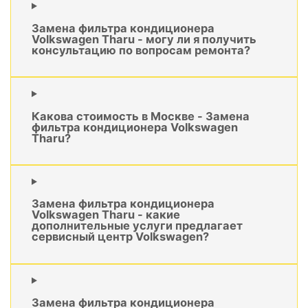
Замена фильтра кондиционера
Volkswagen Tharu - могу ли я получить
консультацию по вопросам ремонта?
Какова стоимость в Москве - Замена
фильтра кондиционера Volkswagen
Tharu?
Замена фильтра кондиционера
Volkswagen Tharu - какие
дополнительные услуги предлагает
сервисный центр Volkswagen?
Замена фильтра кондиционера