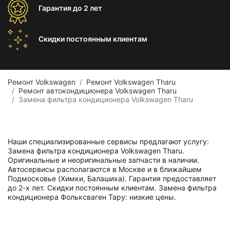
Гарантия
до 2 лет
Скидки постоянным
клиентам
Ремонт Volkswagen
Ремонт Volkswagen Tharu
Ремонт автокондиционера Volkswagen Tharu
Замена фильтра кондиционера Volkswagen Tharu
Наши специализированные сервисы предлагают услугу:
Замена фильтра кондиционера Volkswagen Tharu.
Оригинальные и неоригинальные запчасти в наличии.
Автосервисы располагаются в Москве и в ближайшем
Подмосковье (Химки, Балашиха). Гарантия предоставляет
до 2-х лет. Скидки постоянным клиентам. Замена фильтра
кондиционера Фольксваген Тару: низкие цены.