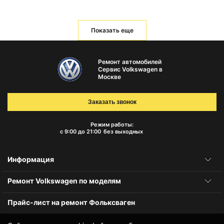
Показать еще
Ремонт автомобилей
Сервис Volkswagen в
Москве
Заказать звонок
Режим работы:
с 9:00 до 21:00
без выходных
Информация
Ремонт Volkswagen по моделям
Прайс-лист на ремонт Фольксваген