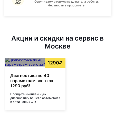
Озвучиваем стоимость до начала работы.
Честность в приоритете.
Акции и скидки на сервис в
Москве
1290₽
Диагностика по 40
параметрам всего за
1290 руб!
Пройдите комплексную
диагностику вашего автомобиля
в сети наших СТО!