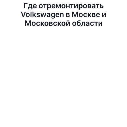
Где отремонтировать
Volkswagen в Москве и
Московской области