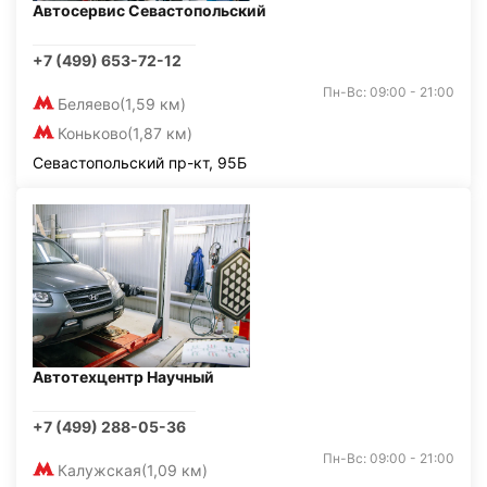
Автосервис Севастопольский
+7 (499) 653-72-12
Пн-Вс: 09:00 - 21:00
Беляево
(1,59 км)
Коньково
(1,87 км)
Севастопольский пр-кт, 95Б
Автотехцентр Научный
+7 (499) 288-05-36
Пн-Вс: 09:00 - 21:00
Калужская
(1,09 км)