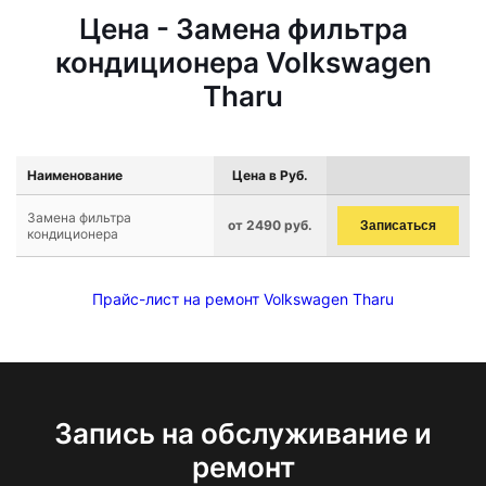
Цена - Замена фильтра
кондиционера Volkswagen
Tharu
Наименование
Цена в Руб.
Замена фильтра
от 2490 руб.
Записаться
кондиционера
Прайс-лист на ремонт Volkswagen Tharu
Запись на обслуживание и
ремонт