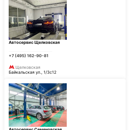
Автосервис Щелковская
+7 (495) 162-90-81
Щелковская
Байкальская ул., 1/3с12
Автосервис Семеновская