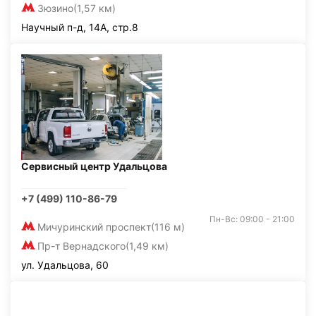
Зюзино
(1,57 км)
Научный п-д, 14А, стр.8
Сервисный центр Удальцова
+7 (499) 110-86-79
Пн-Вс: 09:00 - 21:00
Мичуринский проспект
(116 м)
Пр-т Вернадского
(1,49 км)
ул. Удальцова, 60