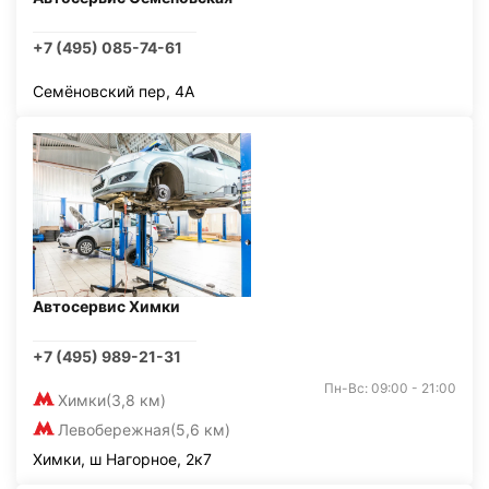
+7 (495) 085-74-61
Семёновский пер, 4А
Автосервис Химки
+7 (495) 989-21-31
Пн-Вс: 09:00 - 21:00
Химки
(3,8 км)
Левобережная
(5,6 км)
Химки, ш Нагорное, 2к7