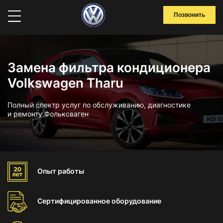
Позвонить
Замена фильтра кондиционера
Volkswagen Tharu
Полный спектр услуг по обслуживанию, диагностике
и ремонту Фольксваген
Опыт
работы
Сертифицированное
оборудование