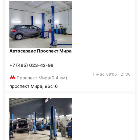
Автосервис Проспект Мира
+7 (495) 023-42-98
Пн-Вс: 09:00 - 21:00
Проспект Мира
(0,4 км)
проспект Мира, 96с16