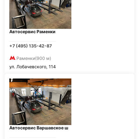
Автосервис Раменки
+7 (495) 135-42-87
Раменки
(900 м)
ул. Лобачевского, 114
Автосервис Варшавское ш