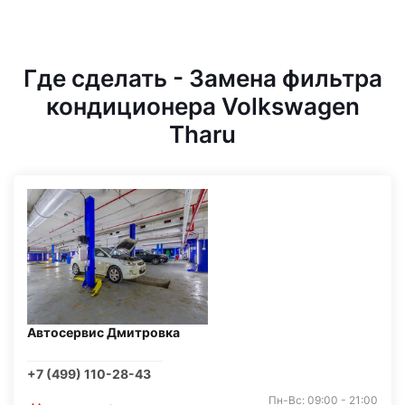
Где сделать - Замена фильтра
кондиционера Volkswagen
Tharu
Автосервис Дмитровка
+7 (499) 110-28-43
Пн-Вс: 09:00 - 21:00