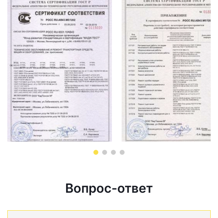
Вопрос-ответ