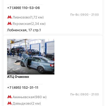
+7 (499) 110-53-06
Пн-Вс: 09:00 - 21:00
Лианозово
(1,72 км)
Яхромская
(2,34 км)
Лобненская, 17 стр.1
АТЦ Очаково
+7 (495) 152-31-11
Пн-Вс: 09:00 - 21:00
Аминьевская
(980 м)
Давыдково
(2 км)