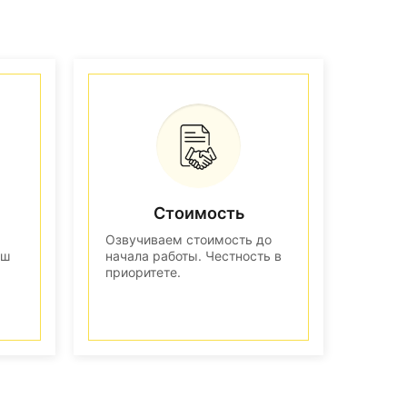
Стоимость
Озвучиваем стоимость до
аш
начала работы. Честность в
приоритете.