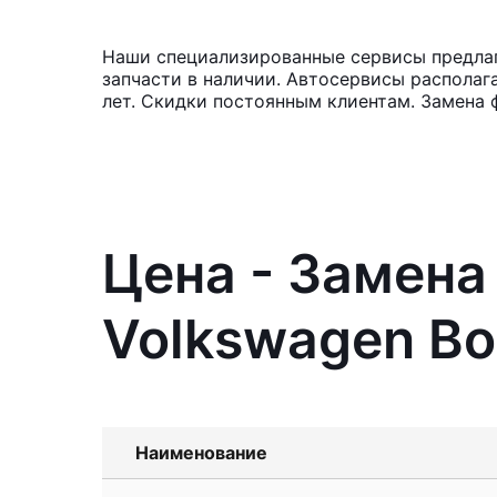
Наши специализированные сервисы предлаг
запчасти в наличии. Автосервисы располаг
лет. Скидки постоянным клиентам. Замена 
Цена - Замена
Volkswagen Bo
Наименование