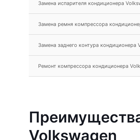
Замена испарителя кондиционера Volks
Замена ремня компрессора кондиционер
Замена заднего контура кондиционера 
Ремонт компрессора кондиционера Volk
Преимущества
Volkswagen