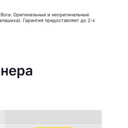
Bora. Оригинальные и неоригинальные
лашиха). Гарантия предоставляет до 2-х
онера