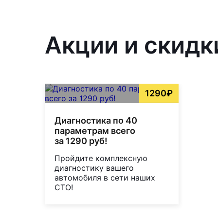
Акции и скидк
1290₽
Диагностика по 40
параметрам всего
за 1290 руб!
Пройдите комплексную
диагностику вашего
автомобиля в сети наших
СТО!