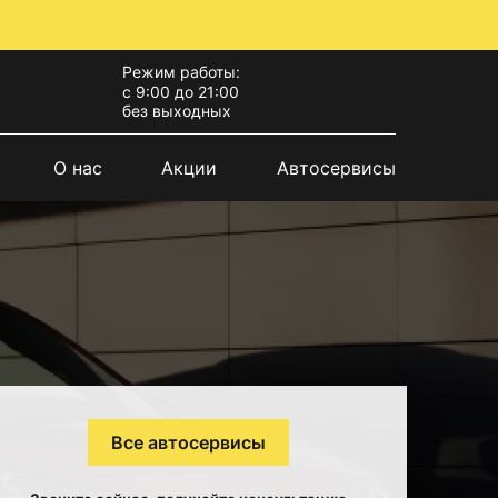
Режим работы:
с 9:00 до 21:00
без выходных
О нас
Акции
Автосервисы
Все автосервисы