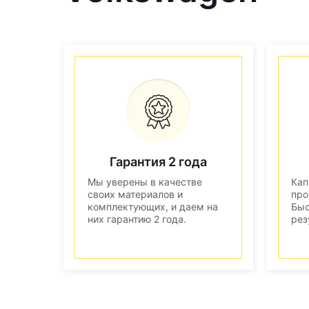
Гарантия 2 года
Мы уверены в качестве
Кап
своих материалов и
про
комплектующих, и даем на
Быс
них гарантию 2 года.
рез