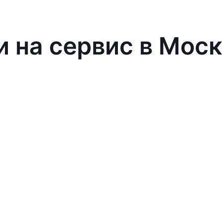
и на сервис в Мос