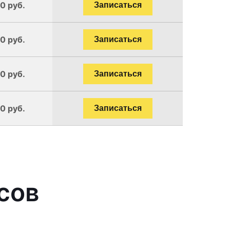
0 руб.
Записаться
0 руб.
Записаться
0 руб.
Записаться
0 руб.
Записаться
сов