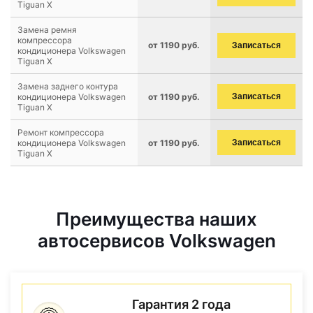
Tiguan X
Замена ремня
компрессора
от 1190 руб.
Записаться
кондиционера Volkswagen
Tiguan X
Замена заднего контура
кондиционера Volkswagen
от 1190 руб.
Записаться
Tiguan X
Ремонт компрессора
кондиционера Volkswagen
от 1190 руб.
Записаться
Tiguan X
Преимущества наших
автосервисов Volkswagen
Гарантия 2 года