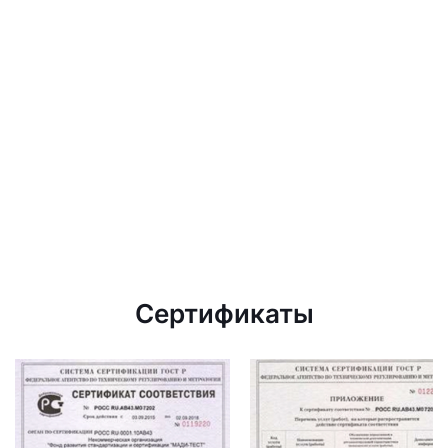
Сертификаты