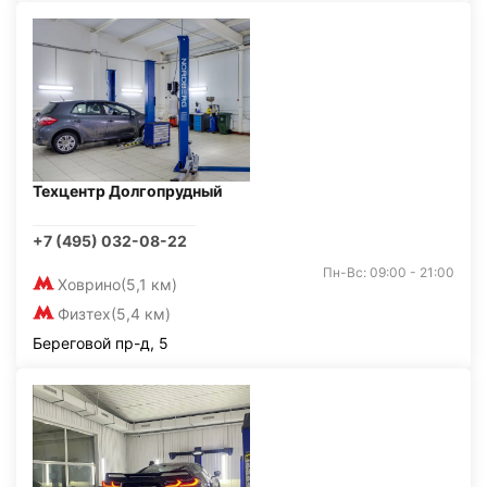
Техцентр Долгопрудный
+7 (495) 032-08-22
Пн-Вс: 09:00 - 21:00
Ховрино
(5,1 км)
Физтех
(5,4 км)
Береговой пр-д, 5