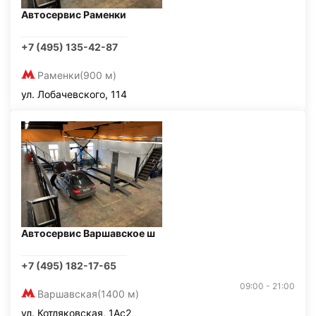
Автосервис Раменки
+7 (495) 135-42-87
Раменки
(900 м)
ул. Лобачевского, 114
Автосервис Варшавское ш
+7 (495) 182-17-65
09:00 - 21:00
Варшавская
(1400 м)
ул. Котляковская, 1Ас2