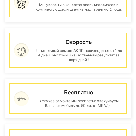
Мы уверены в качестве своих материалов и
комплектующих, и даем на них гарантию 2 года.
Скорость
Капитальный ремонт АКПП производится от 1 до
4 дней. Быстрый и качественнвй результат за
пару дней !
Бесплатно
В случае ремонта мы бесплатно эвакуируем
Ваш автомобиль до 50 км. от МКАД-а