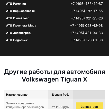
+7 (495) 135-42-87
АТЦ Раменки
+7 (495) 182-17-65
АТЦ Варшавское ш
+7 (495) 021-25-26
АТЦ Измайлово
+7 (495) 023-42-98
АТЦ Проспект Мира
+7 (495) 431-00-33
АТЦ Зеленоград
+7 (495) 128-01-88
АТЦ Подольск
Другие работы для автомобиля
Volkswagen Tiguan X
Наименование
Цена в Руб.
Замена испарителя
кондиционера Volkswagen
от 1190 руб.
Записаться