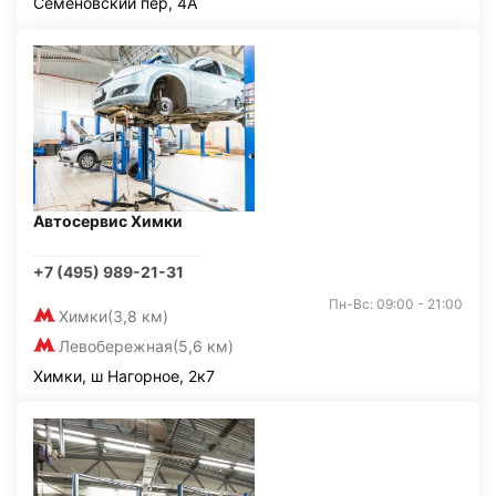
Семёновский пер, 4А
Автосервис Химки
+7 (495) 989-21-31
Пн-Вс: 09:00 - 21:00
Химки
(3,8 км)
Левобережная
(5,6 км)
Химки, ш Нагорное, 2к7