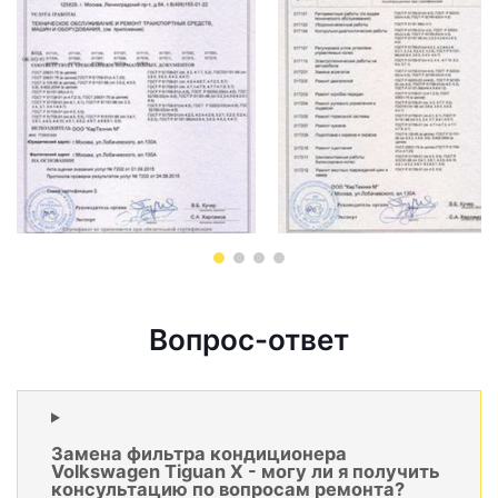
Вопрос-ответ
Замена фильтра кондиционера
Volkswagen Tiguan X - могу ли я получить
консультацию по вопросам ремонта?