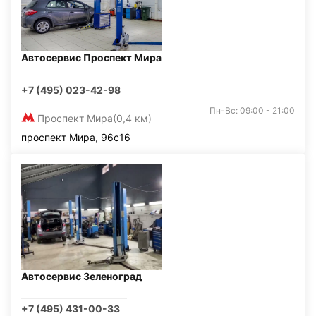
Автосервис Проспект Мира
+7 (495) 023-42-98
Пн-Вс: 09:00 - 21:00
Проспект Мира
(0,4 км)
проспект Мира, 96с16
Автосервис Зеленоград
+7 (495) 431-00-33