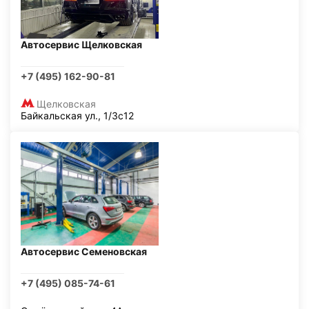
Автосервис Щелковская
+7 (495) 162-90-81
Щелковская
Байкальская ул., 1/3с12
Автосервис Семеновская
+7 (495) 085-74-61