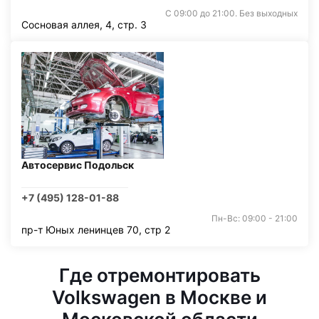
С 09:00 до 21:00. Без выходных
Сосновая аллея, 4, стр. 3
Автосервис Подольск
+7 (495) 128-01-88
Пн-Вс: 09:00 - 21:00
пр-т Юных ленинцев 70, стр 2
Где отремонтировать
Volkswagen в Москве и