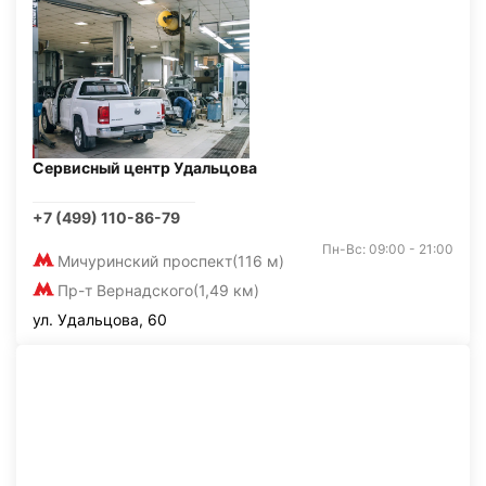
Сервисный центр Удальцова
+7 (499) 110-86-79
Пн-Вс: 09:00 - 21:00
Мичуринский проспект
(116 м)
Пр-т Вернадского
(1,49 км)
ул. Удальцова, 60