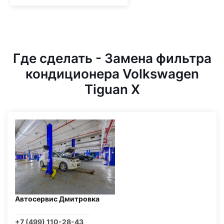
Где сделать - Замена фильтра
кондиционера Volkswagen
Tiguan X
Автосервис Дмитровка
+7 (499) 110-28-43