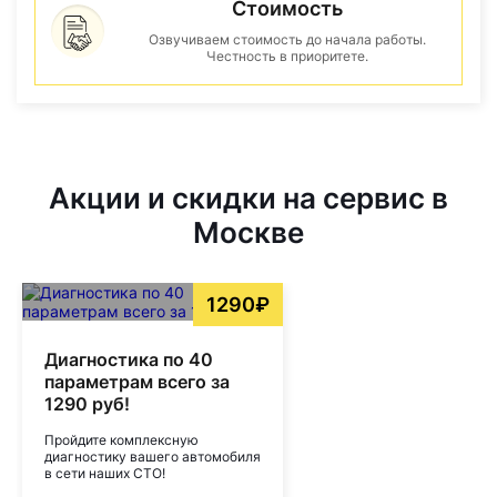
Стоимость
Озвучиваем стоимость до начала работы.
Честность в приоритете.
Акции и скидки на сервис в
Москве
1290₽
Диагностика по 40
параметрам всего за
1290 руб!
Пройдите комплексную
диагностику вашего автомобиля
в сети наших СТО!