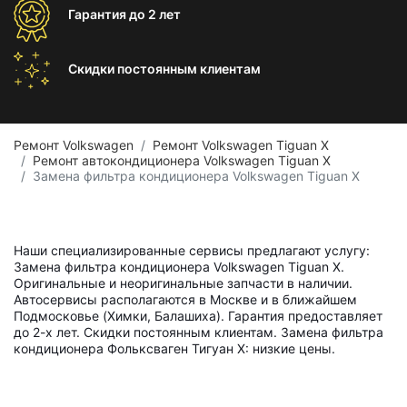
Гарантия
до 2 лет
Скидки постоянным
клиентам
Ремонт Volkswagen
Ремонт Volkswagen Tiguan X
Ремонт автокондиционера Volkswagen Tiguan X
Замена фильтра кондиционера Volkswagen Tiguan X
Наши специализированные сервисы предлагают услугу:
Замена фильтра кондиционера Volkswagen Tiguan X.
Оригинальные и неоригинальные запчасти в наличии.
Автосервисы располагаются в Москве и в ближайшем
Подмосковье (Химки, Балашиха). Гарантия предоставляет
до 2-х лет. Скидки постоянным клиентам. Замена фильтра
кондиционера Фольксваген Тигуан X: низкие цены.