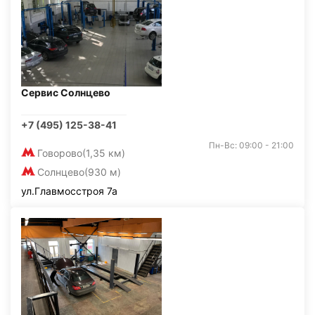
Сервис Солнцево
+7 (495) 125-38-41
Пн-Вс: 09:00 - 21:00
Говорово
(1,35 км)
Солнцево
(930 м)
ул.Главмосстроя 7а