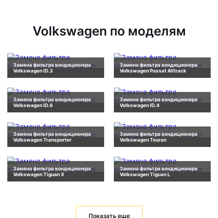
Volkswagen по моделям
Замена фильтра кондиционера
Замена фильтра кондиционера
Volkswagen ID.3
Volkswagen Passat Alltrack
Замена фильтра кондиционера
Замена фильтра кондиционера
Volkswagen ID.6
Volkswagen ID.4
Замена фильтра кондиционера
Замена фильтра кондиционера
Volkswagen Transporter
Volkswagen Touran
Замена фильтра кондиционера
Замена фильтра кондиционера
Volkswagen Tiguan X
Volkswagen Tiguan L
Показать еще