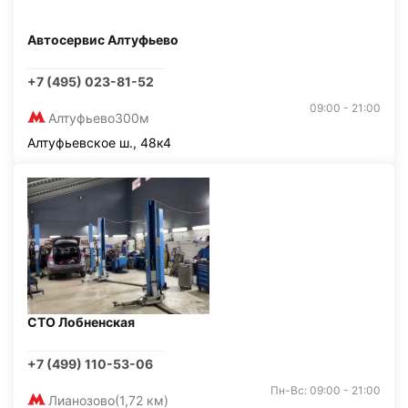
Автосервис Алтуфьево
+7 (495) 023-81-52
09:00 - 21:00
Алтуфьево
300м
Алтуфьевское ш., 48к4
СТО Лобненская
+7 (499) 110-53-06
Пн-Вс: 09:00 - 21:00
Лианозово
(1,72 км)