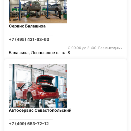
Сервис Балашиха
+7 (495) 431-63-63
С 09:00 до 21:00. Без выходных
Балашиха, Леоновское ш. вл.8
Автосервис Севастопольский
+7 (499) 653-72-12