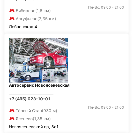
Пн-Вс: 09:00 - 21:00
Бибирево
(1,6 км)
Алтуфьево
(2,35 км)
Лобненская 4
Автосервис Новоясеневская
+7 (495) 023-10-01
Пн-Вс: 09:00 - 21:00
Тёплый Стан
(930 м)
Ясенево
(1,35 км)
Новоясеневский пр, 8с1