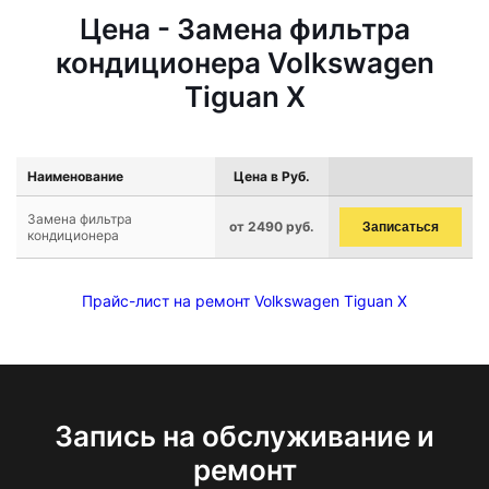
Цена - Замена фильтра
кондиционера Volkswagen
Tiguan X
Наименование
Цена в Руб.
Замена фильтра
от 2490 руб.
Записаться
кондиционера
Прайс-лист на ремонт Volkswagen Tiguan X
Запись на обслуживание и
ремонт