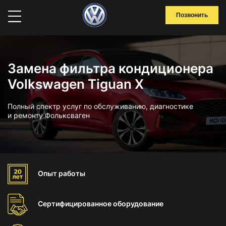
Позвонить
Замена фильтра кондиционера
Volkswagen Tiguan X
Полный спектр услуг по обслуживанию, диагностике
и ремонту Фольксваген
Опыт
работы
Сертифицированное
оборудование