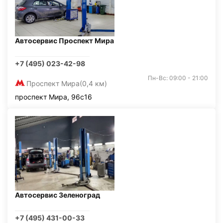
Автосервис Проспект Мира
+7 (495) 023-42-98
Пн-Вс: 09:00 - 21:00
Проспект Мира
(0,4 км)
проспект Мира, 96с16
Автосервис Зеленоград
+7 (495) 431-00-33