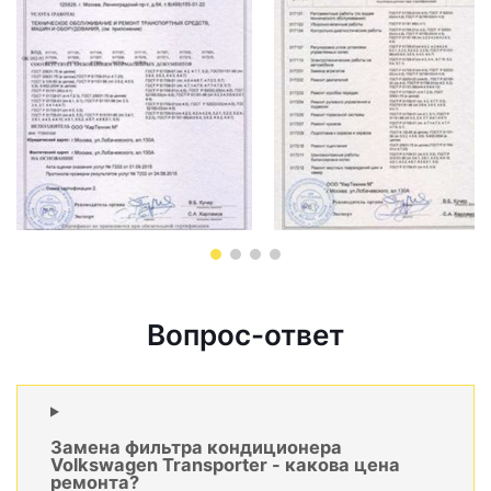
Вопрос-ответ
Замена фильтра кондиционера
Volkswagen Transporter - какова цена
ремонта?