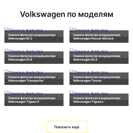
Volkswagen по моделям
Замена фильтра кондиционера
Замена фильтра кондиционера
Volkswagen ID.3
Volkswagen Passat Alltrack
Замена фильтра кондиционера
Замена фильтра кондиционера
Volkswagen ID.6
Volkswagen ID.4
Замена фильтра кондиционера
Замена фильтра кондиционера
Volkswagen Transporter
Volkswagen Touran
Замена фильтра кондиционера
Замена фильтра кондиционера
Volkswagen Tiguan X
Volkswagen Tiguan L
Показать еще