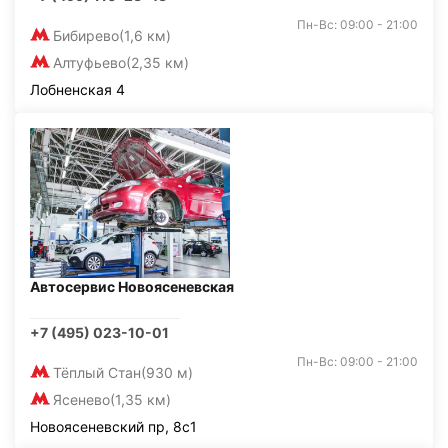
Пн-Вс: 09:00 - 21:00
Бибирево
(1,6 км)
Алтуфьево
(2,35 км)
Лобненская 4
Автосервис Новоясеневская
+7 (495) 023-10-01
Пн-Вс: 09:00 - 21:00
Тёплый Стан
(930 м)
Ясенево
(1,35 км)
Новоясеневский пр, 8с1