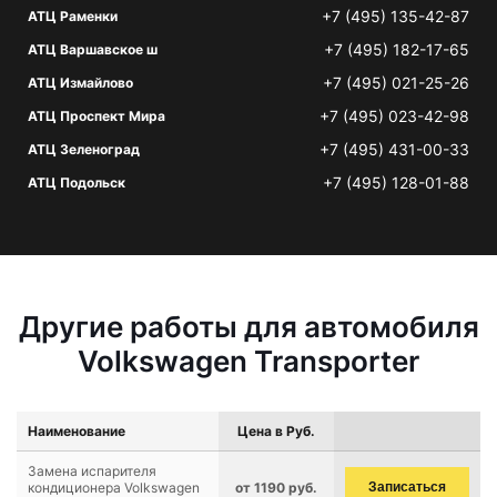
+7 (495) 135-42-87
АТЦ Раменки
+7 (495) 182-17-65
АТЦ Варшавское ш
+7 (495) 021-25-26
АТЦ Измайлово
+7 (495) 023-42-98
АТЦ Проспект Мира
+7 (495) 431-00-33
АТЦ Зеленоград
+7 (495) 128-01-88
АТЦ Подольск
Другие работы для автомобиля
Volkswagen Transporter
Наименование
Цена в Руб.
Замена испарителя
кондиционера Volkswagen
от 1190 руб.
Записаться