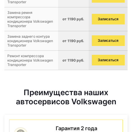
Transporter
Замена ремня
компрессора
от 1190 руб.
Записаться
кондиционера Volkswagen
Transporter
Замена заднего контура
кондиционера Volkswagen
от 1190 руб.
Записаться
Transporter
Ремонт компрессора
кондиционера Volkswagen
от 1190 руб.
Записаться
Transporter
Преимущества наших
автосервисов Volkswagen
Гарантия 2 года