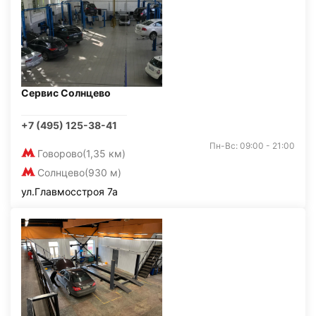
Сервис Солнцево
+7 (495) 125-38-41
Пн-Вс: 09:00 - 21:00
Говорово
(1,35 км)
Солнцево
(930 м)
ул.Главмосстроя 7а