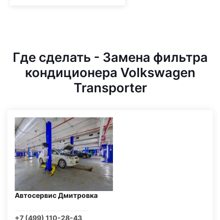
Где сделать - Замена фильтра
кондиционера Volkswagen
Transporter
Автосервис Дмитровка
+7 (499) 110-28-43