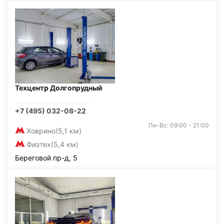
Техцентр Долгопрудный
+7 (495) 032-08-22
Пн-Вс: 09:00 - 21:00
Ховрино
(5,1 км)
Физтех
(5,4 км)
Береговой пр-д, 5