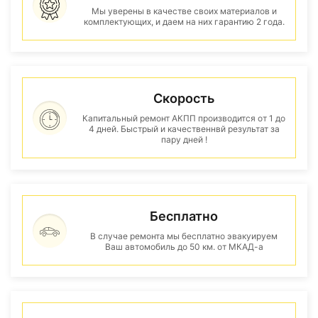
Мы уверены в качестве своих материалов и
комплектующих, и даем на них гарантию 2 года.
Скорость
Капитальный ремонт АКПП производится от 1 до
4 дней. Быстрый и качественнвй результат за
пару дней !
Бесплатно
В случае ремонта мы бесплатно эвакуируем
Ваш автомобиль до 50 км. от МКАД-а