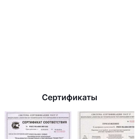
Сертификаты