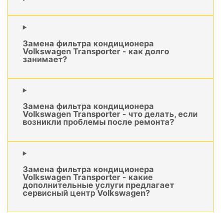
Замена фильтра кондиционера
Volkswagen Transporter - как долго
занимает?
Замена фильтра кондиционера
Volkswagen Transporter - что делать, если
возникли проблемы после ремонта?
Замена фильтра кондиционера
Volkswagen Transporter - какие
дополнительные услуги предлагает
сервисный центр Volkswagen?