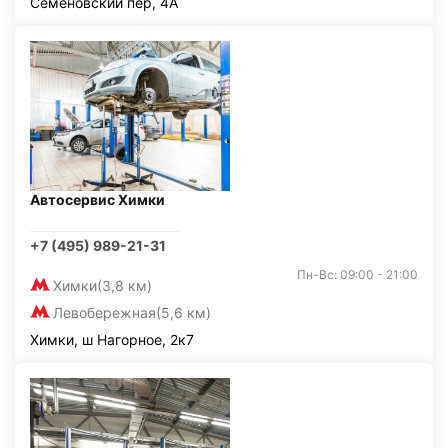
Семёновский пер, 4А
Автосервис Химки
+7 (495) 989-21-31
Пн-Вс: 09:00 - 21:00
Химки
(3,8 км)
Левобережная
(5,6 км)
Химки, ш Нагорное, 2к7