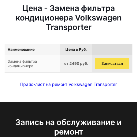
Цена - Замена фильтра
кондиционера Volkswagen
Transporter
Наименование
Цена в Руб.
Замена фильтра
от 2490 руб.
Записаться
кондиционера
Прайс-лист на ремонт Volkswagen Transporter
Запись на обслуживание и
ремонт