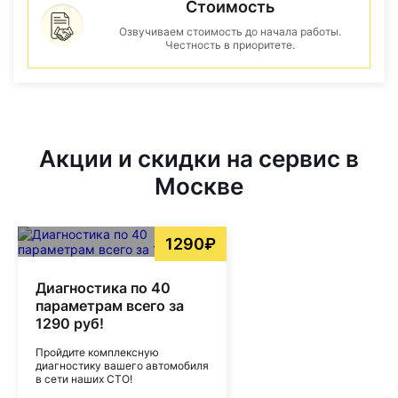
Стоимость
Озвучиваем стоимость до начала работы.
Честность в приоритете.
Акции и скидки на сервис в
Москве
1290₽
Диагностика по 40
параметрам всего за
1290 руб!
Пройдите комплексную
диагностику вашего автомобиля
в сети наших СТО!