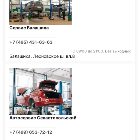
Сервис Балашиха
+7 (495) 431-63-63
С 09:00 до 21:00. Без выходных
Балашиха, Леоновское ш. вл.8
Автосервис Севастопольский
+7 (499) 653-72-12