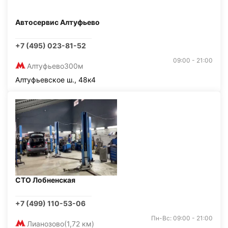
Автосервис Алтуфьево
+7 (495) 023-81-52
09:00 - 21:00
Алтуфьево
300м
Алтуфьевское ш., 48к4
СТО Лобненская
+7 (499) 110-53-06
Пн-Вс: 09:00 - 21:00
Лианозово
(1,72 км)