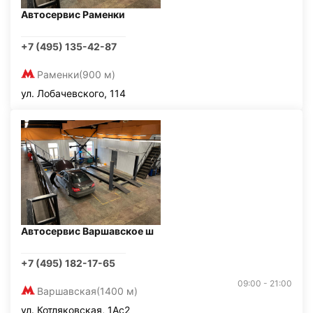
Автосервис Раменки
+7 (495) 135-42-87
Раменки
(900 м)
ул. Лобачевского, 114
Автосервис Варшавское ш
+7 (495) 182-17-65
09:00 - 21:00
Варшавская
(1400 м)
ул. Котляковская, 1Ас2