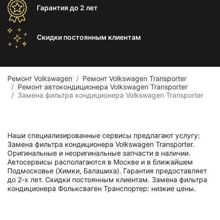
Гарантия
до 2 лет
Скидки постоянным
клиентам
Ремонт Volkswagen
Ремонт Volkswagen Transporter
Ремонт автокондиционера Volkswagen Transporter
Замена фильтра кондиционера Volkswagen Transporter
Наши специализированные сервисы предлагают услугу:
Замена фильтра кондиционера Volkswagen Transporter.
Оригинальные и неоригинальные запчасти в наличии.
Автосервисы располагаются в Москве и в ближайшем
Подмосковье (Химки, Балашиха). Гарантия предоставляет
до 2-х лет. Скидки постоянным клиентам. Замена фильтра
кондиционера Фольксваген Транспортер: низкие цены.