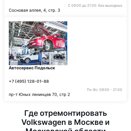
С 09:00 до 21:00. Без выходных
Сосновая аллея, 4, стр. 3
Автосервис Подольск
+7 (495) 128-01-88
Пн-Вс: 09:00 - 21:00
пр-т Юных ленинцев 70, стр 2
Где отремонтировать
Volkswagen в Москве и