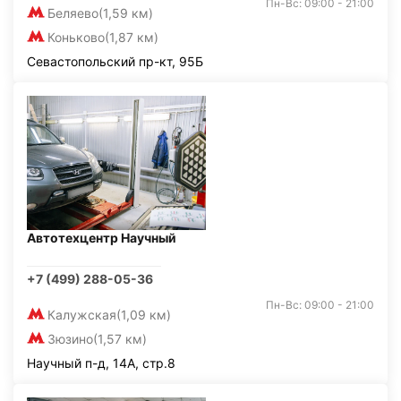
Пн-Вс: 09:00 - 21:00
Беляево
(1,59 км)
Коньково
(1,87 км)
Севастопольский пр-кт, 95Б
Автотехцентр Научный
+7 (499) 288-05-36
Пн-Вс: 09:00 - 21:00
Калужская
(1,09 км)
Зюзино
(1,57 км)
Научный п-д, 14А, стр.8