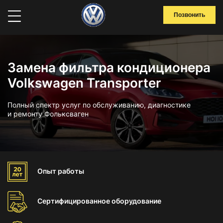
Позвонить
Замена фильтра кондиционера
Volkswagen Transporter
Полный спектр услуг по обслуживанию, диагностике
и ремонту Фольксваген
Опыт
работы
Сертифицированное
оборудование