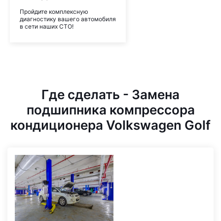
Пройдите комплексную
диагностику вашего автомобиля
в сети наших СТО!
Где сделать - Замена
подшипника компрессора
кондиционера Volkswagen Golf