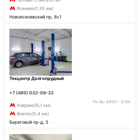
Ясенево
(1,35 км)
Новоясеневский пр, 8с1
Техцентр Долгопрудный
+7 (495) 032-08-22
Пн-Вс: 09:00 - 21:00
Ховрино
(5,1 км)
Физтех
(5,4 км)
Береговой пр-д, 5