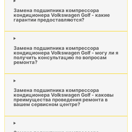
Замена подшипника компрессора
кондиционера Volkswagen Golf - какие
гарантии предоставляются?
Замена подшипника компрессора
кондиционера Volkswagen Golf - могу ли я
получить консультацию по вопросам
ремонта?
Замена подшипника компрессора
кондиционера Volkswagen Golf - каковы
преимущества проведения ремонта в
вашем сервисном центре?