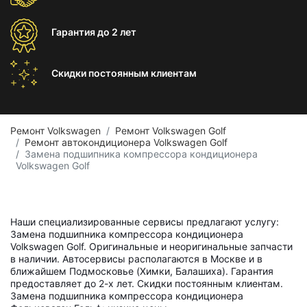
Гарантия
до 2 лет
Скидки постоянным
клиентам
Ремонт Volkswagen
Ремонт Volkswagen Golf
Ремонт автокондиционера Volkswagen Golf
Замена подшипника компрессора кондиционера
Volkswagen Golf
Наши специализированные сервисы предлагают услугу:
Замена подшипника компрессора кондиционера
Volkswagen Golf. Оригинальные и неоригинальные запчасти
в наличии. Автосервисы располагаются в Москве и в
ближайшем Подмосковье (Химки, Балашиха). Гарантия
предоставляет до 2-х лет. Скидки постоянным клиентам.
Замена подшипника компрессора кондиционера