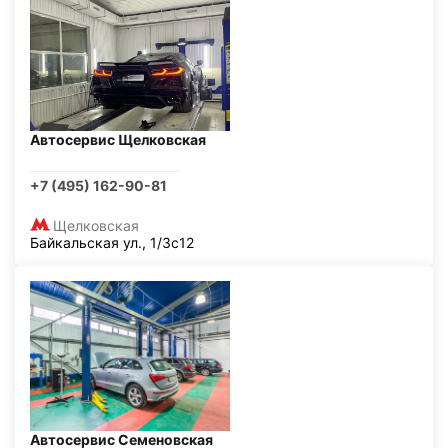
Автосервис Щелковская
+7 (495) 162-90-81
Щелковская
Байкальская ул., 1/3с12
Автосервис Семеновская