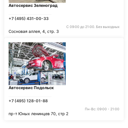
Автосервис Зеленоград
+7 (495) 431-00-33
С 09:00 до 21:00. Без выходных
Сосновая аллея, 4, стр. 3
Автосервис Подольск
+7 (495) 128-01-88
Пн-Вс: 09:00 - 21:00
пр-т Юных ленинцев 70, стр 2