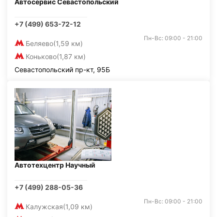
Автосервис Севастопольский
+7 (499) 653-72-12
Пн-Вс: 09:00 - 21:00
Беляево
(1,59 км)
Коньково
(1,87 км)
Севастопольский пр-кт, 95Б
Автотехцентр Научный
+7 (499) 288-05-36
Пн-Вс: 09:00 - 21:00
Калужская
(1,09 км)