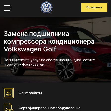
Позвонить
Замена подшипника
компрессора кондиционера
Volkswagen Golf
Полный спектр услуг по обслуживанию, диагностике
и ремонту Фольксваген
Опыт
работы
Сертифицированное
оборудование