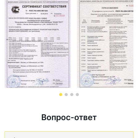
Вопрос-ответ