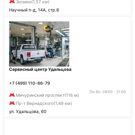
Зюзино
(1,57 км)
Научный п-д, 14А, стр.8
Сервисный центр Удальцова
+7 (499) 110-86-79
Пн-Вс: 09:00 - 21:00
Мичуринский проспект
(116 м)
Пр-т Вернадского
(1,49 км)
ул. Удальцова, 60