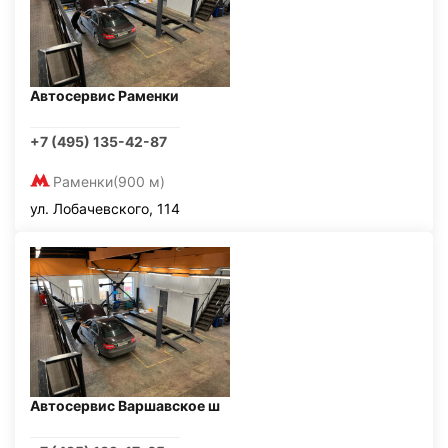
Автосервис Раменки
+7 (495) 135-42-87
Раменки
(900 м)
ул. Лобачевского, 114
Автосервис Варшавское ш