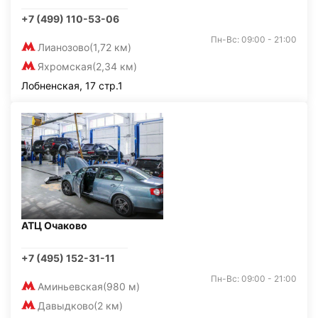
+7 (499) 110-53-06
Пн-Вс: 09:00 - 21:00
Лианозово
(1,72 км)
Яхромская
(2,34 км)
Лобненская, 17 стр.1
АТЦ Очаково
+7 (495) 152-31-11
Пн-Вс: 09:00 - 21:00
Аминьевская
(980 м)
Давыдково
(2 км)