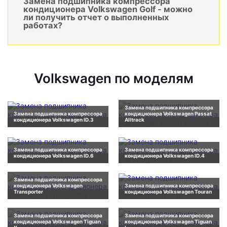
Замена подшипника компрессора
кондиционера Volkswagen Golf - можно
ли получить отчет о выполненных
работах?
Volkswagen по моделям
Замена подшипника компрессора
Замена подшипника компрессора
кондиционера Volkswagen Passat
кондиционера Volkswagen ID.3
Alltrack
Замена подшипника компрессора
Замена подшипника компрессора
кондиционера Volkswagen ID.6
кондиционера Volkswagen ID.4
Замена подшипника компрессора
кондиционера Volkswagen
Замена подшипника компрессора
Transporter
кондиционера Volkswagen Touran
Замена подшипника компрессора
Замена подшипника компрессора
кондиционера Volkswagen Tiguan
кондиционера Volkswagen Tiguan