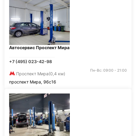
Автосервис Проспект Мира
+7 (495) 023-42-98
Пн-Вс: 09:00 - 21:00
Проспект Мира
(0,4 км)
проспект Мира, 96с16