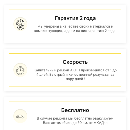
Гарантия 2 года
Мы уверены в качестве своих материалов и
комплектующих, и даем на них гарантию 2 года.
Скорость
Капитальный ремонт АКПП производится от 1 до
4 дней. Быстрый и качественнвй результат за
пару дней !
Бесплатно
В случае ремонта мы бесплатно эвакуируем
Ваш автомобиль до 50 км. от МКАД-а