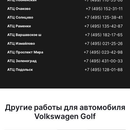
+7 (495) 152-31-11
АТЦ Очаково
+7 (495) 125-38-41
АТЦ Солнцево
+7 (495) 135-42-87
АТЦ Раменки
+7 (495) 182-17-65
АТЦ Варшавское ш
+7 (495) 021-25-26
АТЦ Измайлово
+7 (495) 023-42-98
АТЦ Проспект Мира
+7 (495) 431-00-33
АТЦ Зеленоград
+7 (495) 128-01-88
АТЦ Подольск
Другие работы для автомобиля
Volkswagen Golf