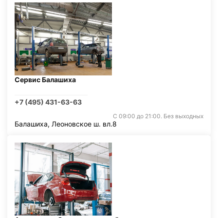
Сервис Балашиха
+7 (495) 431-63-63
С 09:00 до 21:00. Без выходных
Балашиха, Леоновское ш. вл.8