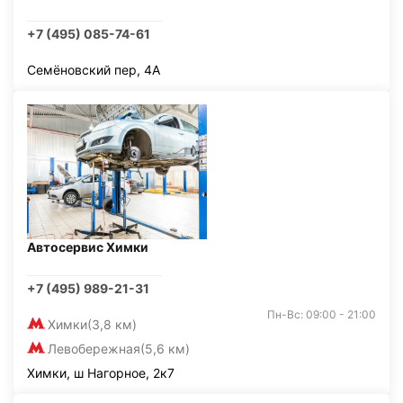
+7 (495) 085-74-61
Семёновский пер, 4А
Автосервис Химки
+7 (495) 989-21-31
Пн-Вс: 09:00 - 21:00
Химки
(3,8 км)
Левобережная
(5,6 км)
Химки, ш Нагорное, 2к7