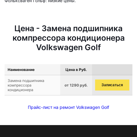
Фольксваген Гольф: низкие цены.
Цена - Замена подшипника
компрессора кондиционера
Volkswagen Golf
Наименование
Цена в Руб.
Замена подшипника
компрессора
от 1290 руб.
Записаться
кондиционера
Прайс-лист на ремонт Volkswagen Golf