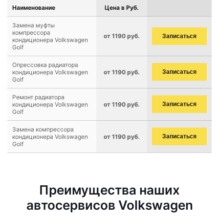
Наименование
Цена в Руб.
Замена муфты
компрессора
от 1190 руб.
Записаться
кондиционера Volkswagen
Golf
Опрессовка радиатора
кондиционера Volkswagen
от 1190 руб.
Записаться
Golf
Ремонт радиатора
кондиционера Volkswagen
от 1190 руб.
Записаться
Golf
Замена компрессора
кондиционера Volkswagen
от 1190 руб.
Записаться
Golf
Преимущества наших
автосервисов Volkswagen