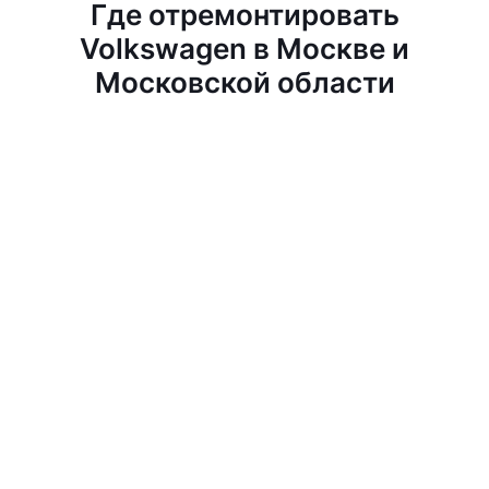
Где отремонтировать
Volkswagen в Москве и
Московской области