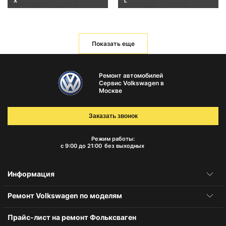
X
L
Показать еще
Ремонт автомобилей
Сервис Volkswagen в
Москве
Заказать звонок
Режим работы:
с 9:00 до 21:00
без выходных
Информация
Ремонт Volkswagen по моделям
Прайс-лист на ремонт Фольксваген