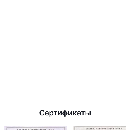
Сертификаты