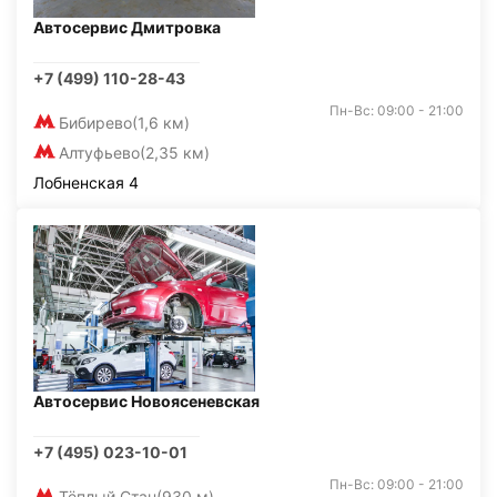
Автосервис Дмитровка
+7 (499) 110-28-43
Пн-Вс: 09:00 - 21:00
Бибирево
(1,6 км)
Алтуфьево
(2,35 км)
Лобненская 4
Автосервис Новоясеневская
+7 (495) 023-10-01
Пн-Вс: 09:00 - 21:00
Тёплый Стан
(930 м)