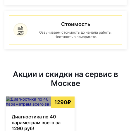
Стоимость
Озвучиваем стоимость до начала работы.
Честность в приоритете.
Акции и скидки на сервис в
Москве
1290₽
Диагностика по 40
параметрам всего за
1290 руб!