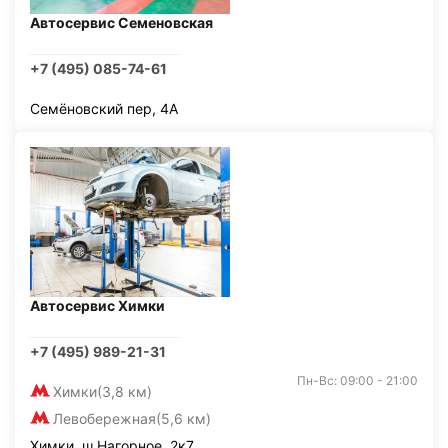
Автосервис Семеновская
+7 (495) 085-74-61
Семёновский пер, 4А
Автосервис Химки
+7 (495) 989-21-31
Пн-Вс: 09:00 - 21:00
Химки
(3,8 км)
Левобережная
(5,6 км)
Химки, ш Нагорное, 2к7