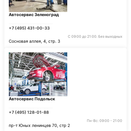
Автосервис Зеленоград
+7 (495) 431-00-33
С 09:00 до 21:00. Без выходных
Сосновая аллея, 4, стр. 3
Автосервис Подольск
+7 (495) 128-01-88
Пн-Вс: 09:00 - 21:00
пр-т Юных ленинцев 70, стр 2