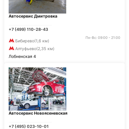
Автосервис Дмитровка
+7 (499) 110-28-43
Пн-Вс: 09:00 - 21:00
Бибирево
(1,6 км)
Алтуфьево
(2,35 км)
Лобненская 4
Автосервис Новоясеневская
+7 (495) 023-10-01