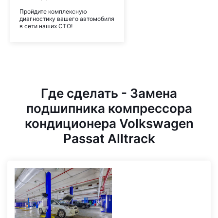
Пройдите комплексную
диагностику вашего автомобиля
в сети наших СТО!
Где сделать - Замена
подшипника компрессора
кондиционера Volkswagen
Passat Alltrack