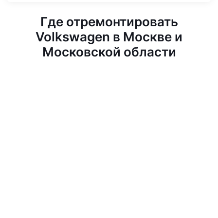
Где отремонтировать
Volkswagen в Москве и
Московской области