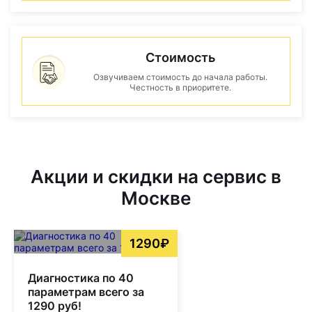
Стоимость
Озвучиваем стоимость до начала работы.
Честность в приоритете.
Акции и скидки на сервис в
Москве
1290₽
Диагностика по 40
параметрам всего за
1290 руб!