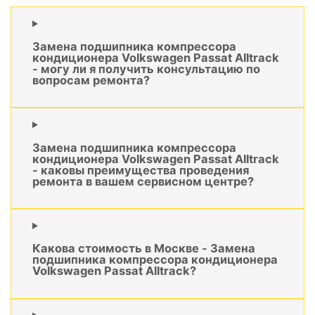
Замена подшипника компрессора
кондиционера Volkswagen Passat Alltrack
- могу ли я получить консультацию по
вопросам ремонта?
Замена подшипника компрессора
кондиционера Volkswagen Passat Alltrack
- каковы преимущества проведения
ремонта в вашем сервисном центре?
Какова стоимость в Москве - Замена
подшипника компрессора кондиционера
Volkswagen Passat Alltrack?