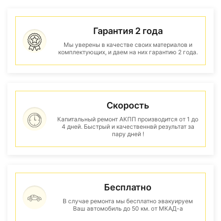
Гарантия 2 года
Мы уверены в качестве своих материалов и
комплектующих, и даем на них гарантию 2 года.
Скорость
Капитальный ремонт АКПП производится от 1 до
4 дней. Быстрый и качественнвй результат за
пару дней !
Бесплатно
В случае ремонта мы бесплатно эвакуируем
Ваш автомобиль до 50 км. от МКАД-а