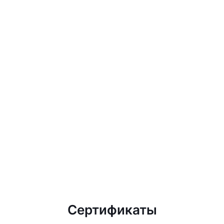
Сертификаты