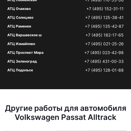
+7 (495) 152-31-11
АТЦ Очаково
+7 (495) 125-38-41
АТЦ Солнцево
+7 (495) 135-42-87
АТЦ Раменки
+7 (495) 182-17-65
АТЦ Варшавское ш
+7 (495) 021-25-26
АТЦ Измайлово
+7 (495) 023-42-98
АТЦ Проспект Мира
+7 (495) 431-00-33
АТЦ Зеленоград
+7 (495) 128-01-88
АТЦ Подольск
Другие работы для автомобиля
Volkswagen Passat Alltrack