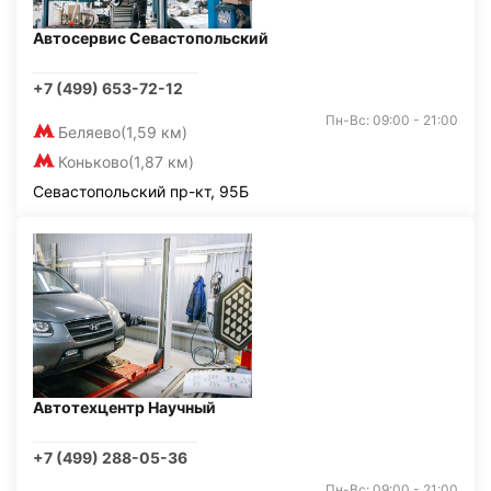
Автосервис Севастопольский
+7 (499) 653-72-12
Пн-Вс: 09:00 - 21:00
Беляево
(1,59 км)
Коньково
(1,87 км)
Севастопольский пр-кт, 95Б
Автотехцентр Научный
+7 (499) 288-05-36
Пн-Вс: 09:00 - 21:00