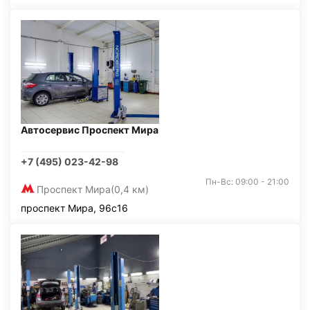
Автосервис Проспект Мира
+7 (495) 023-42-98
Пн-Вс: 09:00 - 21:00
Проспект Мира
(0,4 км)
проспект Мира, 96с16