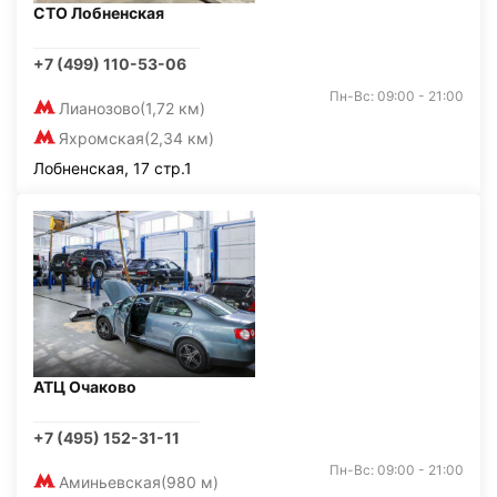
СТО Лобненская
+7 (499) 110-53-06
Пн-Вс: 09:00 - 21:00
Лианозово
(1,72 км)
Яхромская
(2,34 км)
Лобненская, 17 стр.1
АТЦ Очаково
+7 (495) 152-31-11
Пн-Вс: 09:00 - 21:00
Аминьевская
(980 м)