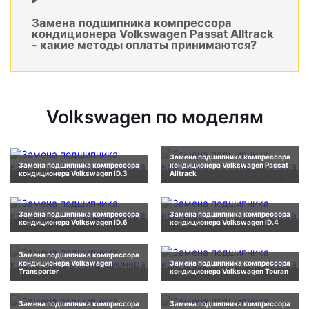
Замена подшипника компрессора
кондиционера Volkswagen Passat Alltrack
- какие методы оплаты принимаются?
Volkswagen по моделям
Замена подшипника компрессора
Замена подшипника компрессора
кондиционера Volkswagen Passat
кондиционера Volkswagen ID.3
Alltrack
Замена подшипника компрессора
Замена подшипника компрессора
кондиционера Volkswagen ID.6
кондиционера Volkswagen ID.4
Замена подшипника компрессора
кондиционера Volkswagen
Замена подшипника компрессора
Transporter
кондиционера Volkswagen Touran
Замена подшипника компрессора
Замена подшипника компрессора