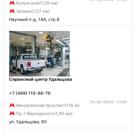
Калужская
(1,09 км)
Зюзино
(1,57 км)
Научный п-д, 14А, стр.8
Сервисный центр Удальцова
+7 (499) 110-86-79
Пн-Вс: 09:00 - 21:00
Мичуринский проспект
(116 м)
Пр-т Вернадского
(1,49 км)
ул. Удальцова, 60