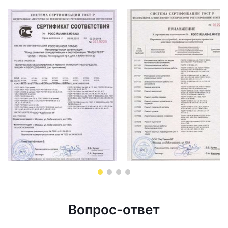
Вопрос-ответ