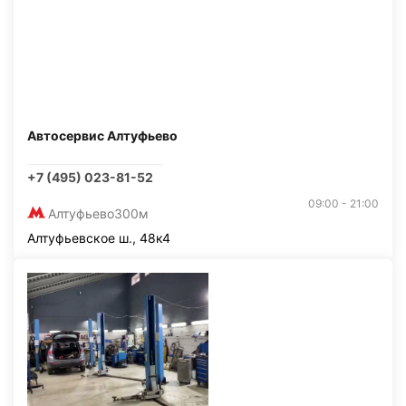
Автосервис Алтуфьево
+7 (495) 023-81-52
09:00 - 21:00
Алтуфьево
300м
Алтуфьевское ш., 48к4