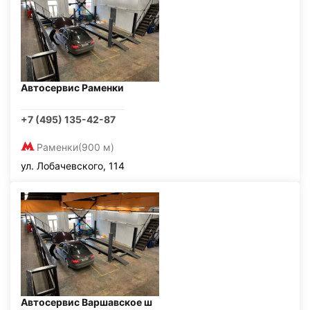
Автосервис Раменки
+7 (495) 135-42-87
Раменки
(900 м)
ул. Лобачевского, 114
Автосервис Варшавское ш