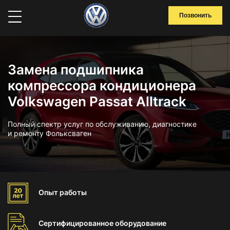
Позвонить
Замена подшипника
компрессора кондиционера
Volkswagen Passat Alltrack
Полный спектр услуг по обслуживанию, диагностике
и ремонту Фольксваген
Опыт
работы
Сертифицированное
оборудование