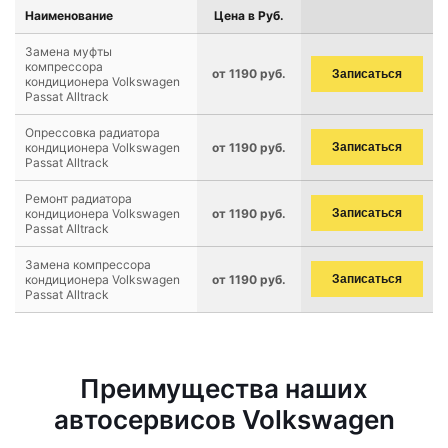
Наименование
Цена в Руб.
Замена муфты
компрессора
от 1190 руб.
Записаться
кондиционера Volkswagen
Passat Alltrack
Опрессовка радиатора
кондиционера Volkswagen
от 1190 руб.
Записаться
Passat Alltrack
Ремонт радиатора
кондиционера Volkswagen
от 1190 руб.
Записаться
Passat Alltrack
Замена компрессора
кондиционера Volkswagen
от 1190 руб.
Записаться
Passat Alltrack
Преимущества наших
автосервисов Volkswagen