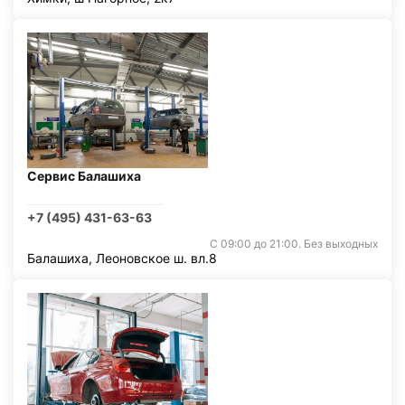
Сервис Балашиха
+7 (495) 431-63-63
С 09:00 до 21:00. Без выходных
Балашиха, Леоновское ш. вл.8