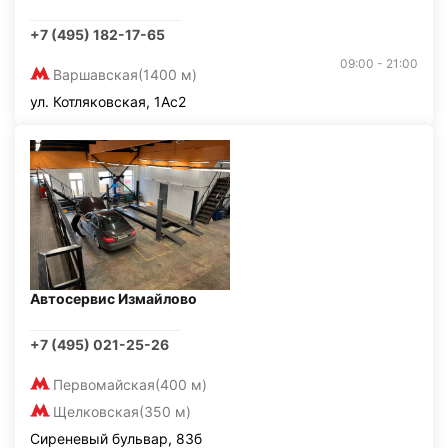
+7 (495) 182-17-65
09:00 - 21:00
Варшавская
(1400 м)
ул. Котляковская, 1Ас2
Автосервис Измайлово
+7 (495) 021-25-26
Первомайская
(400 м)
Щелковская
(350 м)
Сиреневый бульвар, 83б