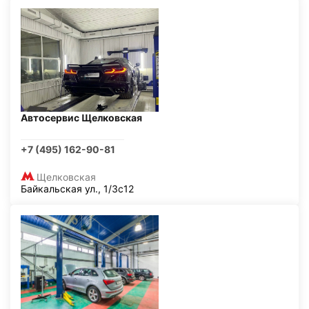
Автосервис Щелковская
+7 (495) 162-90-81
Щелковская
Байкальская ул., 1/3с12