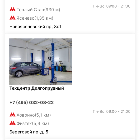
Пн-Вс: 09:00 - 21:00
Тёплый Стан
(930 м)
Ясенево
(1,35 км)
Новоясеневский пр, 8с1
Техцентр Долгопрудный
+7 (495) 032-08-22
Пн-Вс: 09:00 - 21:00
Ховрино
(5,1 км)
Физтех
(5,4 км)
Береговой пр-д, 5