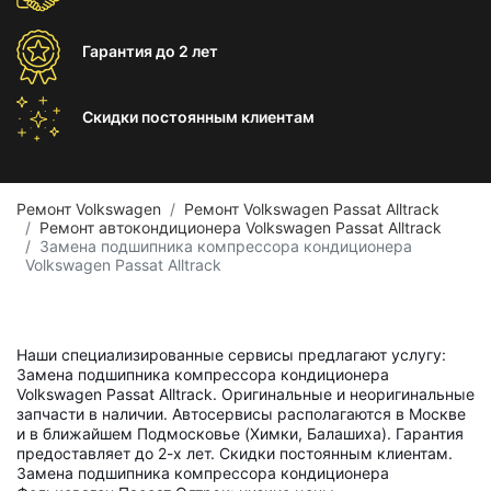
Гарантия
до 2 лет
Скидки постоянным
клиентам
Ремонт Volkswagen
Ремонт Volkswagen Passat Alltrack
Ремонт автокондиционера Volkswagen Passat Alltrack
Замена подшипника компрессора кондиционера
Volkswagen Passat Alltrack
Наши специализированные сервисы предлагают услугу:
Замена подшипника компрессора кондиционера
Volkswagen Passat Alltrack. Оригинальные и неоригинальные
запчасти в наличии. Автосервисы располагаются в Москве
и в ближайшем Подмосковье (Химки, Балашиха). Гарантия
предоставляет до 2-х лет. Скидки постоянным клиентам.
Замена подшипника компрессора кондиционера