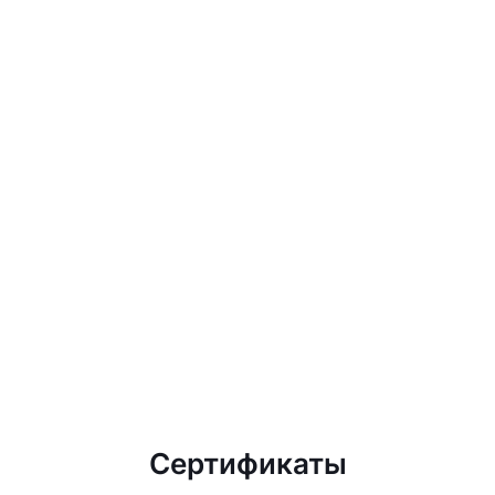
Сертификаты