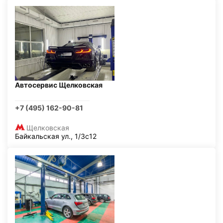
Автосервис Щелковская
+7 (495) 162-90-81
Щелковская
Байкальская ул., 1/3с12