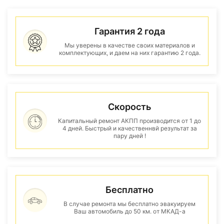
Гарантия 2 года
Мы уверены в качестве своих материалов и
комплектующих, и даем на них гарантию 2 года.
Скорость
Капитальный ремонт АКПП производится от 1 до
4 дней. Быстрый и качественнвй результат за
пару дней !
Бесплатно
В случае ремонта мы бесплатно эвакуируем
Ваш автомобиль до 50 км. от МКАД-а