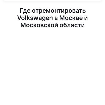
Где отремонтировать
Volkswagen в Москве и
Московской области