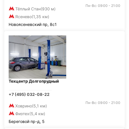
Пн-Вс: 09:00 - 21:00
Тёплый Стан
(930 м)
Ясенево
(1,35 км)
Новоясеневский пр, 8с1
Техцентр Долгопрудный
+7 (495) 032-08-22
Пн-Вс: 09:00 - 21:00
Ховрино
(5,1 км)
Физтех
(5,4 км)
Береговой пр-д, 5