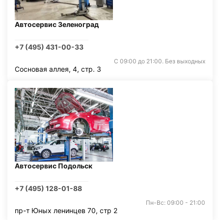
Автосервис Зеленоград
+7 (495) 431-00-33
С 09:00 до 21:00. Без выходных
Сосновая аллея, 4, стр. 3
Автосервис Подольск
+7 (495) 128-01-88
Пн-Вс: 09:00 - 21:00
пр-т Юных ленинцев 70, стр 2