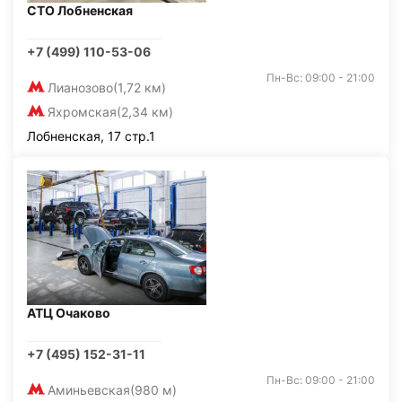
СТО Лобненская
+7 (499) 110-53-06
Пн-Вс: 09:00 - 21:00
Лианозово
(1,72 км)
Яхромская
(2,34 км)
Лобненская, 17 стр.1
АТЦ Очаково
+7 (495) 152-31-11
Пн-Вс: 09:00 - 21:00
Аминьевская
(980 м)