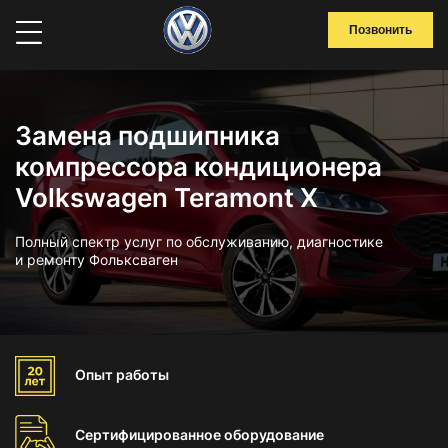
Позвонить
Замена подшипника
компрессора кондиционера
Volkswagen Teramont X
Полный спектр услуг по обслуживанию, диагностике
и ремонту Фольксваген
Опыт
работы
Сертифицированное
оборудование