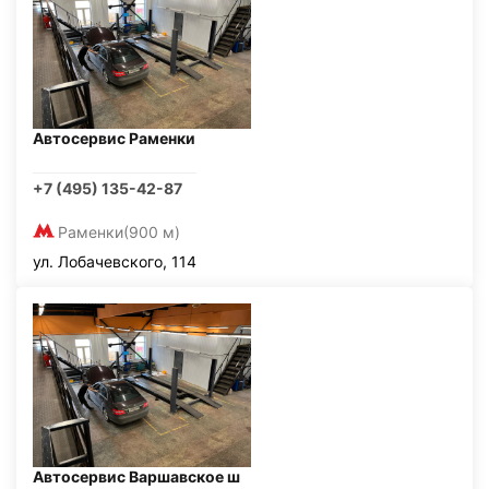
Автосервис Раменки
+7 (495) 135-42-87
Раменки
(900 м)
ул. Лобачевского, 114
Автосервис Варшавское ш