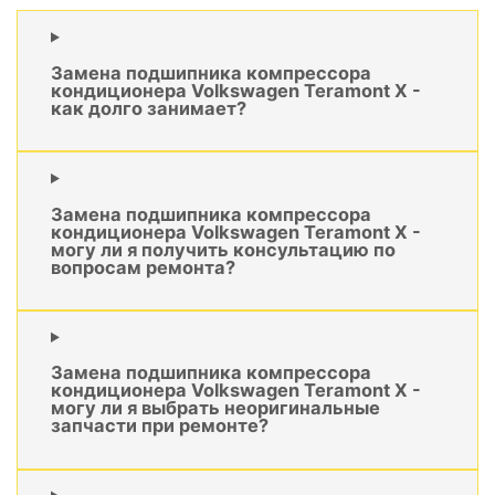
Замена подшипника компрессора
кондиционера Volkswagen Teramont X -
как долго занимает?
Замена подшипника компрессора
кондиционера Volkswagen Teramont X -
могу ли я получить консультацию по
вопросам ремонта?
Замена подшипника компрессора
кондиционера Volkswagen Teramont X -
могу ли я выбрать неоригинальные
запчасти при ремонте?