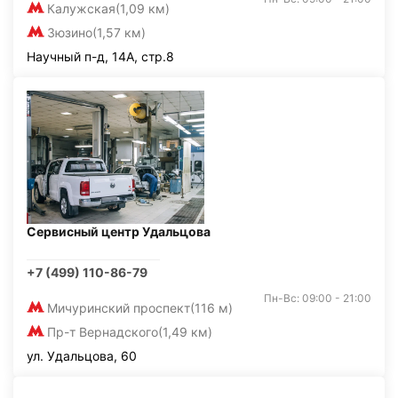
Калужская
(1,09 км)
Зюзино
(1,57 км)
Научный п-д, 14А, стр.8
Сервисный центр Удальцова
+7 (499) 110-86-79
Пн-Вс: 09:00 - 21:00
Мичуринский проспект
(116 м)
Пр-т Вернадского
(1,49 км)
ул. Удальцова, 60