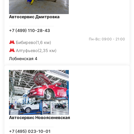
Автосервис Дмитровка
+7 (499) 110-28-43
Пн-Вс: 09:00 - 21:00
Бибирево
(1,6 км)
Алтуфьево
(2,35 км)
Лобненская 4
Автосервис Новоясеневская
+7 (495) 023-10-01