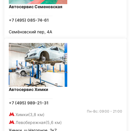
Автосервис Семеновская
+7 (495) 085-74-61
Семёновский пер, 4А
Автосервис Химки
+7 (495) 989-21-31
Пн-Вс: 09:00 - 21:00
Химки
(3,8 км)
Левобережная
(5,6 км)
Химки, ш Нагорное, 2к7