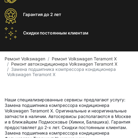
Гарантия
до 2 лет
Скидки постоянным
клиентам
Ремонт Volkswagen
Ремонт Volkswagen Teramont X
Ремонт автокондиционера Volkswagen Teramont X
Замена подшипника компрессора кондиционера
Volkswagen Teramont X
Наши специализированные сервисы предлагают услугу:
Замена подшипника компрессора кондиционера
Volkswagen Teramont X. Оригинальные и неоригинальные
запчасти в наличии. Автосервисы располагаются в Москве
и в ближайшем Подмосковье (Химки, Балашиха). Гарантия
предоставляет до 2-х лет. Скидки постоянным клиентам.
Замена подшипника компрессора кондиционера