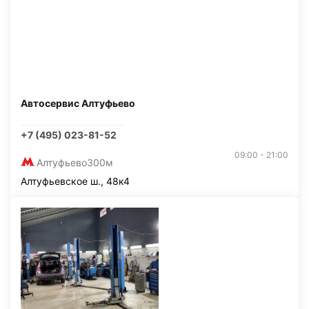
Автосервис Алтуфьево
+7 (495) 023-81-52
09:00 - 21:00
Алтуфьево
300м
Алтуфьевское ш., 48к4