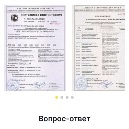
Вопрос-ответ