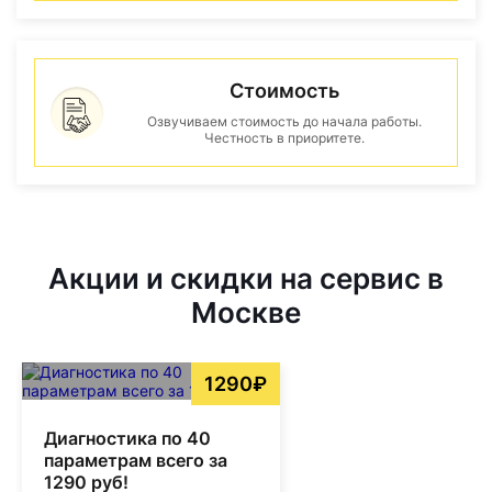
Стоимость
Озвучиваем стоимость до начала работы.
Честность в приоритете.
Акции и скидки на сервис в
Москве
1290₽
Диагностика по 40
параметрам всего за
1290 руб!