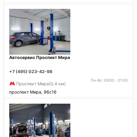
Автосервис Проспект Мира
+7 (495) 023-42-98
Пн-Вс: 09:00 - 21:00
Проспект Мира
(0,4 км)
проспект Мира, 96с16