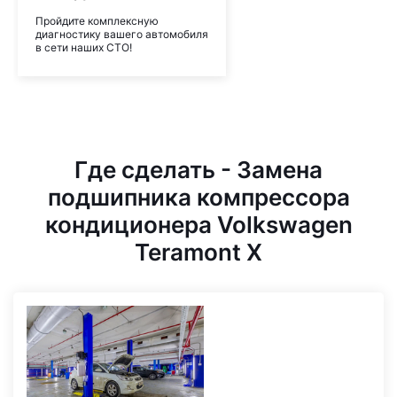
Пройдите комплексную
диагностику вашего автомобиля
в сети наших СТО!
Где сделать - Замена
подшипника компрессора
кондиционера Volkswagen
Teramont X