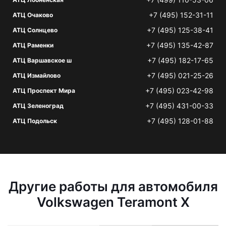
+7 (495) 152-31-11
АТЦ Очаково
+7 (495) 125-38-41
АТЦ Солнцево
+7 (495) 135-42-87
АТЦ Раменки
+7 (495) 182-17-65
АТЦ Варшавское ш
+7 (495) 021-25-26
АТЦ Измайлово
+7 (495) 023-42-98
АТЦ Проспект Мира
+7 (495) 431-00-33
АТЦ Зеленоград
+7 (495) 128-01-88
АТЦ Подольск
Другие работы для автомобиля
Volkswagen Teramont X