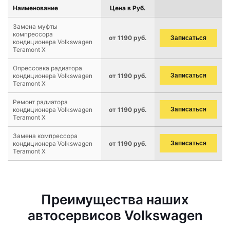
Наименование
Цена в Руб.
Замена муфты
компрессора
от 1190 руб.
Записаться
кондиционера Volkswagen
Teramont X
Опрессовка радиатора
кондиционера Volkswagen
от 1190 руб.
Записаться
Teramont X
Ремонт радиатора
кондиционера Volkswagen
от 1190 руб.
Записаться
Teramont X
Замена компрессора
кондиционера Volkswagen
от 1190 руб.
Записаться
Teramont X
Преимущества наших
автосервисов Volkswagen