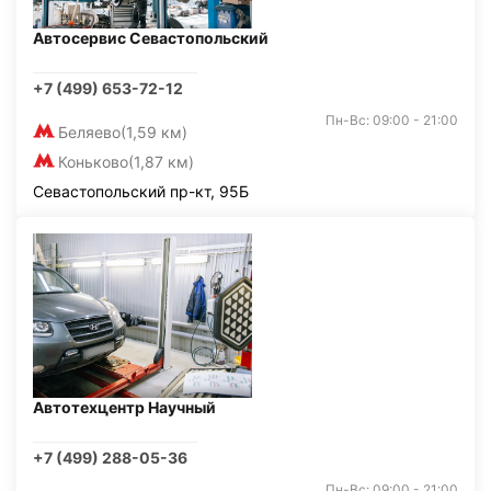
Автосервис Севастопольский
+7 (499) 653-72-12
Пн-Вс: 09:00 - 21:00
Беляево
(1,59 км)
Коньково
(1,87 км)
Севастопольский пр-кт, 95Б
Автотехцентр Научный
+7 (499) 288-05-36
Пн-Вс: 09:00 - 21:00