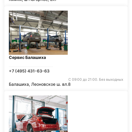
Сервис Балашиха
+7 (495) 431-63-63
С 09:00 до 21:00. Без выходных
Балашиха, Леоновское ш. вл.8