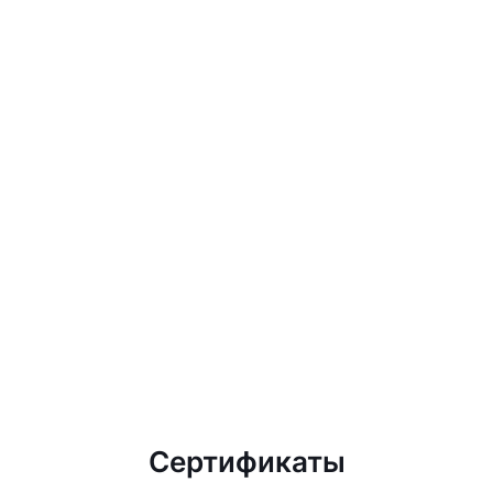
Сертификаты