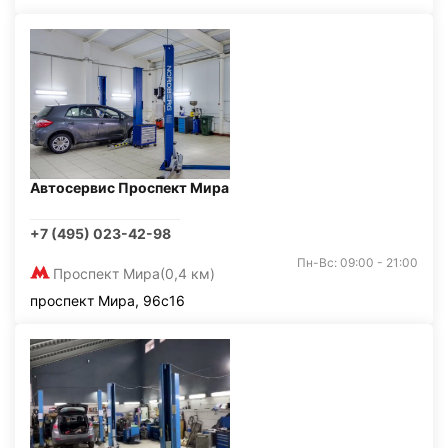
Автосервис Проспект Мира
+7 (495) 023-42-98
Пн-Вс: 09:00 - 21:00
Проспект Мира
(0,4 км)
проспект Мира, 96с16