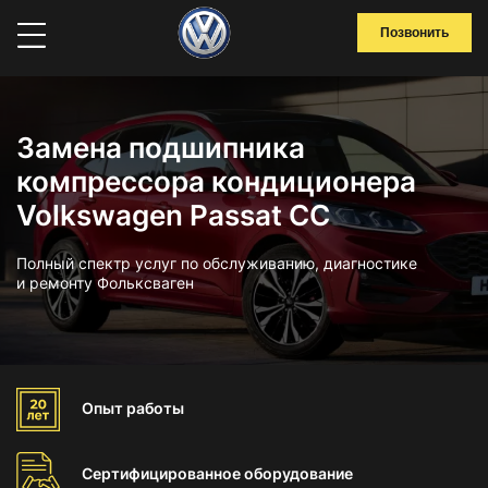
Позвонить
Замена подшипника
компрессора кондиционера
Volkswagen Passat CC
Полный спектр услуг по обслуживанию, диагностике
и ремонту Фольксваген
Опыт
работы
Сертифицированное
оборудование