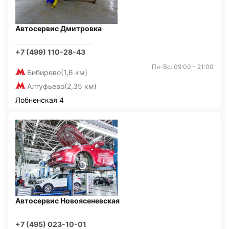
Автосервис Дмитровка
+7 (499) 110-28-43
Пн-Вс: 09:00 - 21:00
Бибирево
(1,6 км)
Алтуфьево
(2,35 км)
Лобненская 4
Автосервис Новоясеневская
+7 (495) 023-10-01