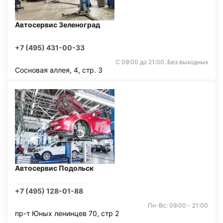
Автосервис Зеленоград
+7 (495) 431-00-33
С 09:00 до 21:00. Без выходных
Сосновая аллея, 4, стр. 3
Автосервис Подольск
+7 (495) 128-01-88
Пн-Вс: 09:00 - 21:00
пр-т Юных ленинцев 70, стр 2