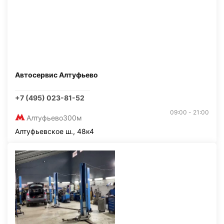
Автосервис Алтуфьево
+7 (495) 023-81-52
09:00 - 21:00
Алтуфьево
300м
Алтуфьевское ш., 48к4