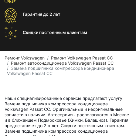
Гарантия
до 2 лет
Скидки постоянным
клиентам
Ремонт Volkswagen
Ремонт Volkswagen Passat CC
Ремонт автокондиционера Volkswagen Passat CC
Замена подшипника компрессора кондиционера
Volkswagen Passat CC
Наши специализированные сервисы предлагают услугу:
Замена подшипника компрессора кондиционера
Volkswagen Passat CC. Оригинальные и неоригинальные
запчасти в наличии. Автосервисы располагаются в Москве
и в ближайшем Подмосковье (Химки, Балашиха). Гарантия
предоставляет до 2-х лет. Скидки постоянным клиентам.
Замена подшипника компрессора кондиционера