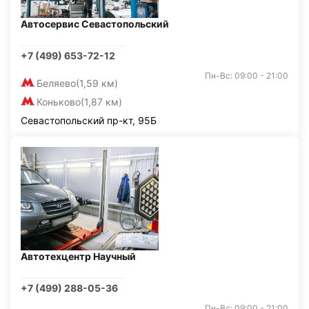
Автосервис Севастопольский
+7 (499) 653-72-12
Пн-Вс: 09:00 - 21:00
Беляево
(1,59 км)
Коньково
(1,87 км)
Севастопольский пр-кт, 95Б
Автотехцентр Научный
+7 (499) 288-05-36
Пн-Вс: 09:00 - 21:00