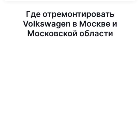
Где отремонтировать
Volkswagen в Москве и
Московской области