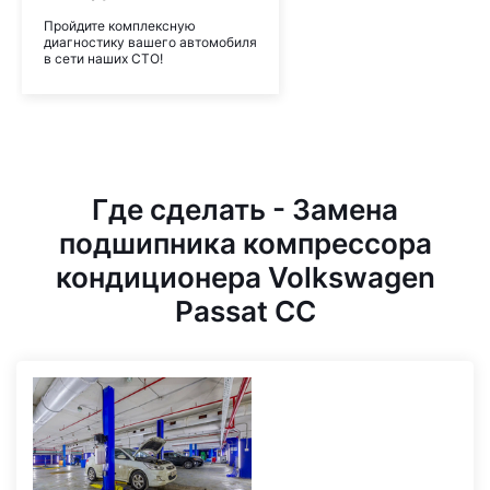
Пройдите комплексную
диагностику вашего автомобиля
в сети наших СТО!
Где сделать - Замена
подшипника компрессора
кондиционера Volkswagen
Passat CC