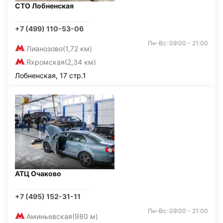
СТО Лобненская
+7 (499) 110-53-06
Пн-Вс: 09:00 - 21:00
Лианозово
(1,72 км)
Яхромская
(2,34 км)
Лобненская, 17 стр.1
АТЦ Очаково
+7 (495) 152-31-11
Пн-Вс: 09:00 - 21:00
Аминьевская
(980 м)