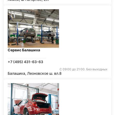
Сервис Балашиха
+7 (495) 431-63-63
С 09:00 до 21:00. Без выходных
Балашиха, Леоновское ш. вл.8