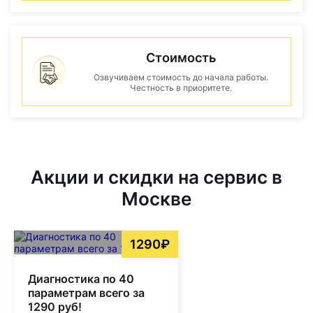
Стоимость
Озвучиваем стоимость до начала работы.
Честность в приоритете.
Акции и скидки на сервис в
Москве
1290₽
Диагностика по 40
параметрам всего за
1290 руб!