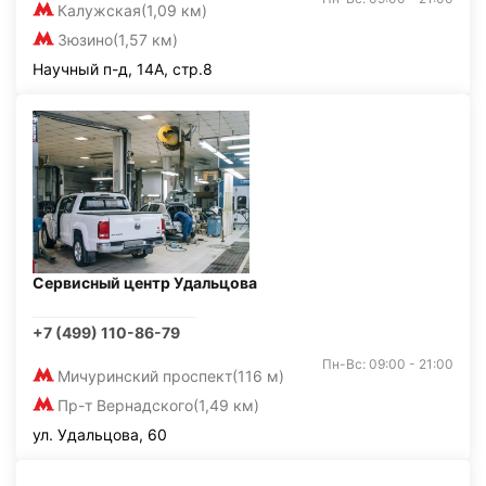
Калужская
(1,09 км)
Зюзино
(1,57 км)
Научный п-д, 14А, стр.8
Сервисный центр Удальцова
+7 (499) 110-86-79
Пн-Вс: 09:00 - 21:00
Мичуринский проспект
(116 м)
Пр-т Вернадского
(1,49 км)
ул. Удальцова, 60