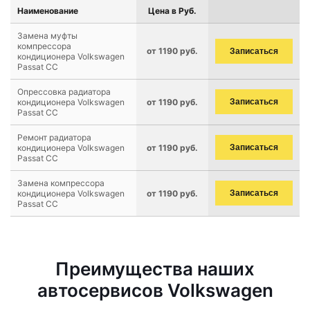
Наименование
Цена в Руб.
Замена муфты
компрессора
от 1190 руб.
Записаться
кондиционера Volkswagen
Passat CC
Опрессовка радиатора
кондиционера Volkswagen
от 1190 руб.
Записаться
Passat CC
Ремонт радиатора
кондиционера Volkswagen
от 1190 руб.
Записаться
Passat CC
Замена компрессора
кондиционера Volkswagen
от 1190 руб.
Записаться
Passat CC
Преимущества наших
автосервисов Volkswagen