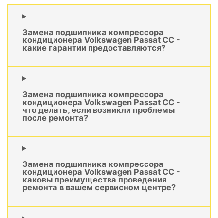
Замена подшипника компрессора
кондиционера Volkswagen Passat CC -
какие гарантии предоставляются?
Замена подшипника компрессора
кондиционера Volkswagen Passat CC -
что делать, если возникли проблемы
после ремонта?
Замена подшипника компрессора
кондиционера Volkswagen Passat CC -
каковы преимущества проведения
ремонта в вашем сервисном центре?