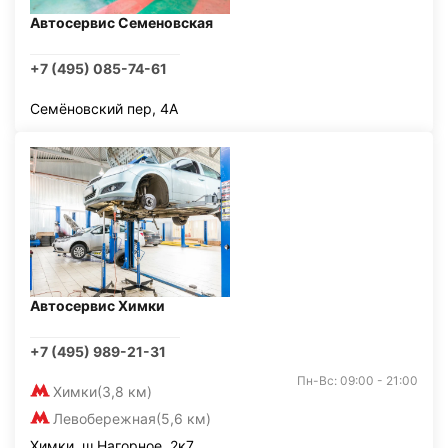
Автосервис Семеновская
+7 (495) 085-74-61
Семёновский пер, 4А
Автосервис Химки
+7 (495) 989-21-31
Пн-Вс: 09:00 - 21:00
Химки
(3,8 км)
Левобережная
(5,6 км)
Химки, ш Нагорное, 2к7