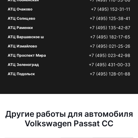
+7 (495) 152-31-11
АТЦ Очаково
+7 (495) 125-38-41
АТЦ Солнцево
+7 (495) 135-42-87
АТЦ Раменки
+7 (495) 182-17-65
АТЦ Варшавское ш
+7 (495) 021-25-26
АТЦ Измайлово
+7 (495) 023-42-98
АТЦ Проспект Мира
+7 (495) 431-00-33
АТЦ Зеленоград
+7 (495) 128-01-88
АТЦ Подольск
Другие работы для автомобиля
Volkswagen Passat CC