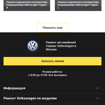
Замена подшипника компрессора
Замена подшипника компрессора
кондиционера Volkswagen Tiguan
кондиционера Volkswagen Tiguan
X
L
Показать еще
Ремонт автомобилей
Сервис Volkswagen в
Москве
Заказать звонок
Режим работы:
с 9:00 до 21:00
без выходных
Информация
Ремонт Volkswagen по моделям