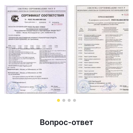
Вопрос-ответ