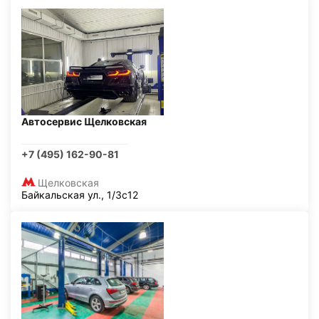
Автосервис Щелковская
+7 (495) 162-90-81
Щелковская
Байкальская ул., 1/3с12