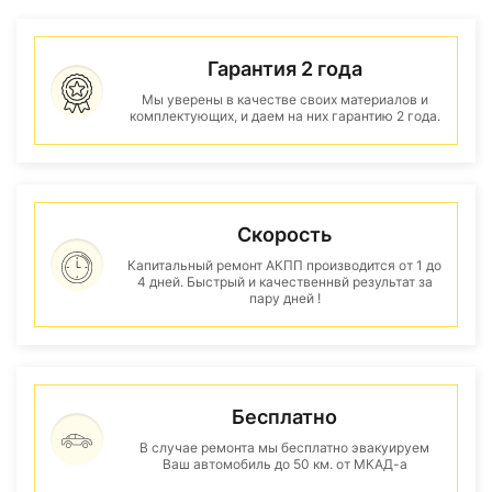
Гарантия 2 года
Мы уверены в качестве своих материалов и
комплектующих, и даем на них гарантию 2 года.
Скорость
Капитальный ремонт АКПП производится от 1 до
4 дней. Быстрый и качественнвй результат за
пару дней !
Бесплатно
В случае ремонта мы бесплатно эвакуируем
Ваш автомобиль до 50 км. от МКАД-а