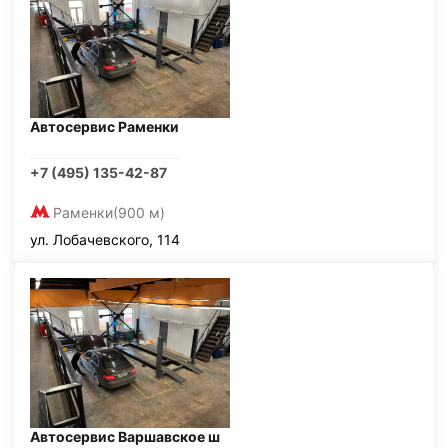
Автосервис Раменки
+7 (495) 135-42-87
Раменки
(900 м)
ул. Лобачевского, 114
Автосервис Варшавское ш