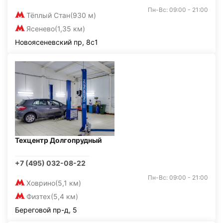
Пн-Вс: 09:00 - 21:00
Тёплый Стан
(930 м)
Ясенево
(1,35 км)
Новоясеневский пр, 8с1
Техцентр Долгопрудный
+7 (495) 032-08-22
Пн-Вс: 09:00 - 21:00
Ховрино
(5,1 км)
Физтех
(5,4 км)
Береговой пр-д, 5