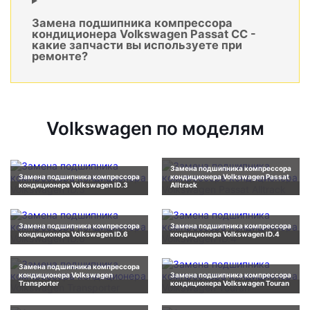
Замена подшипника компрессора
кондиционера Volkswagen Passat CC -
какие запчасти вы используете при
ремонте?
Volkswagen по моделям
Замена подшипника компрессора
Замена подшипника компрессора
кондиционера Volkswagen Passat
кондиционера Volkswagen ID.3
Alltrack
Замена подшипника компрессора
Замена подшипника компрессора
кондиционера Volkswagen ID.6
кондиционера Volkswagen ID.4
Замена подшипника компрессора
кондиционера Volkswagen
Замена подшипника компрессора
Transporter
кондиционера Volkswagen Touran