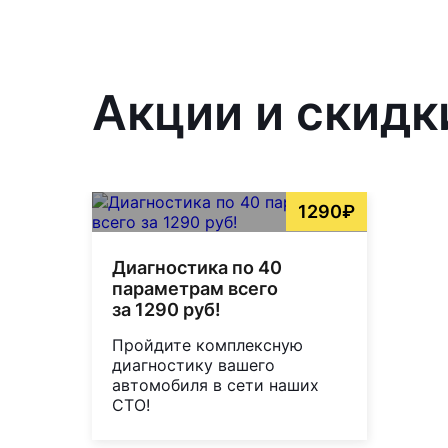
Акции и скидк
1290₽
Диагностика по 40
параметрам всего
за 1290 руб!
Пройдите комплексную
диагностику вашего
автомобиля в сети наших
СТО!