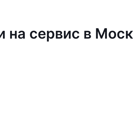
и на сервис в Мос