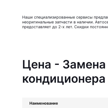
Наши специализированные сервисы предлаг
неоригинальные запчасти в наличии. Автос
предоставляет до 2-х лет. Скидки постоян
Цена - Замена
кондиционера 
Наименование