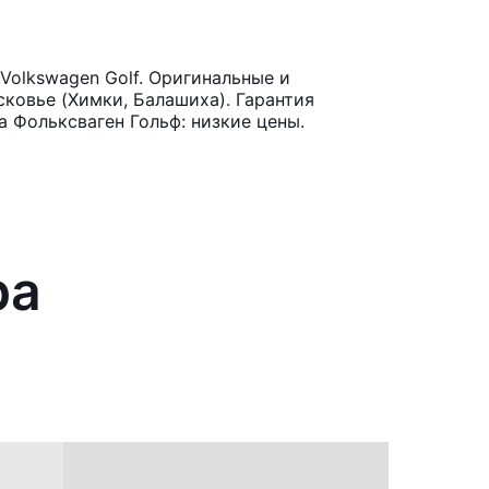
olkswagen Golf. Оригинальные и
ковье (Химки, Балашиха). Гарантия
 Фольксваген Гольф: низкие цены.
ра