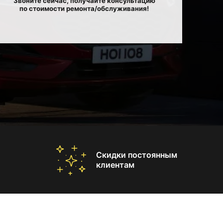
Звоните сейчас, получайте консультацию
по стоимости ремонта/обслуживания!
Скидки постоянным
клиентам