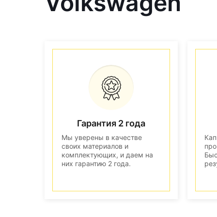
Volkswagen
Гарантия 2 года
Мы уверены в качестве
Кап
своих материалов и
про
комплектующих, и даем на
Быс
них гарантию 2 года.
рез