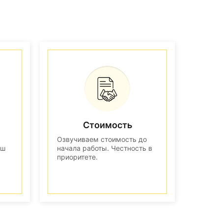
Стоимость
Озвучиваем стоимость до
аш
начала работы. Честность в
приоритете.