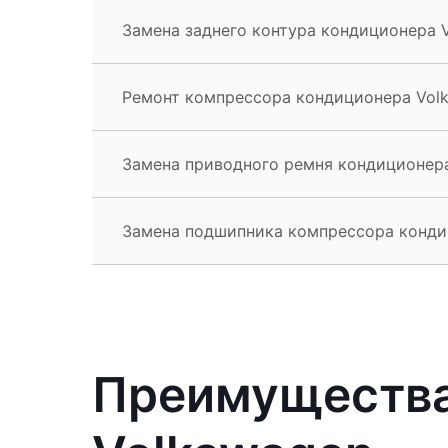
Замена заднего контура кондиционера V
Ремонт компрессора кондиционера Volk
Замена приводного ремня кондиционера
Замена подшипника компрессора кондиц
Преимущества