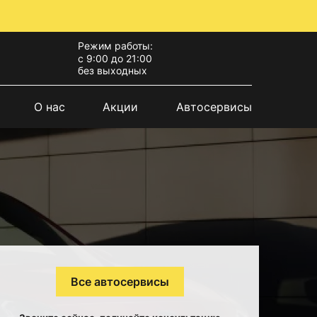
Режим работы:
с 9:00 до 21:00
без выходных
О нас
Акции
Автосервисы
Все автосервисы