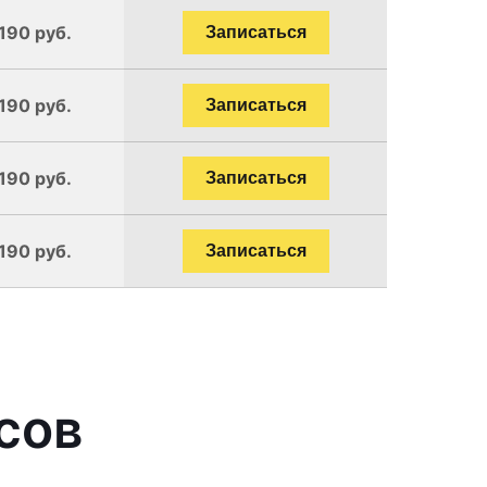
190 руб.
Записаться
190 руб.
Записаться
190 руб.
Записаться
190 руб.
Записаться
сов