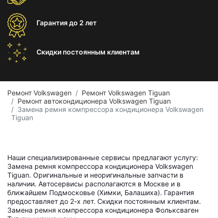
Гарантия
до 2 лет
Скидки постоянным
клиентам
Ремонт Volkswagen
Ремонт Volkswagen Tiguan
Ремонт автокондиционера Volkswagen Tiguan
Замена ремня компрессора кондиционера Volkswagen
Tiguan
Наши специализированные сервисы предлагают услугу:
Замена ремня компрессора кондиционера Volkswagen
Tiguan. Оригинальные и неоригинальные запчасти в
наличии. Автосервисы располагаются в Москве и в
ближайшем Подмосковье (Химки, Балашиха). Гарантия
предоставляет до 2-х лет. Скидки постоянным клиентам.
Замена ремня компрессора кондиционера Фольксваген