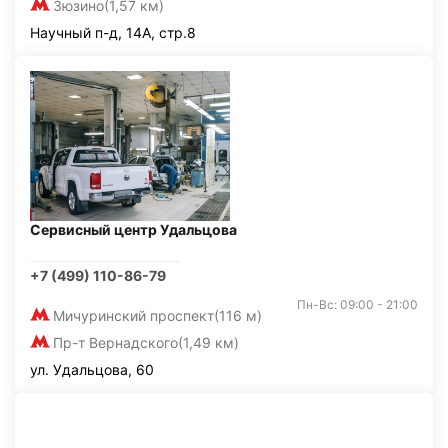
Зюзино
(1,57 км)
Научный п-д, 14А, стр.8
Сервисный центр Удальцова
+7 (499) 110-86-79
Пн-Вс: 09:00 - 21:00
Мичуринский проспект
(116 м)
Пр-т Вернадского
(1,49 км)
ул. Удальцова, 60