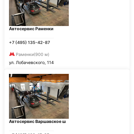
Автосервис Раменки
+7 (495) 135-42-87
Раменки
(900 м)
ул. Лобачевского, 114
Автосервис Варшавское ш