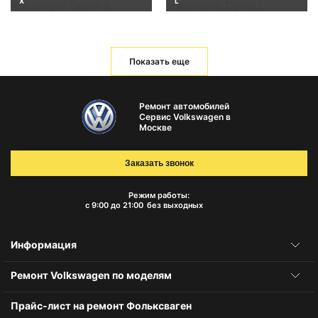
X
L
Показать еще
Ремонт автомобилей
Сервис Volkswagen в
Москве
Заказать звонок
Режим работы:
с 9:00 до 21:00
без выходных
Информация
Ремонт Volkswagen по моделям
Прайс-лист на ремонт Фольксваген