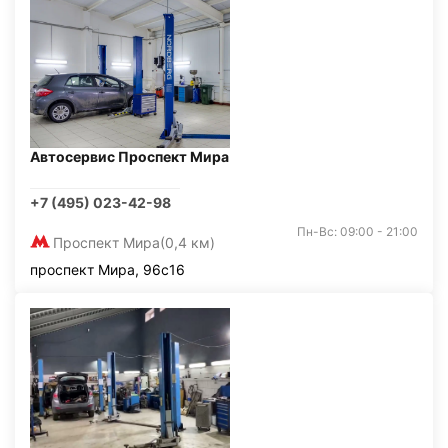
Автосервис Проспект Мира
+7 (495) 023-42-98
Пн-Вс: 09:00 - 21:00
Проспект Мира
(0,4 км)
проспект Мира, 96с16