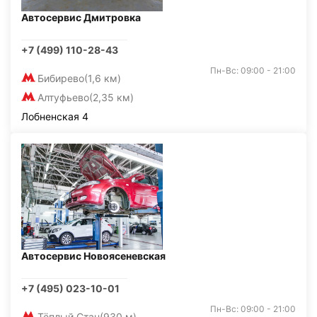
Автосервис Дмитровка
+7 (499) 110-28-43
Пн-Вс: 09:00 - 21:00
Бибирево
(1,6 км)
Алтуфьево
(2,35 км)
Лобненская 4
Автосервис Новоясеневская
+7 (495) 023-10-01
Пн-Вс: 09:00 - 21:00
Тёплый Стан
(930 м)