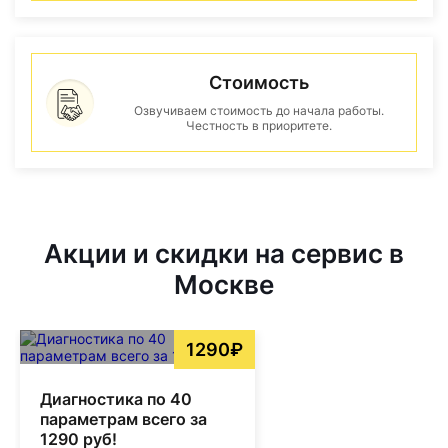
Стоимость
Озвучиваем стоимость до начала работы.
Честность в приоритете.
Акции и скидки на сервис в
Москве
1290₽
Диагностика по 40
параметрам всего за
1290 руб!