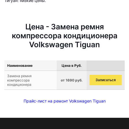
Тигуан: низкие цены.
Цена - Замена ремня
компрессора кондиционера
Volkswagen Tiguan
Наименование
Цена в Руб.
Замена ремня
компрессора
от 1690 руб.
Записаться
кондиционера
Прайс-лист на ремонт Volkswagen Tiguan