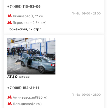
+7 (499) 110-53-06
Пн-Вс: 09:00 - 21:00
Лианозово
(1,72 км)
Яхромская
(2,34 км)
Лобненская, 17 стр.1
АТЦ Очаково
+7 (495) 152-31-11
Пн-Вс: 09:00 - 21:00
Аминьевская
(980 м)
Давыдково
(2 км)