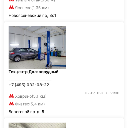
Ясенево
(1,35 км)
Новоясеневский пр, 8с1
Техцентр Долгопрудный
+7 (495) 032-08-22
Пн-Вс: 09:00 - 21:00
Ховрино
(5,1 км)
Физтех
(5,4 км)
Береговой пр-д, 5