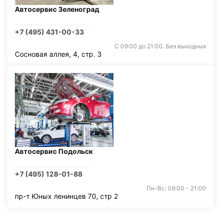
Автосервис Зеленоград
+7 (495) 431-00-33
С 09:00 до 21:00. Без выходных
Сосновая аллея, 4, стр. 3
Автосервис Подольск
+7 (495) 128-01-88
Пн-Вс: 09:00 - 21:00
пр-т Юных ленинцев 70, стр 2