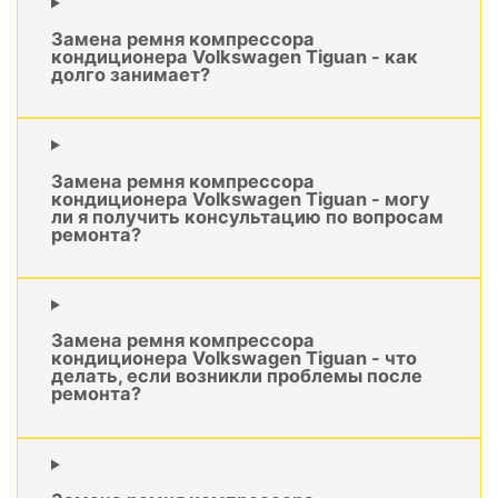
Замена ремня компрессора
кондиционера Volkswagen Tiguan - как
долго занимает?
Замена ремня компрессора
кондиционера Volkswagen Tiguan - могу
ли я получить консультацию по вопросам
ремонта?
Замена ремня компрессора
кондиционера Volkswagen Tiguan - что
делать, если возникли проблемы после
ремонта?