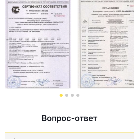
Вопрос-ответ