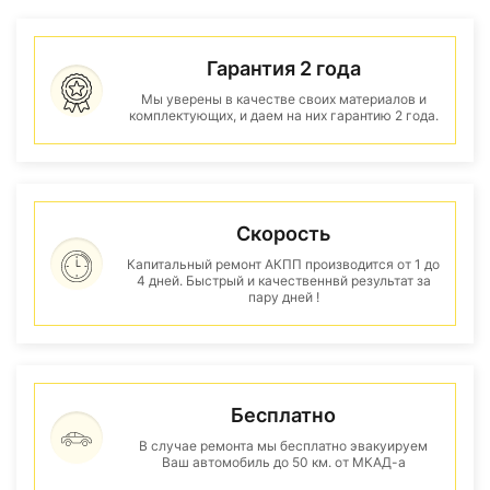
Гарантия 2 года
Мы уверены в качестве своих материалов и
комплектующих, и даем на них гарантию 2 года.
Скорость
Капитальный ремонт АКПП производится от 1 до
4 дней. Быстрый и качественнвй результат за
пару дней !
Бесплатно
В случае ремонта мы бесплатно эвакуируем
Ваш автомобиль до 50 км. от МКАД-а