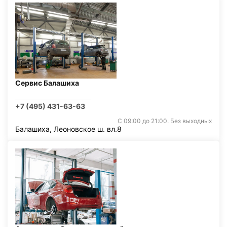
Сервис Балашиха
+7 (495) 431-63-63
С 09:00 до 21:00. Без выходных
Балашиха, Леоновское ш. вл.8