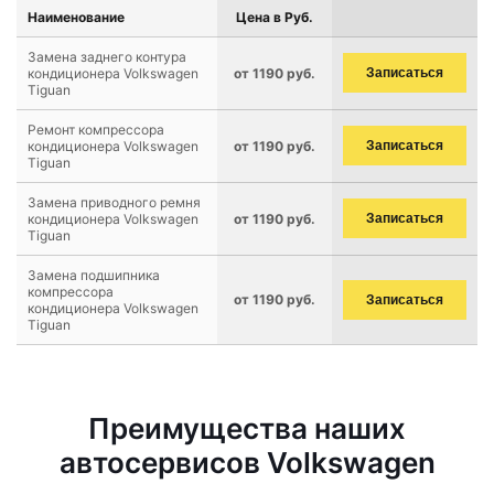
Наименование
Цена в Руб.
Замена заднего контура
кондиционера Volkswagen
от 1190 руб.
Записаться
Tiguan
Ремонт компрессора
кондиционера Volkswagen
от 1190 руб.
Записаться
Tiguan
Замена приводного ремня
кондиционера Volkswagen
от 1190 руб.
Записаться
Tiguan
Замена подшипника
компрессора
от 1190 руб.
Записаться
кондиционера Volkswagen
Tiguan
Преимущества наших
автосервисов Volkswagen