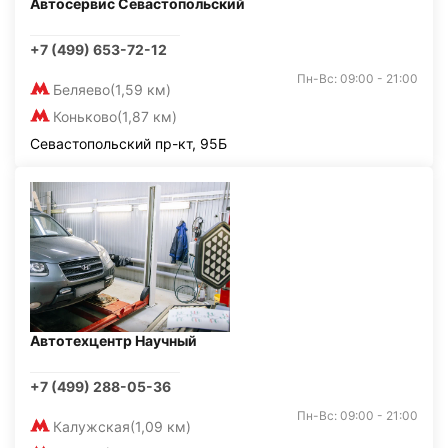
Автосервис Севастопольский
+7 (499) 653-72-12
Пн-Вс: 09:00 - 21:00
Беляево
(1,59 км)
Коньково
(1,87 км)
Севастопольский пр-кт, 95Б
Автотехцентр Научный
+7 (499) 288-05-36
Пн-Вс: 09:00 - 21:00
Калужская
(1,09 км)