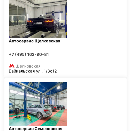
Автосервис Щелковская
+7 (495) 162-90-81
Щелковская
Байкальская ул., 1/3с12
Автосервис Семеновская