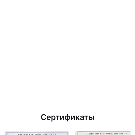
Сертификаты