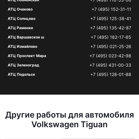
+7 (495) 152-31-11
АТЦ Очаково
+7 (495) 125-38-41
АТЦ Солнцево
+7 (495) 135-42-87
АТЦ Раменки
+7 (495) 182-17-65
АТЦ Варшавское ш
+7 (495) 021-25-26
АТЦ Измайлово
+7 (495) 023-42-98
АТЦ Проспект Мира
+7 (495) 431-00-33
АТЦ Зеленоград
+7 (495) 128-01-88
АТЦ Подольск
Другие работы для автомобиля
Volkswagen Tiguan