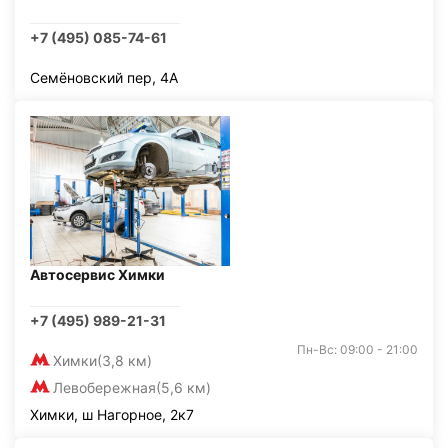
+7 (495) 085-74-61
Семёновский пер, 4А
Автосервис Химки
+7 (495) 989-21-31
Пн-Вс: 09:00 - 21:00
Химки
(3,8 км)
Левобережная
(5,6 км)
Химки, ш Нагорное, 2к7