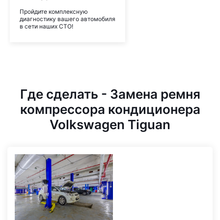
Пройдите комплексную
диагностику вашего автомобиля
в сети наших СТО!
Где сделать - Замена ремня
компрессора кондиционера
Volkswagen Tiguan