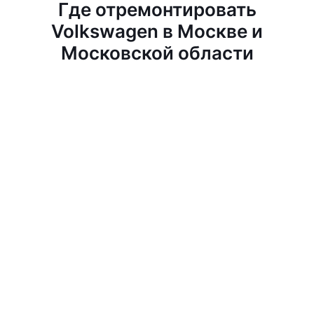
Где отремонтировать
Volkswagen в Москве и
Московской области