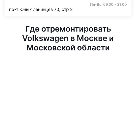
Пн-Вс: 09:00 - 21:00
пр-т Юных ленинцев 70, стр 2
Где отремонтировать
Volkswagen в Москве и
Московской области