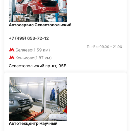
Автосервис Севастопольский
+7 (499) 653-72-12
Пн-Вс: 09:00 - 21:00
Беляево
(1,59 км)
Коньково
(1,87 км)
Севастопольский пр-кт, 95Б
Автотехцентр Научный