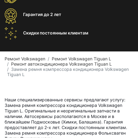
Гарантия
до 2 лет
Скидки постоянным
клиентам
Ремонт Volkswagen
Ремонт Volkswagen Tiguan L
Ремонт автокондиционера Volkswagen Tiguan L
Замена ремня компрессора кондиционера Volkswagen
Tiguan L
Наши специализированные сервисы предлагают услугу:
Замена ремня компрессора кондиционера Volkswagen
Tiguan L. Оригинальные и неоригинальные запчасти в
наличии. Автосервисы располагаются в Москве и в
ближайшем Подмосковье (Химки, Балашиха). Гарантия
предоставляет до 2-х лет. Скидки постоянным клиентам.
Замена ремня компрессора кондиционера Фольксваген