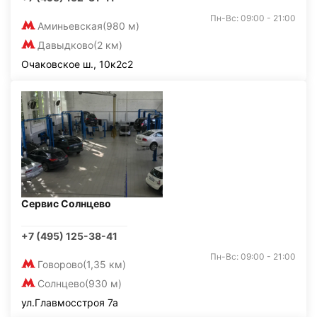
Пн-Вс: 09:00 - 21:00
Аминьевская
(980 м)
Давыдково
(2 км)
Очаковское ш., 10к2с2
Сервис Солнцево
+7 (495) 125-38-41
Пн-Вс: 09:00 - 21:00
Говорово
(1,35 км)
Солнцево
(930 м)
ул.Главмосстроя 7а