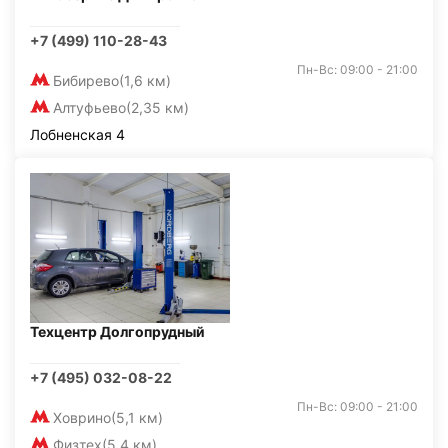
+7 (499) 110-28-43
Пн-Вс: 09:00 - 21:00
Бибирево
(1,6 км)
Алтуфьево
(2,35 км)
Лобненская 4
Техцентр Долгопрудный
+7 (495) 032-08-22
Пн-Вс: 09:00 - 21:00
Ховрино
(5,1 км)
Физтех
(5,4 км)