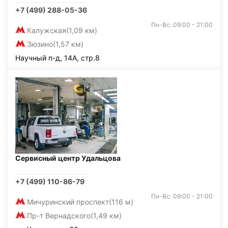
+7 (499) 288-05-36
Пн-Вс: 09:00 - 21:00
Калужская
(1,09 км)
Зюзино
(1,57 км)
Научный п-д, 14А, стр.8
Сервисный центр Удальцова
+7 (499) 110-86-79
Пн-Вс: 09:00 - 21:00
Мичуринский проспект
(116 м)
Пр-т Вернадского
(1,49 км)