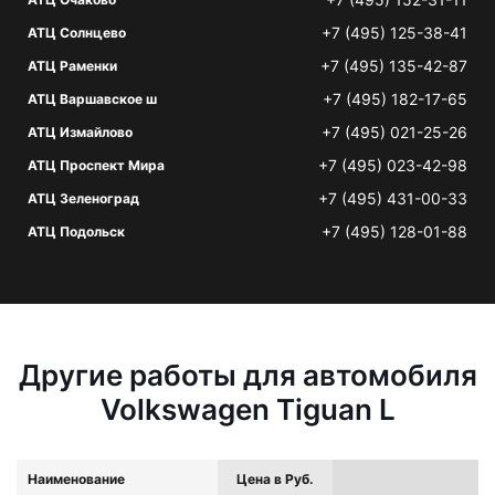
+7 (495) 125-38-41
АТЦ Солнцево
+7 (495) 135-42-87
АТЦ Раменки
+7 (495) 182-17-65
АТЦ Варшавское ш
+7 (495) 021-25-26
АТЦ Измайлово
+7 (495) 023-42-98
АТЦ Проспект Мира
+7 (495) 431-00-33
АТЦ Зеленоград
+7 (495) 128-01-88
АТЦ Подольск
Другие работы для автомобиля
Volkswagen Tiguan L
Наименование
Цена в Руб.