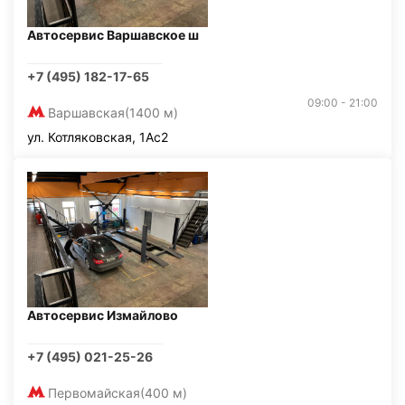
Автосервис Варшавское ш
+7 (495) 182-17-65
09:00 - 21:00
Варшавская
(1400 м)
ул. Котляковская, 1Ас2
Автосервис Измайлово
+7 (495) 021-25-26
Первомайская
(400 м)