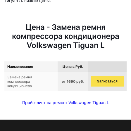
Тигуан Л: низкие цены.
Цена - Замена ремня
компрессора кондиционера
Volkswagen Tiguan L
Наименование
Цена в Руб.
Замена ремня
компрессора
от 1690 руб.
Записаться
кондиционера
Прайс-лист на ремонт Volkswagen Tiguan L