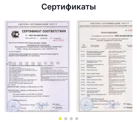
Сертификаты