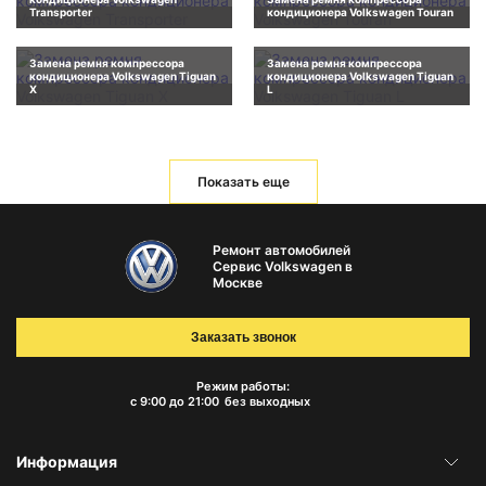
Transporter
кондиционера Volkswagen Touran
Замена ремня компрессора
Замена ремня компрессора
кондиционера Volkswagen Tiguan
кондиционера Volkswagen Tiguan
X
L
Показать еще
Ремонт автомобилей
Сервис Volkswagen в
Москве
Заказать звонок
Режим работы:
с 9:00 до 21:00
без выходных
Информация