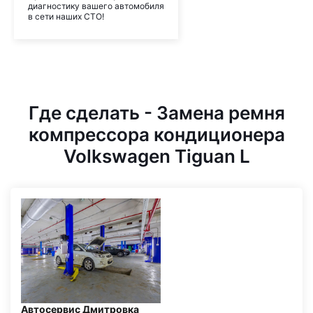
диагностику вашего автомобиля
в сети наших СТО!
Где сделать - Замена ремня
компрессора кондиционера
Volkswagen Tiguan L
Автосервис Дмитровка