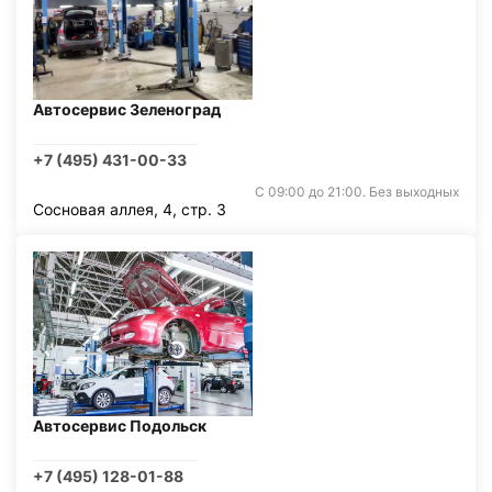
Автосервис Зеленоград
+7 (495) 431-00-33
С 09:00 до 21:00. Без выходных
Сосновая аллея, 4, стр. 3
Автосервис Подольск
+7 (495) 128-01-88