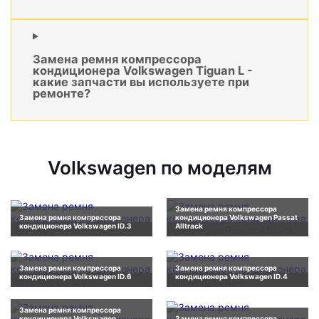
Замена ремня компрессора
кондиционера Volkswagen Tiguan L -
какие запчасти вы используете при
ремонте?
Volkswagen по моделям
Замена ремня компрессора
Замена ремня компрессора
кондиционера Volkswagen Passat
кондиционера Volkswagen ID.3
Alltrack
Замена ремня компрессора
Замена ремня компрессора
кондиционера Volkswagen ID.6
кондиционера Volkswagen ID.4
Замена ремня компрессора
кондиционера Volkswagen
Замена ремня компрессора