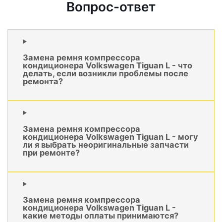
Вопрос-ответ
Замена ремня компрессора
кондиционера Volkswagen Tiguan L - что
делать, если возникли проблемы после
ремонта?
Замена ремня компрессора
кондиционера Volkswagen Tiguan L - могу
ли я выбрать неоригинальные запчасти
при ремонте?
Замена ремня компрессора
кондиционера Volkswagen Tiguan L -
какие методы оплаты принимаются?