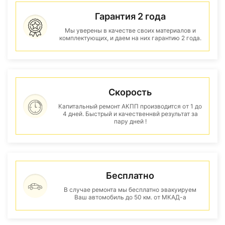
Гарантия 2 года
Мы уверены в качестве своих материалов и
комплектующих, и даем на них гарантию 2 года.
Скорость
Капитальный ремонт АКПП производится от 1 до
4 дней. Быстрый и качественнвй результат за
пару дней !
Бесплатно
В случае ремонта мы бесплатно эвакуируем
Ваш автомобиль до 50 км. от МКАД-а