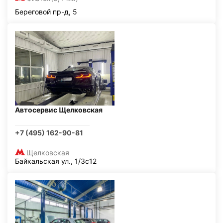
Береговой пр-д, 5
Автосервис Щелковская
+7 (495) 162-90-81
Щелковская
Байкальская ул., 1/3с12