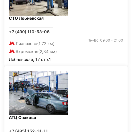
СТО Лобненская
+7 (499) 110-53-06
Пн-Вс: 09:00 - 21:00
Лианозово
(1,72 км)
Яхромская
(2,34 км)
Лобненская, 17 стр.1
АТЦ Очаково
+7 (495) 152-31-11