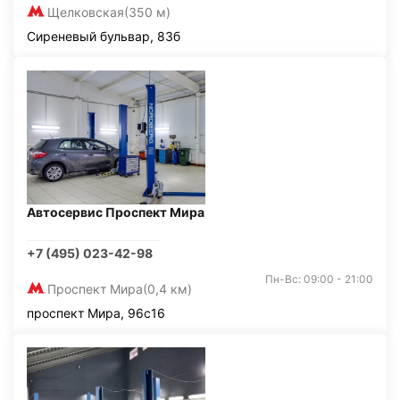
Щелковская
(350 м)
Сиреневый бульвар, 83б
Автосервис Проспект Мира
+7 (495) 023-42-98
Пн-Вс: 09:00 - 21:00
Проспект Мира
(0,4 км)
проспект Мира, 96с16