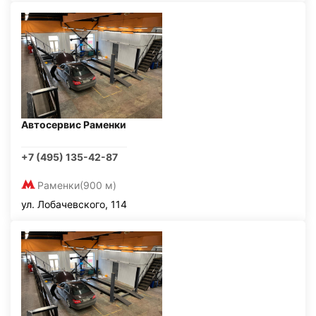
Автосервис Раменки
+7 (495) 135-42-87
Раменки
(900 м)
ул. Лобачевского, 114