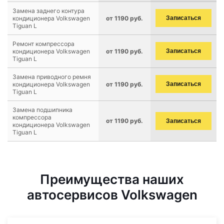
Замена заднего контура
кондиционера Volkswagen
от 1190 руб.
Записаться
Tiguan L
Ремонт компрессора
кондиционера Volkswagen
от 1190 руб.
Записаться
Tiguan L
Замена приводного ремня
кондиционера Volkswagen
от 1190 руб.
Записаться
Tiguan L
Замена подшипника
компрессора
от 1190 руб.
Записаться
кондиционера Volkswagen
Tiguan L
Преимущества наших
автосервисов Volkswagen