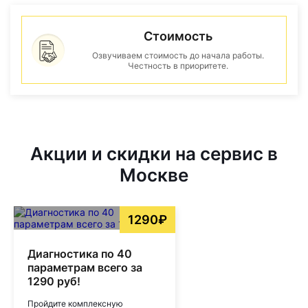
Стоимость
Озвучиваем стоимость до начала работы.
Честность в приоритете.
Акции и скидки на сервис в
Москве
1290₽
Диагностика по 40
параметрам всего за
1290 руб!
Пройдите комплексную