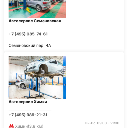
Автосервис Семеновская
+7 (495) 085-74-61
Семёновский пер, 4А
Автосервис Химки
+7 (495) 989-21-31
Пн-Вс: 09:00 - 21:00
Химки
(3,8 км)