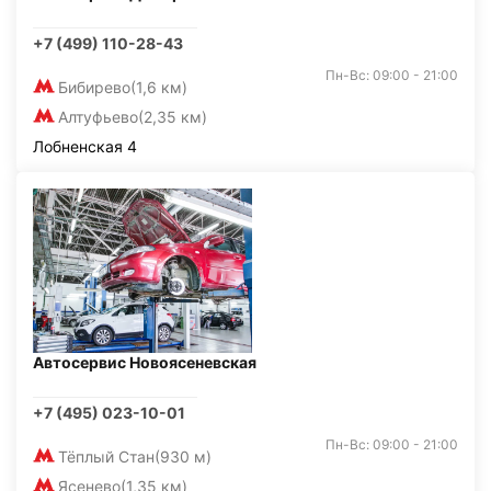
+7 (499) 110-28-43
Пн-Вс: 09:00 - 21:00
Бибирево
(1,6 км)
Алтуфьево
(2,35 км)
Лобненская 4
Автосервис Новоясеневская
+7 (495) 023-10-01
Пн-Вс: 09:00 - 21:00
Тёплый Стан
(930 м)
Ясенево
(1,35 км)