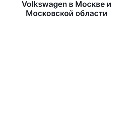
Volkswagen в Москве и
Московской области