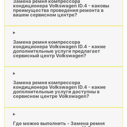
Замена ремня компрессора
кондиционера Volkswagen ID.4 - каковы
преимущества проведения ремонта в
вашем сервисном центре?
Замена ремня компрессора
кондиционера Volkswagen ID.4 - какие
дополнительные услуги предлагает
сервисный центр Volkswagen?
Замена ремня компрессора
кондиционера Volkswagen ID.4 - какие
дополнительные услуги доступны в
сервисном центре Volkswagen?
Где можно выполнить - Замена ремня