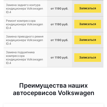
Замена заднего контура
кондиционера Volkswagen
от 1190 руб.
Записаться
ID.4
Ремонт компрессора
кондиционера Volkswagen
от 1190 руб.
Записаться
ID.4
Замена приводного ремня
кондиционера Volkswagen
от 1190 руб.
Записаться
ID.4
Замена подшипника
компрессора
от 1190 руб.
Записаться
кондиционера Volkswagen
ID.4
Преимущества наших
автосервисов Volkswagen