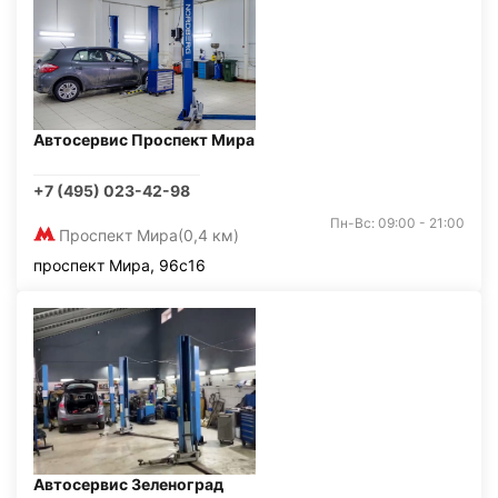
Автосервис Проспект Мира
+7 (495) 023-42-98
Пн-Вс: 09:00 - 21:00
Проспект Мира
(0,4 км)
проспект Мира, 96с16
Автосервис Зеленоград