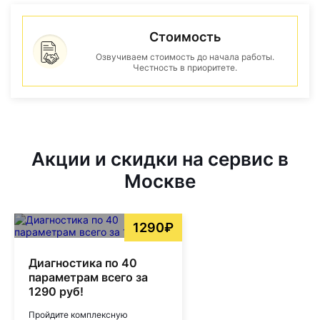
Стоимость
Озвучиваем стоимость до начала работы.
Честность в приоритете.
Акции и скидки на сервис в
Москве
1290₽
Диагностика по 40
параметрам всего за
1290 руб!
Пройдите комплексную