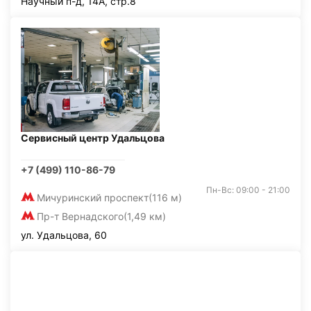
Научный п-д, 14А, стр.8
Сервисный центр Удальцова
+7 (499) 110-86-79
Пн-Вс: 09:00 - 21:00
Мичуринский проспект
(116 м)
Пр-т Вернадского
(1,49 км)
ул. Удальцова, 60