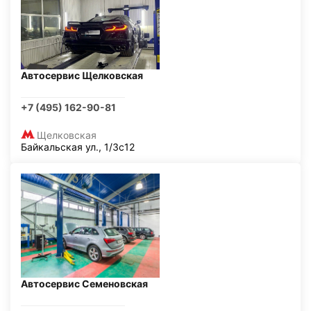
Автосервис Щелковская
+7 (495) 162-90-81
Щелковская
Байкальская ул., 1/3с12
Автосервис Семеновская