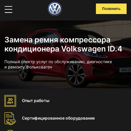
Позвонить
Замена ремня компрессора
кондиционера Volkswagen ID.4
Полный спектр услуг по обслуживанию, диагностике
и ремонту Фольксваген
Опыт
работы
Сертифицированное
оборудование