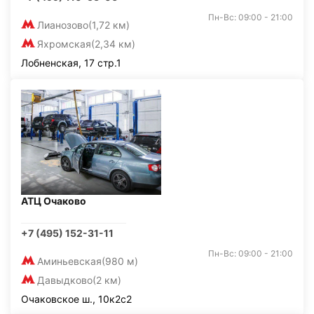
Пн-Вс: 09:00 - 21:00
Лианозово
(1,72 км)
Яхромская
(2,34 км)
Лобненская, 17 стр.1
АТЦ Очаково
+7 (495) 152-31-11
Пн-Вс: 09:00 - 21:00
Аминьевская
(980 м)
Давыдково
(2 км)
Очаковское ш., 10к2с2