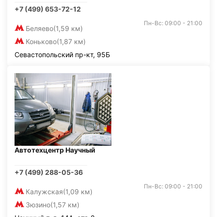
+7 (499) 653-72-12
Пн-Вс: 09:00 - 21:00
Беляево
(1,59 км)
Коньково
(1,87 км)
Севастопольский пр-кт, 95Б
Автотехцентр Научный
+7 (499) 288-05-36
Пн-Вс: 09:00 - 21:00
Калужская
(1,09 км)
Зюзино
(1,57 км)