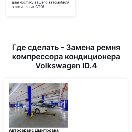
диагностику вашего автомобиля
в сети наших СТО!
Где сделать - Замена ремня
компрессора кондиционера
Volkswagen ID.4
Автосервис Дмитровка