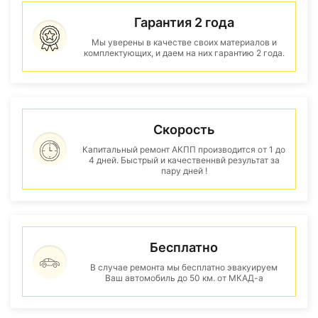
Гарантия 2 года
Мы уверены в качестве своих материалов и
комплектующих, и даем на них гарантию 2 года.
Скорость
Капитальный ремонт АКПП производится от 1 до
4 дней. Быстрый и качественнвй результат за
пару дней !
Бесплатно
В случае ремонта мы бесплатно эвакуируем
Ваш автомобиль до 50 км. от МКАД-а