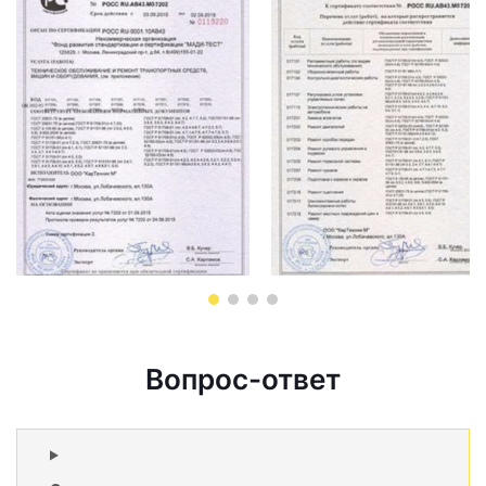
Вопрос-ответ