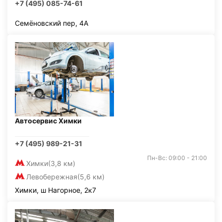
+7 (495) 085-74-61
Семёновский пер, 4А
Автосервис Химки
+7 (495) 989-21-31
Пн-Вс: 09:00 - 21:00
Химки
(3,8 км)
Левобережная
(5,6 км)
Химки, ш Нагорное, 2к7