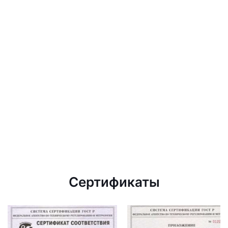
Сертификаты