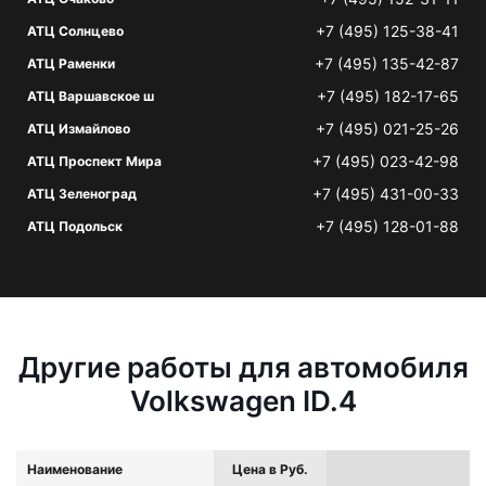
+7 (495) 125-38-41
АТЦ Солнцево
+7 (495) 135-42-87
АТЦ Раменки
+7 (495) 182-17-65
АТЦ Варшавское ш
+7 (495) 021-25-26
АТЦ Измайлово
+7 (495) 023-42-98
АТЦ Проспект Мира
+7 (495) 431-00-33
АТЦ Зеленоград
+7 (495) 128-01-88
АТЦ Подольск
Другие работы для автомобиля
Volkswagen ID.4
Наименование
Цена в Руб.