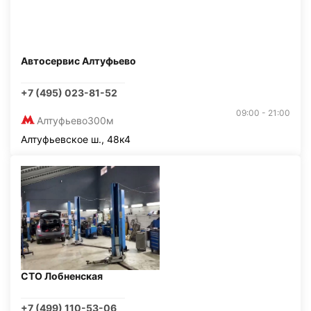
Автосервис Алтуфьево
+7 (495) 023-81-52
09:00 - 21:00
Алтуфьево
300м
Алтуфьевское ш., 48к4
СТО Лобненская
+7 (499) 110-53-06