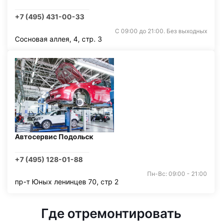
+7 (495) 431-00-33
С 09:00 до 21:00. Без выходных
Сосновая аллея, 4, стр. 3
Автосервис Подольск
+7 (495) 128-01-88
Пн-Вс: 09:00 - 21:00
пр-т Юных ленинцев 70, стр 2
Где отремонтировать