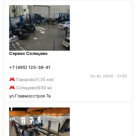
Сервис Солнцево
+7 (495) 125-38-41
Пн-Вс: 09:00 - 21:00
Говорово
(1,35 км)
Солнцево
(930 м)
ул.Главмосстроя 7а