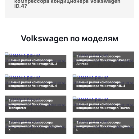
компрессора кондиционера Volkswagen
ID.4?
Volkswagen по моделям
Замена ремня компрессора
Замена ремня компрессора
кондиционера Volkswagen Passat
кондиционера Volkswagen ID.3
Alltrack
Замена ремня компрессора
Замена ремня компрессора
кондиционера Volkswagen ID.6
кондиционера Volkswagen ID.4
Замена ремня компрессора
кондиционера Volkswagen
Замена ремня компрессора
Transporter
кондиционера Volkswagen Touran
Замена ремня компрессора
Замена ремня компрессора
кондиционера Volkswagen Tiguan
кондиционера Volkswagen Tiguan
X
L