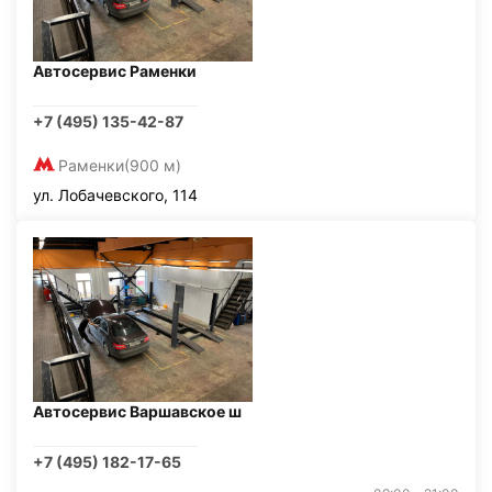
Автосервис Раменки
+7 (495) 135-42-87
Раменки
(900 м)
ул. Лобачевского, 114
Автосервис Варшавское ш
+7 (495) 182-17-65