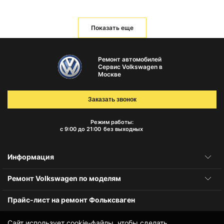
Показать еще
Ремонт автомобилей
Сервис Volkswagen в
Москве
Заказать звонок
Режим работы:
с 9:00 до 21:00
без выходных
Информация
Ремонт Volkswagen по моделям
Прайс-лист на ремонт Фольксваген
Сайт использует cookie-файлы, чтобы сделать