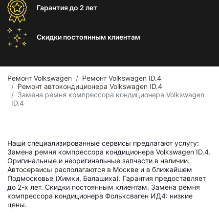
Гарантия
до 2 лет
Скидки постоянным
клиентам
Ремонт Volkswagen
Ремонт Volkswagen ID.4
Ремонт автокондиционера Volkswagen ID.4
Замена ремня компрессора кондиционера Volkswagen
ID.4
Наши специализированные сервисы предлагают услугу:
Замена ремня компрессора кондиционера Volkswagen ID.4.
Оригинальные и неоригинальные запчасти в наличии.
Автосервисы располагаются в Москве и в ближайшем
Подмосковье (Химки, Балашиха). Гарантия предоставляет
до 2-х лет. Скидки постоянным клиентам. Замена ремня
компрессора кондиционера Фольксваген ИД4: низкие
цены.