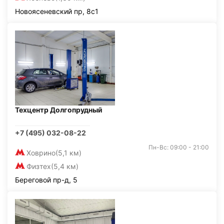
Новоясеневский пр, 8с1
Техцентр Долгопрудный
+7 (495) 032-08-22
Пн-Вс: 09:00 - 21:00
Ховрино
(5,1 км)
Физтех
(5,4 км)
Береговой пр-д, 5