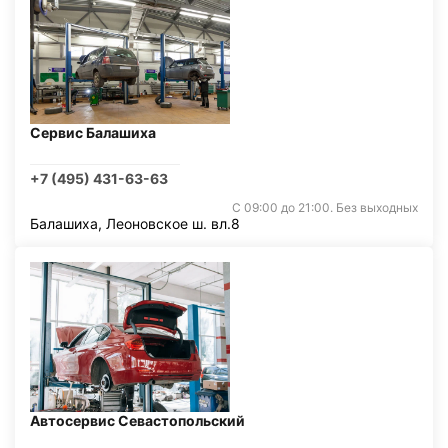
Сервис Балашиха
+7 (495) 431-63-63
С 09:00 до 21:00. Без выходных
Балашиха, Леоновское ш. вл.8
Автосервис Севастопольский