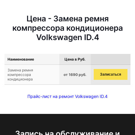
Цена - Замена ремня
компрессора кондиционера
Volkswagen ID.4
Наименование
Цена в Руб.
Замена ремня
компрессора
от 1690 руб.
Записаться
кондиционера
Прайс-лист на ремонт Volkswagen ID.4
Запись на обслуживание и