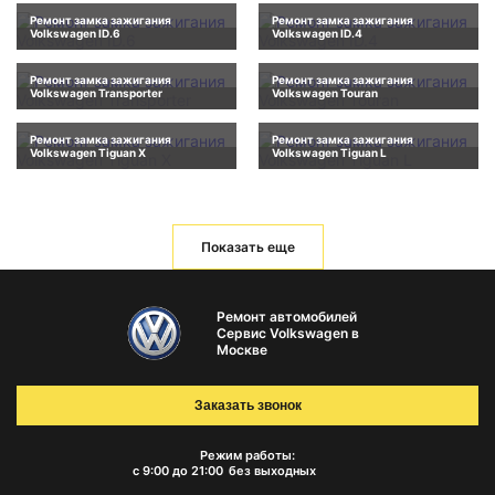
Ремонт замка зажигания
Ремонт замка зажигания
Volkswagen ID.6
Volkswagen ID.4
Ремонт замка зажигания
Ремонт замка зажигания
Volkswagen Transporter
Volkswagen Touran
Ремонт замка зажигания
Ремонт замка зажигания
Volkswagen Tiguan X
Volkswagen Tiguan L
Показать еще
Ремонт автомобилей
Сервис Volkswagen в
Москве
Заказать звонок
Режим работы:
с 9:00 до 21:00
без выходных