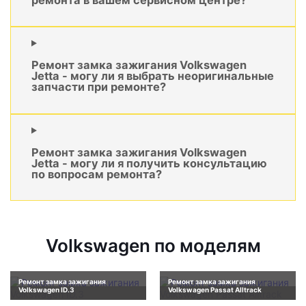
Ремонт замка зажигания Volkswagen
Jetta - могу ли я выбрать неоригинальные
запчасти при ремонте?
Ремонт замка зажигания Volkswagen
Jetta - могу ли я получить консультацию
по вопросам ремонта?
Volkswagen по моделям
Ремонт замка зажигания
Ремонт замка зажигания
Volkswagen ID.3
Volkswagen Passat Alltrack