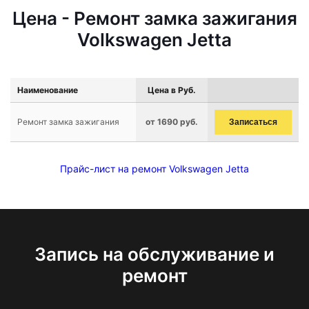
Цена - Ремонт замка зажигания
Volkswagen Jetta
Наименование
Цена в Руб.
Ремонт замка зажигания
от 1690 руб.
Записаться
Прайс-лист на ремонт Volkswagen Jetta
Запись на обслуживание и
ремонт