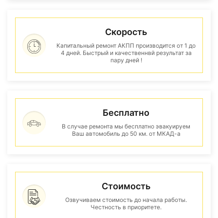
Скорость
Капитальный ремонт АКПП производится от 1 до
4 дней. Быстрый и качественнвй результат за
пару дней !
Бесплатно
В случае ремонта мы бесплатно эвакуируем
Ваш автомобиль до 50 км. от МКАД-а
Стоимость
Озвучиваем стоимость до начала работы.
Честность в приоритете.