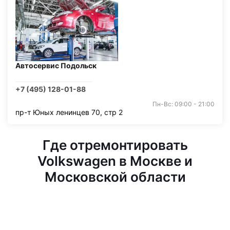
Автосервис Подольск
+7 (495) 128-01-88
Пн-Вс: 09:00 - 21:00
пр-т Юных ленинцев 70, стр 2
Где отремонтировать
Volkswagen в Москве и
Московской области