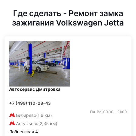
Где сделать - Ремонт замка
зажигания Volkswagen Jetta
Автосервис Дмитровка
+7 (499) 110-28-43
Пн-Вс: 09:00 - 21:00
Бибирево
(1,6 км)
Алтуфьево
(2,35 км)
Лобненская 4