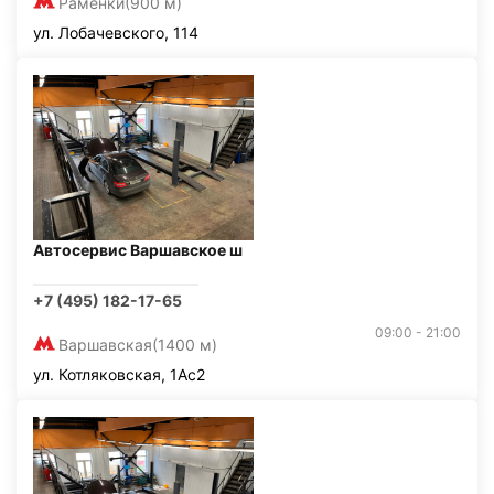
Раменки
(900 м)
ул. Лобачевского, 114
Автосервис Варшавское ш
+7 (495) 182-17-65
09:00 - 21:00
Варшавская
(1400 м)
ул. Котляковская, 1Ас2