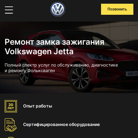
Позвонить
Ремонт замка зажигания
Volkswagen Jetta
Полный спектр услуг по обслуживанию, диагностике
и ремонту Фольксваген
Опыт
работы
Сертифицированное
оборудование