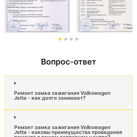
Вопрос-ответ
Ремонт замка зажигания Volkswagen
Jetta - как долго занимает?
Ремонт замка зажигания Volkswagen
Jetta - каковы преимущества проведения
ремонта в вашем сервисном центре?