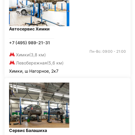
Автосервис Химки
+7 (495) 989-21-31
Пн-Вс: 09:00 - 21:00
Химки
(3,8 км)
Левобережная
(5,6 км)
Химки, ш Нагорное, 2к7
Сервис Балашиха