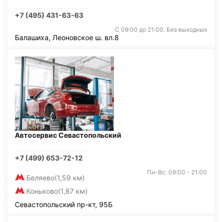
+7 (495) 431-63-63
С 09:00 до 21:00. Без выходных
Балашиха, Леоновское ш. вл.8
Автосервис Севастопольский
+7 (499) 653-72-12
Пн-Вс: 09:00 - 21:00
Беляево
(1,59 км)
Коньково
(1,87 км)
Севастопольский пр-кт, 95Б