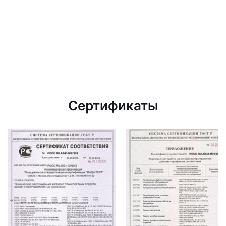
Сертификаты