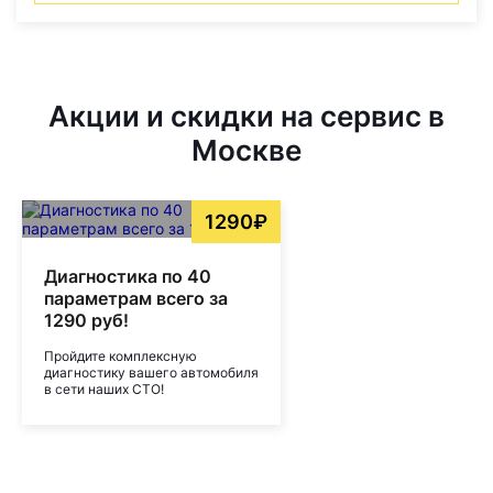
Акции и скидки на сервис в
Москве
1290₽
Диагностика по 40
параметрам всего за
1290 руб!
Пройдите комплексную
диагностику вашего автомобиля
в сети наших СТО!