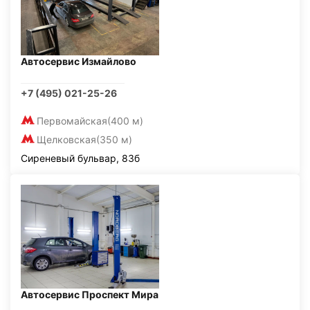
Автосервис Измайлово
+7 (495) 021-25-26
Первомайская
(400 м)
Щелковская
(350 м)
Сиреневый бульвар, 83б
Автосервис Проспект Мира