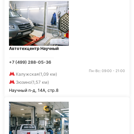
Автотехцентр Научный
+7 (499) 288-05-36
Пн-Вс: 09:00 - 21:00
Калужская
(1,09 км)
Зюзино
(1,57 км)
Научный п-д, 14А, стр.8