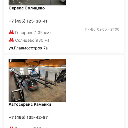
Сервис Солнцево
+7 (495) 125-38-41
Пн-Вс: 09:00 - 21:00
Говорово
(1,35 км)
Солнцево
(930 м)
ул.Главмосстроя 7а
Автосервис Раменки
+7 (495) 135-42-87