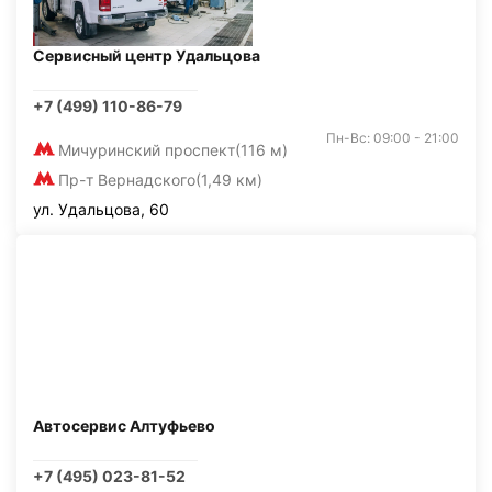
Сервисный центр Удальцова
+7 (499) 110-86-79
Пн-Вс: 09:00 - 21:00
Мичуринский проспект
(116 м)
Пр-т Вернадского
(1,49 км)
ул. Удальцова, 60
Автосервис Алтуфьево
+7 (495) 023-81-52