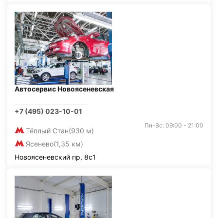
Автосервис Новоясеневская
+7 (495) 023-10-01
Пн-Вс: 09:00 - 21:00
Тёплый Стан
(930 м)
Ясенево
(1,35 км)
Новоясеневский пр, 8с1