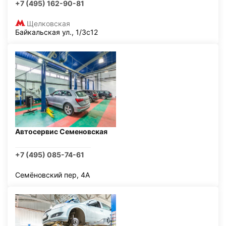
+7 (495) 162-90-81
Щелковская
Байкальская ул., 1/3с12
Автосервис Семеновская
+7 (495) 085-74-61
Семёновский пер, 4А