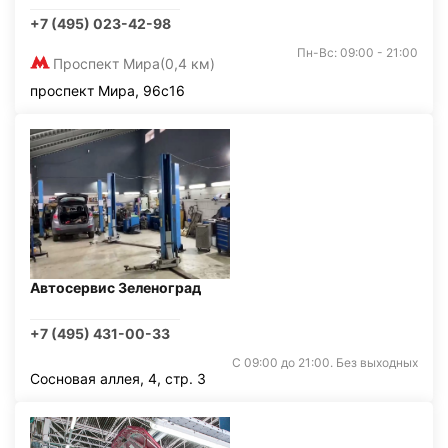
+7 (495) 023-42-98
Пн-Вс: 09:00 - 21:00
Проспект Мира
(0,4 км)
проспект Мира, 96с16
Автосервис Зеленоград
+7 (495) 431-00-33
С 09:00 до 21:00. Без выходных
Сосновая аллея, 4, стр. 3