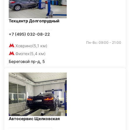
Техцентр Долгопрудный
+7 (495) 032-08-22
Пн-Вс: 09:00 - 21:00
Ховрино
(5,1 км)
Физтех
(5,4 км)
Береговой пр-д, 5
Автосервис Щелковская