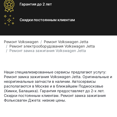
Гарантия
до 2 лет
Скидки постоянным
клиентам
Ремонт Volkswagen
Ремонт Volkswagen Jetta
Ремонт электрооборудования Volkswagen Jetta
Ремонт замка зажигания Volkswagen Jetta
Наши специализированные сервисы предлагают услугу:
Ремонт замка зажигания Volkswagen Jetta. Оригинальные и
неоригинальные запчасти в наличии. Автосервисы
располагаются в Москве и в ближайшем Подмосковье
(Химки, Балашиха). Гарантия предоставляет до 2-х лет.
Скидки постоянным клиентам. Ремонт замка зажигания
Фольксваген Джета: низкие цены.