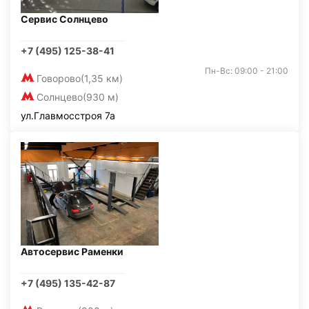
Сервис Солнцево
+7 (495) 125-38-41
Пн-Вс: 09:00 - 21:00
Говорово
(1,35 км)
Солнцево
(930 м)
ул.Главмосстроя 7а
Автосервис Раменки
+7 (495) 135-42-87