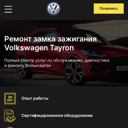
Позвонить
Ремонт замка зажигания
Volkswagen Tayron
Полный спектр услуг по обслуживанию, диагностике
и ремонту Фольксваген
Опыт
работы
Сертифицированное
оборудование