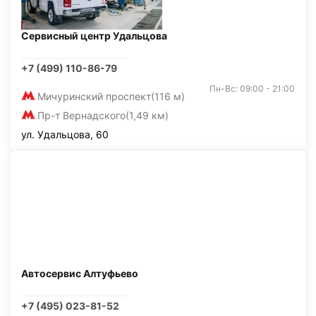
Сервисный центр Удальцова
+7 (499) 110-86-79
Пн-Вс: 09:00 - 21:00
Мичуринский проспект
(116 м)
Пр-т Вернадского
(1,49 км)
ул. Удальцова, 60
Автосервис Алтуфьево
+7 (495) 023-81-52