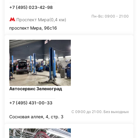
+7 (495) 023-42-98
Пн-Вс: 09:00 - 21:00
Проспект Мира
(0,4 км)
проспект Мира, 96с16
Автосервис Зеленоград
+7 (495) 431-00-33
С 09:00 до 21:00. Без выходных
Сосновая аллея, 4, стр. 3