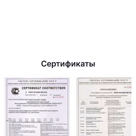
Сертификаты