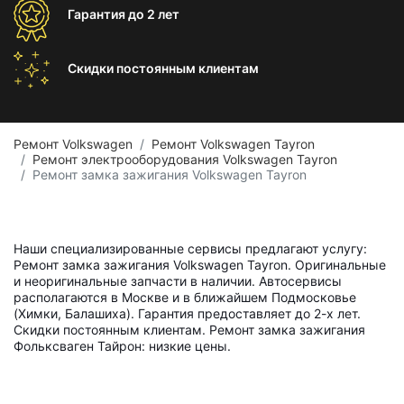
Гарантия
до 2 лет
Скидки постоянным
клиентам
Ремонт Volkswagen
Ремонт Volkswagen Tayron
Ремонт электрооборудования Volkswagen Tayron
Ремонт замка зажигания Volkswagen Tayron
Наши специализированные сервисы предлагают услугу:
Ремонт замка зажигания Volkswagen Tayron. Оригинальные
и неоригинальные запчасти в наличии. Автосервисы
располагаются в Москве и в ближайшем Подмосковье
(Химки, Балашиха). Гарантия предоставляет до 2-х лет.
Скидки постоянным клиентам. Ремонт замка зажигания
Фольксваген Тайрон: низкие цены.