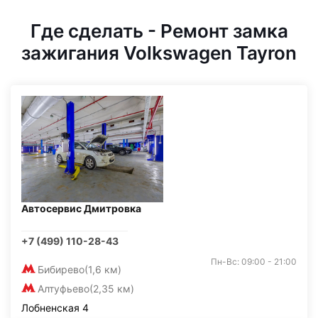
Где сделать - Ремонт замка
зажигания Volkswagen Tayron
Автосервис Дмитровка
+7 (499) 110-28-43
Пн-Вс: 09:00 - 21:00
Бибирево
(1,6 км)
Алтуфьево
(2,35 км)
Лобненская 4