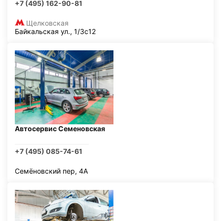
+7 (495) 162-90-81
Щелковская
Байкальская ул., 1/3с12
Автосервис Семеновская
+7 (495) 085-74-61
Семёновский пер, 4А