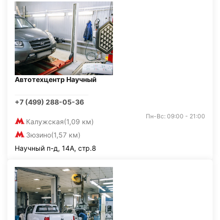
Автотехцентр Научный
+7 (499) 288-05-36
Пн-Вс: 09:00 - 21:00
Калужская
(1,09 км)
Зюзино
(1,57 км)
Научный п-д, 14А, стр.8