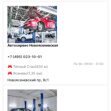
Автосервис Новоясеневская
+7 (495) 023-10-01
Пн-Вс: 09:00 - 21:00
Тёплый Стан
(930 м)
Ясенево
(1,35 км)
Новоясеневский пр, 8с1