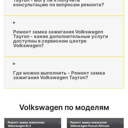
консультацию по вопросам ремонта?
Ремонт замка зажигания Volkswagen
Tayron - какие дополнительные услуги
доступны в сервисном центре
Volkswagen?
Где можно выполнить - Ремонт замка
зажигания Volkswagen Tayron?
Volkswagen по моделям
Ремонт замка зажигания
Ремонт замка зажигания
Volkswagen ID.3
Volkswagen Passat Alltrack