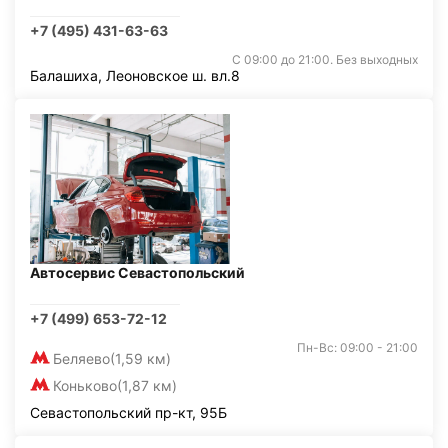
+7 (495) 431-63-63
С 09:00 до 21:00. Без выходных
Балашиха, Леоновское ш. вл.8
Автосервис Севастопольский
+7 (499) 653-72-12
Пн-Вс: 09:00 - 21:00
Беляево
(1,59 км)
Коньково
(1,87 км)
Севастопольский пр-кт, 95Б