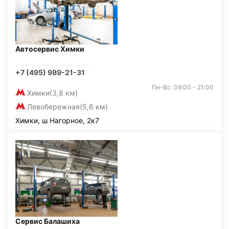
Автосервис Химки
+7 (495) 989-21-31
Пн-Вс: 09:00 - 21:00
Химки
(3,8 км)
Левобережная
(5,6 км)
Химки, ш Нагорное, 2к7
Сервис Балашиха