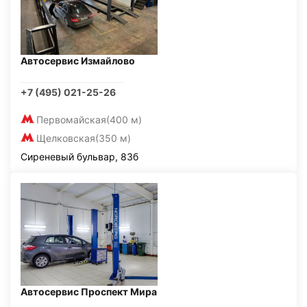
Автосервис Измайлово
+7 (495) 021-25-26
Первомайская
(400 м)
Щелковская
(350 м)
Сиреневый бульвар, 83б
Автосервис Проспект Мира