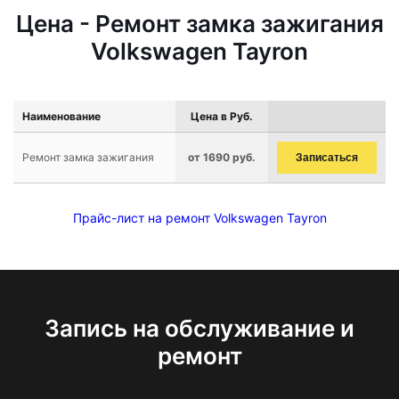
Цена - Ремонт замка зажигания
Volkswagen Tayron
Наименование
Цена в Руб.
Ремонт замка зажигания
от 1690 руб.
Записаться
Прайс-лист на ремонт Volkswagen Tayron
Запись на обслуживание и
ремонт