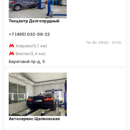
Техцентр Долгопрудный
+7 (495) 032-08-22
Пн-Вс: 09:00 - 21:00
Ховрино
(5,1 км)
Физтех
(5,4 км)
Береговой пр-д, 5
Автосервис Щелковская