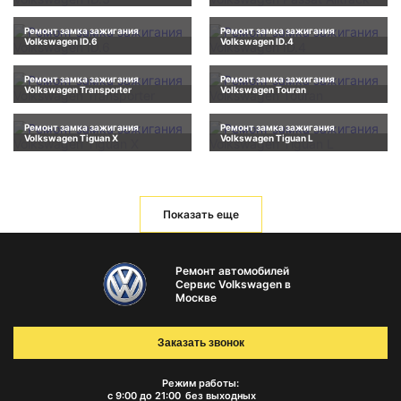
Ремонт замка зажигания
Ремонт замка зажигания
Volkswagen ID.6
Volkswagen ID.4
Ремонт замка зажигания
Ремонт замка зажигания
Volkswagen Transporter
Volkswagen Touran
Ремонт замка зажигания
Ремонт замка зажигания
Volkswagen Tiguan X
Volkswagen Tiguan L
Показать еще
Ремонт автомобилей
Сервис Volkswagen в
Москве
Заказать звонок
Режим работы:
с 9:00 до 21:00
без выходных