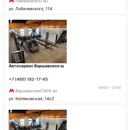
Раменки
(900 м)
ул. Лобачевского, 114
Автосервис Варшавское ш
+7 (495) 182-17-65
09:00 - 21:00
Варшавская
(1400 м)
ул. Котляковская, 1Ас2