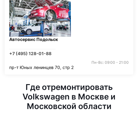
Автосервис Подольск
+7 (495) 128-01-88
Пн-Вс: 09:00 - 21:00
пр-т Юных ленинцев 70, стр 2
Где отремонтировать
Volkswagen в Москве и
Московской области