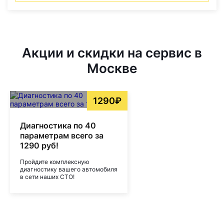
Акции и скидки на сервис в
Москве
1290₽
Диагностика по 40
параметрам всего за
1290 руб!
Пройдите комплексную
диагностику вашего автомобиля
в сети наших СТО!