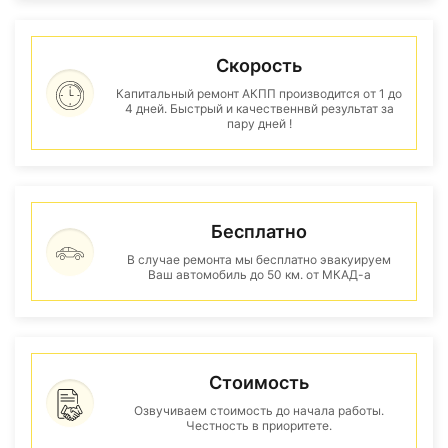
Скорость
Капитальный ремонт АКПП производится от 1 до
4 дней. Быстрый и качественнвй результат за
пару дней !
Бесплатно
В случае ремонта мы бесплатно эвакуируем
Ваш автомобиль до 50 км. от МКАД-а
Стоимость
Озвучиваем стоимость до начала работы.
Честность в приоритете.