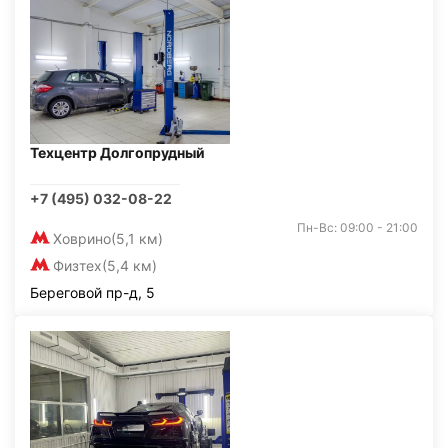
Техцентр Долгопрудный
+7 (495) 032-08-22
Пн-Вс: 09:00 - 21:00
Ховрино
(5,1 км)
Физтех
(5,4 км)
Береговой пр-д, 5