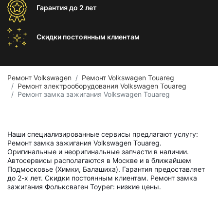
Гарантия
до 2 лет
Скидки постоянным
клиентам
Ремонт Volkswagen
Ремонт Volkswagen Touareg
Ремонт электрооборудования Volkswagen Touareg
Ремонт замка зажигания Volkswagen Touareg
Наши специализированные сервисы предлагают услугу:
Ремонт замка зажигания Volkswagen Touareg.
Оригинальные и неоригинальные запчасти в наличии.
Автосервисы располагаются в Москве и в ближайшем
Подмосковье (Химки, Балашиха). Гарантия предоставляет
до 2-х лет. Скидки постоянным клиентам. Ремонт замка
зажигания Фольксваген Тоурег: низкие цены.