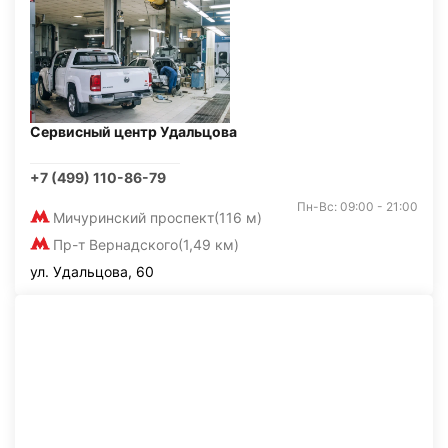
Сервисный центр Удальцова
+7 (499) 110-86-79
Пн-Вс: 09:00 - 21:00
Мичуринский проспект
(116 м)
Пр-т Вернадского
(1,49 км)
ул. Удальцова, 60