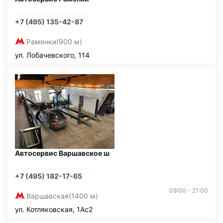
+7 (495) 135-42-87
Раменки
(900 м)
ул. Лобачевского, 114
Автосервис Варшавское ш
+7 (495) 182-17-65
09:00 - 21:00
Варшавская
(1400 м)
ул. Котляковская, 1Ас2