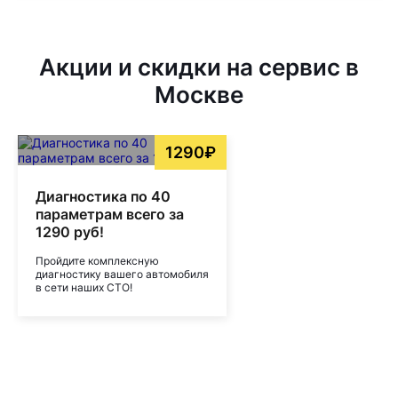
Акции и скидки на сервис в
Москве
1290₽
Диагностика по 40
параметрам всего за
1290 руб!
Пройдите комплексную
диагностику вашего автомобиля
в сети наших СТО!