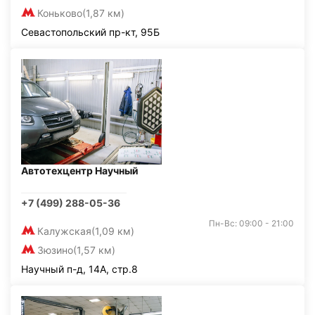
Коньково
(1,87 км)
Севастопольский пр-кт, 95Б
Автотехцентр Научный
+7 (499) 288-05-36
Пн-Вс: 09:00 - 21:00
Калужская
(1,09 км)
Зюзино
(1,57 км)
Научный п-д, 14А, стр.8