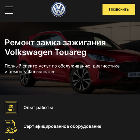
Позвонить
Ремонт замка зажигания
Volkswagen Touareg
Полный спектр услуг по обслуживанию, диагностике
и ремонту Фольксваген
Опыт
работы
Сертифицированное
оборудование