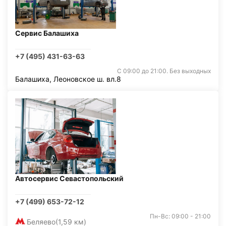
Сервис Балашиха
+7 (495) 431-63-63
С 09:00 до 21:00. Без выходных
Балашиха, Леоновское ш. вл.8
Автосервис Севастопольский
+7 (499) 653-72-12
Пн-Вс: 09:00 - 21:00
Беляево
(1,59 км)