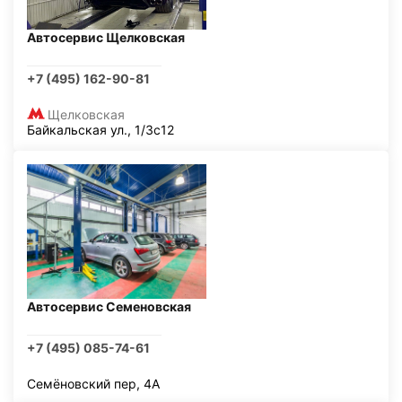
Автосервис Щелковская
+7 (495) 162-90-81
Щелковская
Байкальская ул., 1/3с12
Автосервис Семеновская
+7 (495) 085-74-61
Семёновский пер, 4А