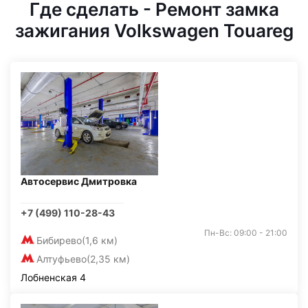
Где сделать - Ремонт замка
зажигания Volkswagen Touareg
Автосервис Дмитровка
+7 (499) 110-28-43
Пн-Вс: 09:00 - 21:00
Бибирево
(1,6 км)
Алтуфьево
(2,35 км)
Лобненская 4