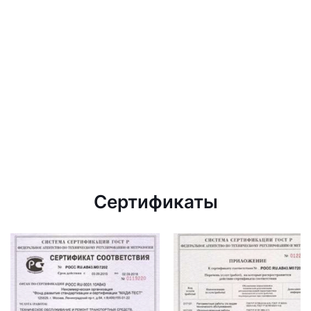
Сертификаты