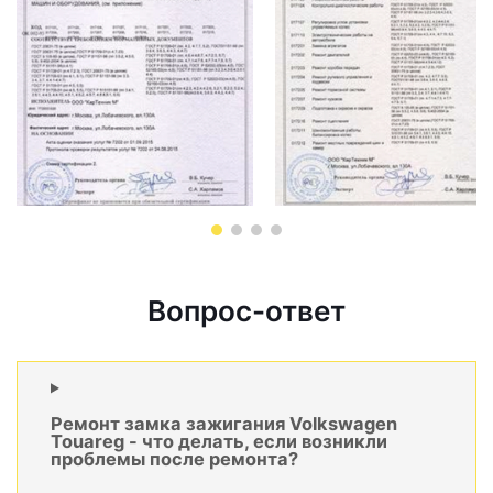
Вопрос-ответ
Ремонт замка зажигания Volkswagen
Touareg - что делать, если возникли
проблемы после ремонта?