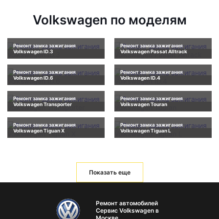
Volkswagen по моделям
Ремонт замка зажигания
Ремонт замка зажигания
Volkswagen ID.3
Volkswagen Passat Alltrack
Ремонт замка зажигания
Ремонт замка зажигания
Volkswagen ID.6
Volkswagen ID.4
Ремонт замка зажигания
Ремонт замка зажигания
Volkswagen Transporter
Volkswagen Touran
Ремонт замка зажигания
Ремонт замка зажигания
Volkswagen Tiguan X
Volkswagen Tiguan L
Показать еще
Ремонт автомобилей
Сервис Volkswagen в
Москве