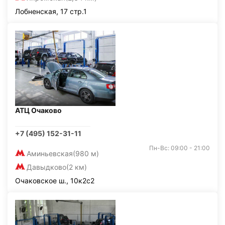
Лобненская, 17 стр.1
АТЦ Очаково
+7 (495) 152-31-11
Пн-Вс: 09:00 - 21:00
Аминьевская
(980 м)
Давыдково
(2 км)
Очаковское ш., 10к2с2