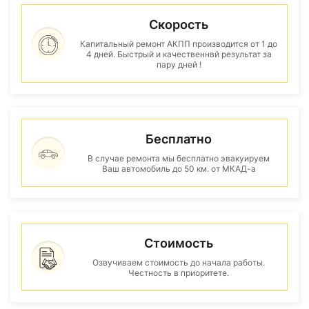
Скорость
Капитальный ремонт АКПП производится от 1 до
4 дней. Быстрый и качественнвй результат за
пару дней !
Бесплатно
В случае ремонта мы бесплатно эвакуируем
Ваш автомобиль до 50 км. от МКАД-а
Стоимость
Озвучиваем стоимость до начала работы.
Честность в приоритете.