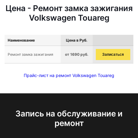
Цена - Ремонт замка зажигания
Volkswagen Touareg
Наименование
Цена в Руб.
Ремонт замка зажигания
от 1690 руб.
Записаться
Прайс-лист на ремонт Volkswagen Touareg
Запись на обслуживание и
ремонт