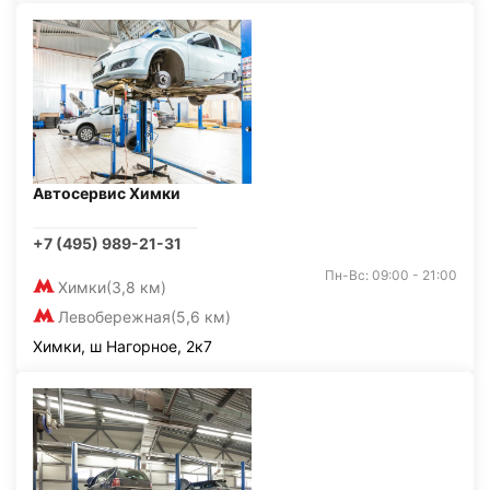
Автосервис Химки
+7 (495) 989-21-31
Пн-Вс: 09:00 - 21:00
Химки
(3,8 км)
Левобережная
(5,6 км)
Химки, ш Нагорное, 2к7