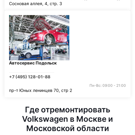
Сосновая аллея, 4, стр. 3
Автосервис Подольск
+7 (495) 128-01-88
Пн-Вс: 09:00 - 21:00
пр-т Юных ленинцев 70, стр 2
Где отремонтировать
Volkswagen в Москве и
Московской области