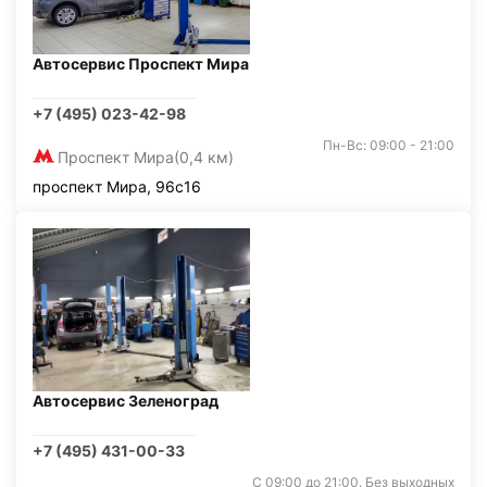
Автосервис Проспект Мира
+7 (495) 023-42-98
Пн-Вс: 09:00 - 21:00
Проспект Мира
(0,4 км)
проспект Мира, 96с16
Автосервис Зеленоград
+7 (495) 431-00-33
С 09:00 до 21:00. Без выходных