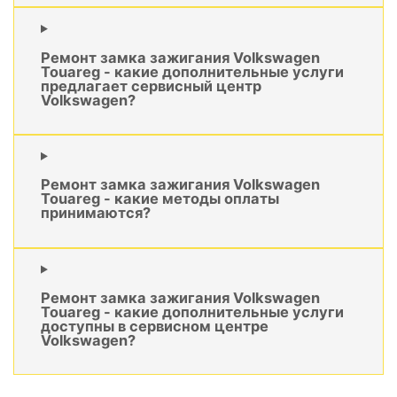
Ремонт замка зажигания Volkswagen
Touareg - какие дополнительные услуги
предлагает сервисный центр
Volkswagen?
Ремонт замка зажигания Volkswagen
Touareg - какие методы оплаты
принимаются?
Ремонт замка зажигания Volkswagen
Touareg - какие дополнительные услуги
доступны в сервисном центре
Volkswagen?