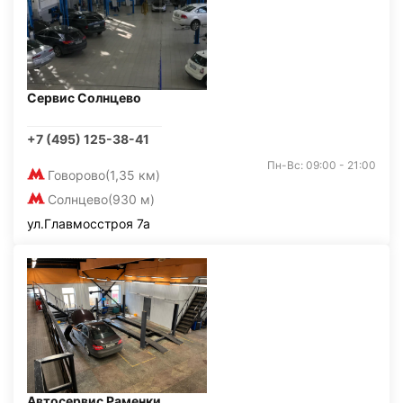
Сервис Солнцево
+7 (495) 125-38-41
Пн-Вс: 09:00 - 21:00
Говорово
(1,35 км)
Солнцево
(930 м)
ул.Главмосстроя 7а
Автосервис Раменки