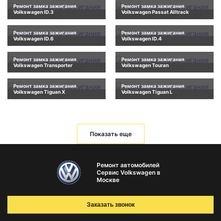
Ремонт замка зажигания
Ремонт замка зажигания
Volkswagen ID.3
Volkswagen Passat Alltrack
Ремонт замка зажигания
Ремонт замка зажигания
Volkswagen ID.6
Volkswagen ID.4
Ремонт замка зажигания
Ремонт замка зажигания
Volkswagen Transporter
Volkswagen Touran
Ремонт замка зажигания
Ремонт замка зажигания
Volkswagen Tiguan X
Volkswagen Tiguan L
Показать еще
Ремонт автомобилей
Сервис Volkswagen в
Москве
Заказать звонок