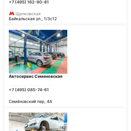
+7 (495) 162-90-81
Щелковская
Байкальская ул., 1/3с12
Автосервис Семеновская
+7 (495) 085-74-61
Семёновский пер, 4А