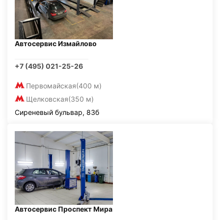
Автосервис Измайлово
+7 (495) 021-25-26
Первомайская
(400 м)
Щелковская
(350 м)
Сиреневый бульвар, 83б
Автосервис Проспект Мира