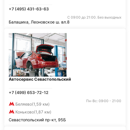
+7 (495) 431-63-63
С 09:00 до 21:00. Без выходных
Балашиха, Леоновское ш. вл.8
Автосервис Севастопольский
+7 (499) 653-72-12
Пн-Вс: 09:00 - 21:00
Беляево
(1,59 км)
Коньково
(1,87 км)
Севастопольский пр-кт, 95Б