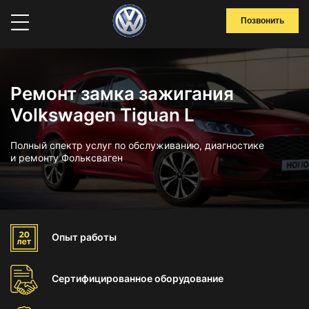
Позвонить
Ремонт замка зажигания
Volkswagen Tiguan L
Полный спектр услуг по обслуживанию, диагностике
и ремонту Фольксваген
Опыт
работы
Сертифицированное
оборудование