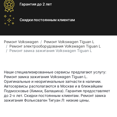
Гарантия
до 2 лет
Скидки постоянным
клиентам
Ремонт Volkswagen
Ремонт Volkswagen Tiguan L
Ремонт электрооборудования Volkswagen Tiguan L
Ремонт замка зажигания Volkswagen Tiguan L
Наши специализированные сервисы предлагают услугу:
Ремонт замка зажигания Volkswagen Tiguan L.
Оригинальные и неоригинальные запчасти в наличии.
Автосервисы располагаются в Москве и в ближайшем
Подмосковье (Химки, Балашиха). Гарантия предоставляет
до 2-х лет. Скидки постоянным клиентам. Ремонт замка
зажигания Фольксваген Тигуан Л: низкие цены.