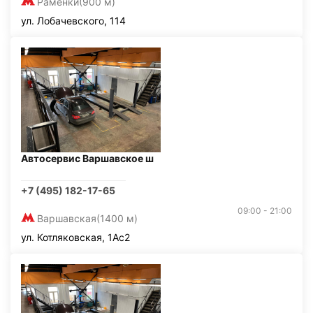
Раменки
(900 м)
ул. Лобачевского, 114
Автосервис Варшавское ш
+7 (495) 182-17-65
09:00 - 21:00
Варшавская
(1400 м)
ул. Котляковская, 1Ас2