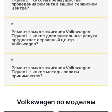
проведения ремонта в вашем сервисном
центре?
Ремонт замка зажигания Volkswagen
Tiguan L - какие дополнительные услуги
предлагает сервисный центр
Volkswagen?
Ремонт замка зажигания Volkswagen
Tiguan L - какие методы оплаты
принимаются?
Volkswagen по моделям