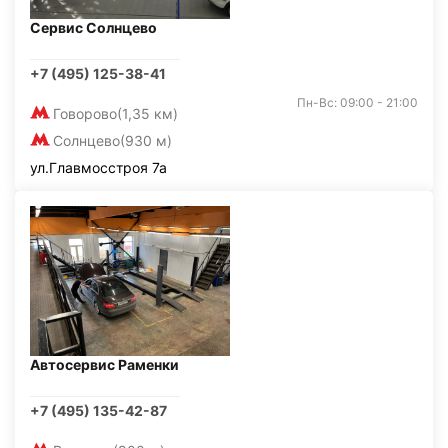
Сервис Солнцево
+7 (495) 125-38-41
Пн-Вс: 09:00 - 21:00
Говорово
(1,35 км)
Солнцево
(930 м)
ул.Главмосстроя 7а
Автосервис Раменки
+7 (495) 135-42-87