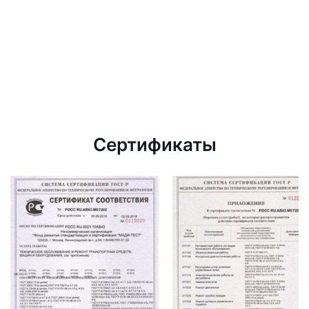
Сертификаты