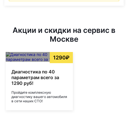
Акции и скидки на сервис в
Москве
1290₽
Диагностика по 40
параметрам всего за
1290 руб!
Пройдите комплексную
диагностику вашего автомобиля
в сети наших СТО!