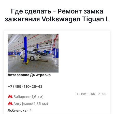
Где сделать - Ремонт замка
зажигания Volkswagen Tiguan L
Автосервис Дмитровка
+7 (499) 110-28-43
Пн-Вс: 09:00 - 21:00
Бибирево
(1,6 км)
Алтуфьево
(2,35 км)
Лобненская 4