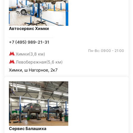
Автосервис Химки
+7 (495) 989-21-31
Пн-Вс: 09:00 - 21:00
Химки
(3,8 км)
Левобережная
(5,6 км)
Химки, ш Нагорное, 2к7
Сервис Балашиха