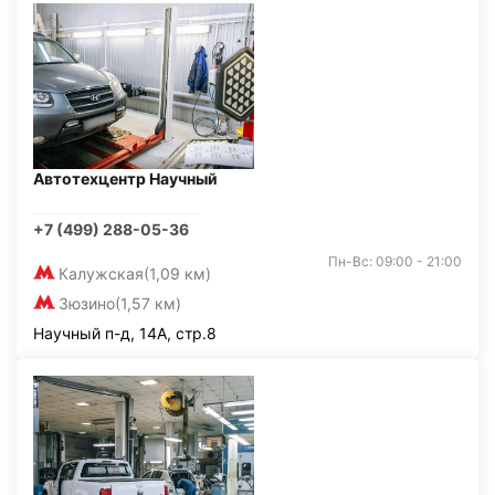
Автотехцентр Научный
+7 (499) 288-05-36
Пн-Вс: 09:00 - 21:00
Калужская
(1,09 км)
Зюзино
(1,57 км)
Научный п-д, 14А, стр.8