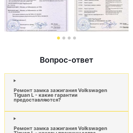
Вопрос-ответ
Ремонт замка зажигания Volkswagen
Tiguan L - какие гарантии
предоставляются?
Ремонт замка зажигания Volkswagen
Tiguan L - каковы преимущества