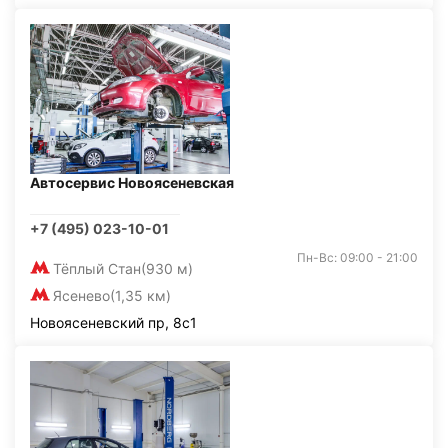
Автосервис Новоясеневская
+7 (495) 023-10-01
Пн-Вс: 09:00 - 21:00
Тёплый Стан
(930 м)
Ясенево
(1,35 км)
Новоясеневский пр, 8с1