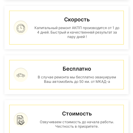
Скорость
Капитальный ремонт АКПП производится от 1 до
4 дней. Быстрый и качественнвй результат за
пару дней !
Бесплатно
В случае ремонта мы бесплатно эвакуируем
Ваш автомобиль до 50 км. от МКАД-а
Стоимость
Озвучиваем стоимость до начала работы.
Честность в приоритете.