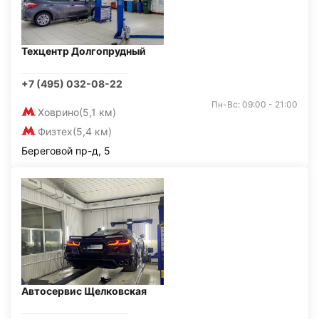
Техцентр Долгопрудный
+7 (495) 032-08-22
Пн-Вс: 09:00 - 21:00
Ховрино
(5,1 км)
Физтех
(5,4 км)
Береговой пр-д, 5
Автосервис Щелковская