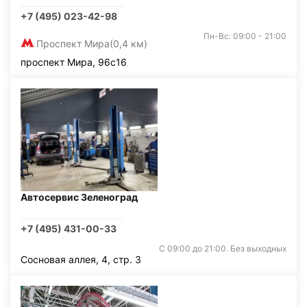
+7 (495) 023-42-98
Пн-Вс: 09:00 - 21:00
Проспект Мира
(0,4 км)
проспект Мира, 96с16
Автосервис Зеленоград
+7 (495) 431-00-33
С 09:00 до 21:00. Без выходных
Сосновая аллея, 4, стр. 3