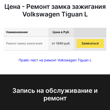
Цена - Ремонт замка зажигания
Volkswagen Tiguan L
Наименование
Цена в Руб.
Ремонт замка зажигания
от 1690 руб.
Записаться
Прайс-лист на ремонт Volkswagen Tiguan L
Запись на обслуживание и
ремонт