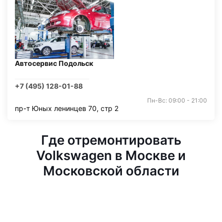
Автосервис Подольск
+7 (495) 128-01-88
Пн-Вс: 09:00 - 21:00
пр-т Юных ленинцев 70, стр 2
Где отремонтировать
Volkswagen в Москве и
Московской области