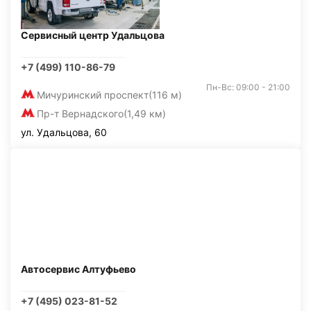
Сервисный центр Удальцова
+7 (499) 110-86-79
Пн-Вс: 09:00 - 21:00
Мичуринский проспект
(116 м)
Пр-т Вернадского
(1,49 км)
ул. Удальцова, 60
Автосервис Алтуфьево
+7 (495) 023-81-52