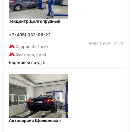
Техцентр Долгопрудный
+7 (495) 032-08-22
Пн-Вс: 09:00 - 21:00
Ховрино
(5,1 км)
Физтех
(5,4 км)
Береговой пр-д, 5
Автосервис Щелковская