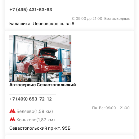
+7 (495) 431-63-63
С 09:00 до 21:00. Без выходных
Балашиха, Леоновское ш. вл.8
Автосервис Севастопольский
+7 (499) 653-72-12
Пн-Вс: 09:00 - 21:00
Беляево
(1,59 км)
Коньково
(1,87 км)
Севастопольский пр-кт, 95Б