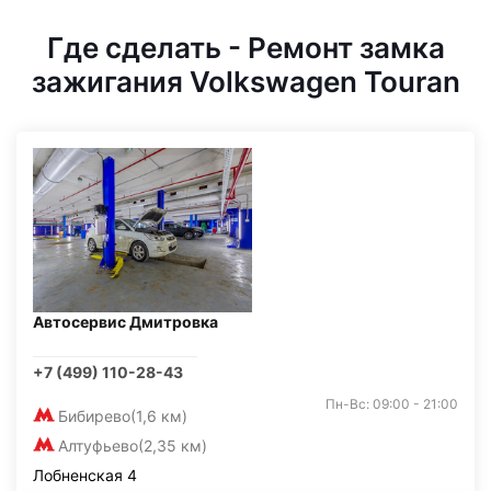
Где сделать - Ремонт замка
зажигания Volkswagen Touran
Автосервис Дмитровка
+7 (499) 110-28-43
Пн-Вс: 09:00 - 21:00
Бибирево
(1,6 км)
Алтуфьево
(2,35 км)
Лобненская 4