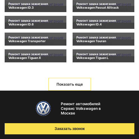
Ремонт замка зажигания
Ремонт замка зажигания
Volkswagen ID.3
Volkswagen Passat Alltrack
Ремонт замка зажигания
Ремонт замка зажигания
Volkswagen ID.6
Volkswagen ID.4
Ремонт замка зажигания
Ремонт замка зажигания
Volkswagen Transporter
Volkswagen Touran
Ремонт замка зажигания
Ремонт замка зажигания
Volkswagen Tiguan X
Volkswagen Tiguan L
Показать еще
Ремонт автомобилей
Сервис Volkswagen в
Москве
Заказать звонок