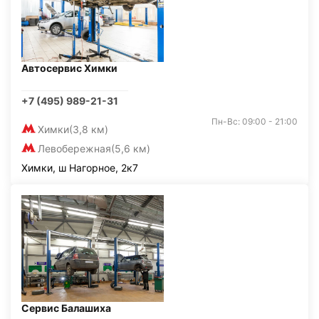
Автосервис Химки
+7 (495) 989-21-31
Пн-Вс: 09:00 - 21:00
Химки
(3,8 км)
Левобережная
(5,6 км)
Химки, ш Нагорное, 2к7
Сервис Балашиха