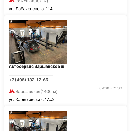
Раменки
(900 м)
ул. Лобачевского, 114
Автосервис Варшавское ш
+7 (495) 182-17-65
09:00 - 21:00
Варшавская
(1400 м)
ул. Котляковская, 1Ас2