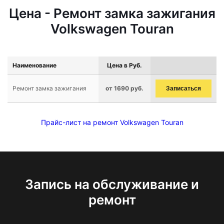
Цена - Ремонт замка зажигания
Volkswagen Touran
Наименование
Цена в Руб.
Ремонт замка зажигания
от 1690 руб.
Записаться
Прайс-лист на ремонт Volkswagen Touran
Запись на обслуживание и
ремонт