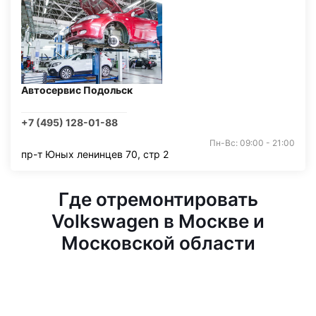
Автосервис Подольск
+7 (495) 128-01-88
Пн-Вс: 09:00 - 21:00
пр-т Юных ленинцев 70, стр 2
Где отремонтировать
Volkswagen в Москве и
Московской области