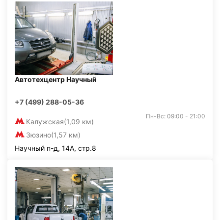
Автотехцентр Научный
+7 (499) 288-05-36
Пн-Вс: 09:00 - 21:00
Калужская
(1,09 км)
Зюзино
(1,57 км)
Научный п-д, 14А, стр.8