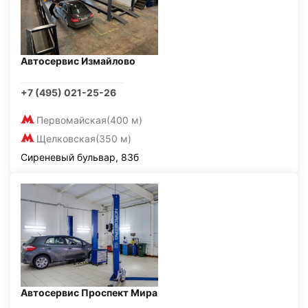
Автосервис Измайлово
+7 (495) 021-25-26
Первомайская
(400 м)
Щелковская
(350 м)
Сиреневый бульвар, 83б
Автосервис Проспект Мира