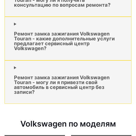
консультацию по вопросам ремонта?
Ремонт замка зажигания Volkswagen
Touran - какие дополнительные услуги
предлагает сервисный центр
Volkswagen?
Ремонт замка зажигания Volkswagen
Touran - могу ли я привезти свой
автомобиль в сервисный центр без
записи?
Volkswagen по моделям