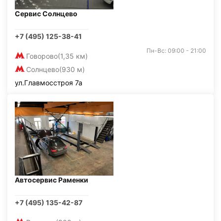
Сервис Солнцево
+7 (495) 125-38-41
Пн-Вс: 09:00 - 21:00
Говорово
(1,35 км)
Солнцево
(930 м)
ул.Главмосстроя 7а
Автосервис Раменки
+7 (495) 135-42-87