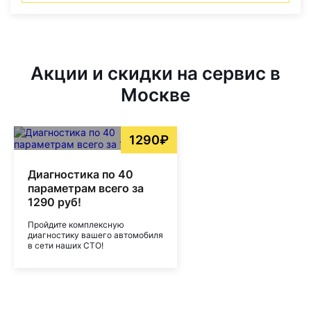
Акции и скидки на сервис в
Москве
1290₽
Диагностика по 40
параметрам всего за
1290 руб!
Пройдите комплексную
диагностику вашего автомобиля
в сети наших СТО!