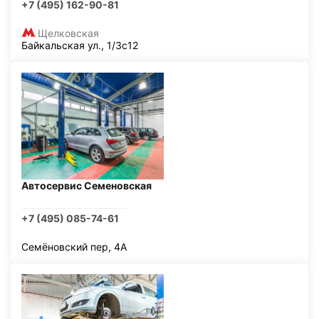
+7 (495) 162-90-81
Щелковская
Байкальская ул., 1/3с12
Автосервис Семеновская
+7 (495) 085-74-61
Семёновский пер, 4А