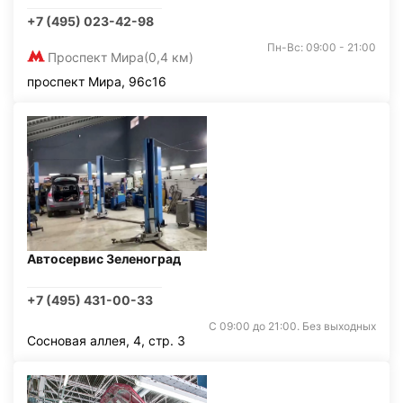
+7 (495) 023-42-98
Пн-Вс: 09:00 - 21:00
Проспект Мира
(0,4 км)
проспект Мира, 96с16
Автосервис Зеленоград
+7 (495) 431-00-33
С 09:00 до 21:00. Без выходных
Сосновая аллея, 4, стр. 3