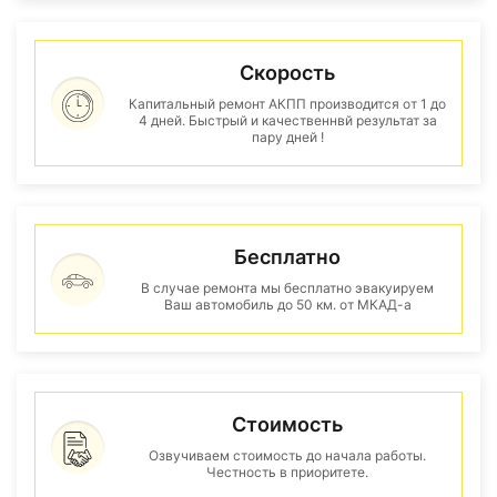
Скорость
Капитальный ремонт АКПП производится от 1 до
4 дней. Быстрый и качественнвй результат за
пару дней !
Бесплатно
В случае ремонта мы бесплатно эвакуируем
Ваш автомобиль до 50 км. от МКАД-а
Стоимость
Озвучиваем стоимость до начала работы.
Честность в приоритете.