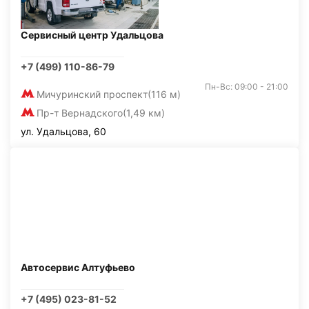
Сервисный центр Удальцова
+7 (499) 110-86-79
Пн-Вс: 09:00 - 21:00
Мичуринский проспект
(116 м)
Пр-т Вернадского
(1,49 км)
ул. Удальцова, 60
Автосервис Алтуфьево
+7 (495) 023-81-52