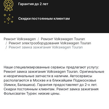
Гарантия
до 2 лет
Скидки постоянным
клиентам
Ремонт Volkswagen
Ремонт Volkswagen Touran
Ремонт электрооборудования Volkswagen Touran
Ремонт замка зажигания Volkswagen Touran
Наши специализированные сервисы предлагают услугу:
Ремонт замка зажигания Volkswagen Touran. Оригинальные
и неоригинальные запчасти в наличии. Автосервисы
располагаются в Москве и в ближайшем Подмосковье
(Химки, Балашиха). Гарантия предоставляет до 2-х лет.
Скидки постоянным клиентам. Ремонт замка зажигания
Фольксваген Турен: низкие цены.