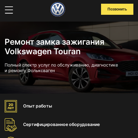
Позвонить
Ремонт замка зажигания
Volkswagen Touran
Полный спектр услуг по обслуживанию, диагностике
и ремонту Фольксваген
Опыт
работы
Сертифицированное
оборудование