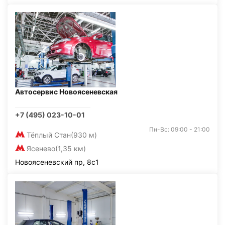
Автосервис Новоясеневская
+7 (495) 023-10-01
Пн-Вс: 09:00 - 21:00
Тёплый Стан
(930 м)
Ясенево
(1,35 км)
Новоясеневский пр, 8с1