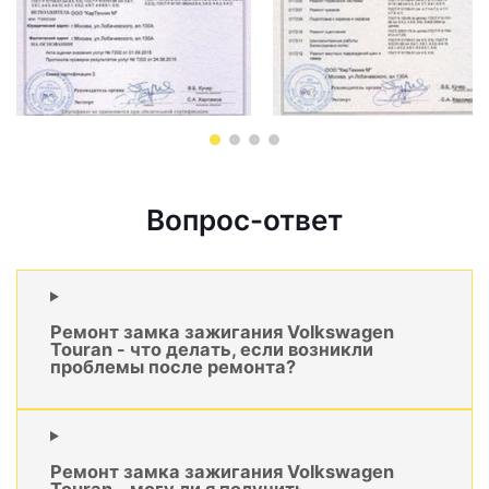
Вопрос-ответ
Ремонт замка зажигания Volkswagen
Touran - что делать, если возникли
проблемы после ремонта?
Ремонт замка зажигания Volkswagen
Touran - могу ли я получить