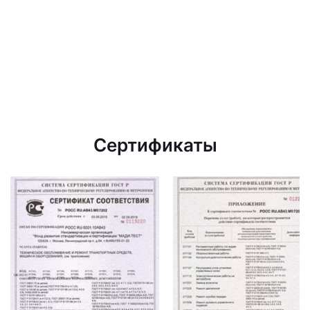
Сертификаты