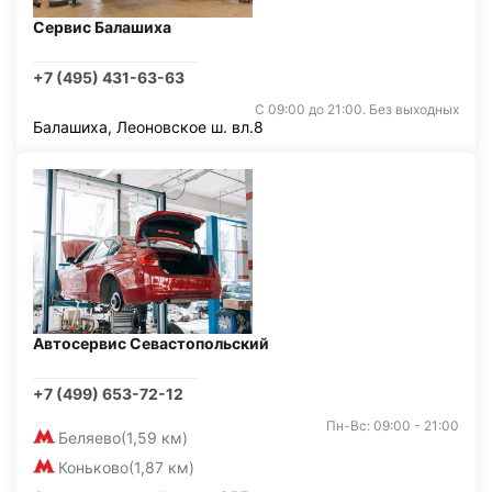
Сервис Балашиха
+7 (495) 431-63-63
С 09:00 до 21:00. Без выходных
Балашиха, Леоновское ш. вл.8
Автосервис Севастопольский
+7 (499) 653-72-12
Пн-Вс: 09:00 - 21:00
Беляево
(1,59 км)
Коньково
(1,87 км)