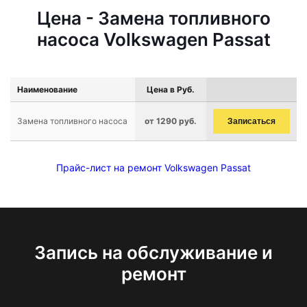
Цена - Замена топливного
насоса Volkswagen Passat
Наименование
Цена в Руб.
Замена топливного насоса
от 1290 руб.
Записаться
Прайс-лист на ремонт Volkswagen Passat
Запись на обслуживание и
ремонт