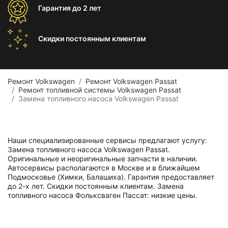
Гарантия
до 2 лет
Скидки постоянным
клиентам
Ремонт Volkswagen
Ремонт Volkswagen Passat
Ремонт топливной системы Volkswagen Passat
Замена топливного насоса Volkswagen Passat
Наши специализированные сервисы предлагают услугу:
Замена топливного насоса Volkswagen Passat.
Оригинальные и неоригинальные запчасти в наличии.
Автосервисы располагаются в Москве и в ближайшем
Подмосковье (Химки, Балашиха). Гарантия предоставляет
до 2-х лет. Скидки постоянным клиентам. Замена
топливного насоса Фольксваген Пассат: низкие цены.