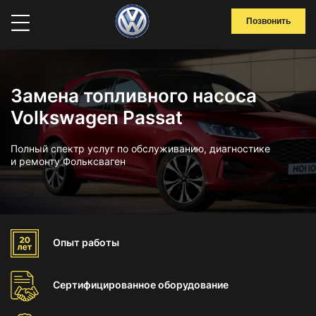
Позвонить
Замена топливного насоса
Volkswagen Passat
Полный спектр услуг по обслуживанию, диагностике
и ремонту Фольксваген
Опыт
работы
Сертифицированное
оборудование