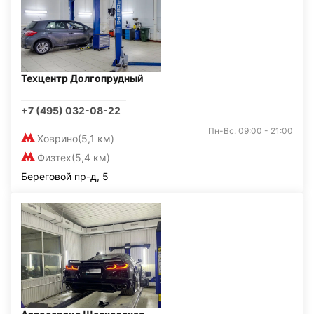
Техцентр Долгопрудный
+7 (495) 032-08-22
Пн-Вс: 09:00 - 21:00
Ховрино
(5,1 км)
Физтех
(5,4 км)
Береговой пр-д, 5