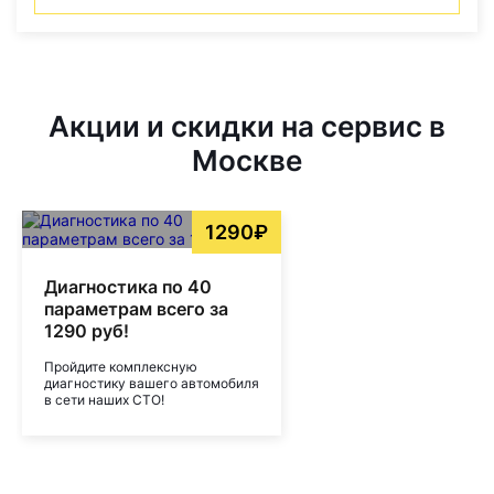
Акции и скидки на сервис в
Москве
1290₽
Диагностика по 40
параметрам всего за
1290 руб!
Пройдите комплексную
диагностику вашего автомобиля
в сети наших СТО!