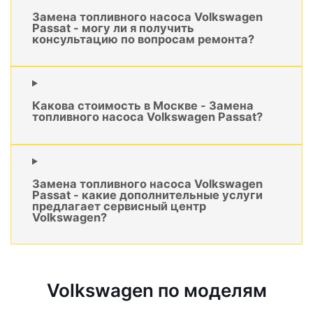
Замена топливного насоса Volkswagen
Passat - могу ли я получить
консультацию по вопросам ремонта?
Какова стоимость в Москве - Замена
топливного насоса Volkswagen Passat?
Замена топливного насоса Volkswagen
Passat - какие дополнительные услуги
предлагает сервисный центр
Volkswagen?
Volkswagen по моделям