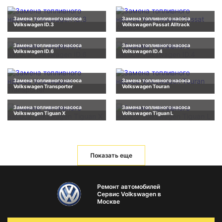
Замена топливного насоса
Замена топливного насоса
Volkswagen ID.3
Volkswagen Passat Alltrack
Замена топливного насоса
Замена топливного насоса
Volkswagen ID.6
Volkswagen ID.4
Замена топливного насоса
Замена топливного насоса
Volkswagen Transporter
Volkswagen Touran
Замена топливного насоса
Замена топливного насоса
Volkswagen Tiguan X
Volkswagen Tiguan L
Показать еще
Ремонт автомобилей
Сервис Volkswagen в
Москве