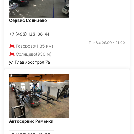
Сервис Солнцево
+7 (495) 125-38-41
Пн-Вс: 09:00 - 21:00
Говорово
(1,35 км)
Солнцево
(930 м)
ул.Главмосстроя 7а
Автосервис Раменки