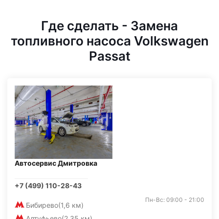
Где сделать - Замена
топливного насоса Volkswagen
Passat
Автосервис Дмитровка
+7 (499) 110-28-43
Пн-Вс: 09:00 - 21:00
Бибирево
(1,6 км)
Алтуфьево
(2,35 км)