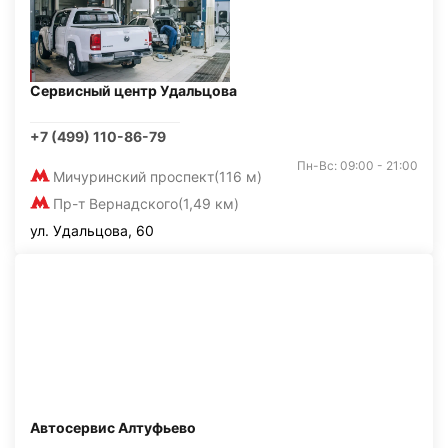
Сервисный центр Удальцова
+7 (499) 110-86-79
Пн-Вс: 09:00 - 21:00
Мичуринский проспект
(116 м)
Пр-т Вернадского
(1,49 км)
ул. Удальцова, 60
Автосервис Алтуфьево