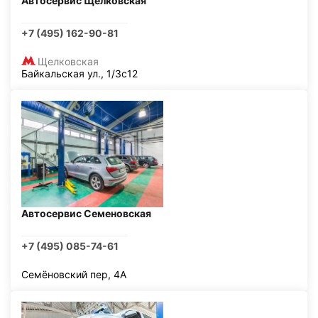
Автосервис Щелковская
+7 (495) 162-90-81
Щелковская
Байкальская ул., 1/3с12
Автосервис Семеновская
+7 (495) 085-74-61
Семёновский пер, 4А