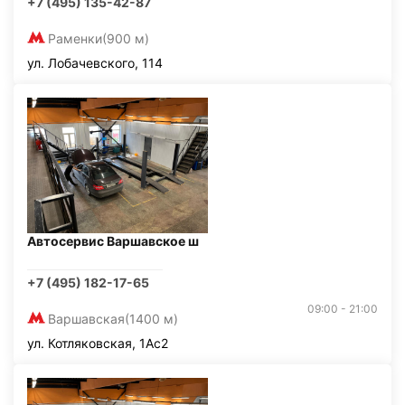
+7 (495) 135-42-87
Раменки
(900 м)
ул. Лобачевского, 114
Автосервис Варшавское ш
+7 (495) 182-17-65
09:00 - 21:00
Варшавская
(1400 м)
ул. Котляковская, 1Ас2