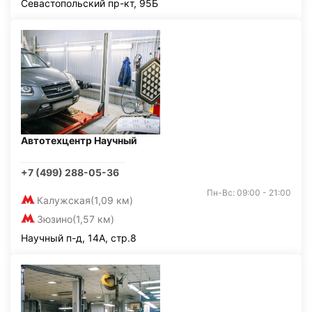
Севастопольский пр-кт, 95Б
Автотехцентр Научный
+7 (499) 288-05-36
Пн-Вс: 09:00 - 21:00
Калужская
(1,09 км)
Зюзино
(1,57 км)
Научный п-д, 14А, стр.8