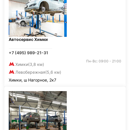
Автосервис Химки
+7 (495) 989-21-31
Пн-Вс: 09:00 - 21:00
Химки
(3,8 км)
Левобережная
(5,6 км)
Химки, ш Нагорное, 2к7