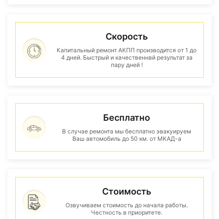
Скорость
Капитальный ремонт АКПП производится от 1 до
4 дней. Быстрый и качественнвй результат за
пару дней !
Бесплатно
В случае ремонта мы бесплатно эвакуируем
Ваш автомобиль до 50 км. от МКАД-а
Стоимость
Озвучиваем стоимость до начала работы.
Честность в приоритете.