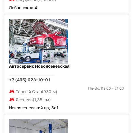
Лобненская 4
Автосервис Новоясеневская
+7 (495) 023-10-01
Пн-Вс: 09:00 - 21:00
Тёплый Стан
(930 м)
Ясенево
(1,35 км)
Новоясеневский пр, 8с1