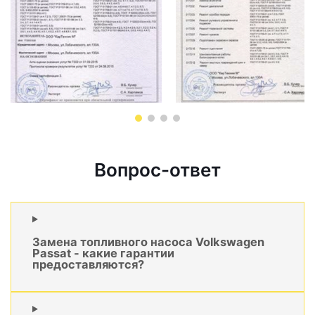
Вопрос-ответ
Замена топливного насоса Volkswagen
Passat - какие гарантии
предоставляются?