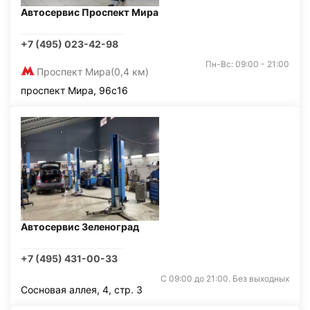
Автосервис Проспект Мира
+7 (495) 023-42-98
Пн-Вс: 09:00 - 21:00
Проспект Мира
(0,4 км)
проспект Мира, 96с16
Автосервис Зеленоград
+7 (495) 431-00-33
С 09:00 до 21:00. Без выходных
Сосновая аллея, 4, стр. 3