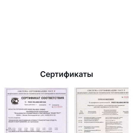
Сертификаты