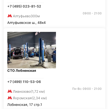
+7 (495) 023-81-52
09:00 - 21:00
Алтуфьево
300м
Алтуфьевское ш., 48к4
СТО Лобненская
+7 (499) 110-53-06
Пн-Вс: 09:00 - 21:00
Лианозово
(1,72 км)
Яхромская
(2,34 км)
Лобненская, 17 стр.1