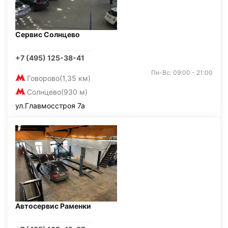
Сервис Солнцево
+7 (495) 125-38-41
Пн-Вс: 09:00 - 21:00
Говорово
(1,35 км)
Солнцево
(930 м)
ул.Главмосстроя 7а
Автосервис Раменки