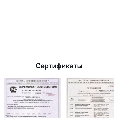
Сертификаты