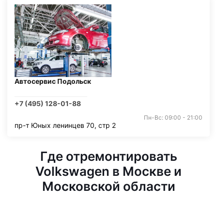
Автосервис Подольск
+7 (495) 128-01-88
Пн-Вс: 09:00 - 21:00
пр-т Юных ленинцев 70, стр 2
Где отремонтировать
Volkswagen в Москве и
Московской области