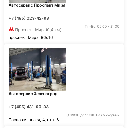
Автосервис Проспект Мира
+7 (495) 023-42-98
Пн-Вс: 09:00 - 21:00
Проспект Мира
(0,4 км)
проспект Мира, 96с16
Автосервис Зеленоград
+7 (495) 431-00-33
С 09:00 до 21:00. Без выходных
Сосновая аллея, 4, стр. 3