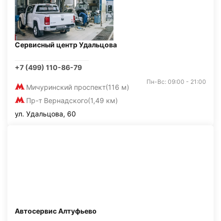
Сервисный центр Удальцова
+7 (499) 110-86-79
Пн-Вс: 09:00 - 21:00
Мичуринский проспект
(116 м)
Пр-т Вернадского
(1,49 км)
ул. Удальцова, 60
Автосервис Алтуфьево