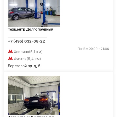
Техцентр Долгопрудный
+7 (495) 032-08-22
Пн-Вс: 09:00 - 21:00
Ховрино
(5,1 км)
Физтех
(5,4 км)
Береговой пр-д, 5