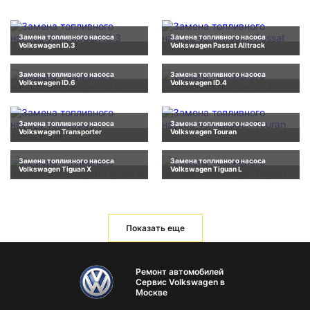
Замена топливного насоса
Замена топливного насоса
Volkswagen ID.3
Volkswagen Passat Alltrack
Замена топливного насоса
Замена топливного насоса
Volkswagen ID.6
Volkswagen ID.4
Замена топливного насоса
Замена топливного насоса
Volkswagen Transporter
Volkswagen Touran
Замена топливного насоса
Замена топливного насоса
Volkswagen Tiguan X
Volkswagen Tiguan L
Показать еще
Ремонт автомобилей
Сервис Volkswagen в
Москве