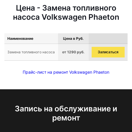
Цена - Замена топливного
насоса Volkswagen Phaeton
Наименование
Цена в Руб.
Замена топливного насоса
от 1290 руб.
Записаться
Прайс-лист на ремонт Volkswagen Phaeton
Запись на обслуживание и
ремонт