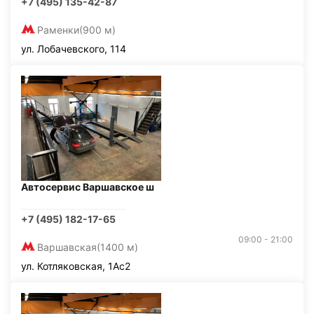
+7 (495) 135-42-87
Раменки
(900 м)
ул. Лобачевского, 114
Автосервис Варшавское ш
+7 (495) 182-17-65
09:00 - 21:00
Варшавская
(1400 м)
ул. Котляковская, 1Ас2