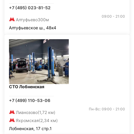
+7 (495) 023-81-52
09:00 - 21:00
Алтуфьево
300м
Алтуфьевское ш., 48к4
СТО Лобненская
+7 (499) 110-53-06
Пн-Вс: 09:00 - 21:00
Лианозово
(1,72 км)
Яхромская
(2,34 км)
Лобненская, 17 стр.1