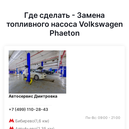
Где сделать - Замена
топливного насоса Volkswagen
Phaeton
Автосервис Дмитровка
+7 (499) 110-28-43
Пн-Вс: 09:00 - 21:00
Бибирево
(1,6 км)
Алтуфьево
(2,35 км)