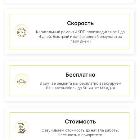
Скорость
Капитальный ремонт АКПП производится от 1 до
4 дней. Быстрый и качественнвй результат за
пару дней !
Бесплатно
В случае ремонта мы бесплатно эвакуируем
Ваш автомобиль до 50 км. от МКАД-а
Стоимость
Озвучиваем стоимость до начала работы.
Честность в приоритете.