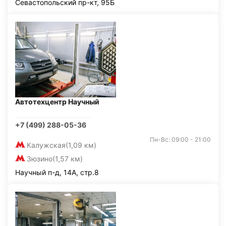
Севастопольский пр-кт, 95Б
Автотехцентр Научный
+7 (499) 288-05-36
Пн-Вс: 09:00 - 21:00
Калужская
(1,09 км)
Зюзино
(1,57 км)
Научный п-д, 14А, стр.8