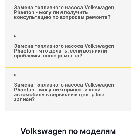
Замена топливного насоса Volkswagen
Phaeton - могу ли я получить
консультацию по вопросам ремонта?
Замена топливного насоса Volkswagen
Phaeton - что делать, если возникли
проблемы после ремонта?
Замена топливного насоса Volkswagen
Phaeton - могу ли я привезти свой
автомобиль в сервисный центр без
записи?
Volkswagen по моделям