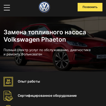
Позвонить
Замена топливного насоса
Volkswagen Phaeton
Полный спектр услуг по обслуживанию, диагностике
и ремонту Фольксваген
Опыт
работы
Сертифицированное
оборудование