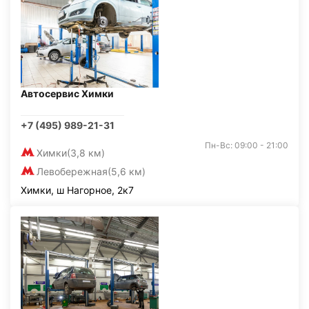
Автосервис Химки
+7 (495) 989-21-31
Пн-Вс: 09:00 - 21:00
Химки
(3,8 км)
Левобережная
(5,6 км)
Химки, ш Нагорное, 2к7