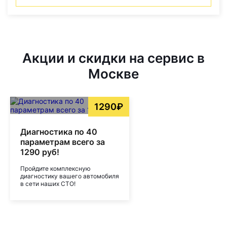
Акции и скидки на сервис в
Москве
1290₽
Диагностика по 40
параметрам всего за
1290 руб!
Пройдите комплексную
диагностику вашего автомобиля
в сети наших СТО!