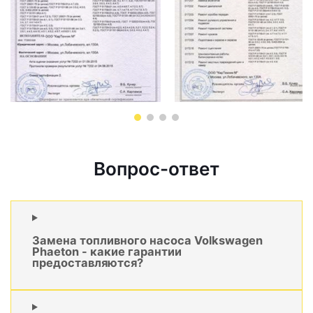
Вопрос-ответ
Замена топливного насоса Volkswagen
Phaeton - какие гарантии
предоставляются?