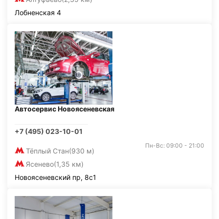
Лобненская 4
Автосервис Новоясеневская
+7 (495) 023-10-01
Пн-Вс: 09:00 - 21:00
Тёплый Стан
(930 м)
Ясенево
(1,35 км)
Новоясеневский пр, 8с1