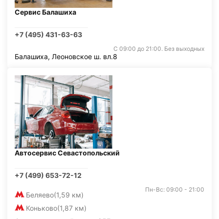
Сервис Балашиха
+7 (495) 431-63-63
С 09:00 до 21:00. Без выходных
Балашиха, Леоновское ш. вл.8
Автосервис Севастопольский
+7 (499) 653-72-12
Пн-Вс: 09:00 - 21:00
Беляево
(1,59 км)
Коньково
(1,87 км)