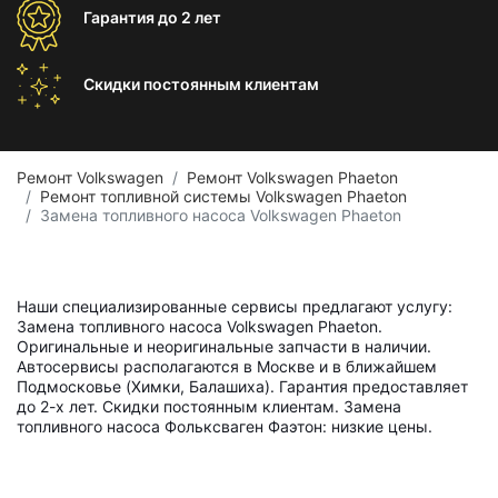
Гарантия
до 2 лет
Скидки постоянным
клиентам
Ремонт Volkswagen
Ремонт Volkswagen Phaeton
Ремонт топливной системы Volkswagen Phaeton
Замена топливного насоса Volkswagen Phaeton
Наши специализированные сервисы предлагают услугу:
Замена топливного насоса Volkswagen Phaeton.
Оригинальные и неоригинальные запчасти в наличии.
Автосервисы располагаются в Москве и в ближайшем
Подмосковье (Химки, Балашиха). Гарантия предоставляет
до 2-х лет. Скидки постоянным клиентам. Замена
топливного насоса Фольксваген Фаэтон: низкие цены.