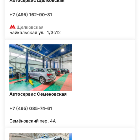
Автосервис Щелковская
+7 (495) 162-90-81
Щелковская
Байкальская ул., 1/3с12
Автосервис Семеновская
+7 (495) 085-74-61
Семёновский пер, 4А