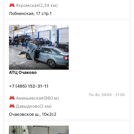
Яхромская
(2,34 км)
Лобненская, 17 стр.1
АТЦ Очаково
+7 (495) 152-31-11
Пн-Вс: 09:00 - 21:00
Аминьевская
(980 м)
Давыдково
(2 км)
Очаковское ш., 10к2с2