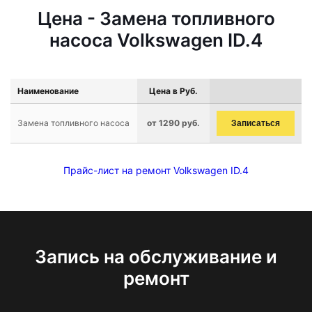
Цена - Замена топливного
насоса Volkswagen ID.4
Наименование
Цена в Руб.
Замена топливного насоса
от 1290 руб.
Записаться
Прайс-лист на ремонт Volkswagen ID.4
Запись на обслуживание и
ремонт