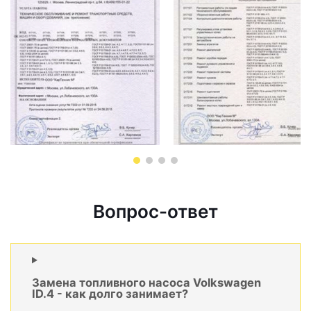
Вопрос-ответ
Замена топливного насоса Volkswagen
ID.4 - как долго занимает?