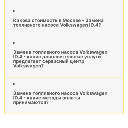
Какова стоимость в Москве - Замена
топливного насоса Volkswagen ID.4?
Замена топливного насоса Volkswagen
ID.4 - какие дополнительные услуги
предлагает сервисный центр
Volkswagen?
Замена топливного насоса Volkswagen
ID.4 - какие методы оплаты
принимаются?