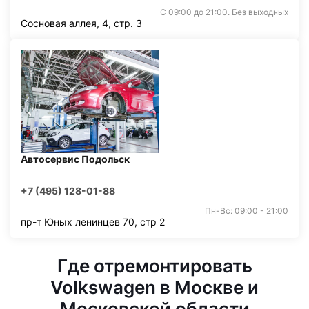
С 09:00 до 21:00. Без выходных
Сосновая аллея, 4, стр. 3
Автосервис Подольск
+7 (495) 128-01-88
Пн-Вс: 09:00 - 21:00
пр-т Юных ленинцев 70, стр 2
Где отремонтировать
Volkswagen в Москве и
Московской области