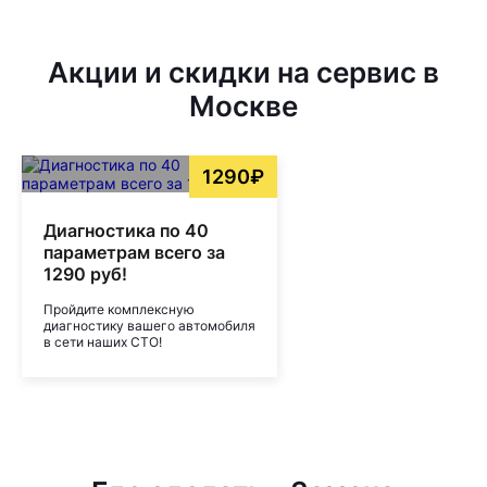
Акции и скидки на сервис в
Москве
1290₽
Диагностика по 40
параметрам всего за
1290 руб!
Пройдите комплексную
диагностику вашего автомобиля
в сети наших СТО!