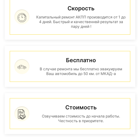
Скорость
Капитальный ремонт АКПП производится от 1 до
4 дней. Быстрый и качественнвй результат за
пару дней !
Бесплатно
В случае ремонта мы бесплатно эвакуируем
Ваш автомобиль до 50 км. от МКАД-а
Стоимость
Озвучиваем стоимость до начала работы.
Честность в приоритете.