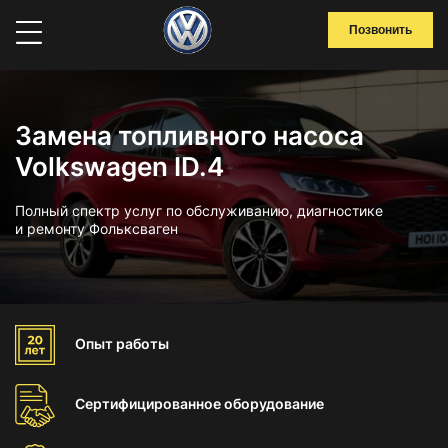
Позвонить
Замена топливного насоса
Volkswagen ID.4
Полный спектр услуг по обслуживанию, диагностике
и ремонту Фольксваген
Опыт
работы
Сертифицированное
оборудование