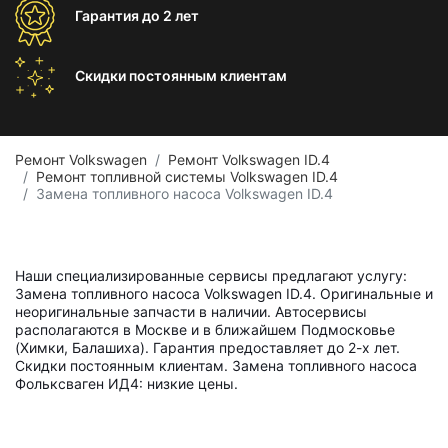
Гарантия
до 2 лет
Скидки постоянным
клиентам
Ремонт Volkswagen
Ремонт Volkswagen ID.4
Ремонт топливной системы Volkswagen ID.4
Замена топливного насоса Volkswagen ID.4
Наши специализированные сервисы предлагают услугу:
Замена топливного насоса Volkswagen ID.4. Оригинальные и
неоригинальные запчасти в наличии. Автосервисы
располагаются в Москве и в ближайшем Подмосковье
(Химки, Балашиха). Гарантия предоставляет до 2-х лет.
Скидки постоянным клиентам. Замена топливного насоса
Фольксваген ИД4: низкие цены.