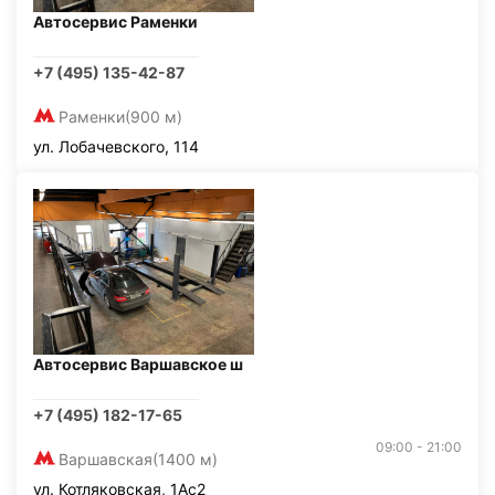
Автосервис Раменки
+7 (495) 135-42-87
Раменки
(900 м)
ул. Лобачевского, 114
Автосервис Варшавское ш
+7 (495) 182-17-65
09:00 - 21:00
Варшавская
(1400 м)
ул. Котляковская, 1Ас2