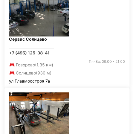
Сервис Солнцево
+7 (495) 125-38-41
Пн-Вс: 09:00 - 21:00
Говорово
(1,35 км)
Солнцево
(930 м)
ул.Главмосстроя 7а