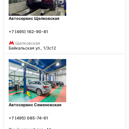
Автосервис Щелковская
+7 (495) 162-90-81
Щелковская
Байкальская ул., 1/3с12
Автосервис Семеновская
+7 (495) 085-74-61