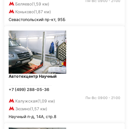
Пн-Вс: 09:00 - 21:00
Беляево
(1,59 км)
Коньково
(1,87 км)
Севастопольский пр-кт, 95Б
Автотехцентр Научный
+7 (499) 288-05-36
Пн-Вс: 09:00 - 21:00
Калужская
(1,09 км)
Зюзино
(1,57 км)
Научный п-д, 14А, стр.8