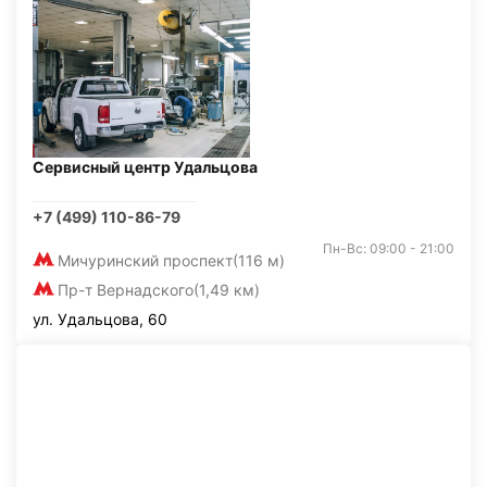
Сервисный центр Удальцова
+7 (499) 110-86-79
Пн-Вс: 09:00 - 21:00
Мичуринский проспект
(116 м)
Пр-т Вернадского
(1,49 км)
ул. Удальцова, 60