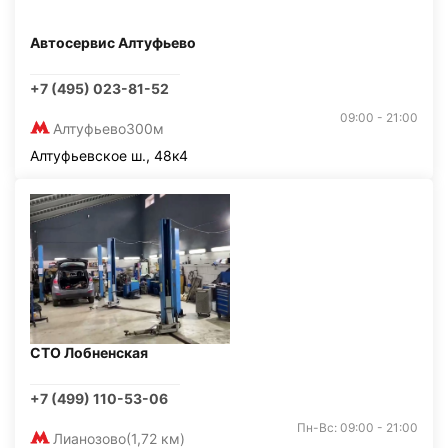
Автосервис Алтуфьево
+7 (495) 023-81-52
09:00 - 21:00
Алтуфьево
300м
Алтуфьевское ш., 48к4
СТО Лобненская
+7 (499) 110-53-06
Пн-Вс: 09:00 - 21:00
Лианозово
(1,72 км)