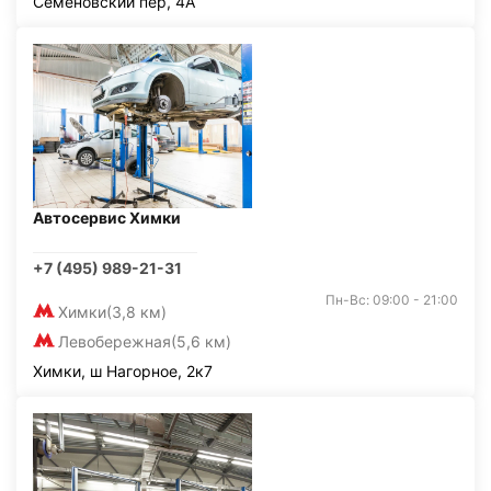
Семёновский пер, 4А
Автосервис Химки
+7 (495) 989-21-31
Пн-Вс: 09:00 - 21:00
Химки
(3,8 км)
Левобережная
(5,6 км)
Химки, ш Нагорное, 2к7