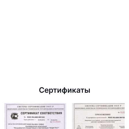
Сертификаты