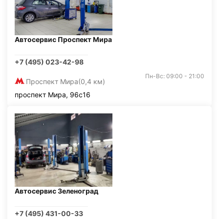
Автосервис Проспект Мира
+7 (495) 023-42-98
Пн-Вс: 09:00 - 21:00
Проспект Мира
(0,4 км)
проспект Мира, 96с16
Автосервис Зеленоград
+7 (495) 431-00-33