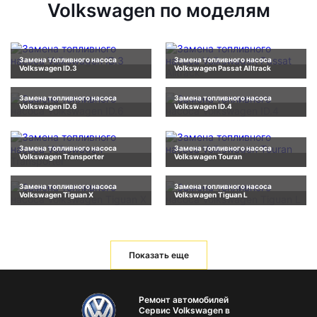
Volkswagen по моделям
Замена топливного насоса
Замена топливного насоса
Volkswagen ID.3
Volkswagen Passat Alltrack
Замена топливного насоса
Замена топливного насоса
Volkswagen ID.6
Volkswagen ID.4
Замена топливного насоса
Замена топливного насоса
Volkswagen Transporter
Volkswagen Touran
Замена топливного насоса
Замена топливного насоса
Volkswagen Tiguan X
Volkswagen Tiguan L
Показать еще
Ремонт автомобилей
Сервис Volkswagen в