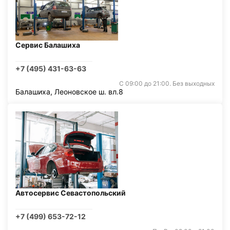
Сервис Балашиха
+7 (495) 431-63-63
С 09:00 до 21:00. Без выходных
Балашиха, Леоновское ш. вл.8
Автосервис Севастопольский
+7 (499) 653-72-12