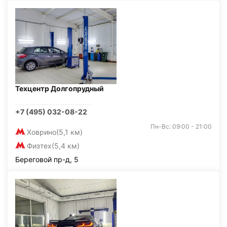
Техцентр Долгопрудный
+7 (495) 032-08-22
Пн-Вс: 09:00 - 21:00
Ховрино
(5,1 км)
Физтех
(5,4 км)
Береговой пр-д, 5