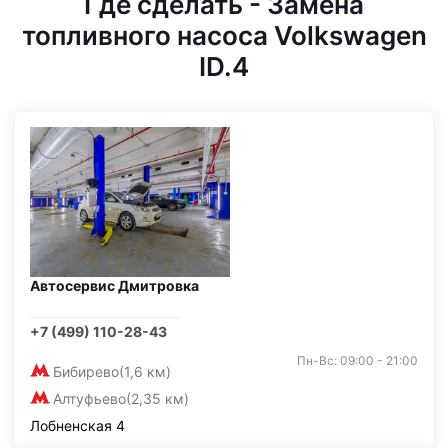
Где сделать - Замена
топливного насоса Volkswagen
ID.4
Автосервис Дмитровка
+7 (499) 110-28-43
Пн-Вс: 09:00 - 21:00
Бибирево
(1,6 км)
Алтуфьево
(2,35 км)
Лобненская 4