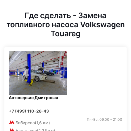
Где сделать - Замена
топливного насоса Volkswagen
Touareg
Автосервис Дмитровка
+7 (499) 110-28-43
Пн-Вс: 09:00 - 21:00
Бибирево
(1,6 км)
Алтуфьево
(2,35 км)