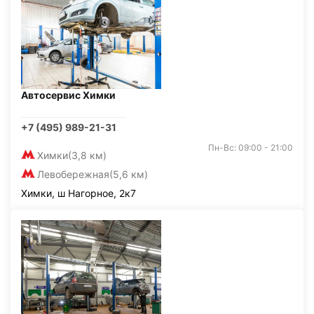
Автосервис Химки
+7 (495) 989-21-31
Пн-Вс: 09:00 - 21:00
Химки
(3,8 км)
Левобережная
(5,6 км)
Химки, ш Нагорное, 2к7