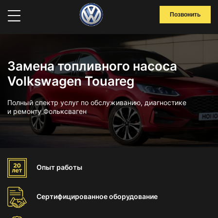
Позвонить
Замена топливного насоса
Volkswagen Touareg
Полный спектр услуг по обслуживанию, диагностике
и ремонту Фольксваген
Опыт
работы
Сертифицированное
оборудование