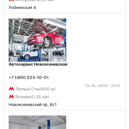
Лобненская 4
Автосервис Новоясеневская
+7 (495) 023-10-01
Пн-Вс: 09:00 - 21:00
Тёплый Стан
(930 м)
Ясенево
(1,35 км)
Новоясеневский пр, 8с1