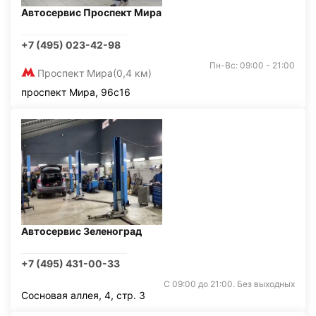
Автосервис Проспект Мира
+7 (495) 023-42-98
Пн-Вс: 09:00 - 21:00
Проспект Мира
(0,4 км)
проспект Мира, 96с16
Автосервис Зеленоград
+7 (495) 431-00-33
С 09:00 до 21:00. Без выходных
Сосновая аллея, 4, стр. 3