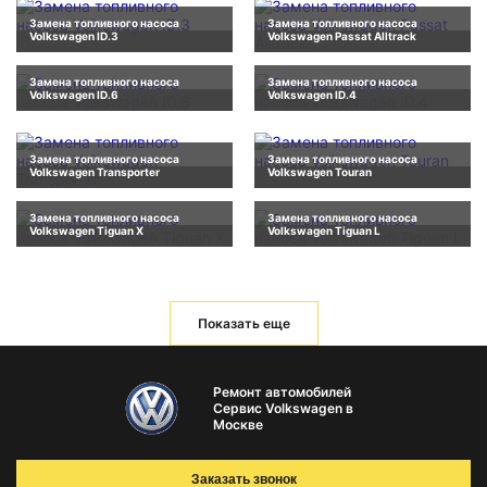
Замена топливного насоса
Замена топливного насоса
Volkswagen ID.3
Volkswagen Passat Alltrack
Замена топливного насоса
Замена топливного насоса
Volkswagen ID.6
Volkswagen ID.4
Замена топливного насоса
Замена топливного насоса
Volkswagen Transporter
Volkswagen Touran
Замена топливного насоса
Замена топливного насоса
Volkswagen Tiguan X
Volkswagen Tiguan L
Показать еще
Ремонт автомобилей
Сервис Volkswagen в
Москве
Заказать звонок