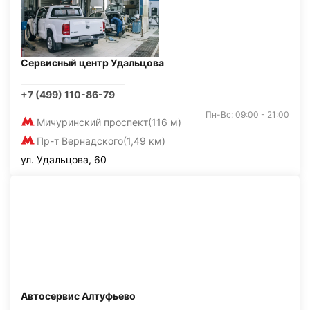
Сервисный центр Удальцова
+7 (499) 110-86-79
Пн-Вс: 09:00 - 21:00
Мичуринский проспект
(116 м)
Пр-т Вернадского
(1,49 км)
ул. Удальцова, 60
Автосервис Алтуфьево