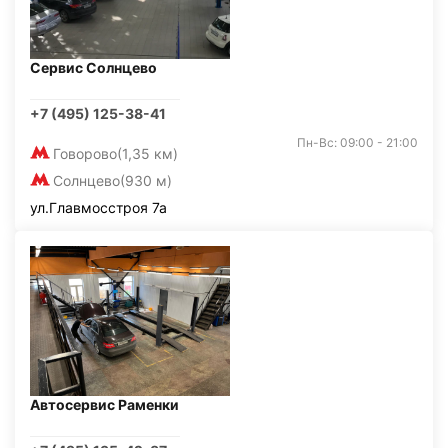
Сервис Солнцево
+7 (495) 125-38-41
Пн-Вс: 09:00 - 21:00
Говорово
(1,35 км)
Солнцево
(930 м)
ул.Главмосстроя 7а
Автосервис Раменки