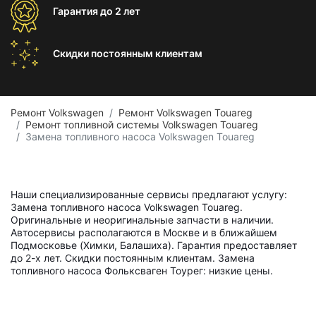
Гарантия
до 2 лет
Скидки постоянным
клиентам
Ремонт Volkswagen
Ремонт Volkswagen Touareg
Ремонт топливной системы Volkswagen Touareg
Замена топливного насоса Volkswagen Touareg
Наши специализированные сервисы предлагают услугу:
Замена топливного насоса Volkswagen Touareg.
Оригинальные и неоригинальные запчасти в наличии.
Автосервисы располагаются в Москве и в ближайшем
Подмосковье (Химки, Балашиха). Гарантия предоставляет
до 2-х лет. Скидки постоянным клиентам. Замена
топливного насоса Фольксваген Тоурег: низкие цены.