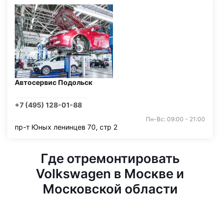
Автосервис Подольск
+7 (495) 128-01-88
Пн-Вс: 09:00 - 21:00
пр-т Юных ленинцев 70, стр 2
Где отремонтировать
Volkswagen в Москве и
Московской области