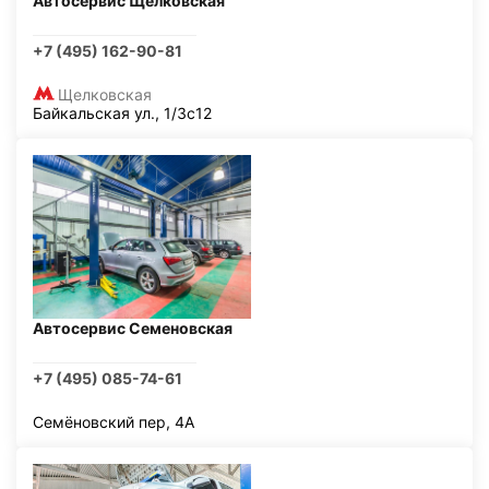
Автосервис Щелковская
+7 (495) 162-90-81
Щелковская
Байкальская ул., 1/3с12
Автосервис Семеновская
+7 (495) 085-74-61
Семёновский пер, 4А