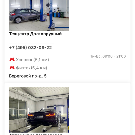
Техцентр Долгопрудный
+7 (495) 032-08-22
Пн-Вс: 09:00 - 21:00
Ховрино
(5,1 км)
Физтех
(5,4 км)
Береговой пр-д, 5