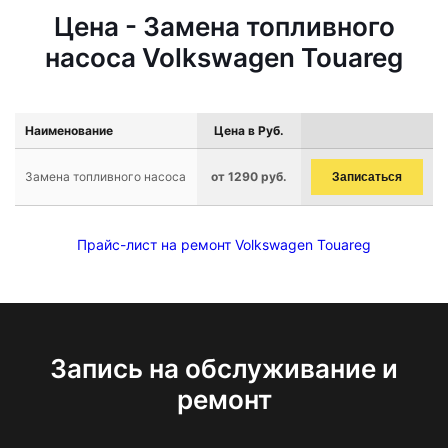
Цена - Замена топливного
насоса Volkswagen Touareg
Наименование
Цена в Руб.
Замена топливного насоса
от 1290 руб.
Записаться
Прайс-лист на ремонт Volkswagen Touareg
Запись на обслуживание и
ремонт