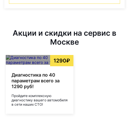
Акции и скидки на сервис в
Москве
1290₽
Диагностика по 40
параметрам всего за
1290 руб!
Пройдите комплексную
диагностику вашего автомобиля
в сети наших СТО!