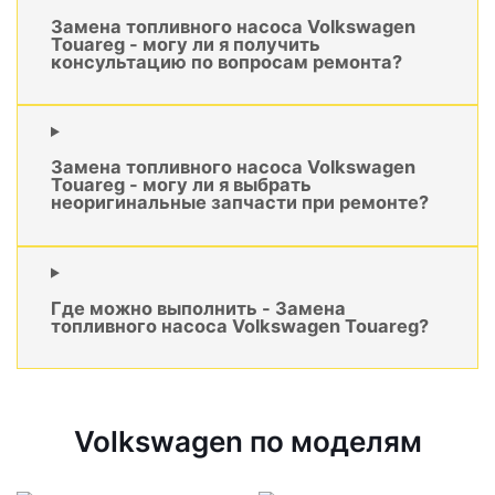
Замена топливного насоса Volkswagen
Touareg - могу ли я получить
консультацию по вопросам ремонта?
Замена топливного насоса Volkswagen
Touareg - могу ли я выбрать
неоригинальные запчасти при ремонте?
Где можно выполнить - Замена
топливного насоса Volkswagen Touareg?
Volkswagen по моделям