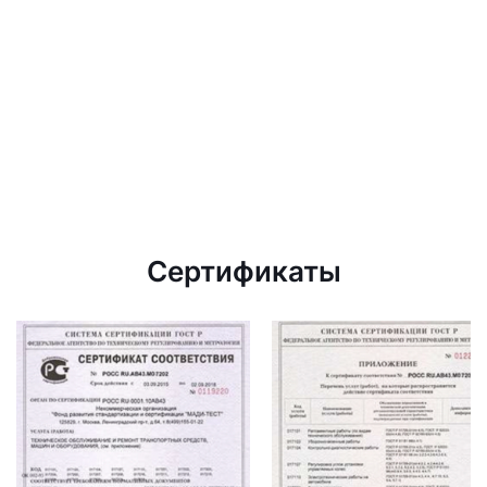
Сертификаты