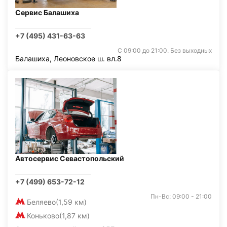
Сервис Балашиха
+7 (495) 431-63-63
С 09:00 до 21:00. Без выходных
Балашиха, Леоновское ш. вл.8
Автосервис Севастопольский
+7 (499) 653-72-12
Пн-Вс: 09:00 - 21:00
Беляево
(1,59 км)
Коньково
(1,87 км)