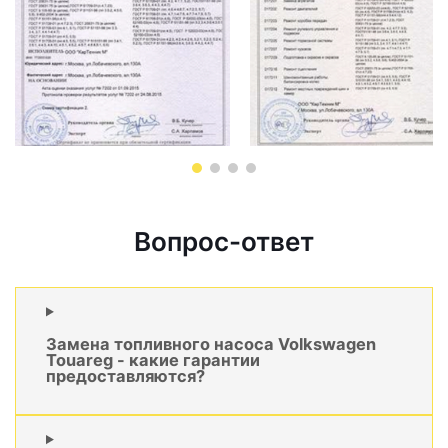
Вопрос-ответ
Замена топливного насоса Volkswagen
Touareg - какие гарантии
предоставляются?