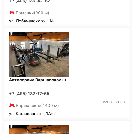
+7 (495) 135-42-87
Раменки
(900 м)
ул. Лобачевского, 114
Автосервис Варшавское ш
+7 (495) 182-17-65
09:00 - 21:00
Варшавская
(1400 м)
ул. Котляковская, 1Ас2