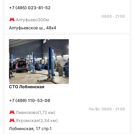
+7 (495) 023-81-52
09:00 - 21:00
Алтуфьево
300м
Алтуфьевское ш., 48к4
СТО Лобненская
+7 (499) 110-53-06
Пн-Вс: 09:00 - 21:00
Лианозово
(1,72 км)
Яхромская
(2,34 км)
Лобненская, 17 стр.1