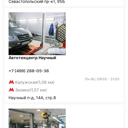
Севастопольский пр-кт, 95Б
Автотехцентр Научный
+7 (499) 288-05-36
Пн-Вс: 09:00 - 21:00
Калужская
(1,09 км)
Зюзино
(1,57 км)
Научный п-д, 14А, стр.8