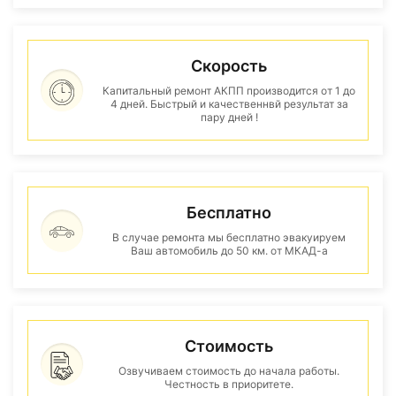
Скорость
Капитальный ремонт АКПП производится от 1 до
4 дней. Быстрый и качественнвй результат за
пару дней !
Бесплатно
В случае ремонта мы бесплатно эвакуируем
Ваш автомобиль до 50 км. от МКАД-а
Стоимость
Озвучиваем стоимость до начала работы.
Честность в приоритете.