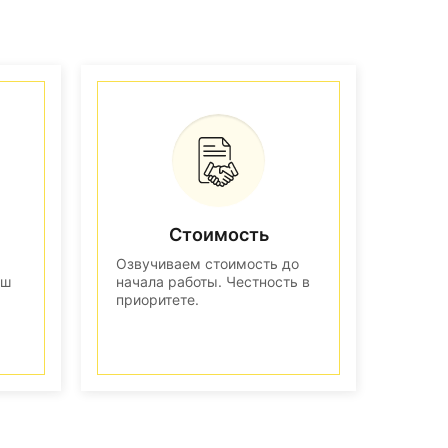
Стоимость
Озвучиваем стоимость до
аш
начала работы. Честность в
приоритете.