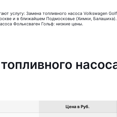
ют услугу: Замена топливного насоса Volkswagen Golf
оскве и в ближайшем Подмосковье (Химки, Балашиха). 
асоса Фольксваген Гольф: низкие цены.
 топливного насос
Цена в Руб.