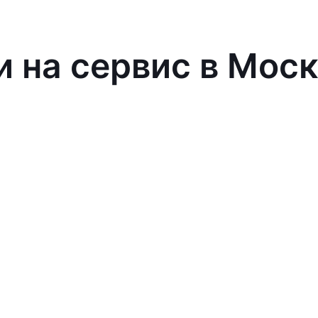
и на сервис в Мос