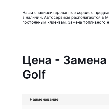
Наши специализированные сервисы предлага
в наличии. Автосервисы располагаются в М
постоянным клиентам. Замена топливного н
Цена - Замена
Golf
Наименование