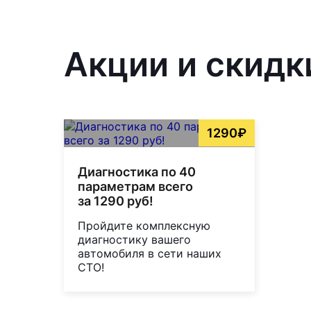
Акции и скидк
1290₽
Диагностика по 40
параметрам всего
за 1290 руб!
Пройдите комплексную
диагностику вашего
автомобиля в сети наших
СТО!