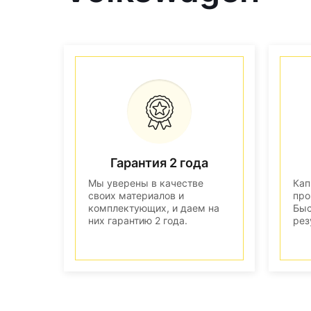
Гарантия 2 года
Мы уверены в качестве
Кап
своих материалов и
про
комплектующих, и даем на
Быс
них гарантию 2 года.
рез