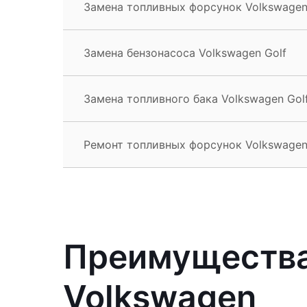
Замена топливных форсунок Volkswagen
Замена бензонасоса Volkswagen Golf
Замена топливного бака Volkswagen Gol
Ремонт топливных форсунок Volkswagen
Преимущества
Volkswagen