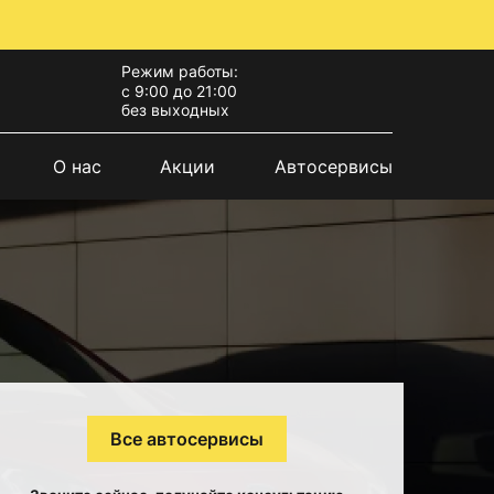
Режим работы:
с 9:00 до 21:00
без выходных
О нас
Акции
Автосервисы
Все автосервисы