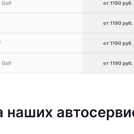
 Golf
от 1190 руб.
от 1190 руб.
f
от 1190 руб.
 Golf
от 1190 руб.
 наших автосерви