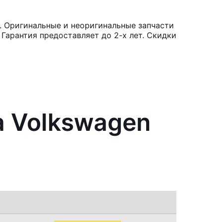
. Оригинальные и неоригинальные запчасти
Гарантия предоставляет до 2-х лет. Скидки
а Volkswagen