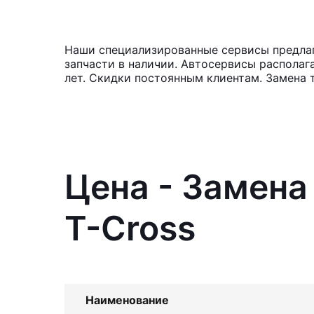
Наши специализированные сервисы предлага
запчасти в наличии. Автосервисы располаг
лет. Скидки постоянным клиентам. Замена т
Цена - Замена
T-Cross
Наименование