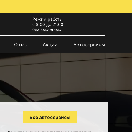
Режим работы:
с 9:00 до 21:00
без выходных
О нас
Акции
Автосервисы
Все автосервисы