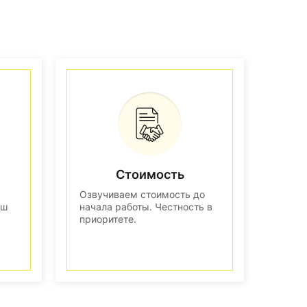
Стоимость
Озвучиваем стоимость до
аш
начала работы. Честность в
приоритете.