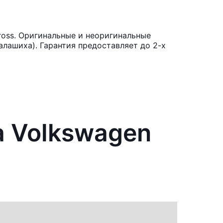
ross. Оригинальные и неоригинальные
лашиха). Гарантия предоставляет до 2-х
а Volkswagen