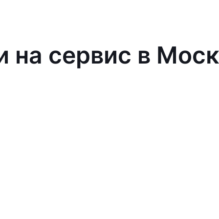
и на сервис в Мос