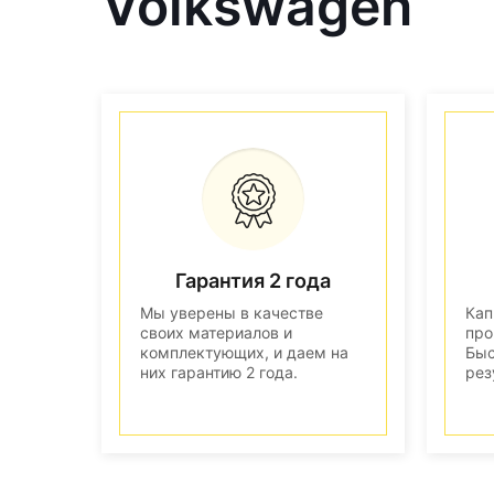
Volkswagen
Гарантия 2 года
Мы уверены в качестве
Кап
своих материалов и
про
комплектующих, и даем на
Быс
них гарантию 2 года.
рез