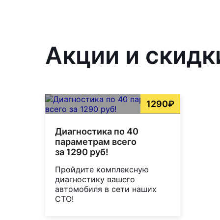
Акции и скидк
1290₽
Диагностика по 40
параметрам всего
за 1290 руб!
Пройдите комплексную
диагностику вашего
автомобиля в сети наших
СТО!