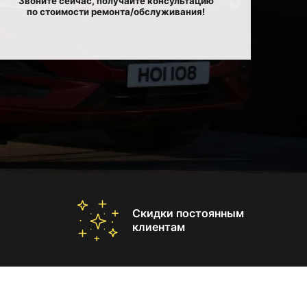
Звоните сейчас, получайте консультацию
по стоимости ремонта/обслуживания!
Скидки постоянным
клиентам