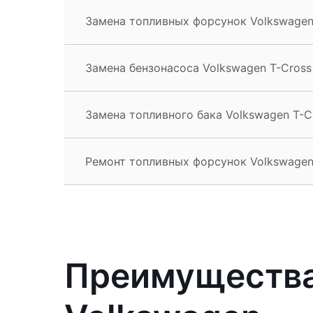
Замена топливных форсунок Volkswagen
Замена бензонасоса Volkswagen T-Cross
Замена топливного бака Volkswagen T-C
Ремонт топливных форсунок Volkswagen
Преимущества