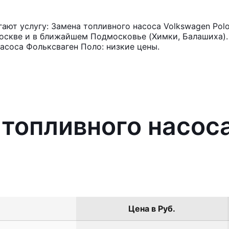
ют услугу: Замена топливного насоса Volkswagen Pol
оскве и в ближайшем Подмосковье (Химки, Балашиха). 
асоса Фольксваген Поло: низкие цены.
 топливного насос
Цена в Руб.