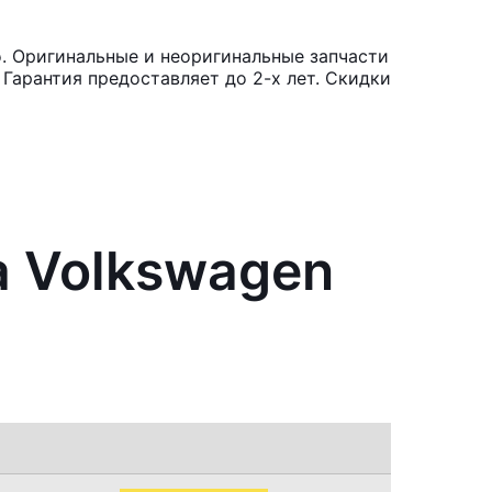
o. Оригинальные и неоригинальные запчасти
Гарантия предоставляет до 2-х лет. Скидки
а Volkswagen