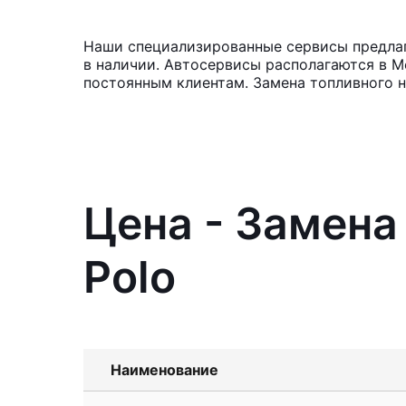
Наши специализированные сервисы предлага
в наличии. Автосервисы располагаются в М
постоянным клиентам. Замена топливного н
Цена - Замена
Polo
Наименование