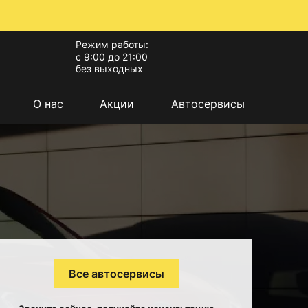
Режим работы:
с 9:00 до 21:00
без выходных
О нас
Акции
Автосервисы
Все автосервисы