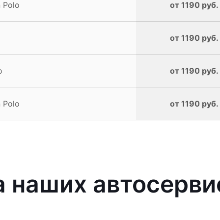
 Polo
от 1190 руб.
от 1190 руб.
o
от 1190 руб.
 Polo
от 1190 руб.
 наших автосерви