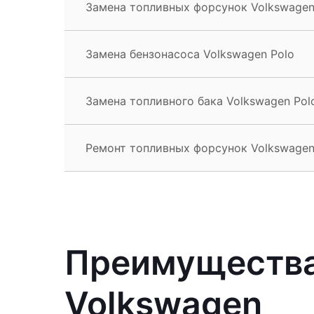
Замена топливных форсунок Volkswagen
Замена бензонасоса Volkswagen Polo
Замена топливного бака Volkswagen Pol
Ремонт топливных форсунок Volkswagen
Преимущества
Volkswagen