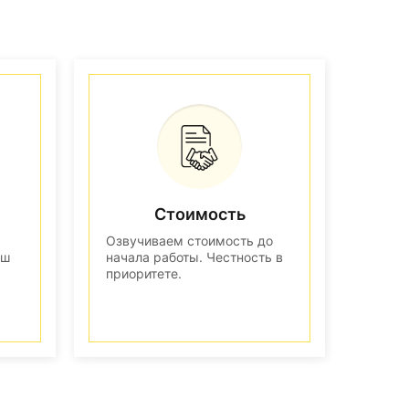
Стоимость
Озвучиваем стоимость до
аш
начала работы. Честность в
приоритете.