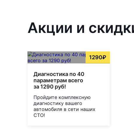
Акции и скидк
1290₽
Диагностика по 40
параметрам всего
за 1290 руб!
Пройдите комплексную
диагностику вашего
автомобиля в сети наших
СТО!