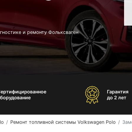
гностике и ремонту Фольксваген
Сертифицированное
Гарантия
борудование
до 2 лет
lo
Ремонт топливной системы Volkswagen Polo
Зам