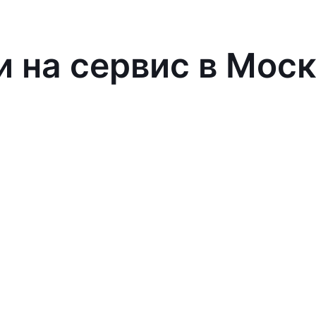
и на сервис в Мос