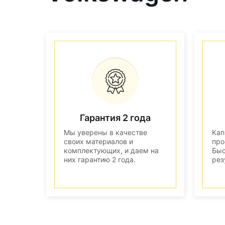
Гарантия 2 года
Мы уверены в качестве
Кап
своих материалов и
про
комплектующих, и даем на
Быс
них гарантию 2 года.
рез