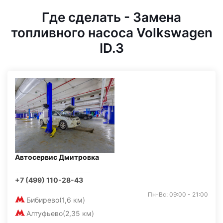
Где сделать - Замена
топливного насоса Volkswagen
ID.3
Автосервис Дмитровка
+7 (499) 110-28-43
Пн-Вс: 09:00 - 21:00
Бибирево
(1,6 км)
Алтуфьево
(2,35 км)