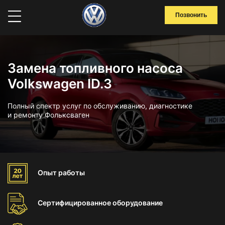
Позвонить
Замена топливного насоса
Volkswagen ID.3
Полный спектр услуг по обслуживанию, диагностике
и ремонту Фольксваген
Опыт
работы
Сертифицированное
оборудование