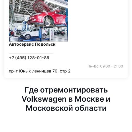
Автосервис Подольск
+7 (495) 128-01-88
Пн-Вс: 09:00 - 21:00
пр-т Юных ленинцев 70, стр 2
Где отремонтировать
Volkswagen в Москве и
Московской области