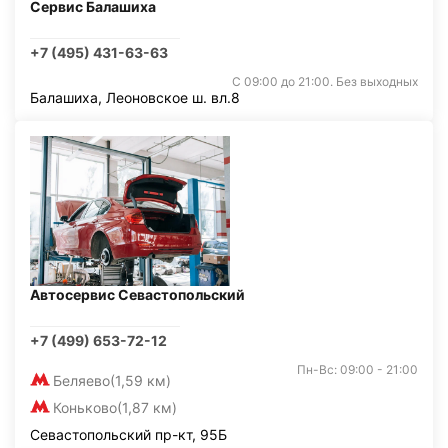
Сервис Балашиха
+7 (495) 431-63-63
С 09:00 до 21:00. Без выходных
Балашиха, Леоновское ш. вл.8
Автосервис Севастопольский
+7 (499) 653-72-12
Пн-Вс: 09:00 - 21:00
Беляево
(1,59 км)
Коньково
(1,87 км)
Севастопольский пр-кт, 95Б