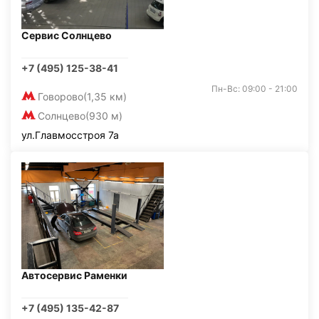
Сервис Солнцево
+7 (495) 125-38-41
Пн-Вс: 09:00 - 21:00
Говорово
(1,35 км)
Солнцево
(930 м)
ул.Главмосстроя 7а
Автосервис Раменки
+7 (495) 135-42-87