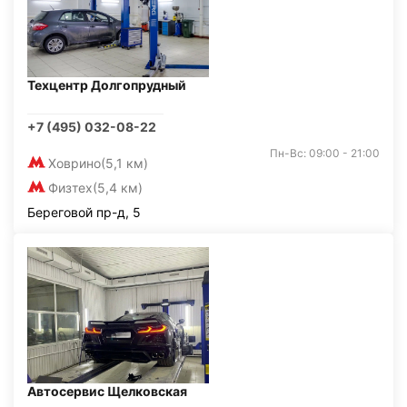
Техцентр Долгопрудный
+7 (495) 032-08-22
Пн-Вс: 09:00 - 21:00
Ховрино
(5,1 км)
Физтех
(5,4 км)
Береговой пр-д, 5
Автосервис Щелковская