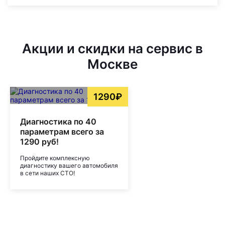
Акции и скидки на сервис в
Москве
1290₽
Диагностика по 40
параметрам всего за
1290 руб!
Пройдите комплексную
диагностику вашего автомобиля
в сети наших СТО!