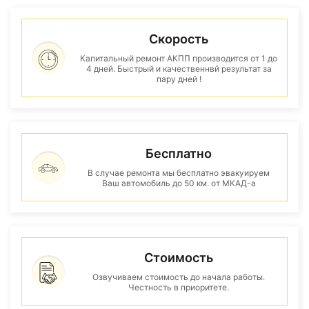
Скорость
Капитальный ремонт АКПП производится от 1 до
4 дней. Быстрый и качественнвй результат за
пару дней !
Бесплатно
В случае ремонта мы бесплатно эвакуируем
Ваш автомобиль до 50 км. от МКАД-а
Стоимость
Озвучиваем стоимость до начала работы.
Честность в приоритете.