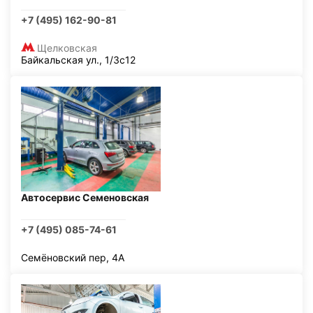
+7 (495) 162-90-81
Щелковская
Байкальская ул., 1/3с12
Автосервис Семеновская
+7 (495) 085-74-61
Семёновский пер, 4А