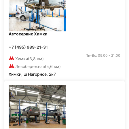
Автосервис Химки
+7 (495) 989-21-31
Пн-Вс: 09:00 - 21:00
Химки
(3,8 км)
Левобережная
(5,6 км)
Химки, ш Нагорное, 2к7