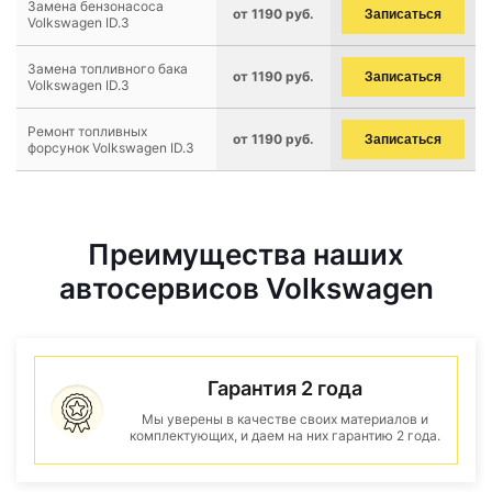
Замена бензонасоса
от 1190 руб.
Записаться
Volkswagen ID.3
Замена топливного бака
от 1190 руб.
Записаться
Volkswagen ID.3
Ремонт топливных
от 1190 руб.
Записаться
форсунок Volkswagen ID.3
Преимущества наших
автосервисов Volkswagen
Гарантия 2 года
Мы уверены в качестве своих материалов и
комплектующих, и даем на них гарантию 2 года.