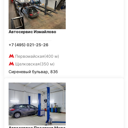
Автосервис Измайлово
+7 (495) 021-25-26
Первомайская
(400 м)
Щелковская
(350 м)
Сиреневый бульвар, 83б
Автосервис Проспект Мира