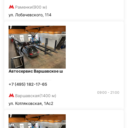
Раменки
(900 м)
ул. Лобачевского, 114
Автосервис Варшавское ш
+7 (495) 182-17-65
09:00 - 21:00
Варшавская
(1400 м)
ул. Котляковская, 1Ас2