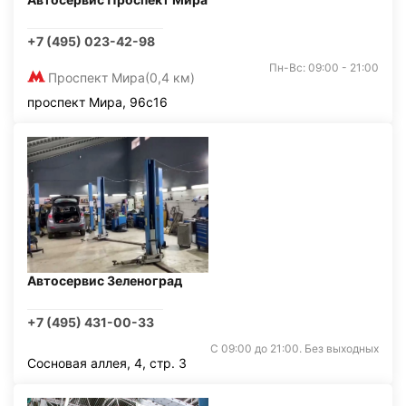
+7 (495) 023-42-98
Пн-Вс: 09:00 - 21:00
Проспект Мира
(0,4 км)
проспект Мира, 96с16
Автосервис Зеленоград
+7 (495) 431-00-33
С 09:00 до 21:00. Без выходных
Сосновая аллея, 4, стр. 3