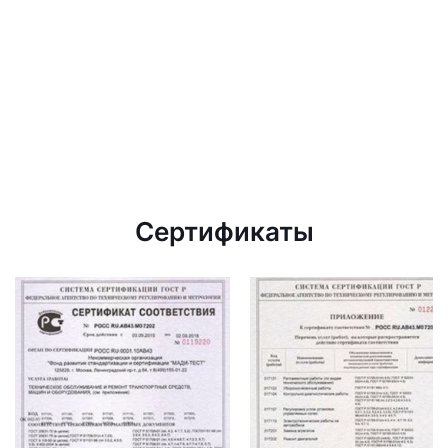
Сертификаты