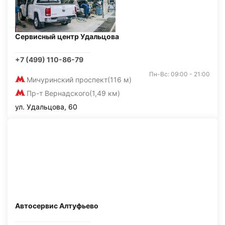
Сервисный центр Удальцова
+7 (499) 110-86-79
Пн-Вс: 09:00 - 21:00
Мичуринский проспект
(116 м)
Пр-т Вернадского
(1,49 км)
ул. Удальцова, 60
Автосервис Алтуфьево