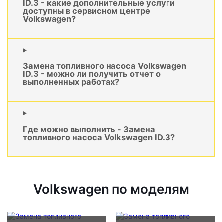
ID.3 - какие дополнительные услуги
доступны в сервисном центре
Volkswagen?
Замена топливного насоса Volkswagen
ID.3 - можно ли получить отчет о
выполненных работах?
Где можно выполнить - Замена
топливного насоса Volkswagen ID.3?
Volkswagen по моделям