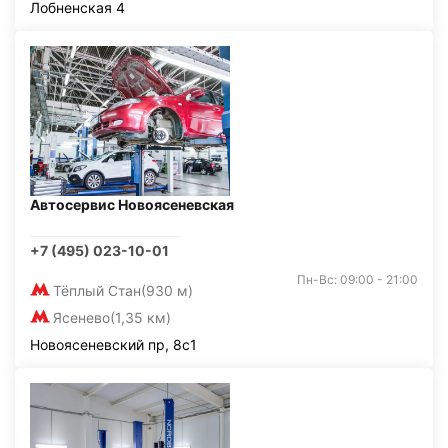
Лобненская 4
Автосервис Новоясеневская
+7 (495) 023-10-01
Пн-Вс: 09:00 - 21:00
Тёплый Стан
(930 м)
Ясенево
(1,35 км)
Новоясеневский пр, 8с1