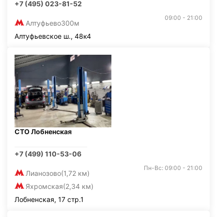
+7 (495) 023-81-52
09:00 - 21:00
Алтуфьево
300м
Алтуфьевское ш., 48к4
СТО Лобненская
+7 (499) 110-53-06
Пн-Вс: 09:00 - 21:00
Лианозово
(1,72 км)
Яхромская
(2,34 км)
Лобненская, 17 стр.1