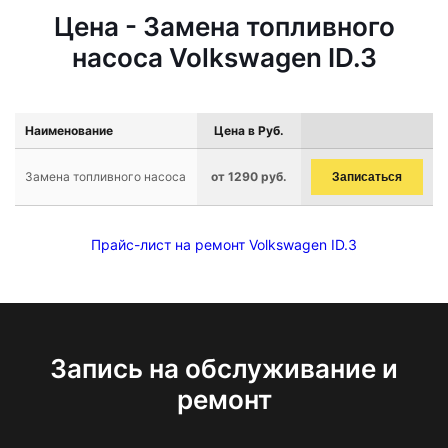
Цена - Замена топливного
насоса Volkswagen ID.3
Наименование
Цена в Руб.
Замена топливного насоса
от 1290 руб.
Записаться
Прайс-лист на ремонт Volkswagen ID.3
Запись на обслуживание и
ремонт