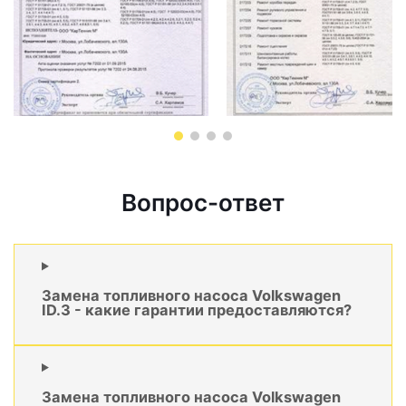
Вопрос-ответ
Замена топливного насоса Volkswagen
ID.3 - какие гарантии предоставляются?
Замена топливного насоса Volkswagen