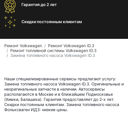
Гарантия
до 2 лет
Скидки постоянным
клиентам
Ремонт Volkswagen
Ремонт Volkswagen ID.3
Ремонт топливной системы Volkswagen ID.3
Замена топливного насоса Volkswagen ID.3
Наши специализированные сервисы предлагают услугу:
Замена топливного насоса Volkswagen ID.3. Оригинальные и
неоригинальные запчасти в наличии. Автосервисы
располагаются в Москве и в ближайшем Подмосковье
(Химки, Балашиха). Гарантия предоставляет до 2-х лет.
Скидки постоянным клиентам. Замена топливного насоса
Фольксваген ИД3: низкие цены.