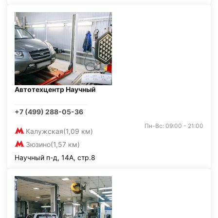
Автотехцентр Научный
+7 (499) 288-05-36
Пн-Вс: 09:00 - 21:00
Калужская
(1,09 км)
Зюзино
(1,57 км)
Научный п-д, 14А, стр.8